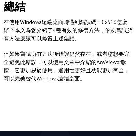
總結
在使用Windows遠端桌面時遇到錯誤碼：0x516怎麼
辦？本文為您介紹了4種有效的修復方法，依次嘗試所
有方法應該可以修復上述錯誤。
但如果嘗試所有方法後錯誤仍然存在，或者您想要完
全避免此錯誤，可以使用文章中介紹的AnyViewer軟
體，它更加易於使用、適用性更好且功能更加齊全，
可以完美替代Windows遠端桌面。