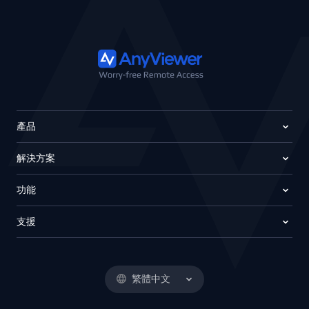
產品
解決方案
功能
支援
繁體中文