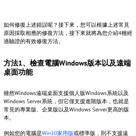
如何修復上述錯誤呢？接下來，您可以根據上述常見
原因採取相應的修復方法，接下來就將為您介紹4種經
過驗證的有效修復方法。
方法1、檢查電腦Windows版本以及遠端
桌面功能
雖然Windows遠端桌面支援個人版Windows系統以及
Windows Server系統，但它僅支援進階版本，也就是
常見的專業版、企業版以及Windows Server更高的版
本。
例如您的電腦是
Win10家用版
或標準版，則不支援遠