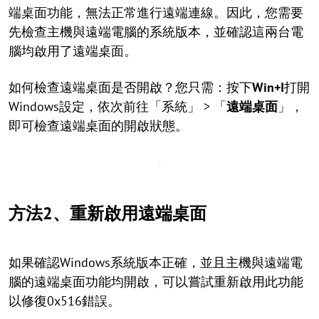
端桌面功能，無法正常進行遠端連線。因此，您需要
先檢查主機與遠端電腦的系統版本，並確認這兩台電
腦均啟用了遠端桌面。
如何檢查遠端桌面是否開啟？您只需：按下
Win+I
打開
Windows設定，依次前往「系統」 > 「
遠端桌面
」，
即可檢查遠端桌面的開啟狀態。
方法2、重新啟用遠端桌面
如果確認Windows系統版本正確，並且主機與遠端電
腦的遠端桌面功能均開啟，可以嘗試重新啟用此功能
以修復0x516錯誤。