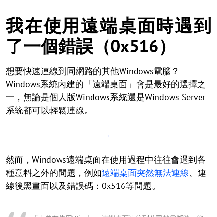
我在使用遠端桌面時遇到
了一個錯誤（0x516）
想要快速連線到同網路的其他Windows電腦？
Windows系統內建的「遠端桌面」會是最好的選擇之
一，無論是個人版Windows系統還是Windows Server
系統都可以輕鬆連線。
然而，Windows遠端桌面在使用過程中往往會遇到各
種意料之外的問題，例如
遠端桌面突然無法連線
、連
線後黑畫面以及錯誤碼：0x516等問題。