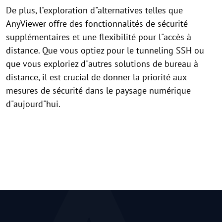
De plus, l"exploration d"alternatives telles que
AnyViewer offre des fonctionnalités de sécurité
supplémentaires et une flexibilité pour l"accès à
distance. Que vous optiez pour le tunneling SSH ou
que vous exploriez d"autres solutions de bureau à
distance, il est crucial de donner la priorité aux
mesures de sécurité dans le paysage numérique
d"aujourd"hui.