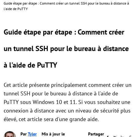
Guide étape par étape : Comment créer un tunnel SSH pour le bureau à distance à
l'aide de PuTTY
Guide étape par étape : Comment créer
un tunnel SSH pour le bureau à distance
à l'aide de PuTTY
Cet article présente principalement comment créer un
tunnel SSH pour le bureau à distance à l'aide de
PuTTY sous Windows 10 et 11. Si vous souhaitez une
connexion à distance avec un niveau de sécurité plus
élevé, cet article sera d'une grande aide.
Par
Tyler
Mis à jour le
Partager