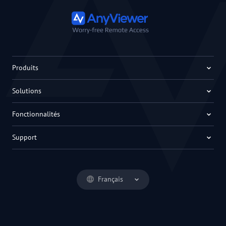
Produits
Solutions
Fonctionnalités
Support
Français