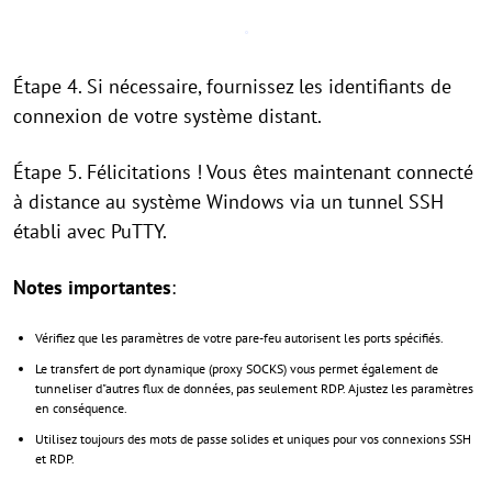
Étape 4. Si nécessaire, fournissez les identifiants de
connexion de votre système distant.
Étape 5. Félicitations ! Vous êtes maintenant connecté
à distance au système Windows via un tunnel SSH
établi avec PuTTY.
Notes importantes
:
Vérifiez que les paramètres de votre pare-feu autorisent les ports spécifiés.
Le transfert de port dynamique (proxy SOCKS) vous permet également de
tunneliser d"autres flux de données, pas seulement RDP. Ajustez les paramètres
en conséquence.
Utilisez toujours des mots de passe solides et uniques pour vos connexions SSH
et RDP.