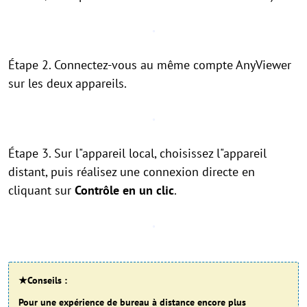
Étape 2. Connectez-vous au même compte AnyViewer
sur les deux appareils.
Étape 3. Sur l"appareil local, choisissez l"appareil
distant, puis réalisez une connexion directe en
cliquant sur
Contrôle en un clic
.
★Conseils :
Pour une expérience de bureau à distance encore plus