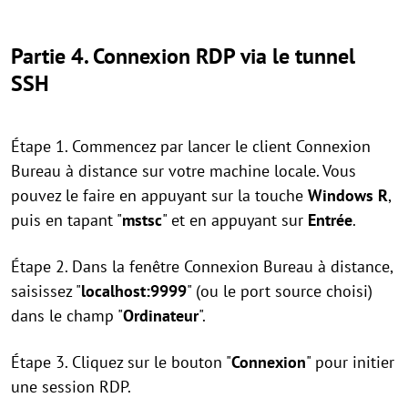
Partie 4.
Connexion RDP via le tunnel
SSH
Étape 1. Commencez par lancer le client Connexion
Bureau à distance sur votre machine locale. Vous
pouvez le faire en appuyant sur la touche
Windows
R
,
puis en tapant "
mstsc
" et en appuyant sur
Entrée
.
Étape 2. Dans la fenêtre Connexion Bureau à distance,
saisissez "
localhost:9999
" (ou le port source choisi)
dans le champ "
Ordinateur
".
Étape 3. Cliquez sur le bouton "
Connexion
" pour initier
une session RDP.