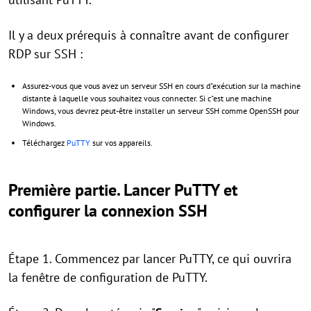
Il y a deux prérequis à connaître avant de configurer
RDP sur SSH :
Assurez-vous que vous avez un serveur SSH en cours d"exécution sur la machine
distante à laquelle vous souhaitez vous connecter. Si c"est une machine
Windows, vous devrez peut-être installer un serveur SSH comme OpenSSH pour
Windows.
Téléchargez
PuTTY
sur vos appareils.
Première partie.
Lancer PuTTY et
configurer la connexion SSH
Étape 1. Commencez par lancer PuTTY, ce qui ouvrira
la fenêtre de configuration de PuTTY.