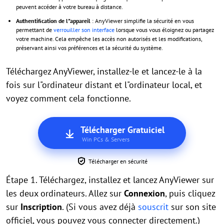
peuvent accéder à votre bureau à distance.
Authentification de l"appareil
: AnyViewer simplifie la sécurité en vous
permettant de
verrouiller son interface
lorsque vous vous éloignez ou partagez
votre machine. Cela empêche les accès non autorisés et les modifications,
préservant ainsi vos préférences et la sécurité du système.
Téléchargez AnyViewer, installez-le et lancez-le à la
fois sur l"ordinateur distant et l"ordinateur local, et
voyez comment cela fonctionne.
Télécharger Gratuiciel
Win PCs & Servers
Télécharger en sécurité
Étape 1. Téléchargez, installez et lancez AnyViewer sur
les deux ordinateurs. Allez sur
Connexion
, puis cliquez
sur
Inscription
. (Si vous avez déjà
souscrit
sur son site
officiel, vous pouvez vous connecter directement.)