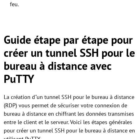
feu.
Guide étape par étape pour
créer un tunnel SSH pour le
bureau à distance avec
PuTTY
La création d"un tunnel SSH pour le bureau à distance
(RDP) vous permet de sécuriser votre connexion de
bureau à distance en chiffrant les données transmises
entre le client et le serveur. Voici les étapes générales
pour créer un tunnel SSH pour le bureau à distance en
utilisant PuTTY.