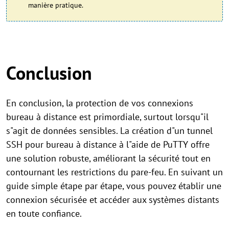
manière pratique.
Conclusion
En conclusion, la protection de vos connexions
bureau à distance est primordiale, surtout lorsqu"il
s"agit de données sensibles. La création d"un tunnel
SSH pour bureau à distance à l"aide de PuTTY offre
une solution robuste, améliorant la sécurité tout en
contournant les restrictions du pare-feu. En suivant un
guide simple étape par étape, vous pouvez établir une
connexion sécurisée et accéder aux systèmes distants
en toute confiance.