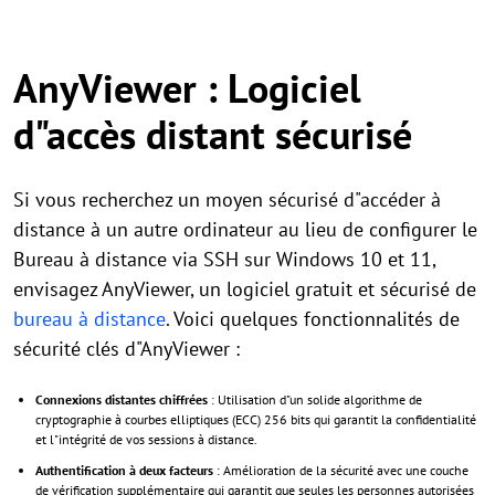
AnyViewer : Logiciel
d"accès distant sécurisé
Si vous recherchez un moyen sécurisé d"accéder à
distance à un autre ordinateur au lieu de configurer le
Bureau à distance via SSH sur Windows 10 et 11,
envisagez AnyViewer, un logiciel gratuit et sécurisé de
bureau à distance
. Voici quelques fonctionnalités de
sécurité clés d"AnyViewer :
Connexions distantes chiffrées
: Utilisation d"un solide algorithme de
cryptographie à courbes elliptiques (ECC) 256 bits qui garantit la confidentialité
et l"intégrité de vos sessions à distance.
Authentification à deux facteurs
: Amélioration de la sécurité avec une couche
de vérification supplémentaire qui garantit que seules les personnes autorisées