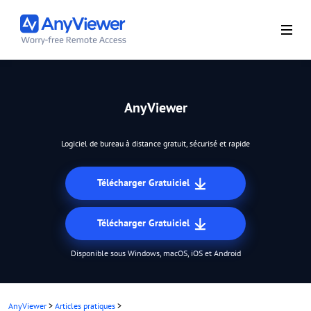
AnyViewer
Logiciel de bureau à distance gratuit, sécurisé et rapide
Télécharger Gratuiciel
Télécharger Gratuiciel
Disponible sous Windows, macOS, iOS et Android
AnyViewer
>
Articles pratiques
>