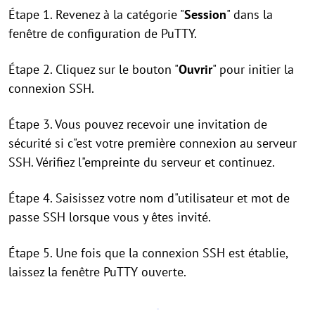
Étape 1. Revenez à la catégorie "
Session
" dans la
fenêtre de configuration de PuTTY.
Étape 2. Cliquez sur le bouton "
Ouvrir
" pour initier la
connexion SSH.
Étape 3. Vous pouvez recevoir une invitation de
sécurité si c"est votre première connexion au serveur
SSH. Vérifiez l"empreinte du serveur et continuez.
Étape 4. Saisissez votre nom d"utilisateur et mot de
passe SSH lorsque vous y êtes invité.
Étape 5. Une fois que la connexion SSH est établie,
laissez la fenêtre PuTTY ouverte.