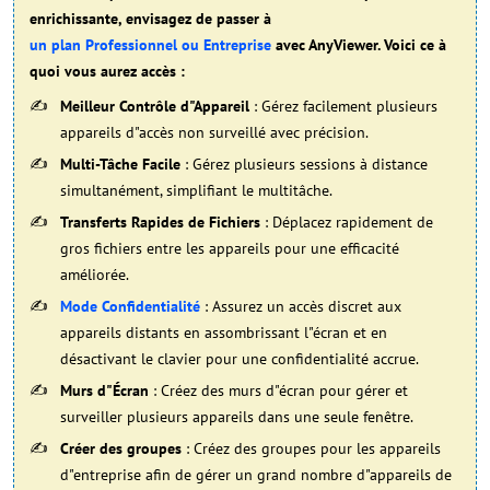
enrichissante, envisagez de passer à
un plan Professionnel ou Entreprise
avec AnyViewer. Voici ce à
quoi vous aurez accès :
Meilleur Contrôle d"Appareil
: Gérez facilement plusieurs
appareils d"accès non surveillé avec précision.
Multi-Tâche Facile
: Gérez plusieurs sessions à distance
simultanément, simplifiant le multitâche.
Transferts Rapides de Fichiers
: Déplacez rapidement de
gros fichiers entre les appareils pour une efficacité
améliorée.
Mode Confidentialité
: Assurez un accès discret aux
appareils distants en assombrissant l"écran et en
désactivant le clavier pour une confidentialité accrue.
Murs d"Écran
: Créez des murs d"écran pour gérer et
surveiller plusieurs appareils dans une seule fenêtre.
Créer des groupes
: Créez des groupes pour les appareils
d"entreprise afin de gérer un grand nombre d"appareils de