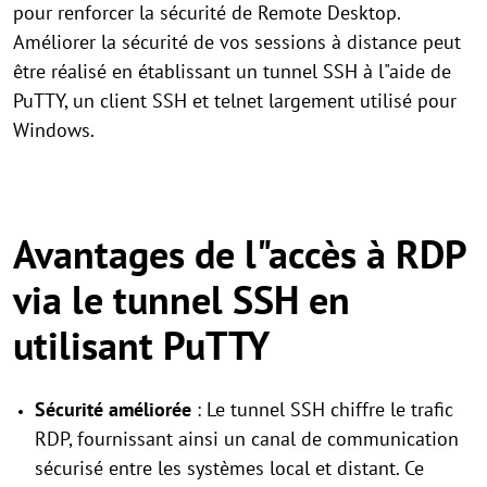
pour renforcer la sécurité de Remote Desktop.
Améliorer la sécurité de vos sessions à distance peut
être réalisé en établissant un tunnel SSH à l"aide de
PuTTY, un client SSH et telnet largement utilisé pour
Windows.
Avantages de l"accès à RDP
via le tunnel SSH en
utilisant PuTTY
Sécurité améliorée
: Le tunnel SSH chiffre le trafic
RDP, fournissant ainsi un canal de communication
sécurisé entre les systèmes local et distant. Ce