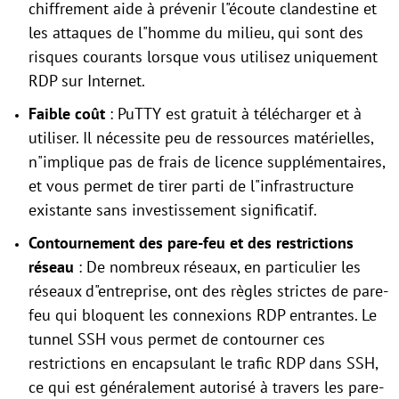
chiffrement aide à prévenir l"écoute clandestine et
les attaques de l"homme du milieu, qui sont des
risques courants lorsque vous utilisez uniquement
RDP sur Internet.
Faible coût
: PuTTY est gratuit à télécharger et à
utiliser. Il nécessite peu de ressources matérielles,
n"implique pas de frais de licence supplémentaires,
et vous permet de tirer parti de l"infrastructure
existante sans investissement significatif.
Contournement des pare-feu et des restrictions
réseau
: De nombreux réseaux, en particulier les
réseaux d"entreprise, ont des règles strictes de pare-
feu qui bloquent les connexions RDP entrantes. Le
tunnel SSH vous permet de contourner ces
restrictions en encapsulant le trafic RDP dans SSH,
ce qui est généralement autorisé à travers les pare-