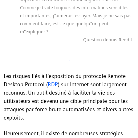
Comme je traite toujours des informations sensibles
et importantes, j"aimerais essayer. Mais je ne sais pas
comment faire, est-ce que quelqu"un peut
m"expliquer ?
- Question depuis Reddit
Les risques liés à l"exposition du protocole Remote
Desktop Protocol (
RDP
) sur Internet sont largement
reconnus. Un outil destiné à faciliter la vie des
utilisateurs est devenu une cible principale pour les
attaques par force brute automatisées et divers autres
exploits.
Heureusement, il existe de nombreuses stratégies