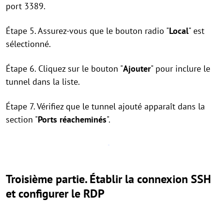
port 3389.
Étape 5. Assurez-vous que le bouton radio "
Local
" est
sélectionné.
Étape 6. Cliquez sur le bouton "
Ajouter
" pour inclure le
tunnel dans la liste.
Étape 7. Vérifiez que le tunnel ajouté apparaît dans la
section "
Ports réacheminés
".
Troisième partie.
Établir la connexion SSH
et configurer le RDP