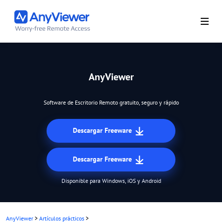
AnyViewer
Software de Escritorio Remoto gratuito, seguro y rápido
Descargar Freeware
Descargar Freeware
Disponible para Windows, iOS y Android
AnyViewer
>
Artículos prácticos
>