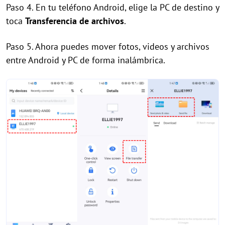
Paso 4. En tu teléfono Android, elige la PC de destino y
toca
Transferencia de archivos
.
Paso 5. Ahora puedes mover fotos, videos y archivos
entre Android y PC de forma inalámbrica.