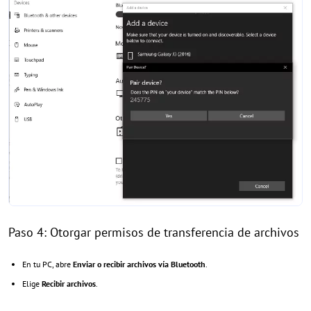
Paso 4: Otorgar permisos de transferencia de archivos
En tu PC, abre
Enviar o recibir archivos vía Bluetooth
.
Elige
Recibir archivos
.