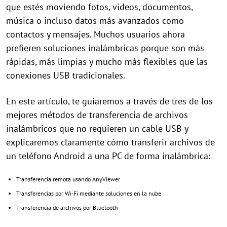
que estés moviendo fotos, videos, documentos,
música o incluso datos más avanzados como
contactos y mensajes. Muchos usuarios ahora
prefieren soluciones inalámbricas porque son más
rápidas, más limpias y mucho más flexibles que las
conexiones USB tradicionales.
En este artículo, te guiaremos a través de tres de los
mejores métodos de transferencia de archivos
inalámbricos que no requieren un cable USB y
explicaremos claramente cómo transferir archivos de
un teléfono Android a una PC de forma inalámbrica:
Transferencia remota usando AnyViewer
Transferencias por Wi-Fi mediante soluciones en la nube
Transferencia de archivos por Bluetooth