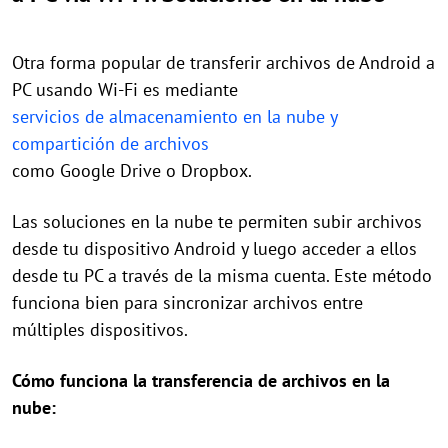
Otra forma popular de transferir archivos de Android a
PC usando Wi-Fi es mediante
servicios de almacenamiento en la nube y
compartición de archivos
como Google Drive o Dropbox.
Las soluciones en la nube te permiten subir archivos
desde tu dispositivo Android y luego acceder a ellos
desde tu PC a través de la misma cuenta. Este método
funciona bien para sincronizar archivos entre
múltiples dispositivos.
Cómo funciona la transferencia de archivos en la
nube: