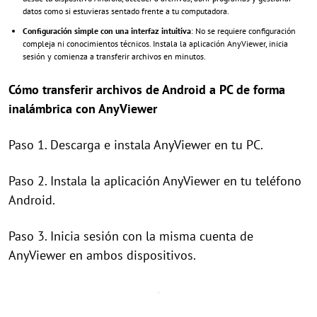
datos como si estuvieras sentado frente a tu computadora.
Configuración simple con una interfaz intuitiva
: No se requiere configuración
compleja ni conocimientos técnicos. Instala la aplicación AnyViewer, inicia
sesión y comienza a transferir archivos en minutos.
Cómo transferir archivos de Android a PC de forma
inalámbrica con AnyViewer
Paso 1. Descarga e instala AnyViewer en tu PC.
Paso 2. Instala la aplicación AnyViewer en tu teléfono
Android.
Paso 3. Inicia sesión con la misma cuenta de
AnyViewer en ambos dispositivos.