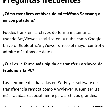
¿Cómo transfiero archivos de mi teléfono Samsung a
mi computadora?
Puedes transferir archivos de forma inalámbrica
usando AnyViewer, servicios en la nube como Google
Drive o Bluetooth. AnyViewer ofrece el mayor control y
admite más tipos de datos.
¿Cuál es la forma más rápida de transferir archivos del
teléfono a la PC?
Las herramientas basadas en Wi-Fi y el software de
transferencia remota como AnyViewer suelen ser las
más rápidas, especialmente para archivos grandes.