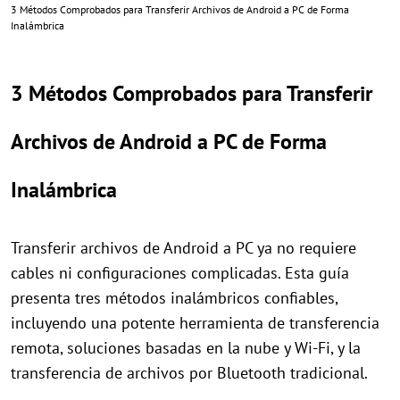
3 Métodos Comprobados para Transferir Archivos de Android a PC de Forma
Inalámbrica
3 Métodos Comprobados para Transferir
Archivos de Android a PC de Forma
Inalámbrica
Transferir archivos de Android a PC ya no requiere
cables ni configuraciones complicadas. Esta guía
presenta tres métodos inalámbricos confiables,
incluyendo una potente herramienta de transferencia
remota, soluciones basadas en la nube y Wi-Fi, y la
transferencia de archivos por Bluetooth tradicional.