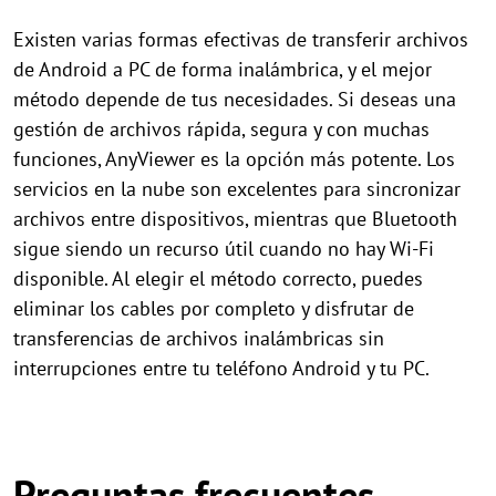
Existen varias formas efectivas de transferir archivos
de Android a PC de forma inalámbrica, y el mejor
método depende de tus necesidades. Si deseas una
gestión de archivos rápida, segura y con muchas
funciones, AnyViewer es la opción más potente. Los
servicios en la nube son excelentes para sincronizar
archivos entre dispositivos, mientras que Bluetooth
sigue siendo un recurso útil cuando no hay Wi-Fi
disponible. Al elegir el método correcto, puedes
eliminar los cables por completo y disfrutar de
transferencias de archivos inalámbricas sin
interrupciones entre tu teléfono Android y tu PC.
Preguntas frecuentes