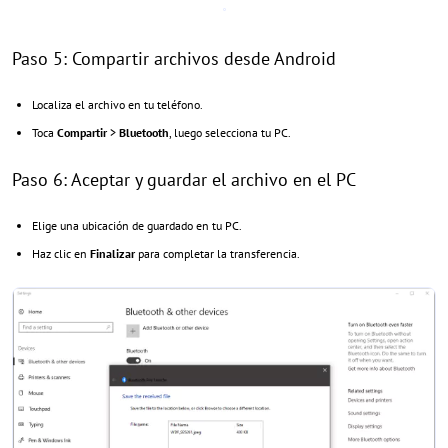
Paso 5: Compartir archivos desde Android
Localiza el archivo en tu teléfono.
Toca
Compartir
>
Bluetooth
, luego selecciona tu PC.
Paso 6: Aceptar y guardar el archivo en el PC
Elige una ubicación de guardado en tu PC.
Haz clic en
Finalizar
para completar la transferencia.