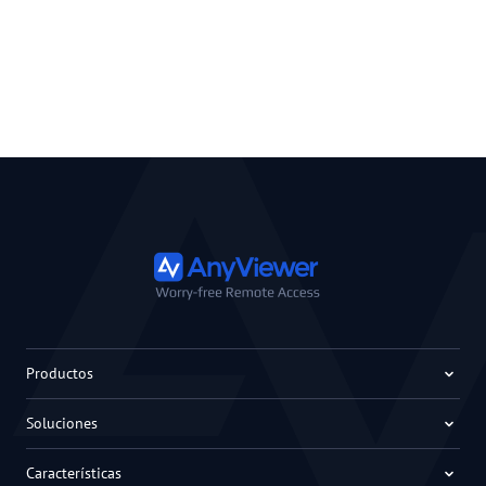
Productos
Soluciones
Características