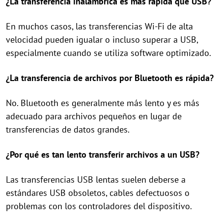
¿La transferencia inalámbrica es más rápida que USB?
En muchos casos, las transferencias Wi-Fi de alta
velocidad pueden igualar o incluso superar a USB,
especialmente cuando se utiliza software optimizado.
¿La transferencia de archivos por Bluetooth es rápida?
No. Bluetooth es generalmente más lento y es más
adecuado para archivos pequeños en lugar de
transferencias de datos grandes.
¿Por qué es tan lento transferir archivos a un USB?
Las transferencias USB lentas suelen deberse a
estándares USB obsoletos, cables defectuosos o
problemas con los controladores del dispositivo.