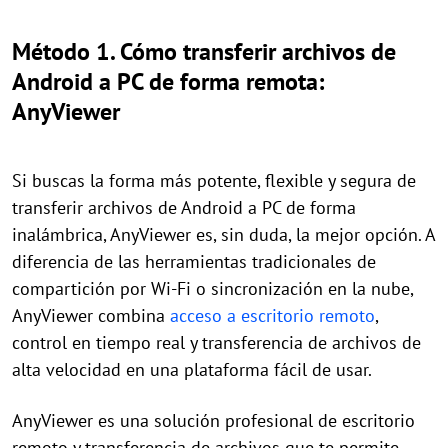
Método 1. Cómo transferir archivos de
Android a PC de forma remota:
AnyViewer
Si buscas la forma más potente, flexible y segura de
transferir archivos de Android a PC de forma
inalámbrica, AnyViewer es, sin duda, la mejor opción. A
diferencia de las herramientas tradicionales de
compartición por Wi-Fi o sincronización en la nube,
AnyViewer combina
acceso a escritorio remoto
,
control en tiempo real y transferencia de archivos de
alta velocidad en una plataforma fácil de usar.
AnyViewer es una solución profesional de escritorio
remoto y transferencia de archivos que te permite