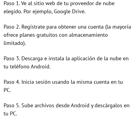
Paso 1. Ve al sitio web de tu proveedor de nube
elegido. Por ejemplo, Google Drive.
Paso 2. Regístrate para obtener una cuenta (la mayoría
ofrece planes gratuitos con almacenamiento
limitado).
Paso 3. Descarga e instala la aplicación de la nube en
tu teléfono Android.
Paso 4. Inicia sesión usando la misma cuenta en tu
PC.
Paso 5. Sube archivos desde Android y descárgalos en
tu PC.