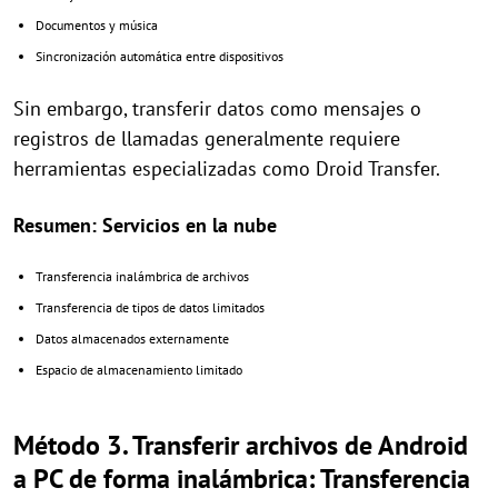
Documentos y música
Sincronización automática entre dispositivos
Sin embargo, transferir datos como mensajes o
registros de llamadas generalmente requiere
herramientas especializadas como Droid Transfer.
Resumen: Servicios en la nube
Transferencia inalámbrica de archivos
Transferencia de tipos de datos limitados
Datos almacenados externamente
Espacio de almacenamiento limitado
Método 3. Transferir archivos de Android
a PC de forma inalámbrica: Transferencia