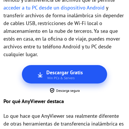
acceder a tu PC desde un dispositivo Android
y
transferir archivos de forma inalámbrica sin depender
de cables USB, restricciones de Wi-Fi local o
almacenamiento en la nube de terceros. Ya sea que
estés en casa, en la oficina o de viaje, puedes mover
archivos entre tu teléfono Android y tu PC desde
cualquier lugar.
Descargar Gratis
Win PCs & Servers
Descarga segura
Por qué AnyViewer destaca
Lo que hace que AnyViewer sea realmente diferente
de otras herramientas de transferencia inalámbrica es