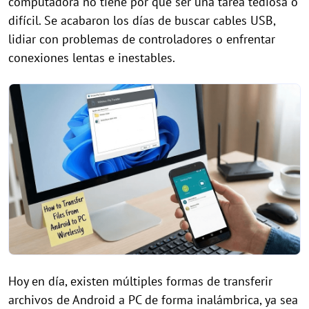
computadora no tiene por qué ser una tarea tediosa o
difícil. Se acabaron los días de buscar cables USB,
lidiar con problemas de controladores o enfrentar
conexiones lentas e inestables.
Hoy en día, existen múltiples formas de transferir
archivos de Android a PC de forma inalámbrica, ya sea