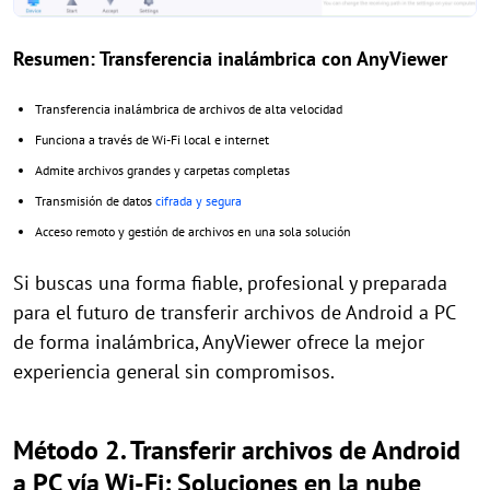
Resumen: Transferencia inalámbrica con AnyViewer
Transferencia inalámbrica de archivos de alta velocidad
Funciona a través de Wi-Fi local e internet
Admite archivos grandes y carpetas completas
Transmisión de datos
cifrada y segura
Acceso remoto y gestión de archivos en una sola solución
Si buscas una forma fiable, profesional y preparada
para el futuro de transferir archivos de Android a PC
de forma inalámbrica, AnyViewer ofrece la mejor
experiencia general sin compromisos.
Método 2. Transferir archivos de Android
a PC vía Wi-Fi: Soluciones en la nube