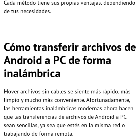
Cada método tiene sus propias ventajas, dependiendo
de tus necesidades.
Cómo transferir archivos de
Android a PC de forma
inalámbrica
Mover archivos sin cables se siente más rápido, más
limpio y mucho más conveniente. Afortunadamente,
las herramientas inalámbricas modernas ahora hacen
que las transferencias de archivos de Android a PC
sean sencillas, ya sea que estés en la misma red o
trabajando de forma remota.