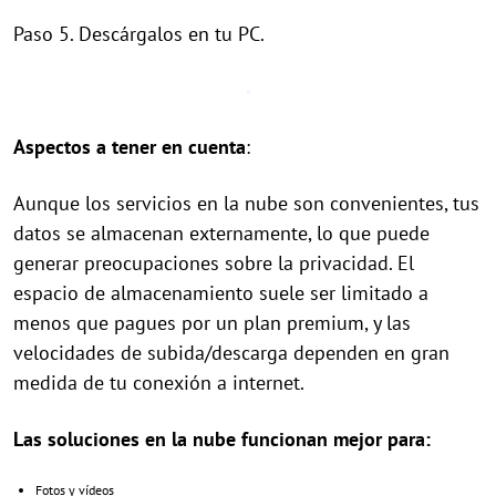
Paso 5. Descárgalos en tu PC.
Aspectos a tener en cuenta
:
Aunque los servicios en la nube son convenientes, tus
datos se almacenan externamente, lo que puede
generar preocupaciones sobre la privacidad. El
espacio de almacenamiento suele ser limitado a
menos que pagues por un plan premium, y las
velocidades de subida/descarga dependen en gran
medida de tu conexión a internet.
Las soluciones en la nube funcionan mejor para:
Fotos y vídeos