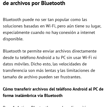
de archivos por Bluetooth
Bluetooth puede no ser tan popular como las
soluciones basadas en Wi-Fi, pero aún tiene su lugar,
especialmente cuando no hay conexión a internet
disponible.
Bluetooth te permite enviar archivos directamente
desde tu teléfono Android a tu PC sin usar Wi-Fi ni
datos móviles. Dicho esto, las velocidades de
transferencia son más lentas y las limitaciones de
tamaño de archivo pueden ser frustrantes.
Cómo transferir archivos del teléfono Android al PC de
forma inalámbrica vía Bluetooth