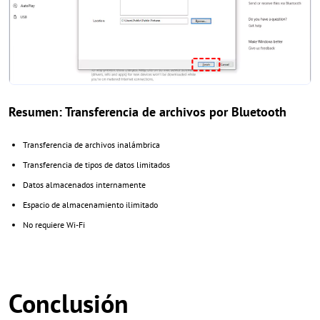
Resumen: Transferencia de archivos por Bluetooth
Transferencia de archivos inalámbrica
Transferencia de tipos de datos limitados
Datos almacenados internamente
Espacio de almacenamiento ilimitado
No requiere Wi-Fi
Conclusión