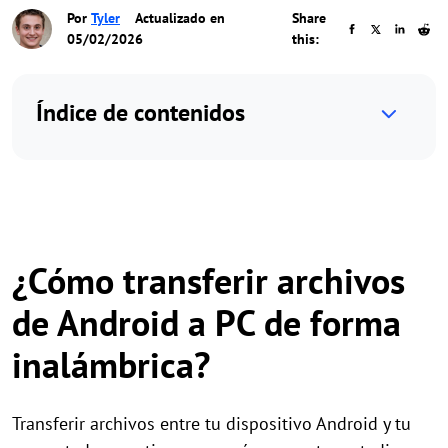
Por
Tyler
Actualizado en
Share
05/02/2026
this:
Índice de contenidos
¿Cómo transferir archivos
de Android a PC de forma
inalámbrica?
Transferir archivos entre tu dispositivo Android y tu