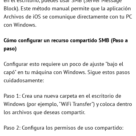
en el escritorio, puedes usar SMB (Server Message
Block). Este método manual permite que la aplicación
Archivos de iOS se comunique directamente con tu PC
con Windows.
Cómo configurar un recurso compartido SMB (Paso a
paso)
Configurar esto requiere un poco de ajuste "bajo el
capó" en tu máquina con Windows. Sigue estos pasos
cuidadosamente:
Paso 1: Crea una nueva carpeta en el escritorio de
Windows (por ejemplo, "WiFi Transfer") y coloca dentro
los archivos que deseas compartir.
Paso 2: Configura los permisos de uso compartido: