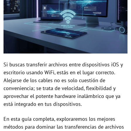
Si buscas transferir archivos entre dispositivos iOS y
escritorio usando WiFi, estás en el lugar correcto.
Alejarse de los cables no es solo cuestión de
conveniencia; se trata de velocidad, flexibilidad y
aprovechar el potente hardware inalámbrico que ya
está integrado en tus dispositivos.
En esta guía completa, exploraremos los mejores
métodos para dominar las transferencias de archivos