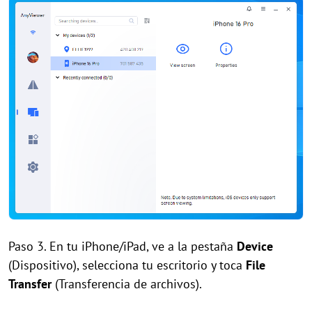
Paso 3. En tu iPhone/iPad, ve a la pestaña
Device
(Dispositivo), selecciona tu escritorio y toca
File
Transfer
(Transferencia de archivos).