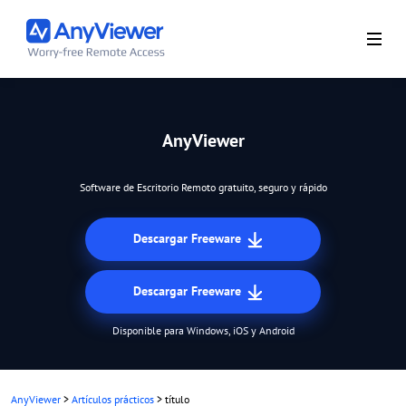
AnyViewer
Software de Escritorio Remoto gratuito, seguro y rápido
Descargar Freeware
Descargar Freeware
Disponible para Windows, iOS y Android
AnyViewer
>
Artículos prácticos
>
título