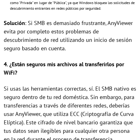
como "Privada" en lugar de "Pública", ya que Windows bloquea las solicitudes de
descubrimiento entrantes en redes públicas por seguridad.
Solución
: Si SMB es demasiado frustrante, AnyViewer
evita por completo estos problemas de
descubrimiento de red utilizando un inicio de sesión
seguro basado en cuenta.
4. ¿Están seguros mis archivos al transferirlos por
WiFi?
Si usas las herramientas correctas, sí. El SMB nativo es
seguro dentro de tu red doméstica. Sin embargo, para
transferencias a través de diferentes redes, deberías
usar AnyViewer, que utiliza ECC (Criptografía de Curva
Elíptica). Este cifrado de nivel bancario garantiza que
tus datos sean ilegibles para cualquier otra persona
en la red durante el proceso de transferencia.