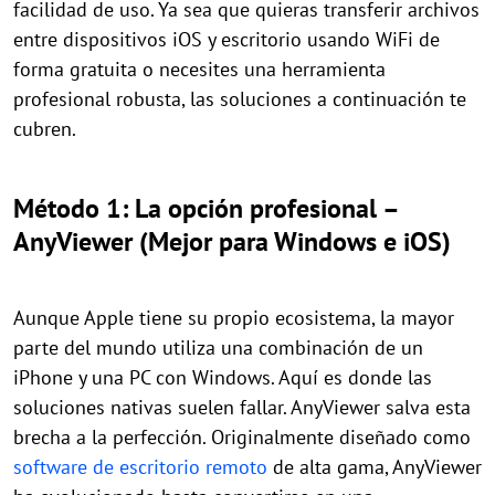
facilidad de uso. Ya sea que quieras transferir archivos
entre dispositivos iOS y escritorio usando WiFi de
forma gratuita o necesites una herramienta
profesional robusta, las soluciones a continuación te
cubren.
Método 1: La opción profesional –
AnyViewer (Mejor para Windows e iOS)
Aunque Apple tiene su propio ecosistema, la mayor
parte del mundo utiliza una combinación de un
iPhone y una PC con Windows. Aquí es donde las
soluciones nativas suelen fallar. AnyViewer salva esta
brecha a la perfección. Originalmente diseñado como
software de escritorio remoto
de alta gama, AnyViewer