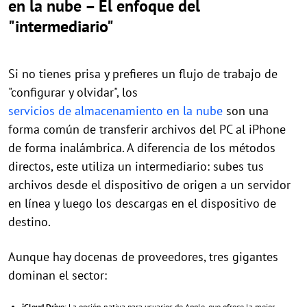
en la nube – El enfoque del
"intermediario"
Si no tienes prisa y prefieres un flujo de trabajo de
"configurar y olvidar", los
servicios de almacenamiento en la nube
son una
forma común de transferir archivos del PC al iPhone
de forma inalámbrica. A diferencia de los métodos
directos, este utiliza un intermediario: subes tus
archivos desde el dispositivo de origen a un servidor
en línea y luego los descargas en el dispositivo de
destino.
Aunque hay docenas de proveedores, tres gigantes
dominan el sector:
iCloud Drive
: La opción nativa para usuarios de Apple, que ofrece la mejor