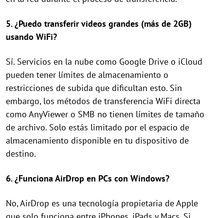
5. ¿Puedo transferir videos grandes (más de 2GB)
usando WiFi?
Sí. Servicios en la nube como Google Drive o iCloud
pueden tener límites de almacenamiento o
restricciones de subida que dificultan esto. Sin
embargo, los métodos de transferencia WiFi directa
como AnyViewer o SMB no tienen límites de tamaño
de archivo. Solo estás limitado por el espacio de
almacenamiento disponible en tu dispositivo de
destino.
6. ¿Funciona AirDrop en PCs con Windows?
No, AirDrop es una tecnología propietaria de Apple
que solo funciona entre iPhones, iPads y Macs. Si