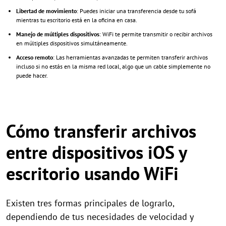
Libertad de movimiento
: Puedes iniciar una transferencia desde tu sofá
mientras tu escritorio está en la oficina en casa.
Manejo de múltiples dispositivos
: WiFi te permite transmitir o recibir archivos
en múltiples dispositivos simultáneamente.
Acceso remoto
: Las herramientas avanzadas te permiten transferir archivos
incluso si no estás en la misma red local, algo que un cable simplemente no
puede hacer.
Cómo transferir archivos
entre dispositivos iOS y
escritorio usando WiFi
Existen tres formas principales de lograrlo,
dependiendo de tus necesidades de velocidad y