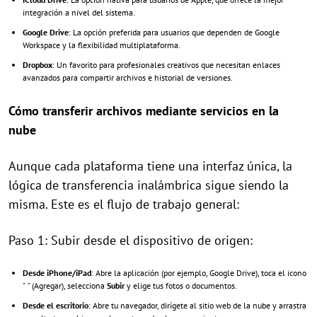
integración a nivel del sistema.
Google Drive
: La opción preferida para usuarios que dependen de Google
Workspace y la flexibilidad multiplataforma.
Dropbox
: Un favorito para profesionales creativos que necesitan enlaces
avanzados para compartir archivos e historial de versiones.
Cómo transferir archivos mediante servicios en la
nube
Aunque cada plataforma tiene una interfaz única, la
lógica de transferencia inalámbrica sigue siendo la
misma. Este es el flujo de trabajo general:
Paso 1: Subir desde el dispositivo de origen:
Desde iPhone/iPad
: Abre la aplicación (por ejemplo, Google Drive), toca el icono
"
" (Agregar), selecciona
Subir
y elige tus fotos o documentos.
Desde el escritorio
: Abre tu navegador, dirígete al sitio web de la nube y arrastra