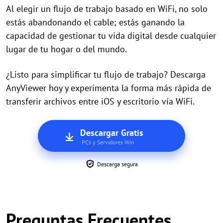
Al elegir un flujo de trabajo basado en WiFi, no solo
estás abandonando el cable; estás ganando la
capacidad de gestionar tu vida digital desde cualquier
lugar de tu hogar o del mundo.
¿Listo para simplificar tu flujo de trabajo? Descarga
AnyViewer hoy y experimenta la forma más rápida de
transferir archivos entre iOS y escritorio vía WiFi.
Descargar Gratis
PCs y Servidores Win
Descarga segura
Preguntas Frecuentes