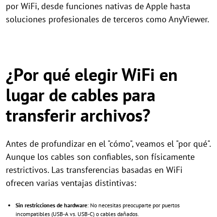
por WiFi, desde funciones nativas de Apple hasta
soluciones profesionales de terceros como AnyViewer.
¿Por qué elegir WiFi en
lugar de cables para
transferir archivos?
Antes de profundizar en el "cómo", veamos el "por qué".
Aunque los cables son confiables, son físicamente
restrictivos. Las transferencias basadas en WiFi
ofrecen varias ventajas distintivas:
Sin restricciones de hardware
: No necesitas preocuparte por puertos
incompatibles (USB-A vs. USB-C) o cables dañados.