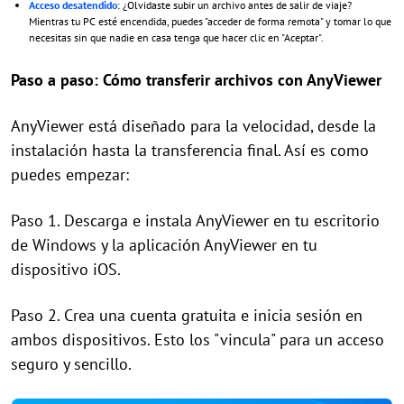
Acceso desatendido
: ¿Olvidaste subir un archivo antes de salir de viaje?
Mientras tu PC esté encendida, puedes "acceder de forma remota" y tomar lo que
necesitas sin que nadie en casa tenga que hacer clic en "Aceptar".
Paso a paso: Cómo transferir archivos con AnyViewer
AnyViewer está diseñado para la velocidad, desde la
instalación hasta la transferencia final. Así es como
puedes empezar:
Paso 1. Descarga e instala AnyViewer en tu escritorio
de Windows y la aplicación AnyViewer en tu
dispositivo iOS.
Paso 2. Crea una cuenta gratuita e inicia sesión en
ambos dispositivos. Esto los "vincula" para un acceso
seguro y sencillo.