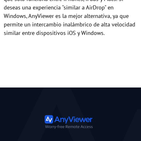
deseas una experiencia "similar a AirDrop" en
Windows, AnyViewer es la mejor alternativa, ya que
permite un intercambio inalámbrico de alta velocidad
similar entre dispositivos iOS y Windows.