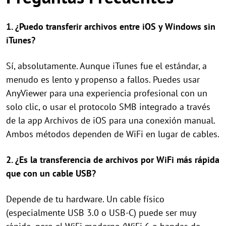
1. ¿Puedo transferir archivos entre iOS y Windows sin
iTunes?
Sí, absolutamente. Aunque iTunes fue el estándar, a
menudo es lento y propenso a fallos. Puedes usar
AnyViewer para una experiencia profesional con un
solo clic, o usar el protocolo SMB integrado a través
de la app Archivos de iOS para una conexión manual.
Ambos métodos dependen de WiFi en lugar de cables.
2. ¿Es la transferencia de archivos por WiFi más rápida
que con un cable USB?
Depende de tu hardware. Un cable físico
(especialmente USB 3.0 o USB-C) puede ser muy