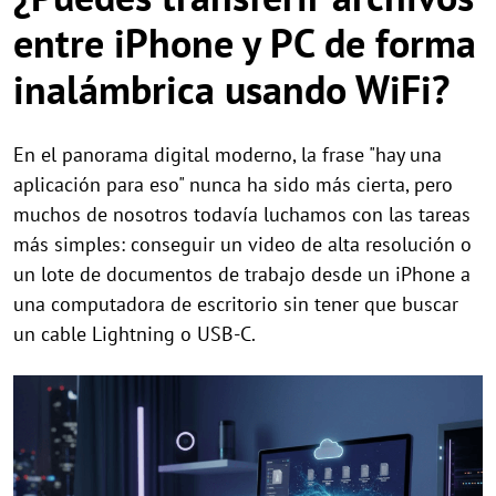
entre iPhone y PC de forma
inalámbrica usando WiFi?
En el panorama digital moderno, la frase "hay una
aplicación para eso" nunca ha sido más cierta, pero
muchos de nosotros todavía luchamos con las tareas
más simples: conseguir un video de alta resolución o
un lote de documentos de trabajo desde un iPhone a
una computadora de escritorio sin tener que buscar
un cable Lightning o USB-C.