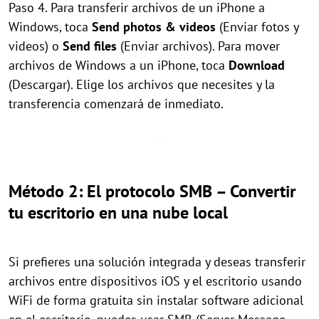
Paso 4. Para transferir archivos de un iPhone a
Windows, toca
Send photos & videos
(Enviar fotos y
videos) o
Send files
(Enviar archivos). Para mover
archivos de Windows a un iPhone, toca
Download
(Descargar). Elige los archivos que necesites y la
transferencia comenzará de inmediato.
Método 2: El protocolo SMB – Convertir
tu escritorio en una nube local
Si prefieres una solución integrada y deseas transferir
archivos entre dispositivos iOS y el escritorio usando
WiFi de forma gratuita sin instalar software adicional