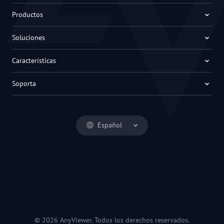
Productos
Soluciones
Características
Soporta
Español
© 2026 AnyViewer. Todos los derechos reservados.