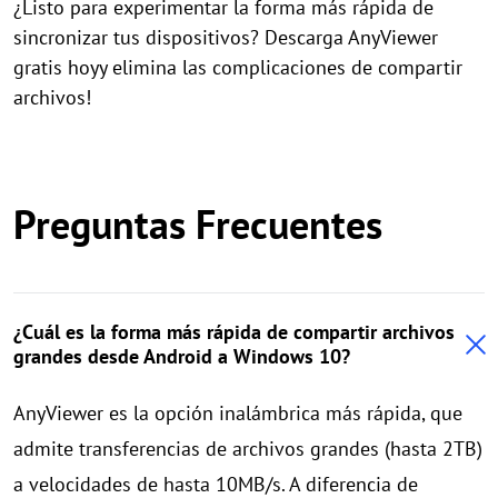
¿Listo para experimentar la forma más rápida de
sincronizar tus dispositivos? Descarga AnyViewer
gratis hoyy elimina las complicaciones de compartir
archivos!
Preguntas Frecuentes
¿Cuál es la forma más rápida de compartir archivos
grandes desde Android a Windows 10?
AnyViewer es la opción inalámbrica más rápida, que
admite transferencias de archivos grandes (hasta 2TB)
a velocidades de hasta 10MB/s. A diferencia de