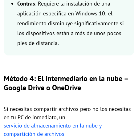
Contras
: Requiere la instalación de una
aplicación específica en Windows 10; el
rendimiento disminuye significativamente si
los dispositivos están a más de unos pocos
pies de distancia.
Método 4: El intermediario en la nube –
Google Drive o OneDrive
Si necesitas compartir archivos pero no los necesitas
en tu PC de inmediato, un
servicio de almacenamiento en la nube y
compartición de archivos