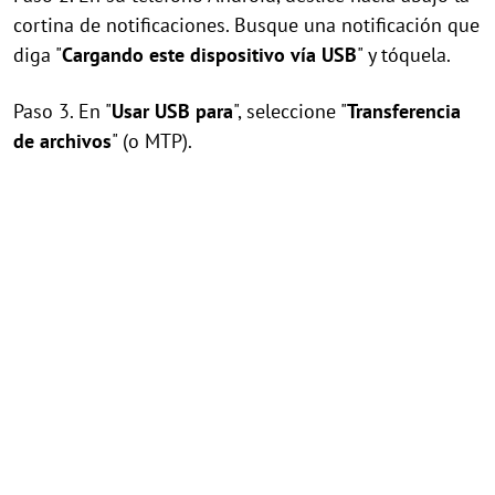
cortina de notificaciones. Busque una notificación que
diga "
Cargando este dispositivo vía USB
" y tóquela.
Paso 3. En "
Usar USB para
", seleccione "
Transferencia
de archivos
" (o MTP).