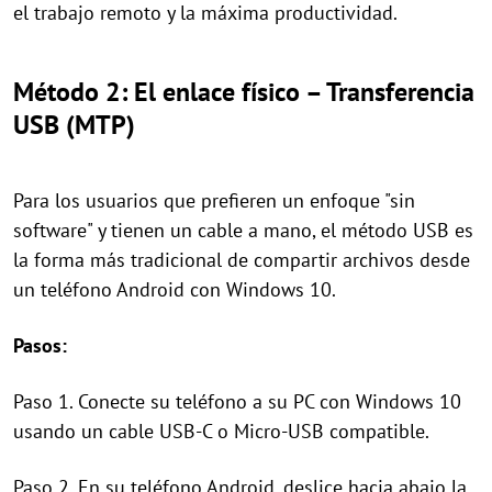
el trabajo remoto y la máxima productividad.
Método 2: El enlace físico – Transferencia
USB (MTP)
Para los usuarios que prefieren un enfoque "sin
software" y tienen un cable a mano, el método USB es
la forma más tradicional de compartir archivos desde
un teléfono Android con Windows 10.
Pasos:
Paso 1. Conecte su teléfono a su PC con Windows 10
usando un cable USB-C o Micro-USB compatible.
Paso 2. En su teléfono Android, deslice hacia abajo la