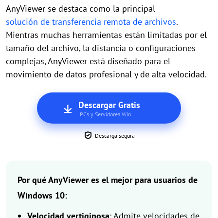
AnyViewer se destaca como la principal
solución de transferencia remota de archivos
.
Mientras muchas herramientas están limitadas por el
tamaño del archivo, la distancia o configuraciones
complejas, AnyViewer está diseñado para el
movimiento de datos profesional y de alta velocidad.
Descargar Gratis
PCs y Servidores Win
Descarga segura
Por qué AnyViewer es el mejor para usuarios de
Windows 10:
Velocidad vertiginosa
: Admite velocidades de