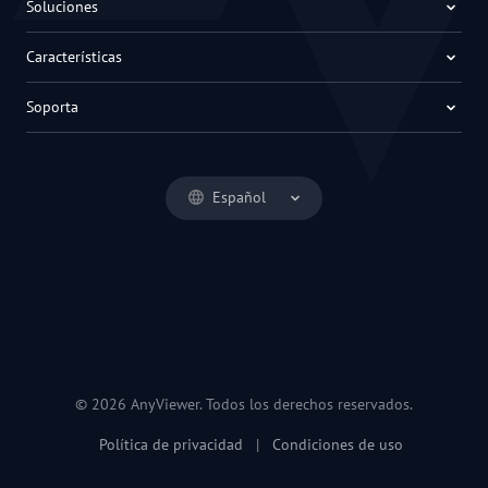
Soluciones
Características
Soporta
Español
© 2026 AnyViewer. Todos los derechos reservados.
Política de privacidad
|
Condiciones de uso