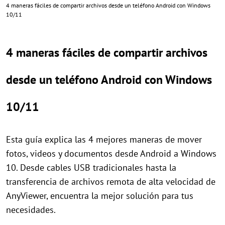
4 maneras fáciles de compartir archivos desde un teléfono Android con Windows
10/11
4 maneras fáciles de compartir archivos
desde un teléfono Android con Windows
10/11
Esta guía explica las 4 mejores maneras de mover
fotos, videos y documentos desde Android a Windows
10. Desde cables USB tradicionales hasta la
transferencia de archivos remota de alta velocidad de
AnyViewer, encuentra la mejor solución para tus
necesidades.