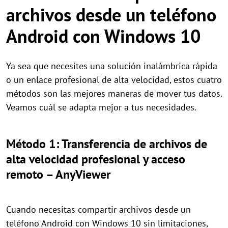
archivos desde un teléfono
Android con Windows 10
Ya sea que necesites una solución inalámbrica rápida
o un enlace profesional de alta velocidad, estos cuatro
métodos son las mejores maneras de mover tus datos.
Veamos cuál se adapta mejor a tus necesidades.
Método 1: Transferencia de archivos de
alta velocidad profesional y acceso
remoto – AnyViewer
Cuando necesitas compartir archivos desde un
teléfono Android con Windows 10 sin limitaciones,