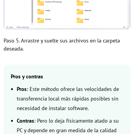
Paso 5. Arrastre y suelte sus archivos en la carpeta
deseada.
Pros y contras
Pros:
Este método ofrece las velocidades de
transferencia local más rápidas posibles sin
necesidad de instalar software.
Contras:
Pero lo deja físicamente atado a su
PC y depende en gran medida de la calidad