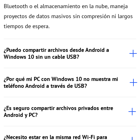
Bluetooth o el almacenamiento en la nube, maneja
proyectos de datos masivos sin compresión ni largos
tiempos de espera.
¿Puedo compartir archivos desde Android a
Windows 10 sin un cable USB?
¿Por qué mi PC con Windows 10 no muestra mi
teléfono Android a través de USB?
¿Es seguro compartir archivos privados entre
Android y PC?
¿Necesito estar en la misma red Wi-Fi para