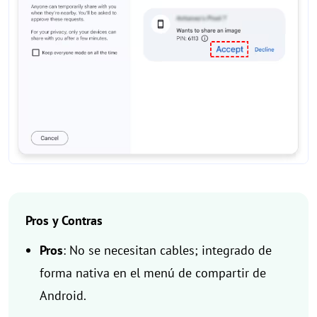
Pros y Contras
Pros
: No se necesitan cables; integrado de
forma nativa en el menú de compartir de
Android.