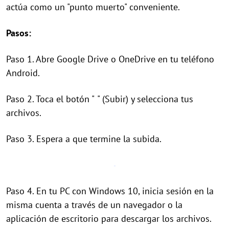
actúa como un "punto muerto" conveniente.
Pasos:
Paso 1. Abre Google Drive o OneDrive en tu teléfono
Android.
Paso 2. Toca el botón "
" (Subir) y selecciona tus
archivos.
Paso 3. Espera a que termine la subida.
Paso 4. En tu PC con Windows 10, inicia sesión en la
misma cuenta a través de un navegador o la
aplicación de escritorio para descargar los archivos.