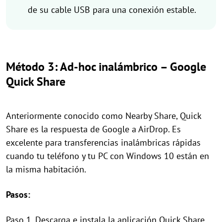
de su cable USB para una conexión estable.
Método 3: Ad-hoc inalámbrico – Google
Quick Share
Anteriormente conocido como Nearby Share, Quick
Share es la respuesta de Google a AirDrop. Es
excelente para transferencias inalámbricas rápidas
cuando tu teléfono y tu PC con Windows 10 están en
la misma habitación.
Pasos:
Paso 1. Descarga e instala la aplicación Quick Share