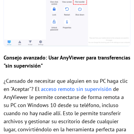
Consejo avanzado: Usar AnyViewer para transferencias
"sin supervisión"
¿Cansado de necesitar que alguien en su PC haga clic
en "Aceptar"? El
acceso remoto sin supervisión
de
AnyViewer le permite conectarse de forma remota a
su PC con Windows 10 desde su teléfono, incluso
cuando no hay nadie allí. Esto le permite transferir
archivos y gestionar su escritorio desde cualquier
lugar, convirtiéndolo en la herramienta perfecta para