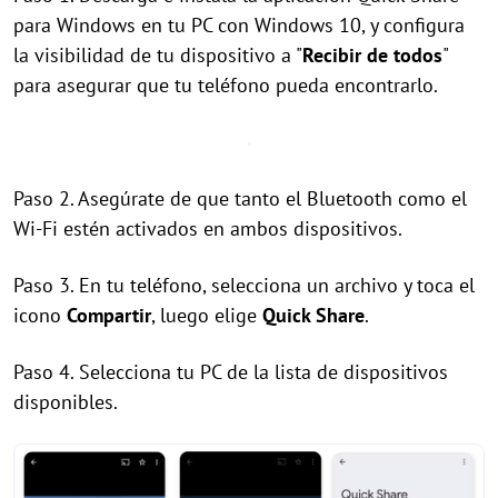
para Windows en tu PC con Windows 10, y configura
la visibilidad de tu dispositivo a "
Recibir de todos
"
para asegurar que tu teléfono pueda encontrarlo.
Paso 2. Asegúrate de que tanto el Bluetooth como el
Wi-Fi estén activados en ambos dispositivos.
Paso 3. En tu teléfono, selecciona un archivo y toca el
icono
Compartir
, luego elige
Quick Share
.
Paso 4. Selecciona tu PC de la lista de dispositivos
disponibles.