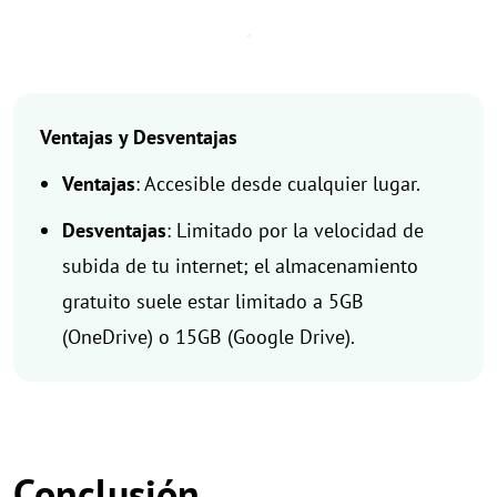
Ventajas y Desventajas
Ventajas
: Accesible desde cualquier lugar.
Desventajas
: Limitado por la velocidad de
subida de tu internet; el almacenamiento
gratuito suele estar limitado a 5GB
(OneDrive) o 15GB (Google Drive).
Conclusión