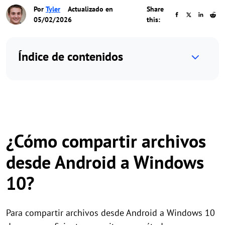
Por
Tyler
Actualizado en
Share
05/02/2026
this:
Índice de contenidos
¿Cómo compartir archivos
desde Android a Windows
10?
Para compartir archivos desde Android a Windows 10