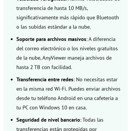
transferencia de hasta 10 MB/s,
significativamente más rápido que Bluetooth
o las subidas estándar a la nube.
Soporte para archivos masivos
: A diferencia
del correo electrónico o los niveles gratuitos
de la nube, AnyViewer maneja archivos de
hasta 2 TB con facilidad.
Transferencia entre redes
: No necesitas estar
en la misma red Wi-Fi. Puedes enviar archivos
desde tu teléfono Android en una cafetería a
tu PC con Windows 10 en casa.
Seguridad de nivel bancario
: Todas las
transferencias están protegidas por