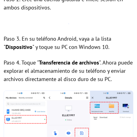
ambos dispositivos.
Paso 3. En su teléfono Android, vaya a la lista
"
Dispositivo
" y toque su PC con Windows 10.
Paso 4. Toque "
Transferencia de archivos
". Ahora puede
explorar el almacenamiento de su teléfono y enviar
archivos directamente al disco duro de su PC.