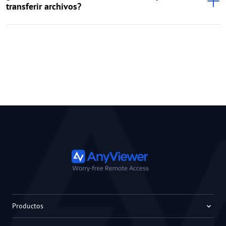
transferir archivos?
Productos