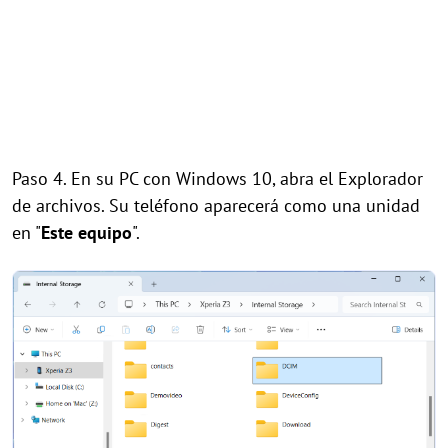
Paso 4. En su PC con Windows 10, abra el Explorador
de archivos. Su teléfono aparecerá como una unidad
en "
Este equipo
".