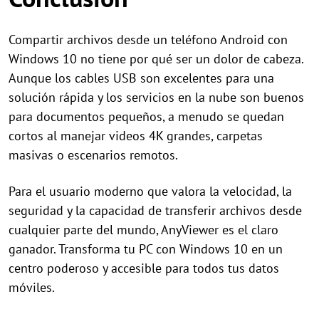
Compartir archivos desde un teléfono Android con
Windows 10 no tiene por qué ser un dolor de cabeza.
Aunque los cables USB son excelentes para una
solución rápida y los servicios en la nube son buenos
para documentos pequeños, a menudo se quedan
cortos al manejar videos 4K grandes, carpetas
masivas o escenarios remotos.
Para el usuario moderno que valora la velocidad, la
seguridad y la capacidad de transferir archivos desde
cualquier parte del mundo, AnyViewer es el claro
ganador. Transforma tu PC con Windows 10 en un
centro poderoso y accesible para todos tus datos
móviles.