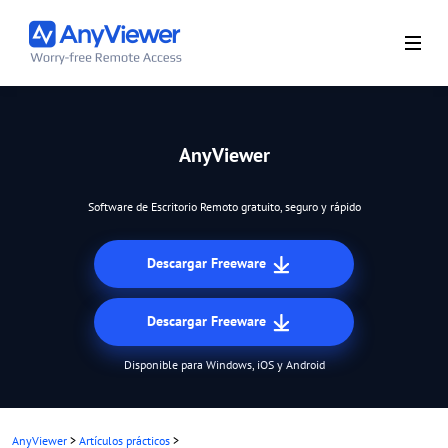
AnyViewer
Software de Escritorio Remoto gratuito, seguro y rápido
Descargar Freeware
Descargar Freeware
Disponible para Windows, iOS y Android
AnyViewer
>
Artículos prácticos
>