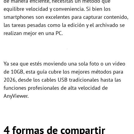
de manera eficiente, necesitas un método que
equilibre velocidad y conveniencia. Si bien los
smartphones son excelentes para capturar contenido,
las tareas pesadas como la edición y el archivado se
realizan mejor en una PC.
Ya sea que estés moviendo una sola foto o un video
de 10GB, esta guía cubre los mejores métodos para
2026, desde los cables USB tradicionales hasta las
funciones profesionales de alta velocidad de
AnyViewer.
4 formas de compartir