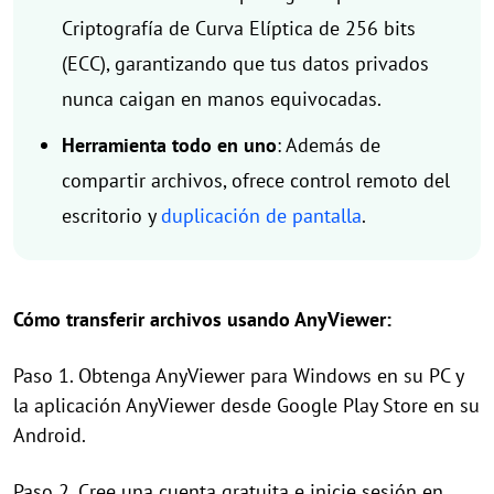
Criptografía de Curva Elíptica de 256 bits
(ECC), garantizando que tus datos privados
nunca caigan en manos equivocadas.
Herramienta todo en uno
: Además de
compartir archivos, ofrece control remoto del
escritorio y
duplicación de pantalla
.
Cómo transferir archivos usando AnyViewer:
Paso 1. Obtenga AnyViewer para Windows en su PC y
la aplicación AnyViewer desde Google Play Store en su
Android.
Paso 2. Cree una cuenta gratuita e inicie sesión en