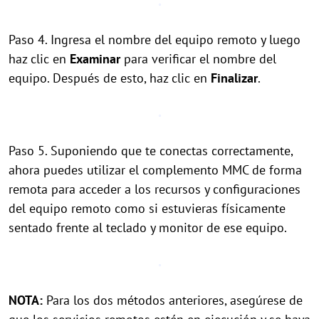
Paso 4. Ingresa el nombre del equipo remoto y luego
haz clic en
Examinar
para verificar el nombre del
equipo. Después de esto, haz clic en
Finalizar
.
Paso 5. Suponiendo que te conectas correctamente,
ahora puedes utilizar el complemento MMC de forma
remota para acceder a los recursos y configuraciones
del equipo remoto como si estuvieras físicamente
sentado frente al teclado y monitor de ese equipo.
NOTA:
Para los dos métodos anteriores, asegúrese de