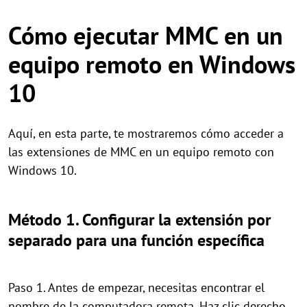
Cómo ejecutar MMC en un
equipo remoto en Windows
10
Aquí, en esta parte, te mostraremos cómo acceder a
las extensiones de MMC en un equipo remoto con
Windows 10.
Método 1. Configurar la extensión por
separado para una función específica
Paso 1. Antes de empezar, necesitas encontrar el
nombre de la computadora remota. Haz clic derecho