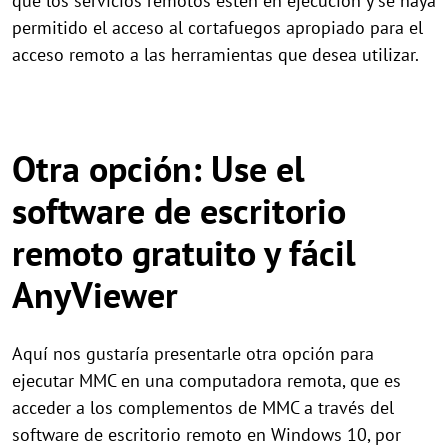
que los servicios remotos estén en ejecución y se haya
permitido el acceso al cortafuegos apropiado para el
acceso remoto a las herramientas que desea utilizar.
Otra opción: Use el
software de escritorio
remoto gratuito y fácil
AnyViewer
Aquí nos gustaría presentarle otra opción para
ejecutar MMC en una computadora remota, que es
acceder a los complementos de MMC a través del
software de escritorio remoto en Windows 10, por