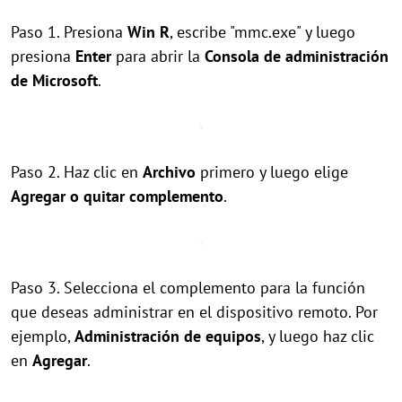
Paso 1. Presiona
Win
R
, escribe "mmc.exe" y luego
presiona
Enter
para abrir la
Consola de administración
de Microsoft
.
Paso 2. Haz clic en
Archivo
primero y luego elige
Agregar o quitar complemento
.
Paso 3. Selecciona el complemento para la función
que deseas administrar en el dispositivo remoto. Por
ejemplo,
Administración de equipos
, y luego haz clic
en
Agregar
.