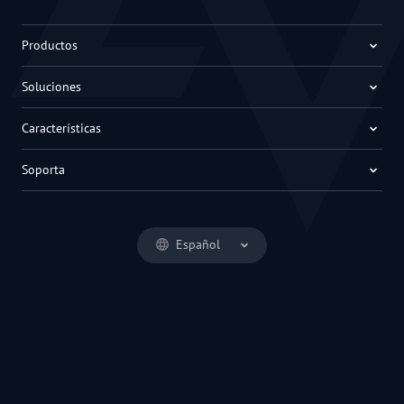
Productos
Soluciones
Características
Soporta
Español