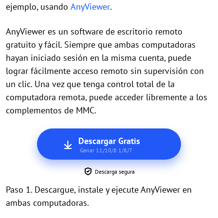
ejemplo, usando
AnyViewer
.
AnyViewer es un software de escritorio remoto
gratuito y fácil. Siempre que ambas computadoras
hayan iniciado sesión en la misma cuenta, puede
lograr fácilmente acceso remoto sin supervisión con
un clic. Una vez que tenga control total de la
computadora remota, puede acceder libremente a los
complementos de MMC.
Descargar Gratis
Ganar 11/10/8.1/8/7
Descarga segura
Paso 1. Descargue, instale y ejecute AnyViewer en
ambas computadoras.