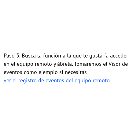
Paso 3. Busca la función a la que te gustaría acceder
en el equipo remoto y ábrela. Tomaremos el Visor de
eventos como ejemplo si necesitas
ver el registro de eventos del equipo remoto
.