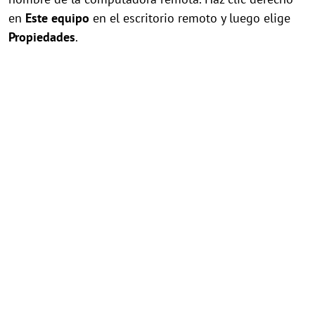
en
Este equipo
en el escritorio remoto y luego elige
Propiedades
.