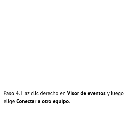
Paso 4. Haz clic derecho en
Visor de eventos
y luego
elige
Conectar a otro equipo
.