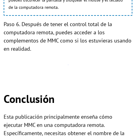
puedes oscurecer la pantalla y bloquear el mouse y el teclado
de la computadora remota.
Paso 6. Después de tener el control total de la
computadora remota, puedes acceder a los
complementos de MMC como si los estuvieras usando
en realidad.
Conclusión
Esta publicación principalmente enseña cómo
ejecutar MMC en una computadora remota.
Específicamente, necesitas obtener el nombre de la