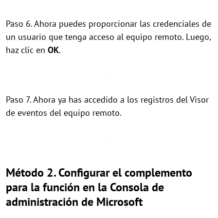
Paso 6. Ahora puedes proporcionar las credenciales de
un usuario que tenga acceso al equipo remoto. Luego,
haz clic en
OK
.
Paso 7. Ahora ya has accedido a los registros del Visor
de eventos del equipo remoto.
Método 2. Configurar el complemento
para la función en la Consola de
administración de Microsoft