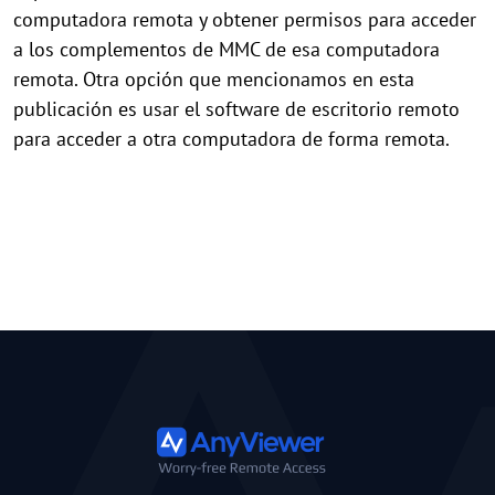
computadora remota y obtener permisos para acceder
a los complementos de MMC de esa computadora
remota. Otra opción que mencionamos en esta
publicación es usar el software de escritorio remoto
para acceder a otra computadora de forma remota.