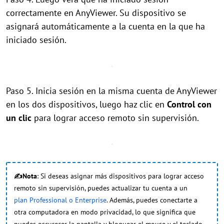
correctamente en AnyViewer. Su dispositivo se
asignará automáticamente a la cuenta en la que ha
iniciado sesión.
Paso 5. Inicia sesión en la misma cuenta de AnyViewer
en los dos dispositivos, luego haz clic en
Control con
un clic
para lograr acceso remoto sin supervisión.
✍Nota
: Si deseas asignar más dispositivos para lograr acceso
remoto sin supervisión, puedes actualizar tu cuenta a un
plan Professional o Enterprise
. Además, puedes conectarte a
otra computadora en modo privacidad, lo que significa que