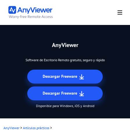
AnyViewer
Software de Escritorio Remoto gratuito, seguro y rápido
Descargar Freeware
Descargar Freeware
Disponible para Windows, iOS y Android
AnyViewer
>
Artículos prácticos
>