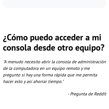
¿Cómo puedo acceder a mi
consola desde otro equipo?
"A menudo necesito abrir la consola de administración
de la computadora en un equipo remoto y me
pregunto si hay una forma rápida que me permita
hacer esto y así ahorrar tiempo."
- Pregunta de Reddit