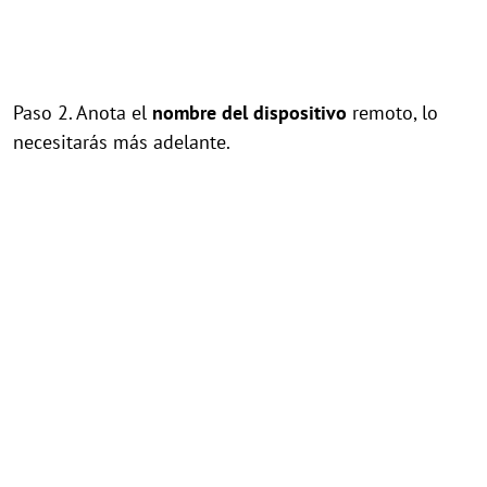
Paso 2. Anota el
nombre del dispositivo
remoto, lo
necesitarás más adelante.