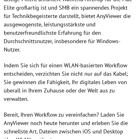
Elite großartig ist und SMB ein spannendes Projekt
für Technikbegeisterte darstellt, bietet AnyViewer die
ausgewogenste, leistungsstärkste und
benutzerfreundlichste Erfahrung für den
Durchschnittsnutzer, insbesondere für Windows-
Nutzer.
Indem Sie sich für einen WLAN-basierten Workflow
entscheiden, verzichten Sie nicht nur auf das Kabel;
Sie gewinnen die Fähigkeit, Ihr digitales Leben von
überall in Ihrem Zuhause oder der Welt aus zu
verwalten.
Bereit, Ihren Workflow zu vereinfachen? Laden Sie
AnyViewer noch heute herunter und erleben Sie die
schnellste Art, Dateien zwischen iOS und Desktop