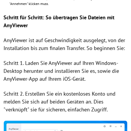
"Annehmen" klicken muss.
Schritt für Schritt: So übertragen Sie Dateien mit
AnyViewer
AnyViewer ist auf Geschwindigkeit ausgelegt, von der
Installation bis zum finalen Transfer. So beginnen Sie:
Schritt 1. Laden Sie AnyViewer auf Ihren Windows-
Desktop herunter und installieren Sie es, sowie die
AnyViewer-App auf Ihrem iOS-Gerät.
Schritt 2. Erstellen Sie ein kostenloses Konto und
melden Sie sich auf beiden Geräten an. Dies
"verknüpft" sie für sicheren, einfachen Zugriff.