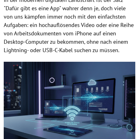
"Dafür gibt es eine App" wahrer denn je, doch viele
von uns kämpfen immer noch mit den einfachsten
Aufgaben: ein hochauflösendes Video oder eine Reihe
von Arbeitsdokumenten vom iPhone auf einen
Desktop-Computer zu bekommen, ohne nach einem
Lightning- oder USB-C-Kabel suchen zu müssen.