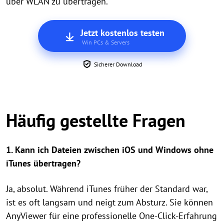
über WLAN zu übertragen.
Jetzt kostenlos testen
Win PCs & Servers
Sicherer Download
Häufig gestellte Fragen
1. Kann ich Dateien zwischen iOS und Windows ohne
iTunes übertragen?
Ja, absolut. Während iTunes früher der Standard war,
ist es oft langsam und neigt zum Absturz. Sie können
AnyViewer für eine professionelle One-Click-Erfahrung