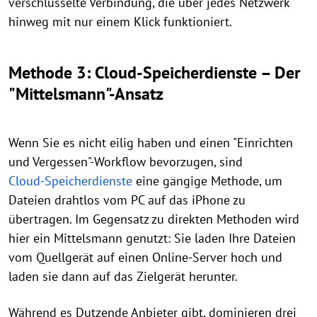
verschlüsselte Verbindung, die über jedes Netzwerk
hinweg mit nur einem Klick funktioniert.
Methode 3: Cloud-Speicherdienste – Der
"Mittelsmann"-Ansatz
Wenn Sie es nicht eilig haben und einen "Einrichten
und Vergessen"-Workflow bevorzugen, sind
Cloud-Speicherdienste
eine gängige Methode, um
Dateien drahtlos vom PC auf das iPhone zu
übertragen. Im Gegensatz zu direkten Methoden wird
hier ein Mittelsmann genutzt: Sie laden Ihre Dateien
vom Quellgerät auf einen Online-Server hoch und
laden sie dann auf das Zielgerät herunter.
Während es Dutzende Anbieter gibt, dominieren drei