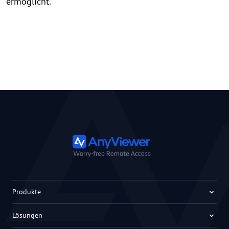
ermöglicht.
Produkte
Lösungen