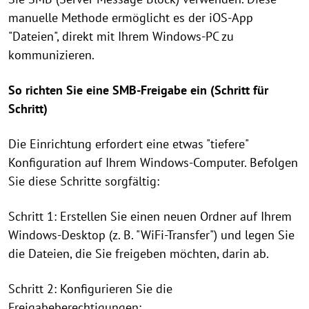
manuelle Methode ermöglicht es der iOS-App
"Dateien", direkt mit Ihrem Windows-PC zu
kommunizieren.
So richten Sie eine SMB-Freigabe ein (Schritt für
Schritt)
Die Einrichtung erfordert eine etwas "tiefere"
Konfiguration auf Ihrem Windows-Computer. Befolgen
Sie diese Schritte sorgfältig:
Schritt 1: Erstellen Sie einen neuen Ordner auf Ihrem
Windows-Desktop (z. B. "WiFi-Transfer") und legen Sie
die Dateien, die Sie freigeben möchten, darin ab.
Schritt 2: Konfigurieren Sie die
Freigabeberechtigungen: