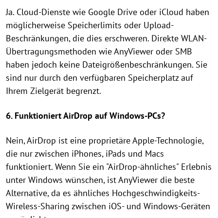
Ja. Cloud-Dienste wie Google Drive oder iCloud haben
möglicherweise Speicherlimits oder Upload-
Beschränkungen, die dies erschweren. Direkte WLAN-
Übertragungsmethoden wie AnyViewer oder SMB
haben jedoch keine Dateigrößenbeschränkungen. Sie
sind nur durch den verfügbaren Speicherplatz auf
Ihrem Zielgerät begrenzt.
6. Funktioniert AirDrop auf Windows-PCs?
Nein, AirDrop ist eine proprietäre Apple-Technologie,
die nur zwischen iPhones, iPads und Macs
funktioniert. Wenn Sie ein "AirDrop-ähnliches" Erlebnis
unter Windows wünschen, ist AnyViewer die beste
Alternative, da es ähnliches Hochgeschwindigkeits-
Wireless-Sharing zwischen iOS- und Windows-Geräten