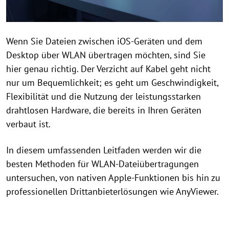
Wenn Sie Dateien zwischen iOS-Geräten und dem
Desktop über WLAN übertragen möchten, sind Sie
hier genau richtig. Der Verzicht auf Kabel geht nicht
nur um Bequemlichkeit; es geht um Geschwindigkeit,
Flexibilität und die Nutzung der leistungsstarken
drahtlosen Hardware, die bereits in Ihren Geräten
verbaut ist.
In diesem umfassenden Leitfaden werden wir die
besten Methoden für WLAN-Dateiübertragungen
untersuchen, von nativen Apple-Funktionen bis hin zu
professionellen Drittanbieterlösungen wie AnyViewer.