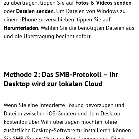
zu übertragen, tippen Sie auf
Fotos & Videos senden
oder
Dateien senden
. Um Dateien von Windows zu
einem iPhone zu verschieben, tippen Sie auf
Herunterladen
. Wählen Sie die benötigten Dateien aus,
und die Übertragung beginnt sofort.
Methode 2: Das SMB-Protokoll – Ihr
Desktop wird zur lokalen Cloud
Wenn Sie eine integrierte Lösung bevorzugen und
Dateien zwischen iOS-Geräten und dem Desktop
kostenlos über WiFi übertragen möchten, ohne
zusätzliche Desktop-Software zu installieren, können
Sie SMB (Server Message Block) verwenden. Diese