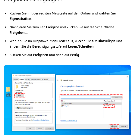
Klicken Sie mit der rechten Maustaste auf den Ordner und wählen Sie
Eigenschaften
.
Navigieren Sie zum Tab
Freigabe
und klicken Sie auf die Schaltfläche
Freigeben...
.
Wählen Sie im Dropdown-Menü
Jeder
aus, klicken Sie auf
Hinzufügen
und
ändern Sie die Berechtigungsstufe auf
Lesen/Schreiben
.
Klicken Sie auf
Freigeben
und dann auf
Fertig
.