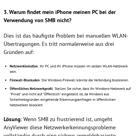
3. Warum findet mein iPhone meinen PC bei der
Verwendung von SMB nicht?
Dies ist das häufigste Problem bei manuellen WLAN-
Übertragungen. Es tritt normalerweise aus drei
Gründen auf:
Netzwerkisolation
: Ihr PC und Ihr iPhone müssen im selben WLAN-Netzwerk
sein.
Firewall-Blockaden
: Die Windows-Firewall könnte die Verbindung blockieren.
Öffentliches Netzwerkprofil
: Stellen Sie sicher, dass Ihr Windows-Netzwerk auf
"Privat" und nicht auf "Öffentlich" eingestellt ist, da Windows aus
Sicherheitsgründen eingehende Erkennungsanfragen in öffentlichen
Netzwerken blockiert.
Lösung
: Wenn SMB zu frustrierend ist, umgeht
AnyViewer diese Netzwerkerkennungsprobleme
vollständig durch eine sichere anmeldebasierte