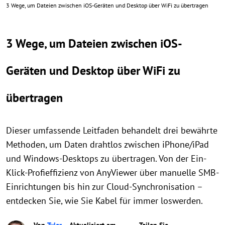
3 Wege, um Dateien zwischen iOS-Geräten und Desktop über WiFi zu übertragen
3 Wege, um Dateien zwischen iOS-
Geräten und Desktop über WiFi zu
übertragen
Dieser umfassende Leitfaden behandelt drei bewährte
Methoden, um Daten drahtlos zwischen iPhone/iPad
und Windows-Desktops zu übertragen. Von der Ein-
Klick-Profieffizienz von AnyViewer über manuelle SMB-
Einrichtungen bis hin zur Cloud-Synchronisation –
entdecken Sie, wie Sie Kabel für immer loswerden.