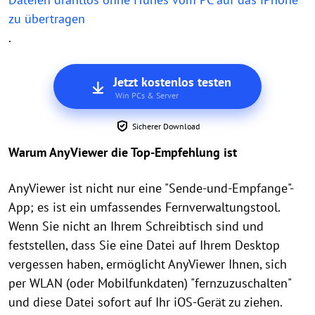
zu übertragen
.
Jetzt kostenlos testen
Win PCs & Server
Sicherer Download
Warum AnyViewer die Top-Empfehlung ist
AnyViewer ist nicht nur eine "Sende-und-Empfange"-
App; es ist ein umfassendes Fernverwaltungstool.
Wenn Sie nicht an Ihrem Schreibtisch sind und
feststellen, dass Sie eine Datei auf Ihrem Desktop
vergessen haben, ermöglicht AnyViewer Ihnen, sich
per WLAN (oder Mobilfunkdaten) "fernzuzuschalten"
und diese Datei sofort auf Ihr iOS-Gerät zu ziehen.