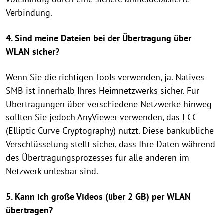
Verbindung.
4. Sind meine Dateien bei der Übertragung über
WLAN sicher?
Wenn Sie die richtigen Tools verwenden, ja. Natives
SMB ist innerhalb Ihres Heimnetzwerks sicher. Für
Übertragungen über verschiedene Netzwerke hinweg
sollten Sie jedoch AnyViewer verwenden, das ECC
(Elliptic Curve Cryptography) nutzt. Diese bankübliche
Verschlüsselung stellt sicher, dass Ihre Daten während
des Übertragungsprozesses für alle anderen im
Netzwerk unlesbar sind.
5. Kann ich große Videos (über 2 GB) per WLAN
übertragen?