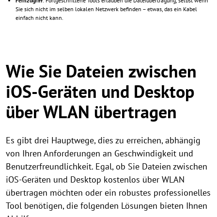
Fernzugriff
: Fortgeschrittene Tools erlauben die Dateiübertragung, selbst wenn
Sie sich nicht im selben lokalen Netzwerk befinden – etwas, das ein Kabel
einfach nicht kann.
Wie Sie Dateien zwischen
iOS-Geräten und Desktop
über WLAN übertragen
Es gibt drei Hauptwege, dies zu erreichen, abhängig
von Ihren Anforderungen an Geschwindigkeit und
Benutzerfreundlichkeit. Egal, ob Sie Dateien zwischen
iOS-Geräten und Desktop kostenlos über WLAN
übertragen möchten oder ein robustes professionelles
Tool benötigen, die folgenden Lösungen bieten Ihnen