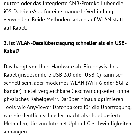
nutzen oder das integrierte SMB-Protokoll über die
iOS Dateien-App für eine manuelle Verbindung
verwenden. Beide Methoden setzen auf WLAN statt
auf Kabel.
2. Ist WLAN-Dateiübertragung schneller als ein USB-
Kabel?
Das hängt von Ihrer Hardware ab. Ein physisches
Kabel (insbesondere USB 3.0 oder USB-C) kann sehr
schnell sein, aber modernes WLAN (WiFi 6 oder 5GHz-
Bänder) bietet vergleichbare Geschwindigkeiten ohne
physisches Kabelgewirr. Darüber hinaus optimieren
Tools wie AnyViewer Datenpakete für die Übertragung,
was sie deutlich schneller macht als cloudbasierte
Methoden, die von Internet-Upload-Geschwindigkeiten
abhängen.