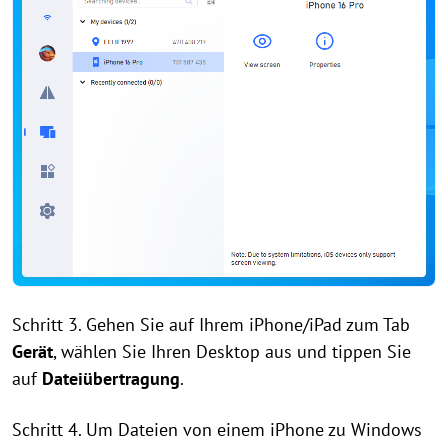
Schritt 3. Gehen Sie auf Ihrem iPhone/iPad zum Tab
Gerät
, wählen Sie Ihren Desktop aus und tippen Sie
auf
Dateiübertragung
.
Schritt 4. Um Dateien von einem iPhone zu Windows