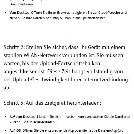
Dokumente aus.
Vom Desktop
: Öffnen Sie Ihren Browser, navigieren Sie zur Cloud-Website und
ziehen Sie Ihre Dateien per Drag & Drop in das Speicherfenster.
Schritt 2: Stellen Sie sicher, dass Ihr Gerät mit einem
stabilen WLAN-Netzwerk verbunden ist. Sie müssen
warten, bis der Upload-Fortschrittsbalken
abgeschlossen ist. Diese Zeit hängt vollständig von
der Upload-Geschwindigkeit Ihrer Internetverbindung
ab.
Schritt 3: Auf das Zielgerät herunterladen:
Auf dem Desktop
: Melden Sie sich im selben Konto an, suchen Sie die Datei und
klicken Sie auf
Herunterladen
.
Auf iOS
: Öffnen Sie die entsprechende App oder die native Dateien-App (wo