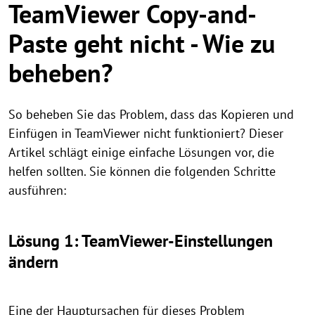
TeamViewer Copy-and-
Paste geht nicht - Wie zu
beheben?
So beheben Sie das Problem, dass das Kopieren und
Einfügen in TeamViewer nicht funktioniert? Dieser
Artikel schlägt einige einfache Lösungen vor, die
helfen sollten. Sie können die folgenden Schritte
ausführen:
Lösung 1: TeamViewer-Einstellungen
ändern
Eine der Hauptursachen für dieses Problem