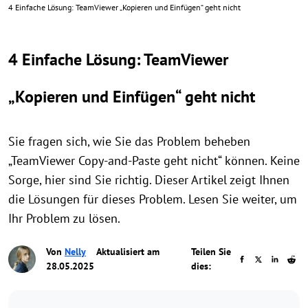
4 Einfache Lösung: TeamViewer „Kopieren und Einfügen“ geht nicht
4 Einfache Lösung: TeamViewer
„Kopieren und Einfügen“ geht nicht
Sie fragen sich, wie Sie das Problem beheben
„TeamViewer Copy-and-Paste geht nicht“ können. Keine
Sorge, hier sind Sie richtig. Dieser Artikel zeigt Ihnen
die Lösungen für dieses Problem. Lesen Sie weiter, um
Ihr Problem zu lösen.
Von
Nelly
Aktualisiert am
Teilen Sie
28.05.2025
dies: