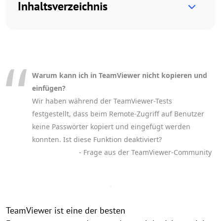
Inhaltsverzeichnis
Warum kann ich in TeamViewer nicht kopieren und
einfügen?
Wir haben während der TeamViewer-Tests
festgestellt, dass beim Remote-Zugriff auf Benutzer
keine Passwörter kopiert und eingefügt werden
konnten. Ist diese Funktion deaktiviert?
- Frage aus der TeamViewer-Community
TeamViewer ist eine der besten