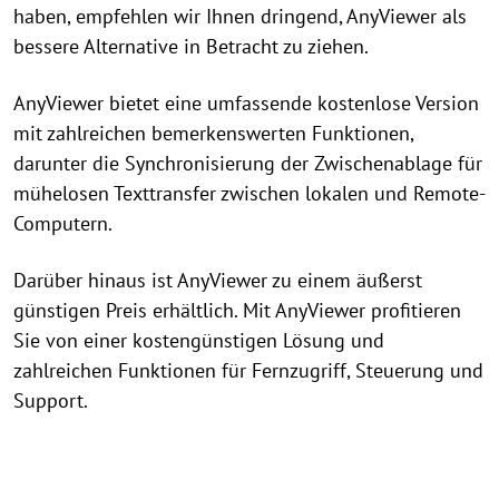
haben, empfehlen wir Ihnen dringend, AnyViewer als
bessere Alternative in Betracht zu ziehen.
AnyViewer bietet eine umfassende kostenlose Version
mit zahlreichen bemerkenswerten Funktionen,
darunter die Synchronisierung der Zwischenablage für
mühelosen Texttransfer zwischen lokalen und Remote-
Computern.
Darüber hinaus ist AnyViewer zu einem äußerst
günstigen Preis erhältlich. Mit AnyViewer profitieren
Sie von einer kostengünstigen Lösung und
zahlreichen Funktionen für Fernzugriff, Steuerung und
Support.