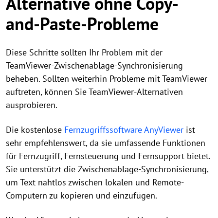
Alternative ohne Copy-
and-Paste-Probleme
Diese Schritte sollten Ihr Problem mit der
TeamViewer-Zwischenablage-Synchronisierung
beheben. Sollten weiterhin Probleme mit TeamViewer
auftreten, können Sie TeamViewer-Alternativen
ausprobieren.
Die kostenlose
Fernzugriffssoftware AnyViewer
ist
sehr empfehlenswert, da sie umfassende Funktionen
für Fernzugriff, Fernsteuerung und Fernsupport bietet.
Sie unterstützt die Zwischenablage-Synchronisierung,
um Text nahtlos zwischen lokalen und Remote-
Computern zu kopieren und einzufügen.