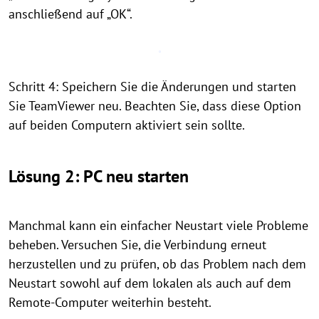
anschließend auf „OK“.
Schritt 4: Speichern Sie die Änderungen und starten
Sie TeamViewer neu. Beachten Sie, dass diese Option
auf beiden Computern aktiviert sein sollte.
Lösung 2: PC neu starten
Manchmal kann ein einfacher Neustart viele Probleme
beheben. Versuchen Sie, die Verbindung erneut
herzustellen und zu prüfen, ob das Problem nach dem
Neustart sowohl auf dem lokalen als auch auf dem
Remote-Computer weiterhin besteht.