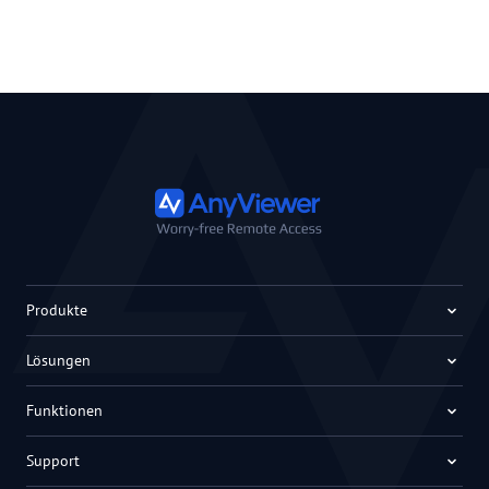
Produkte
Lösungen
Funktionen
Support