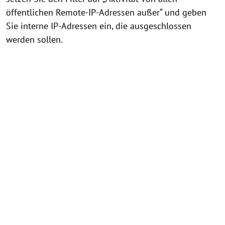
öffentlichen Remote-IP-Adressen außer“ und geben
Sie interne IP-Adressen ein, die ausgeschlossen
werden sollen.