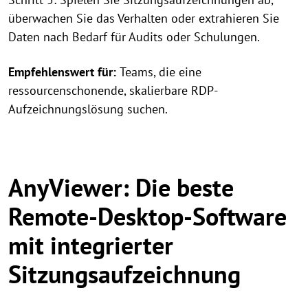
überwachen Sie das Verhalten oder extrahieren Sie
Daten nach Bedarf für Audits oder Schulungen.
Empfehlenswert für:
Teams, die eine
ressourcenschonende, skalierbare RDP-
Aufzeichnungslösung suchen.
AnyViewer: Die beste
Remote-Desktop-Software
mit integrierter
Sitzungsaufzeichnung