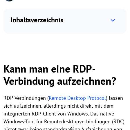
Inhaltsverzeichnis
Kann man eine RDP-
Verbindung aufzeichnen?
RDP-Verbindungen (
Remote Desktop Protocol
) lassen
sich aufzeichnen, allerdings nicht direkt mit dem
integrierten RDP-Client von Windows. Das native
Windows-Tool für Remotedesktopverbindungen (RDC)
bietet zwar keine standardmäßige Aufzeichnung von