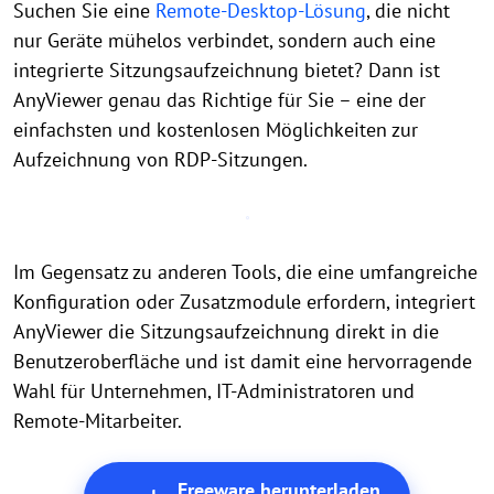
Suchen Sie eine
Remote-Desktop-Lösung
, die nicht
nur Geräte mühelos verbindet, sondern auch eine
integrierte Sitzungsaufzeichnung bietet? Dann ist
AnyViewer genau das Richtige für Sie – eine der
einfachsten und kostenlosen Möglichkeiten zur
Aufzeichnung von RDP-Sitzungen.
Im Gegensatz zu anderen Tools, die eine umfangreiche
Konfiguration oder Zusatzmodule erfordern, integriert
AnyViewer die Sitzungsaufzeichnung direkt in die
Benutzeroberfläche und ist damit eine hervorragende
Wahl für Unternehmen, IT-Administratoren und
Remote-Mitarbeiter.
Freeware herunterladen