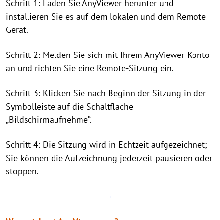
Schritt 1: Laden Sie AnyViewer herunter und
installieren Sie es auf dem lokalen und dem Remote-
Gerät.
Schritt 2: Melden Sie sich mit Ihrem AnyViewer-Konto
an und richten Sie eine Remote-Sitzung ein.
Schritt 3: Klicken Sie nach Beginn der Sitzung in der
Symbolleiste auf die Schaltfläche
„Bildschirmaufnehme“.
Schritt 4: Die Sitzung wird in Echtzeit aufgezeichnet;
Sie können die Aufzeichnung jederzeit pausieren oder
stoppen.