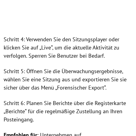
Schritt 4: Verwenden Sie den Sitzungsplayer oder
klicken Sie auf „Live“, um die aktuelle Aktivität zu
verfolgen. Sperren Sie Benutzer bei Bedarf.
Schritt 5: Öffnen Sie die Überwachungsergebnisse,
wählen Sie eine Sitzung aus und exportieren Sie sie
sicher über das Menü „Forensischer Export“.
Schritt 6: Planen Sie Berichte über die Registerkarte
„Berichte“ für die regelmäßige Zustellung an Ihren
Posteingang.
Empfohlen für:
Unternehmen auf