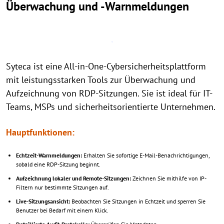
Überwachung und -Warnmeldungen
Syteca ist eine All-in-One-Cybersicherheitsplattform
mit leistungsstarken Tools zur Überwachung und
Aufzeichnung von RDP-Sitzungen. Sie ist ideal für IT-
Teams, MSPs und sicherheitsorientierte Unternehmen.
Hauptfunktionen:
Echtzeit-Warnmeldungen:
Erhalten Sie sofortige E-Mail-Benachrichtigungen,
sobald eine RDP-Sitzung beginnt.
Aufzeichnung lokaler und Remote-Sitzungen:
Zeichnen Sie mithilfe von IP-
Filtern nur bestimmte Sitzungen auf.
Live-Sitzungsansicht:
Beobachten Sie Sitzungen in Echtzeit und sperren Sie
Benutzer bei Bedarf mit einem Klick.