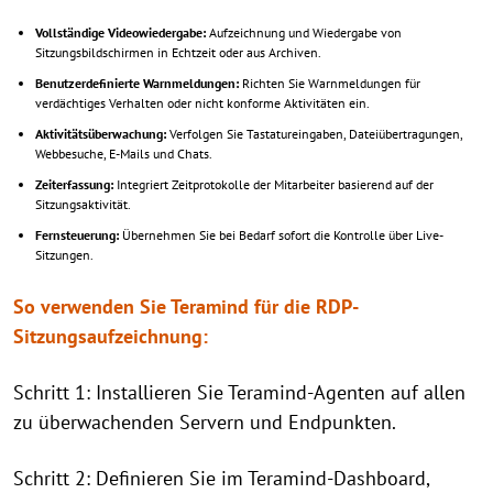
Vollständige Videowiedergabe:
Aufzeichnung und Wiedergabe von
Sitzungsbildschirmen in Echtzeit oder aus Archiven.
Benutzerdefinierte Warnmeldungen:
Richten Sie Warnmeldungen für
verdächtiges Verhalten oder nicht konforme Aktivitäten ein.
Aktivitätsüberwachung:
Verfolgen Sie Tastatureingaben, Dateiübertragungen,
Webbesuche, E-Mails und Chats.
Zeiterfassung:
Integriert Zeitprotokolle der Mitarbeiter basierend auf der
Sitzungsaktivität.
Fernsteuerung:
Übernehmen Sie bei Bedarf sofort die Kontrolle über Live-
Sitzungen.
So verwenden Sie Teramind für die RDP-
Sitzungsaufzeichnung:
Schritt 1: Installieren Sie Teramind-Agenten auf allen
zu überwachenden Servern und Endpunkten.
Schritt 2: Definieren Sie im Teramind-Dashboard,