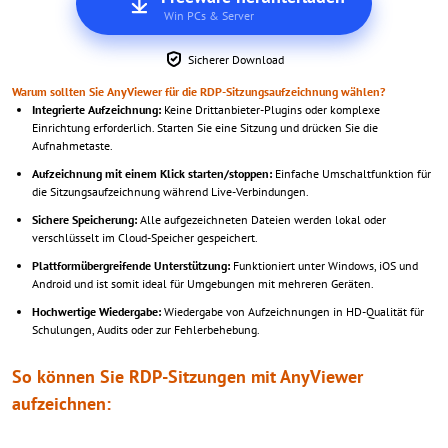
Win PCs & Server
Sicherer Download
Warum sollten Sie AnyViewer für die RDP-Sitzungsaufzeichnung wählen?
Integrierte Aufzeichnung:
Keine Drittanbieter-Plugins oder komplexe
Einrichtung erforderlich. Starten Sie eine Sitzung und drücken Sie die
Aufnahmetaste.
Aufzeichnung mit einem Klick starten/stoppen:
Einfache Umschaltfunktion für
die Sitzungsaufzeichnung während Live-Verbindungen.
Sichere Speicherung:
Alle aufgezeichneten Dateien werden lokal oder
verschlüsselt im Cloud-Speicher gespeichert.
Plattformübergreifende Unterstützung:
Funktioniert unter Windows, iOS und
Android und ist somit ideal für Umgebungen mit mehreren Geräten.
Hochwertige Wiedergabe:
Wiedergabe von Aufzeichnungen in HD-Qualität für
Schulungen, Audits oder zur Fehlerbehebung.
So können Sie RDP-Sitzungen mit AnyViewer
aufzeichnen: