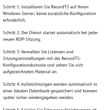
Schritt 1: Installieren Sie RecordTS auf Ihrem
Windows-Server; keine zusätzliche Konfiguration
erforderlich.
Schritt 2: Der Dienst startet automatisch bei jeder
neuen RDP-Sitzung.
Schritt 3: Verwalten Sie Lizenzen und
Sitzungseinstellungen mit der RecordTS-
Konfigurationskonsole und sehen Sie sich
aufgezeichnetes Material an.
Schritt 4: Aufzeichnungen werden automatisch in
einer lokalen Datenbank gespeichert und können
später sicher wiedergegeben werden.
Schritt 5: Spielen Sie Sitzungsaufzeichnungen ab,