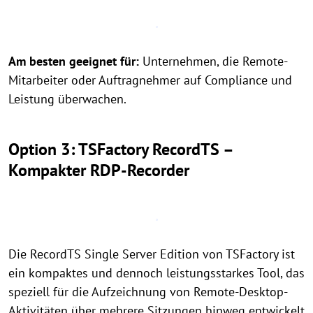
Am besten geeignet für:
Unternehmen, die Remote-
Mitarbeiter oder Auftragnehmer auf Compliance und
Leistung überwachen.
Option 3: TSFactory RecordTS –
Kompakter RDP-Recorder
Die RecordTS Single Server Edition von TSFactory ist
ein kompaktes und dennoch leistungsstarkes Tool, das
speziell für die Aufzeichnung von Remote-Desktop-
Aktivitäten über mehrere Sitzungen hinweg entwickelt