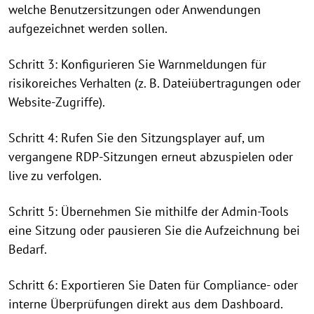
welche Benutzersitzungen oder Anwendungen
aufgezeichnet werden sollen.
Schritt 3: Konfigurieren Sie Warnmeldungen für
risikoreiches Verhalten (z. B. Dateiübertragungen oder
Website-Zugriffe).
Schritt 4: Rufen Sie den Sitzungsplayer auf, um
vergangene RDP-Sitzungen erneut abzuspielen oder
live zu verfolgen.
Schritt 5: Übernehmen Sie mithilfe der Admin-Tools
eine Sitzung oder pausieren Sie die Aufzeichnung bei
Bedarf.
Schritt 6: Exportieren Sie Daten für Compliance- oder
interne Überprüfungen direkt aus dem Dashboard.