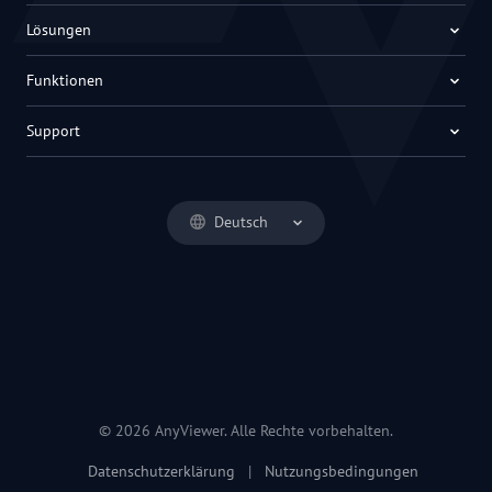
Lösungen
Funktionen
Support
Deutsch
© 2026 AnyViewer. Alle Rechte vorbehalten.
Datenschutzerklärung
|
Nutzungsbedingungen