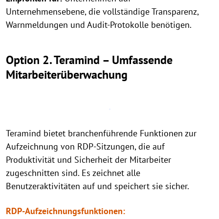
Unternehmensebene, die vollständige Transparenz,
Warnmeldungen und Audit-Protokolle benötigen.
Option 2. Teramind – Umfassende
Mitarbeiterüberwachung
Teramind bietet branchenführende Funktionen zur
Aufzeichnung von RDP-Sitzungen, die auf
Produktivität und Sicherheit der Mitarbeiter
zugeschnitten sind. Es zeichnet alle
Benutzeraktivitäten auf und speichert sie sicher.
RDP-Aufzeichnungsfunktionen: