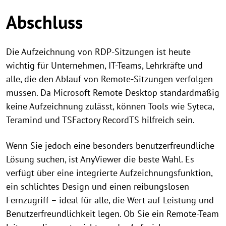
Abschluss
Die Aufzeichnung von RDP-Sitzungen ist heute
wichtig für Unternehmen, IT-Teams, Lehrkräfte und
alle, die den Ablauf von Remote-Sitzungen verfolgen
müssen. Da Microsoft Remote Desktop standardmäßig
keine Aufzeichnung zulässt, können Tools wie Syteca,
Teramind und TSFactory RecordTS hilfreich sein.
Wenn Sie jedoch eine besonders benutzerfreundliche
Lösung suchen, ist AnyViewer die beste Wahl. Es
verfügt über eine integrierte Aufzeichnungsfunktion,
ein schlichtes Design und einen reibungslosen
Fernzugriff – ideal für alle, die Wert auf Leistung und
Benutzerfreundlichkeit legen. Ob Sie ein Remote-Team