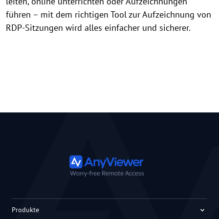
leiten, online unterrichten oder Aufzeichnungen
führen – mit dem richtigen Tool zur Aufzeichnung von
RDP-Sitzungen wird alles einfacher und sicherer.
Produkte