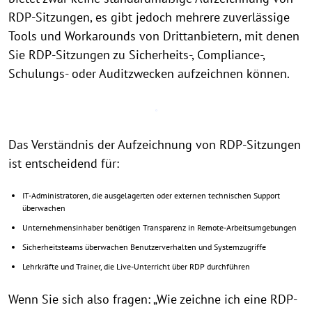
RDP-Sitzungen, es gibt jedoch mehrere zuverlässige
Tools und Workarounds von Drittanbietern, mit denen
Sie RDP-Sitzungen zu Sicherheits-, Compliance-,
Schulungs- oder Auditzwecken aufzeichnen können.
Das Verständnis der Aufzeichnung von RDP-Sitzungen
ist entscheidend für:
IT-Administratoren, die ausgelagerten oder externen technischen Support
überwachen
Unternehmensinhaber benötigen Transparenz in Remote-Arbeitsumgebungen
Sicherheitsteams überwachen Benutzerverhalten und Systemzugriffe
Lehrkräfte und Trainer, die Live-Unterricht über RDP durchführen
Wenn Sie sich also fragen: „Wie zeichne ich eine RDP-