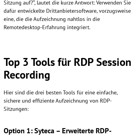
Sitzung auf?“, lautet die kurze Antwort: Verwenden Sie
dafür entwickelte Drittanbietersoftware, vorzugsweise
eine, die die Aufzeichnung nahtlos in die
Remotedesktop-Erfahrung integriert.
Top 3 Tools für RDP Session
Recording
Hier sind die drei besten Tools für eine einfache,
sichere und effiziente Aufzeichnung von RDP-
Sitzungen:
Option 1: Syteca – Erweiterte RDP-