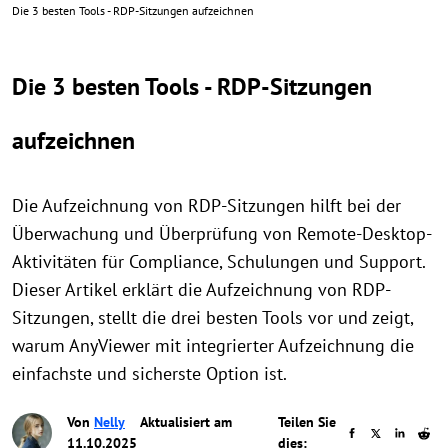
Die 3 besten Tools - RDP-Sitzungen aufzeichnen
Die 3 besten Tools - RDP-Sitzungen
aufzeichnen
Die Aufzeichnung von RDP-Sitzungen hilft bei der
Überwachung und Überprüfung von Remote-Desktop-
Aktivitäten für Compliance, Schulungen und Support.
Dieser Artikel erklärt die Aufzeichnung von RDP-
Sitzungen, stellt die drei besten Tools vor und zeigt,
warum AnyViewer mit integrierter Aufzeichnung die
einfachste und sicherste Option ist.
Von
Nelly
Aktualisiert am
Teilen Sie
11.10.2025
dies: