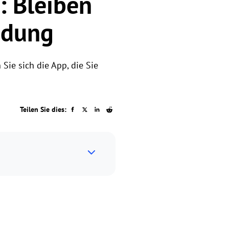
: Bleiben
ndung
Sie sich die App, die Sie
Teilen Sie dies: