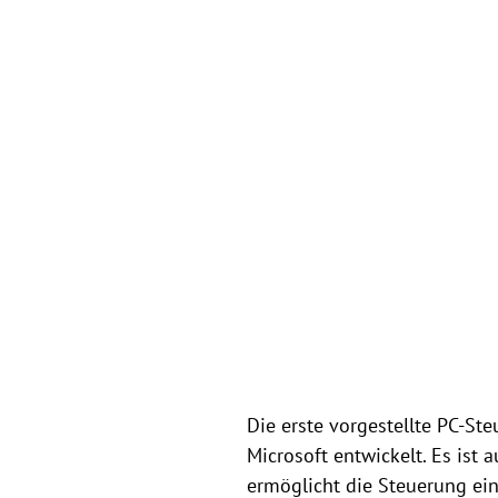
Die erste vorgestellte PC-St
Microsoft entwickelt. Es ist
ermöglicht die Steuerung ei