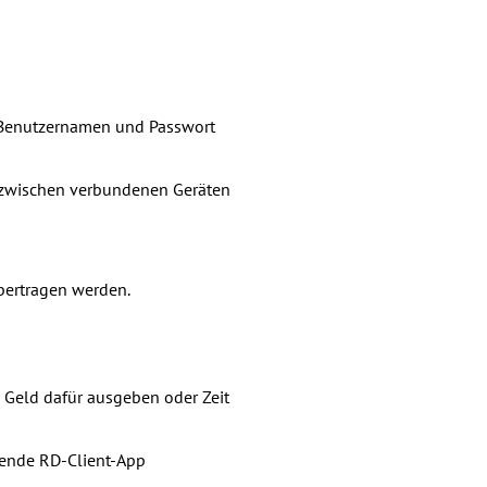
 Benutzernamen und Passwort
zwischen verbundenen Geräten
ertragen werden.
 Geld dafür ausgeben oder Zeit
ende RD-Client-App