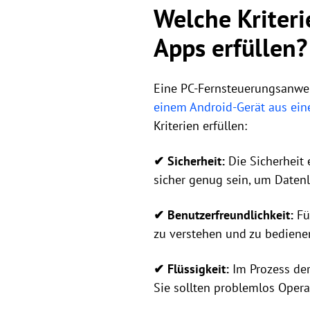
Welche Kriteri
Apps erfüllen?
Eine PC-Fernsteuerungsanwen
einem Android-Gerät aus ein
Kriterien erfüllen:
✔ Sicherheit:
Die Sicherheit 
sicher genug sein, um Datenl
✔ Benutzerfreundlichkeit:
Fü
zu verstehen und zu bedienen
✔ Flüssigkeit:
Im Prozess der
Sie sollten problemlos Oper