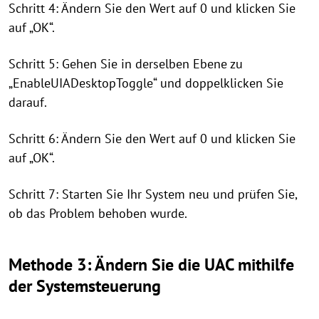
Schritt 4: Ändern Sie den Wert auf 0 und klicken Sie
auf „OK“.
Schritt 5: Gehen Sie in derselben Ebene zu
„EnableUIADesktopToggle“ und doppelklicken Sie
darauf.
Schritt 6: Ändern Sie den Wert auf 0 und klicken Sie
auf „OK“.
Schritt 7: Starten Sie Ihr System neu und prüfen Sie,
ob das Problem behoben wurde.
Methode 3: Ändern Sie die UAC mithilfe
der Systemsteuerung