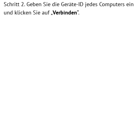
Schritt 2. Geben Sie die Geräte-ID jedes Computers ein
und klicken Sie auf „
Verbinden
“.