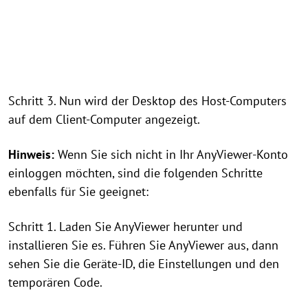
Schritt 3. Nun wird der Desktop des Host-Computers
auf dem Client-Computer angezeigt.
Hinweis:
Wenn Sie sich nicht in Ihr AnyViewer-Konto
einloggen möchten, sind die folgenden Schritte
ebenfalls für Sie geeignet:
Schritt 1. Laden Sie AnyViewer herunter und
installieren Sie es. Führen Sie AnyViewer aus, dann
sehen Sie die Geräte-ID, die Einstellungen und den
temporären Code.