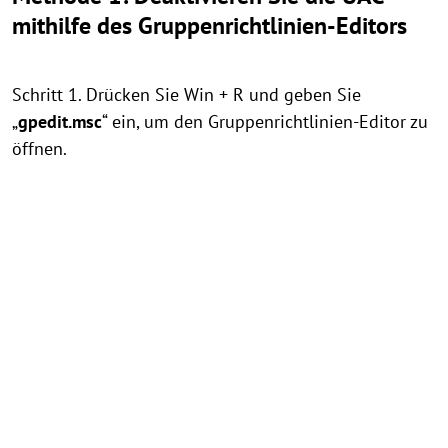
mithilfe des Gruppenrichtlinien-Editors
Schritt 1. Drücken Sie Win + R und geben Sie
„
gpedit.msc
“ ein, um den Gruppenrichtlinien-Editor zu
öffnen.