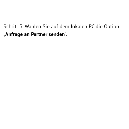
Schritt 3. Wählen Sie auf dem lokalen PC die Option
„
Anfrage an Partner senden
“.