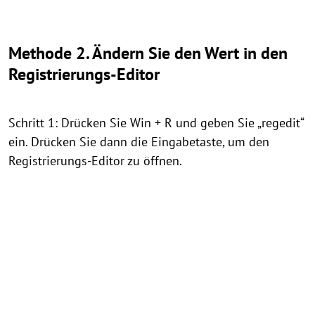
Methode 2. Ändern Sie den Wert in den
Registrierungs-Editor
Schritt 1: Drücken Sie Win + R und geben Sie „regedit“
ein. Drücken Sie dann die Eingabetaste, um den
Registrierungs-Editor zu öffnen.