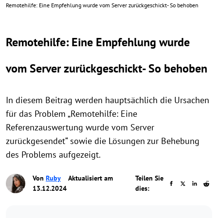
Remotehilfe: Eine Empfehlung wurde vom Server zurückgeschickt- So behoben
Remotehilfe: Eine Empfehlung wurde
vom Server zurückgeschickt- So behoben
In diesem Beitrag werden hauptsächlich die Ursachen
für das Problem „Remotehilfe: Eine
Referenzauswertung wurde vom Server
zurückgesendet“ sowie die Lösungen zur Behebung
des Problems aufgezeigt.
Von
Ruby
Aktualisiert am
Teilen Sie
13.12.2024
dies: