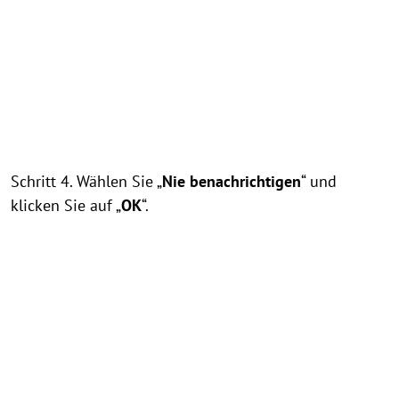
Schritt 4. Wählen Sie „
Nie benachrichtigen
“ und
klicken Sie auf „
OK
“.