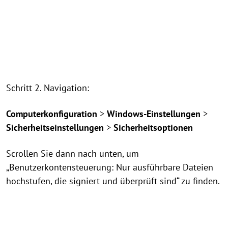
Schritt 2. Navigation:
Computerkonfiguration
>
Windows-Einstellungen
>
Sicherheitseinstellungen
>
Sicherheitsoptionen
Scrollen Sie dann nach unten, um
„Benutzerkontensteuerung: Nur ausführbare Dateien
hochstufen, die signiert und überprüft sind“ zu finden.