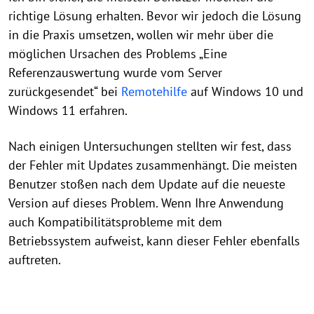
richtige Lösung erhalten. Bevor wir jedoch die Lösung
in die Praxis umsetzen, wollen wir mehr über die
möglichen Ursachen des Problems „Eine
Referenzauswertung wurde vom Server
zurückgesendet“ bei
Remotehilfe
auf Windows 10 und
Windows 11 erfahren.
Nach einigen Untersuchungen stellten wir fest, dass
der Fehler mit Updates zusammenhängt. Die meisten
Benutzer stoßen nach dem Update auf die neueste
Version auf dieses Problem. Wenn Ihre Anwendung
auch Kompatibilitätsprobleme mit dem
Betriebssystem aufweist, kann dieser Fehler ebenfalls
auftreten.