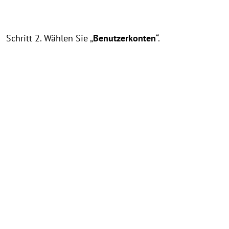
Schritt 2. Wählen Sie „
Benutzerkonten
“.