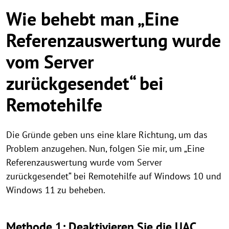
Wie behebt man „Eine
Referenzauswertung wurde
vom Server
zurückgesendet“ bei
Remotehilfe
Die Gründe geben uns eine klare Richtung, um das
Problem anzugehen. Nun, folgen Sie mir, um „Eine
Referenzauswertung wurde vom Server
zurückgesendet“ bei Remotehilfe auf Windows 10 und
Windows 11 zu beheben.
Methode 1: Deaktivieren Sie die UAC