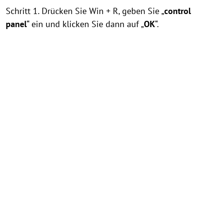
Schritt 1. Drücken Sie Win + R, geben Sie „
control
panel
“ ein und klicken Sie dann auf „
OK
“.