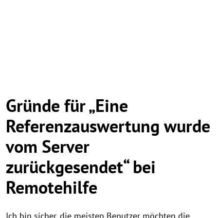
Gründe für „Eine
Referenzauswertung wurde
vom Server
zurückgesendet“ bei
Remotehilfe
Ich bin sicher, die meisten Benutzer möchten die