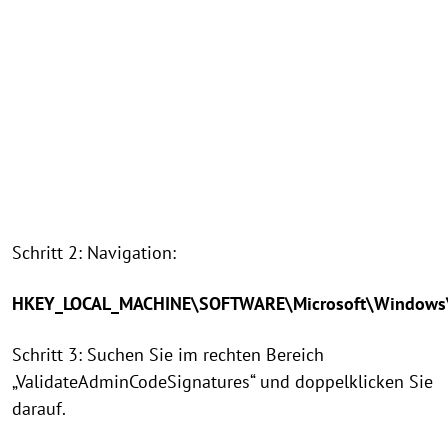
Schritt 2: Navigation:
HKEY_LOCAL_MACHINE\SOFTWARE\Microsoft\Windows\Cu
Schritt 3: Suchen Sie im rechten Bereich
„ValidateAdminCodeSignatures“ und doppelklicken Sie
darauf.