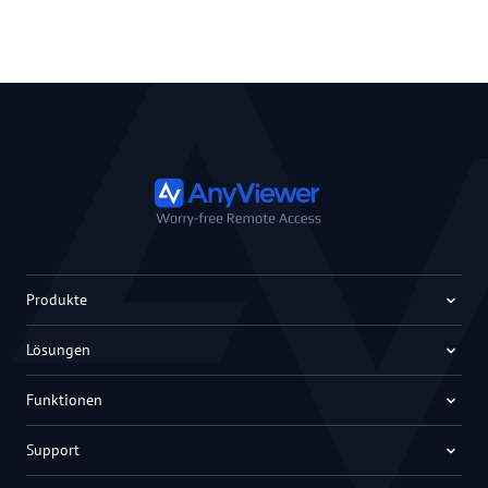
Produkte
Lösungen
Funktionen
Support