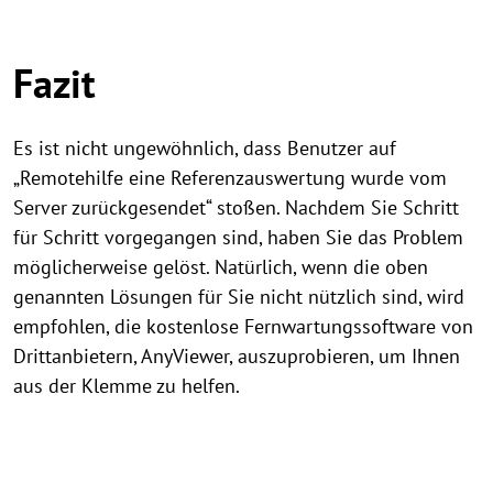
Fazit
Es ist nicht ungewöhnlich, dass Benutzer auf
„Remotehilfe eine Referenzauswertung wurde vom
Server zurückgesendet“ stoßen. Nachdem Sie Schritt
für Schritt vorgegangen sind, haben Sie das Problem
möglicherweise gelöst. Natürlich, wenn die oben
genannten Lösungen für Sie nicht nützlich sind, wird
empfohlen, die kostenlose Fernwartungssoftware von
Drittanbietern, AnyViewer, auszuprobieren, um Ihnen
aus der Klemme zu helfen.