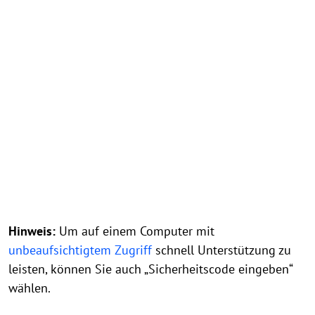
Hinweis:
Um auf einem Computer mit
unbeaufsichtigtem Zugriff
schnell Unterstützung zu
leisten, können Sie auch „Sicherheitscode eingeben“
wählen.