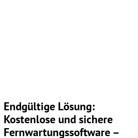
Endgültige Lösung:
Kostenlose und sichere
Fernwartungssoftware –