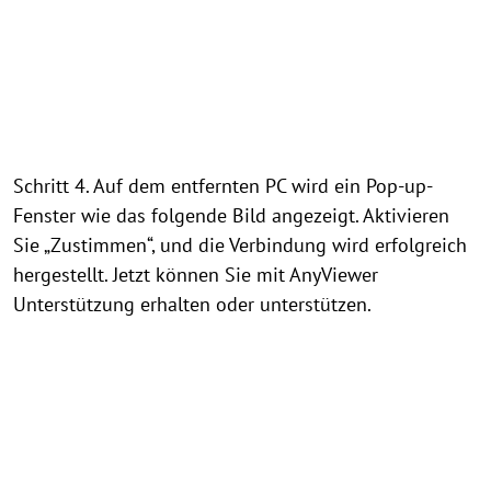
Schritt 4. Auf dem entfernten PC wird ein Pop-up-
Fenster wie das folgende Bild angezeigt. Aktivieren
Sie „Zustimmen“, und die Verbindung wird erfolgreich
hergestellt. Jetzt können Sie mit AnyViewer
Unterstützung erhalten oder unterstützen.