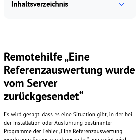
Inhaltsverzeichnis
Remotehilfe „Eine
Referenzauswertung wurde
vom Server
zurückgesendet“
Es wird gesagt, dass es eine Situation gibt, in der bei
der Installation oder Ausführung bestimmter
Programme der Fehler „Eine Referenzauswertung
wurde vom Server zurückgesendet“ angezeigt wird.