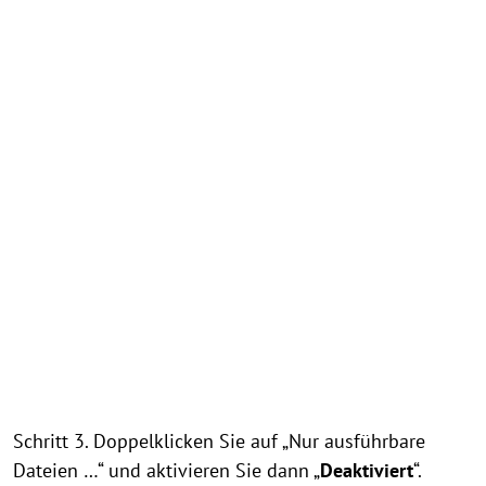
Schritt 3. Doppelklicken Sie auf „Nur ausführbare
Dateien …“ und aktivieren Sie dann „
Deaktiviert
“.