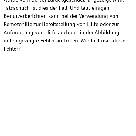
Tatsächlich ist dies der Fall. Und laut einigen
Benutzerberichten kann bei der Verwendung von
Remotehilfe zur Bereitstellung von Hilfe oder zur
Anforderung von Hilfe auch der in der Abbildung
unten gezeigte Fehler auftreten. Wie löst man diesen
Fehler?