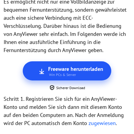
Es ermöglicht nicht nur eine Vollbildanzeige zur
bequemen Fernunterstützung, sondern gewährleistet
auch eine sichere Verbindung mit ECC-
Verschlüsselung. Darüber hinaus ist die Bedienung
von AnyViewer sehr einfach. Im Folgenden werde ich
Ihnen eine ausführliche Einführung in die
Fernunterstützung durch AnyViewer geben.
Freeware herunterladen
Win PCs & Server
Sicherer Download
Schritt 1. Registrieren Sie sich für ein AnyViewer-
Konto und melden Sie sich dann mit diesem Konto
auf den beiden Computern an. Nach der Anmeldung
wird der PC automatisch dem Konto
zugewiesen
.