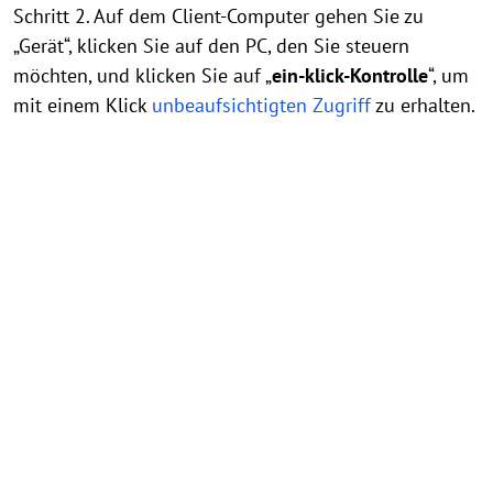
Schritt 2. Auf dem Client-Computer gehen Sie zu
„Gerät“, klicken Sie auf den PC, den Sie steuern
möchten, und klicken Sie auf „
ein-klick-Kontrolle
“, um
mit einem Klick
unbeaufsichtigten Zugriff
zu erhalten.