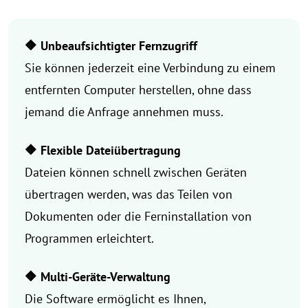
🔶 Unbeaufsichtigter Fernzugriff
Sie können jederzeit eine Verbindung zu einem
entfernten Computer herstellen, ohne dass
jemand die Anfrage annehmen muss.
🔶 Flexible Dateiübertragung
Dateien können schnell zwischen Geräten
übertragen werden, was das Teilen von
Dokumenten oder die Ferninstallation von
Programmen erleichtert.
🔶 Multi-Geräte-Verwaltung
Die Software ermöglicht es Ihnen,