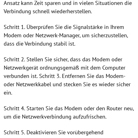
Ansatz kann Zeit sparen und in vielen Situationen die
Verbindung schnell wiederherstellen.
Schritt 1. Überprüfen Sie die Signalstärke in Ihrem
Modem oder Netzwerk-Manager, um sicherzustellen,
dass die Verbindung stabil ist.
Schritt 2. Stellen Sie sicher, dass das Modem oder
Netzwerkgerät ordnungsgemäß mit dem Computer
verbunden ist. Schritt 3. Entfernen Sie das Modem-
oder Netzwerkkabel und stecken Sie es wieder sicher
ein.
Schritt 4. Starten Sie das Modem oder den Router neu,
um die Netzwerkverbindung aufzufrischen.
Schritt 5. Deaktivieren Sie vorübergehend