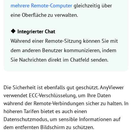
mehrere Remote-Computer
gleichzeitig über
eine Oberfläche zu verwalten.
🔶 Integrierter Chat
Während einer Remote-Sitzung können Sie mit
dem anderen Benutzer kommunizieren, indem
Sie Nachrichten direkt im Chatfeld senden.
Die Sicherheit ist ebenfalls gut geschützt. AnyViewer
verwendet ECC-Verschlüsselung, um Ihre Daten
während der Remote-Verbindungen sicher zu halten. In
höheren Tarifen bietet es auch einen
Datenschutzmodus, um sensible Informationen auf
dem entfernten Bildschirm zu schützen.