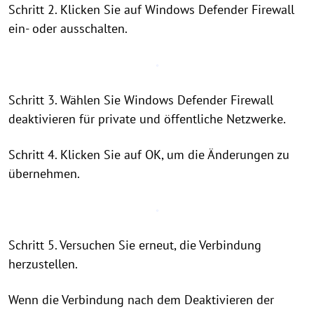
Schritt 2. Klicken Sie auf Windows Defender Firewall
ein- oder ausschalten.
Schritt 3. Wählen Sie Windows Defender Firewall
deaktivieren für private und öffentliche Netzwerke.
Schritt 4. Klicken Sie auf OK, um die Änderungen zu
übernehmen.
Schritt 5. Versuchen Sie erneut, die Verbindung
herzustellen.
Wenn die Verbindung nach dem Deaktivieren der