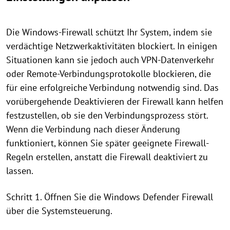
Die Windows-Firewall schützt Ihr System, indem sie
verdächtige Netzwerkaktivitäten blockiert. In einigen
Situationen kann sie jedoch auch VPN-Datenverkehr
oder Remote-Verbindungsprotokolle blockieren, die
für eine erfolgreiche Verbindung notwendig sind. Das
vorübergehende Deaktivieren der Firewall kann helfen
festzustellen, ob sie den Verbindungsprozess stört.
Wenn die Verbindung nach dieser Änderung
funktioniert, können Sie später geeignete Firewall-
Regeln erstellen, anstatt die Firewall deaktiviert zu
lassen.
Schritt 1. Öffnen Sie die Windows Defender Firewall
über die Systemsteuerung.