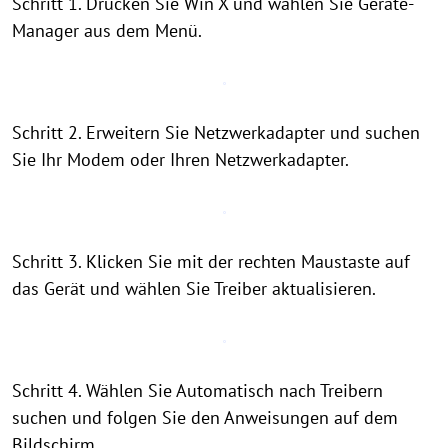
Schritt 1. Drücken Sie Win X und wählen Sie Geräte-
Manager aus dem Menü.
Schritt 2. Erweitern Sie Netzwerkadapter und suchen
Sie Ihr Modem oder Ihren Netzwerkadapter.
Schritt 3. Klicken Sie mit der rechten Maustaste auf
das Gerät und wählen Sie Treiber aktualisieren.
Schritt 4. Wählen Sie Automatisch nach Treibern
suchen und folgen Sie den Anweisungen auf dem
Bildschirm.