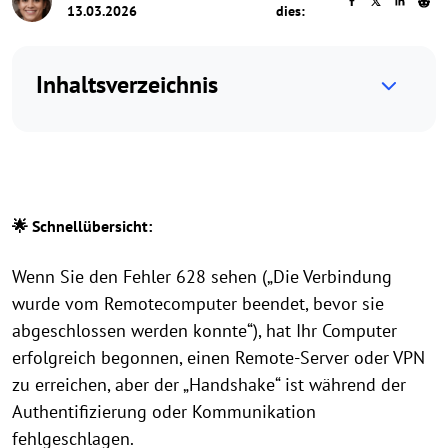
13.03.2026
dies:
Inhaltsverzeichnis
🌟 Schnellübersicht:
Wenn Sie den Fehler 628 sehen („Die Verbindung
wurde vom Remotecomputer beendet, bevor sie
abgeschlossen werden konnte“), hat Ihr Computer
erfolgreich begonnen, einen Remote-Server oder VPN
zu erreichen, aber der „Handshake“ ist während der
Authentifizierung oder Kommunikation
fehlgeschlagen.