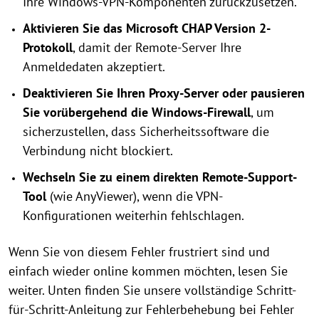
Ihre Windows-VPN-Komponenten zurückzusetzen.
Aktivieren Sie das Microsoft CHAP Version 2-
Protokoll
, damit der Remote-Server Ihre
Anmeldedaten akzeptiert.
Deaktivieren Sie Ihren Proxy-Server oder pausieren
Sie vorübergehend die Windows-Firewall
, um
sicherzustellen, dass Sicherheitssoftware die
Verbindung nicht blockiert.
Wechseln Sie zu einem direkten Remote-Support-
Tool
(wie AnyViewer), wenn die VPN-
Konfigurationen weiterhin fehlschlagen.
Wenn Sie von diesem Fehler frustriert sind und
einfach wieder online kommen möchten, lesen Sie
weiter. Unten finden Sie unsere vollständige Schritt-
für-Schritt-Anleitung zur Fehlerbehebung bei Fehler