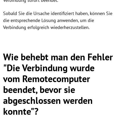
Verbindung sofort beendet.
Sobald Sie die Ursache identifiziert haben, können Sie
die entsprechende Lösung anwenden, um die
Verbindung erfolgreich wiederherzustellen.
Wie behebt man den Fehler
"Die Verbindung wurde
vom Remotecomputer
beendet, bevor sie
abgeschlossen werden
konnte"?