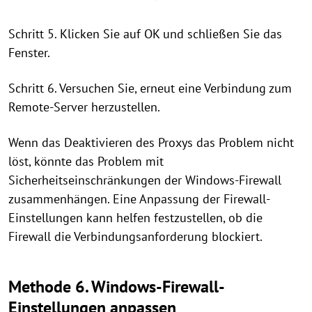
Schritt 5. Klicken Sie auf OK und schließen Sie das
Fenster.
Schritt 6. Versuchen Sie, erneut eine Verbindung zum
Remote-Server herzustellen.
Wenn das Deaktivieren des Proxys das Problem nicht
löst, könnte das Problem mit
Sicherheitseinschränkungen der Windows-Firewall
zusammenhängen. Eine Anpassung der Firewall-
Einstellungen kann helfen festzustellen, ob die
Firewall die Verbindungsanforderung blockiert.
Methode 6. Windows-Firewall-
Einstellungen anpassen