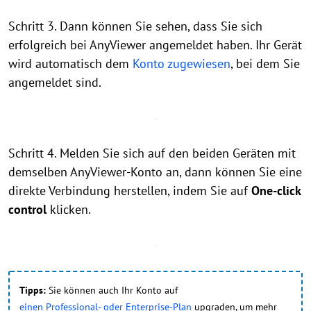
Schritt 3. Dann können Sie sehen, dass Sie sich
erfolgreich bei AnyViewer angemeldet haben. Ihr Gerät
wird automatisch dem
Konto zugewiesen
, bei dem Sie
angemeldet sind.
Schritt 4. Melden Sie sich auf den beiden Geräten mit
demselben AnyViewer-Konto an, dann können Sie eine
direkte Verbindung herstellen, indem Sie auf
One-click
control
klicken.
Tipps:
Sie können auch Ihr Konto auf
einen Professional- oder Enterprise-Plan
upgraden, um mehr