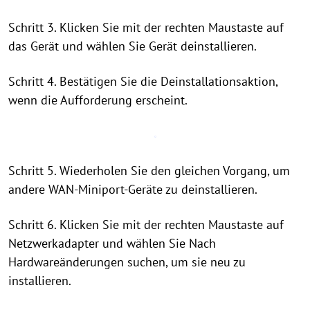
Schritt 3. Klicken Sie mit der rechten Maustaste auf
das Gerät und wählen Sie Gerät deinstallieren.
Schritt 4. Bestätigen Sie die Deinstallationsaktion,
wenn die Aufforderung erscheint.
Schritt 5. Wiederholen Sie den gleichen Vorgang, um
andere WAN-Miniport-Geräte zu deinstallieren.
Schritt 6. Klicken Sie mit der rechten Maustaste auf
Netzwerkadapter und wählen Sie Nach
Hardwareänderungen suchen, um sie neu zu
installieren.