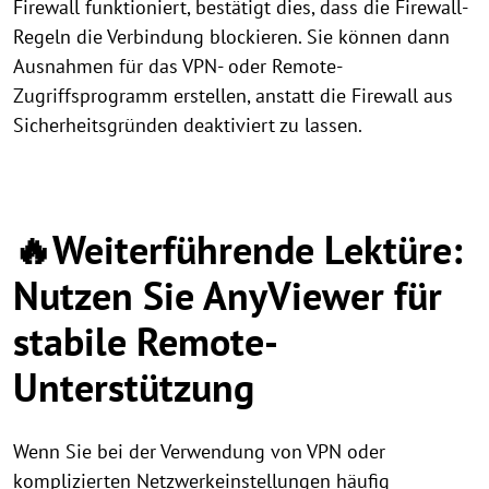
Firewall funktioniert, bestätigt dies, dass die Firewall-
Regeln die Verbindung blockieren. Sie können dann
Ausnahmen für das VPN- oder Remote-
Zugriffsprogramm erstellen, anstatt die Firewall aus
Sicherheitsgründen deaktiviert zu lassen.
🔥Weiterführende Lektüre:
Nutzen Sie AnyViewer für
stabile Remote-
Unterstützung
Wenn Sie bei der Verwendung von VPN oder
komplizierten Netzwerkeinstellungen häufig