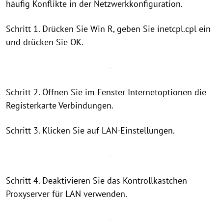
häufig Konflikte in der Netzwerkkonfiguration.
Schritt 1. Drücken Sie Win R, geben Sie inetcpl.cpl ein
und drücken Sie OK.
Schritt 2. Öffnen Sie im Fenster Internetoptionen die
Registerkarte Verbindungen.
Schritt 3. Klicken Sie auf LAN-Einstellungen.
Schritt 4. Deaktivieren Sie das Kontrollkästchen
Proxyserver für LAN verwenden.