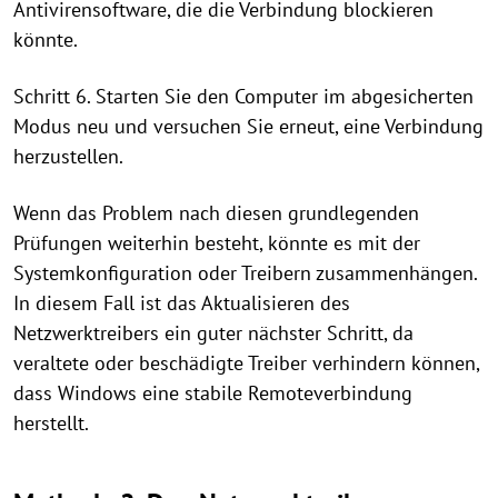
Antivirensoftware, die die Verbindung blockieren
könnte.
Schritt 6. Starten Sie den Computer im abgesicherten
Modus neu und versuchen Sie erneut, eine Verbindung
herzustellen.
Wenn das Problem nach diesen grundlegenden
Prüfungen weiterhin besteht, könnte es mit der
Systemkonfiguration oder Treibern zusammenhängen.
In diesem Fall ist das Aktualisieren des
Netzwerktreibers ein guter nächster Schritt, da
veraltete oder beschädigte Treiber verhindern können,
dass Windows eine stabile Remoteverbindung
herstellt.