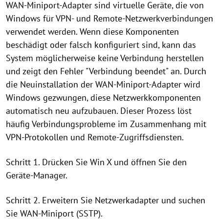
WAN-Miniport-Adapter sind virtuelle Geräte, die von
Windows für VPN- und Remote-Netzwerkverbindungen
verwendet werden. Wenn diese Komponenten
beschädigt oder falsch konfiguriert sind, kann das
System möglicherweise keine Verbindung herstellen
und zeigt den Fehler "Verbindung beendet" an. Durch
die Neuinstallation der WAN-Miniport-Adapter wird
Windows gezwungen, diese Netzwerkkomponenten
automatisch neu aufzubauen. Dieser Prozess löst
häufig Verbindungsprobleme im Zusammenhang mit
VPN-Protokollen und Remote-Zugriffsdiensten.
Schritt 1. Drücken Sie Win X und öffnen Sie den
Geräte-Manager.
Schritt 2. Erweitern Sie Netzwerkadapter und suchen
Sie WAN-Miniport (SSTP).