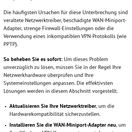
Die häufigsten Ursachen für diese Unterbrechung sind
veraltete Netzwerktreiber, beschädigte WAN-Miniport-
Adapter, strenge Firewall-Einstellungen oder die
Verwendung eines inkompatiblen VPN-Protokolls (wie
PPTP).
So beheben Sie es sofort:
Um dieses Problem
unverzüglich zu lösen, müssen Sie in der Regel Ihre
Netzwerkhardware überprüfen und Ihre
Systemeinstellungen anpassen. Die effektivsten
Lösungen werden in diesem Abschnitt vorgestellt.
Aktualisieren Sie Ihre Netzwerktreiber
, um die
Hardwarekompatibilität sicherzustellen.
Installieren Sie die WAN-Miniport-Adapter neu
, um