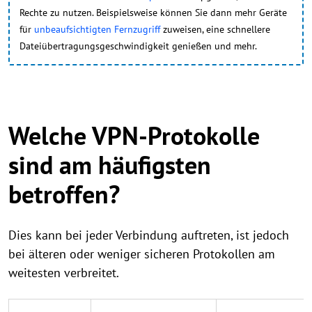
Rechte zu nutzen. Beispielsweise können Sie dann mehr Geräte
für
unbeaufsichtigten Fernzugriff
zuweisen, eine schnellere
Dateiübertragungsgeschwindigkeit genießen und mehr.
Welche VPN-Protokolle
sind am häufigsten
betroffen?
Dies kann bei jeder Verbindung auftreten, ist jedoch
bei älteren oder weniger sicheren Protokollen am
weitesten verbreitet.