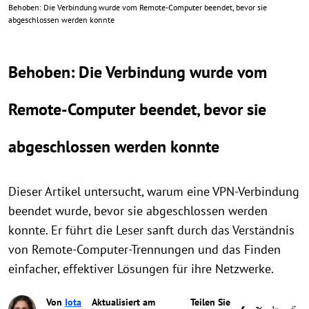
Behoben: Die Verbindung wurde vom Remote-Computer beendet, bevor sie
abgeschlossen werden konnte
Behoben: Die Verbindung wurde vom
Remote-Computer beendet, bevor sie
abgeschlossen werden konnte
Dieser Artikel untersucht, warum eine VPN-Verbindung
beendet wurde, bevor sie abgeschlossen werden
konnte. Er führt die Leser sanft durch das Verständnis
von Remote-Computer-Trennungen und das Finden
einfacher, effektiver Lösungen für ihre Netzwerke.
Von
Iota
Aktualisiert am
Teilen Sie