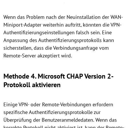
Wenn das Problem nach der Neuinstallation der WAN-
Miniport-Adapter weiterhin auftritt, könnten die VPN-
Authentifizierungseinstellungen falsch sein. Eine
Anpassung des Authentifizierungsprotokolls kann
sicherstellen, dass die Verbindungsanfrage vom
Remote-Server akzeptiert wird.
Methode 4. Microsoft CHAP Version 2-
Protokoll aktivieren
Einige VPN- oder Remote-Verbindungen erfordern
spezifische Authentifizierungsprotokolle zur
Überprüfung der Benutzeranmeldedaten. Wenn das
korrekte Protokoll nicht aktiviert ist, kann der Remote-