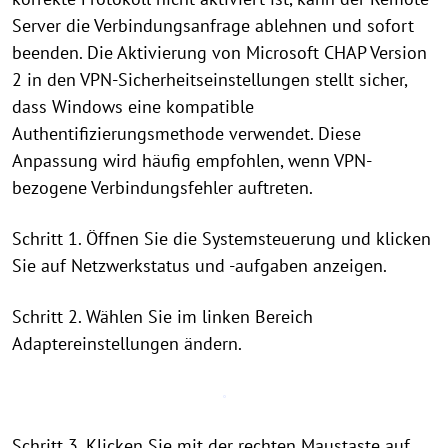
Server die Verbindungsanfrage ablehnen und sofort
beenden. Die Aktivierung von Microsoft CHAP Version
2 in den VPN-Sicherheitseinstellungen stellt sicher,
dass Windows eine kompatible
Authentifizierungsmethode verwendet. Diese
Anpassung wird häufig empfohlen, wenn VPN-
bezogene Verbindungsfehler auftreten.
Schritt 1. Öffnen Sie die Systemsteuerung und klicken
Sie auf Netzwerkstatus und -aufgaben anzeigen.
Schritt 2. Wählen Sie im linken Bereich
Adaptereinstellungen ändern.
Schritt 3. Klicken Sie mit der rechten Maustaste auf