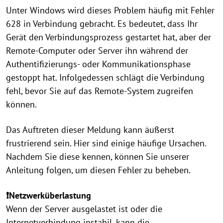
Unter Windows wird dieses Problem häufig mit Fehler
628 in Verbindung gebracht. Es bedeutet, dass Ihr
Gerät den Verbindungsprozess gestartet hat, aber der
Remote-Computer oder Server ihn während der
Authentifizierungs- oder Kommunikationsphase
gestoppt hat. Infolgedessen schlägt die Verbindung
fehl, bevor Sie auf das Remote-System zugreifen
können.
Das Auftreten dieser Meldung kann äußerst
frustrierend sein. Hier sind einige häufige Ursachen.
Nachdem Sie diese kennen, können Sie unserer
Anleitung folgen, um diesen Fehler zu beheben.
❗Netzwerküberlastung
Wenn der Server ausgelastet ist oder die
Internetverbindung instabil, kann die