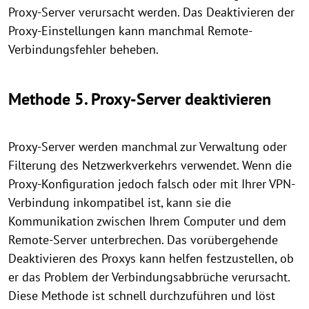
Proxy-Server verursacht werden. Das Deaktivieren der
Proxy-Einstellungen kann manchmal Remote-
Verbindungsfehler beheben.
Methode 5. Proxy-Server deaktivieren
Proxy-Server werden manchmal zur Verwaltung oder
Filterung des Netzwerkverkehrs verwendet. Wenn die
Proxy-Konfiguration jedoch falsch oder mit Ihrer VPN-
Verbindung inkompatibel ist, kann sie die
Kommunikation zwischen Ihrem Computer und dem
Remote-Server unterbrechen. Das vorübergehende
Deaktivieren des Proxys kann helfen festzustellen, ob
er das Problem der Verbindungsabbrüche verursacht.
Diese Methode ist schnell durchzuführen und löst