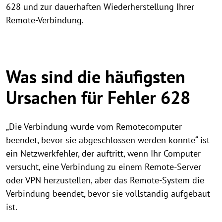
628 und zur dauerhaften Wiederherstellung Ihrer
Remote-Verbindung.
Was sind die häufigsten
Ursachen für Fehler 628
„Die Verbindung wurde vom Remotecomputer
beendet, bevor sie abgeschlossen werden konnte“ ist
ein Netzwerkfehler, der auftritt, wenn Ihr Computer
versucht, eine Verbindung zu einem Remote-Server
oder VPN herzustellen, aber das Remote-System die
Verbindung beendet, bevor sie vollständig aufgebaut
ist.