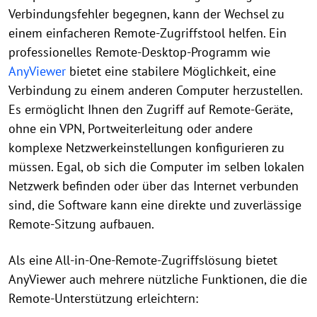
Verbindungsfehler begegnen, kann der Wechsel zu
einem einfacheren Remote-Zugriffstool helfen. Ein
professionelles Remote-Desktop-Programm wie
AnyViewer
bietet eine stabilere Möglichkeit, eine
Verbindung zu einem anderen Computer herzustellen.
Es ermöglicht Ihnen den Zugriff auf Remote-Geräte,
ohne ein VPN, Portweiterleitung oder andere
komplexe Netzwerkeinstellungen konfigurieren zu
müssen. Egal, ob sich die Computer im selben lokalen
Netzwerk befinden oder über das Internet verbunden
sind, die Software kann eine direkte und zuverlässige
Remote-Sitzung aufbauen.
Als eine All-in-One-Remote-Zugriffslösung bietet
AnyViewer auch mehrere nützliche Funktionen, die die
Remote-Unterstützung erleichtern: