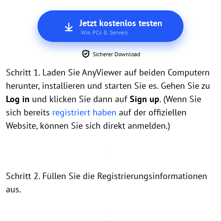
Jetzt kostenlos testen
Win PCs & Servers
Sicherer Download
Schritt 1. Laden Sie AnyViewer auf beiden Computern
herunter, installieren und starten Sie es. Gehen Sie zu
Log in
und klicken Sie dann auf
Sign up
. (Wenn Sie
sich bereits
registriert haben
auf der offiziellen
Website, können Sie sich direkt anmelden.)
Schritt 2. Füllen Sie die Registrierungsinformationen
aus.