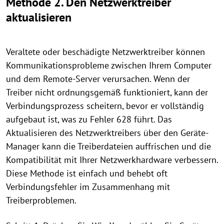
Methode 2. Den Netzwerktreiber
aktualisieren
Veraltete oder beschädigte Netzwerktreiber können
Kommunikationsprobleme zwischen Ihrem Computer
und dem Remote-Server verursachen. Wenn der
Treiber nicht ordnungsgemäß funktioniert, kann der
Verbindungsprozess scheitern, bevor er vollständig
aufgebaut ist, was zu Fehler 628 führt. Das
Aktualisieren des Netzwerktreibers über den Geräte-
Manager kann die Treiberdateien auffrischen und die
Kompatibilität mit Ihrer Netzwerkhardware verbessern.
Diese Methode ist einfach und behebt oft
Verbindungsfehler im Zusammenhang mit
Treiberproblemen.