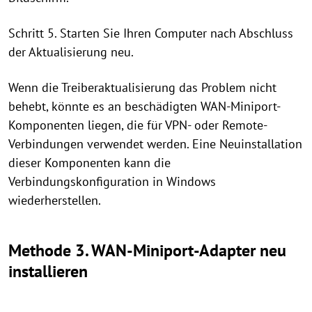
Schritt 5. Starten Sie Ihren Computer nach Abschluss
der Aktualisierung neu.
Wenn die Treiberaktualisierung das Problem nicht
behebt, könnte es an beschädigten WAN-Miniport-
Komponenten liegen, die für VPN- oder Remote-
Verbindungen verwendet werden. Eine Neuinstallation
dieser Komponenten kann die
Verbindungskonfiguration in Windows
wiederherstellen.
Methode 3. WAN-Miniport-Adapter neu
installieren