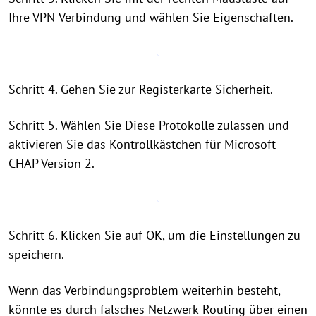
Ihre VPN-Verbindung und wählen Sie Eigenschaften.
Schritt 4. Gehen Sie zur Registerkarte Sicherheit.
Schritt 5. Wählen Sie Diese Protokolle zulassen und
aktivieren Sie das Kontrollkästchen für Microsoft
CHAP Version 2.
Schritt 6. Klicken Sie auf OK, um die Einstellungen zu
speichern.
Wenn das Verbindungsproblem weiterhin besteht,
könnte es durch falsches Netzwerk-Routing über einen