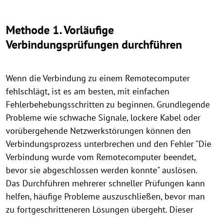
Methode 1. Vorläufige
Verbindungsprüfungen durchführen
Wenn die Verbindung zu einem Remotecomputer
fehlschlägt, ist es am besten, mit einfachen
Fehlerbehebungsschritten zu beginnen. Grundlegende
Probleme wie schwache Signale, lockere Kabel oder
vorübergehende Netzwerkstörungen können den
Verbindungsprozess unterbrechen und den Fehler "Die
Verbindung wurde vom Remotecomputer beendet,
bevor sie abgeschlossen werden konnte" auslösen.
Das Durchführen mehrerer schneller Prüfungen kann
helfen, häufige Probleme auszuschließen, bevor man
zu fortgeschritteneren Lösungen übergeht. Dieser