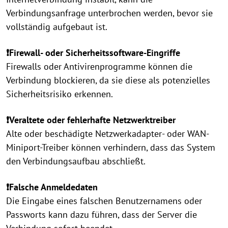
Verbindungsanfrage unterbrochen werden, bevor sie
vollständig aufgebaut ist.
❗Firewall- oder Sicherheitssoftware-Eingriffe
Firewalls oder Antivirenprogramme können die
Verbindung blockieren, da sie diese als potenzielles
Sicherheitsrisiko erkennen.
❗Veraltete oder fehlerhafte Netzwerktreiber
Alte oder beschädigte Netzwerkadapter- oder WAN-
Miniport-Treiber können verhindern, dass das System
den Verbindungsaufbau abschließt.
❗Falsche Anmeldedaten
Die Eingabe eines falschen Benutzernamens oder
Passworts kann dazu führen, dass der Server die