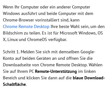
Wenn Ihr Computer oder ein anderer Computer
Windows ausführt und beide Computer mit dem
Chrome-Browser vorinstalliert sind, kann
Chrome Remote Desktop
Ihre beste Wahl sein, um den
Bildschirm zu teilen. Es ist für Microsoft Windows, OS
X, Linux und ChromeOS verfügbar.
Schritt 1. Melden Sie sich mit demselben Google-
Konto auf beiden Geräten an und öffnen Sie die
Downloadseite von Chrome Remote Desktop. Wählen
Sie auf Ihrem PC
Remote-Unterstützung
im linken
Bereich und klicken Sie dann auf die
blaue Download-
Schaltfläche
.