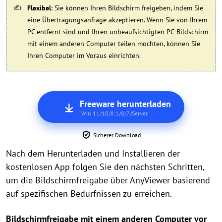
Flexibel
: Sie können Ihren Bildschirm freigeben, indem Sie
eine Übertragungsanfrage akzeptieren. Wenn Sie von Ihrem
PC entfernt sind und Ihren unbeaufsichtigten PC-Bildschirm
mit einem anderen Computer teilen möchten, können Sie
Ihren Computer im Voraus einrichten.
Freeware herunterladen
Win 11/10/8.1/8/7/Server
Sicherer Download
Nach dem Herunterladen und Installieren der
kostenlosen App folgen Sie den nächsten Schritten,
um die Bildschirmfreigabe über AnyViewer basierend
auf spezifischen Bedürfnissen zu erreichen.
Bildschirmfreigabe mit einem anderen Computer vor