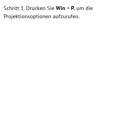
Schritt 1. Drücken Sie
Win
+
P
, um die
Projektionsoptionen aufzurufen.