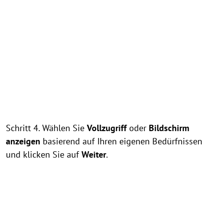
Schritt 4. Wählen Sie
Vollzugriff
oder
Bildschirm
anzeigen
basierend auf Ihren eigenen Bedürfnissen
und klicken Sie auf
Weiter
.