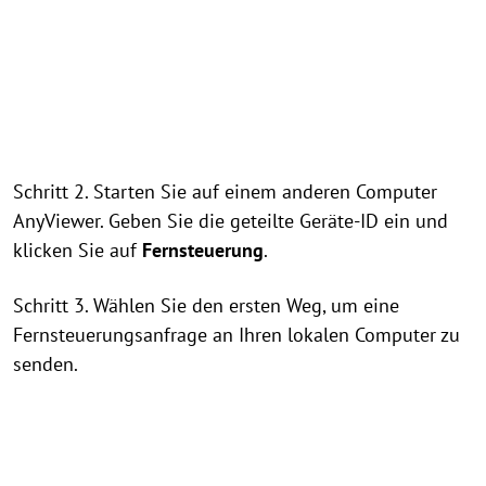
Schritt 2. Starten Sie auf einem anderen Computer
AnyViewer. Geben Sie die geteilte Geräte-ID ein und
klicken Sie auf
Fernsteuerung
.
Schritt 3. Wählen Sie den ersten Weg, um eine
Fernsteuerungsanfrage an Ihren lokalen Computer zu
senden.