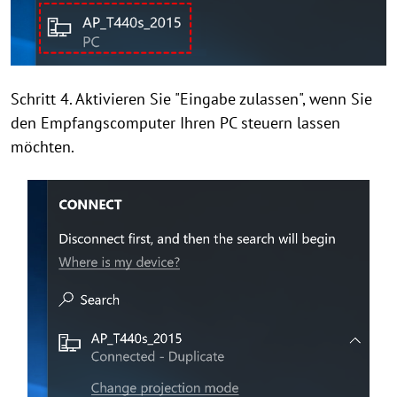
Schritt 4. Aktivieren Sie "Eingabe zulassen", wenn Sie
den Empfangscomputer Ihren PC steuern lassen
möchten.