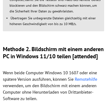
blockieren und den Bildschirm schwarz machen können, um
die Sicherheit Ihrer Daten zu gewährleisten.
Übertragen Sie unbegrenzte Dateien gleichzeitig mit einer
höheren Geschwindigkeit von bis zu 10 MB/s.
Methode 2. Bildschirm mit einem anderen
PC in Windows 11/10 teilen [attended]
Wenn beide Computer Windows 10 1607 oder eine
spätere Version ausführen, können Sie
Remotehilfe
verwenden, um den Bildschirm mit einem anderen
Computer ohne Herunterladen von Drittanbieter-
Software zu teilen.