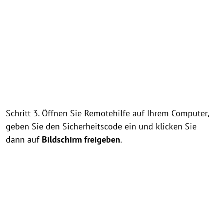
Schritt 3. Öffnen Sie Remotehilfe auf Ihrem Computer,
geben Sie den Sicherheitscode ein und klicken Sie
dann auf
Bildschirm freigeben
.