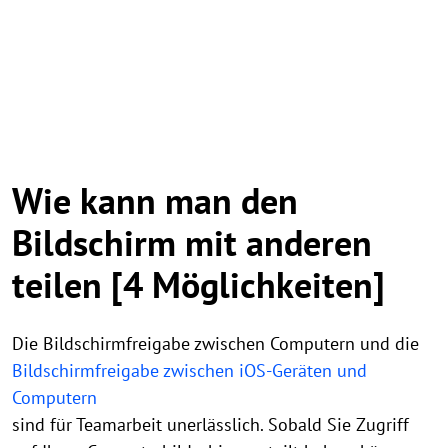
Wie kann man den
Bildschirm mit anderen
teilen [4 Möglichkeiten]
Die Bildschirmfreigabe zwischen Computern und die
Bildschirmfreigabe zwischen iOS-Geräten und
Computern
sind für Teamarbeit unerlässlich. Sobald Sie Zugriff