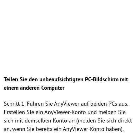
Teilen Sie den unbeaufsichtigten PC-Bildschirm mit
einem anderen Computer
Schritt 1. Führen Sie AnyViewer auf beiden PCs aus.
Erstellen Sie ein AnyViewer-Konto und melden Sie
sich mit demselben Konto an (melden Sie sich direkt
an, wenn Sie bereits ein AnyViewer-Konto haben).