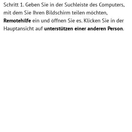
Schritt 1. Geben Sie in der Suchleiste des Computers,
mit dem Sie Ihren Bildschirm teilen möchten,
Remotehilfe
ein und öffnen Sie es. Klicken Sie in der
Hauptansicht auf
unterstützen einer anderen Person
.