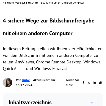
4 sichere Wege zur Bildschirmfreigabe mit einem anderen Computer
4 sichere Wege zur Bildschirmfreigabe
mit einem anderen Computer
In diesem Beitrag stellen wir Ihnen vier Möglichkeiten
vor, den Bildschirm mit einem anderen Computer zu
teilen: AnyViewer, Chrome Remote Desktop, Windows
Quick Assist und Windows Miracast.
Von
Ruby
Aktualisiert am
Teilen Sie
13.12.2024
dies:
Inhaltsverzeichnis