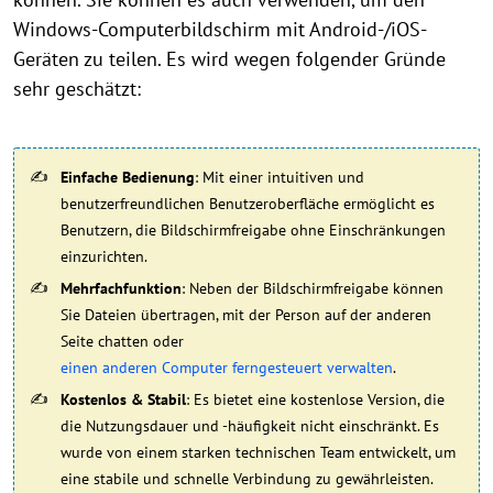
Windows-Computerbildschirm mit Android-/iOS-
Geräten zu teilen. Es wird wegen folgender Gründe
sehr geschätzt:
Einfache Bedienung
: Mit einer intuitiven und
benutzerfreundlichen Benutzeroberfläche ermöglicht es
Benutzern, die Bildschirmfreigabe ohne Einschränkungen
einzurichten.
Mehrfachfunktion
: Neben der Bildschirmfreigabe können
Sie Dateien übertragen, mit der Person auf der anderen
Seite chatten oder
einen anderen Computer ferngesteuert verwalten
.
Kostenlos & Stabil
: Es bietet eine kostenlose Version, die
die Nutzungsdauer und -häufigkeit nicht einschränkt. Es
wurde von einem starken technischen Team entwickelt, um
eine stabile und schnelle Verbindung zu gewährleisten.