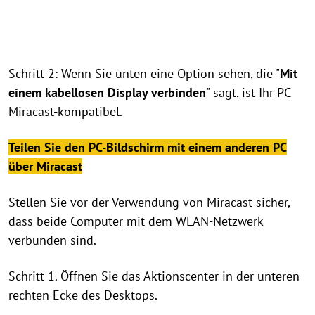
Schritt 2: Wenn Sie unten eine Option sehen, die "
Mit
einem kabellosen Display verbinden
" sagt, ist Ihr PC
Miracast-kompatibel.
Teilen Sie den PC-Bildschirm mit einem anderen PC
über Miracast
Stellen Sie vor der Verwendung von Miracast sicher,
dass beide Computer mit dem WLAN-Netzwerk
verbunden sind.
Schritt 1. Öffnen Sie das Aktionscenter in der unteren
rechten Ecke des Desktops.