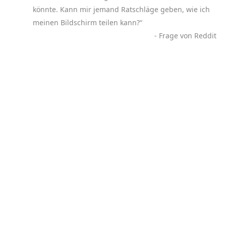
könnte. Kann mir jemand Ratschläge geben, wie ich
meinen Bildschirm teilen kann?“
- Frage von Reddit