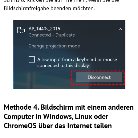
Bildschirmfreigabe beenden möchten.
Methode 4. Bildschirm mit einem anderen
Computer in Windows, Linux oder
ChromeOS über das Internet teilen