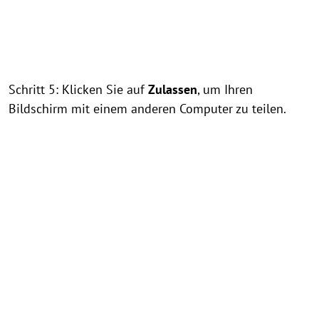
Schritt 5: Klicken Sie auf
Zulassen
, um Ihren
Bildschirm mit einem anderen Computer zu teilen.