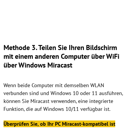
Methode 3. Teilen Sie Ihren Bildschirm
mit einem anderen Computer über WiFi
über Windows Miracast
Wenn beide Computer mit demselben WLAN
verbunden sind und Windows 10 oder 11 ausführen,
können Sie Miracast verwenden, eine integrierte
Funktion, die auf Windows 10/11 verfügbar ist.
Überprüfen Sie, ob Ihr PC Miracast-kompatibel ist