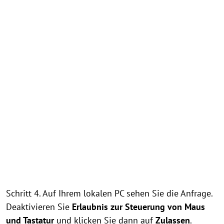
Schritt 4. Auf Ihrem lokalen PC sehen Sie die Anfrage.
Deaktivieren Sie
Erlaubnis zur Steuerung von Maus
und Tastatur
und klicken Sie dann auf
Zulassen
.