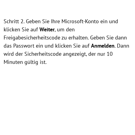
Schritt 2. Geben Sie Ihre Microsoft-Konto ein und
klicken Sie auf
Weiter
, um den
Freigabesicherheitscode zu erhalten. Geben Sie dann
das Passwort ein und klicken Sie auf
Anmelden
. Dann
wird der Sicherheitscode angezeigt, der nur 10
Minuten gültig ist.