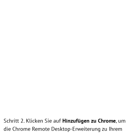
Schritt 2. Klicken Sie auf
Hinzufügen zu Chrome
, um
die Chrome Remote Desktop-Erweiterung zu Ihrem