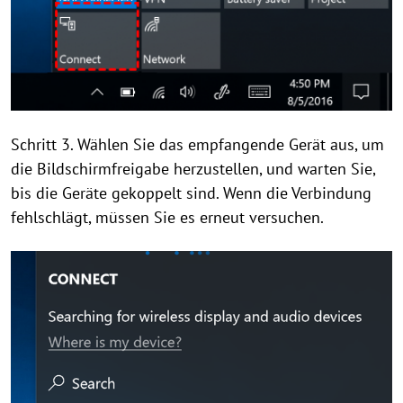
Schritt 3. Wählen Sie das empfangende Gerät aus, um
die Bildschirmfreigabe herzustellen, und warten Sie,
bis die Geräte gekoppelt sind. Wenn die Verbindung
fehlschlägt, müssen Sie es erneut versuchen.