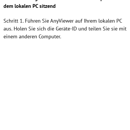
dem lokalen PC sitzend
Schritt 1. Führen Sie AnyViewer auf Ihrem lokalen PC
aus. Holen Sie sich die Geräte-ID und teilen Sie sie mit
einem anderen Computer.