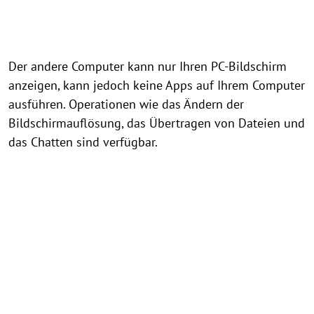
Der andere Computer kann nur Ihren PC-Bildschirm
anzeigen, kann jedoch keine Apps auf Ihrem Computer
ausführen. Operationen wie das Ändern der
Bildschirmauflösung, das Übertragen von Dateien und
das Chatten sind verfügbar.