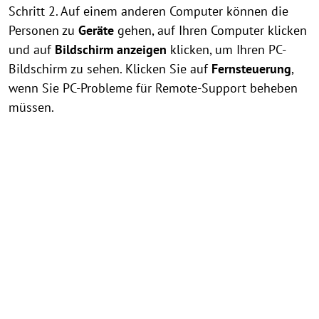
Schritt 2. Auf einem anderen Computer können die
Personen zu
Geräte
gehen, auf Ihren Computer klicken
und auf
Bildschirm anzeigen
klicken, um Ihren PC-
Bildschirm zu sehen. Klicken Sie auf
Fernsteuerung
,
wenn Sie PC-Probleme für Remote-Support beheben
müssen.