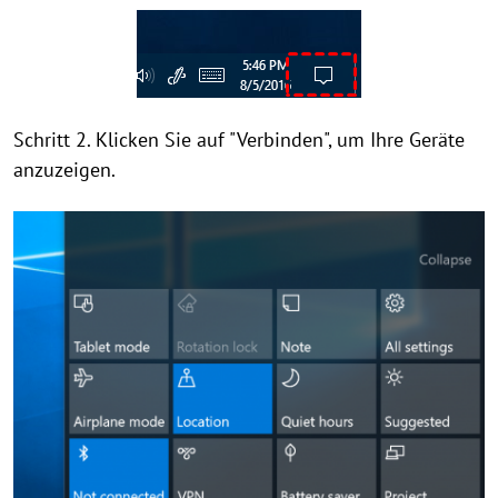
Schritt 2. Klicken Sie auf "Verbinden", um Ihre Geräte
anzuzeigen.