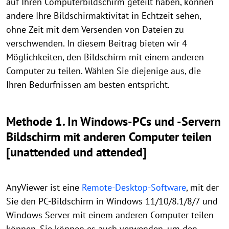
auf Ihren Computerbildschirm geteilt haben, können
andere Ihre Bildschirmaktivität in Echtzeit sehen,
ohne Zeit mit dem Versenden von Dateien zu
verschwenden. In diesem Beitrag bieten wir 4
Möglichkeiten, den Bildschirm mit einem anderen
Computer zu teilen. Wählen Sie diejenige aus, die
Ihren Bedürfnissen am besten entspricht.
Methode 1. In Windows-PCs und -Servern
Bildschirm mit anderen Computer teilen
[unattended und attended]
AnyViewer ist eine
Remote-Desktop-Software
, mit der
Sie den PC-Bildschirm in Windows 11/10/8.1/8/7 und
Windows Server mit einem anderen Computer teilen
können. Sie können es auch verwenden, um den