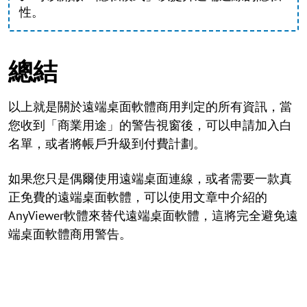
性。
總結
以上就是關於遠端桌面軟體商用判定的所有資訊，當
您收到「商業用途」的警告視窗後，可以申請加入白
名單，或者將帳戶升級到付費計劃。
如果您只是偶爾使用遠端桌面連線，或者需要一款真
正免費的遠端桌面軟體，可以使用文章中介紹的
AnyViewer軟體來替代遠端桌面軟體，這將完全避免遠
端桌面軟體商用警告。