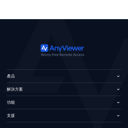
產品
解決方案
功能
支援