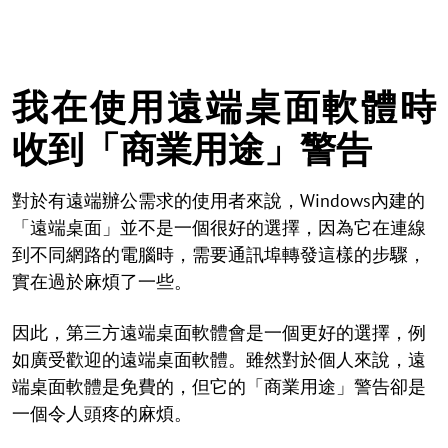
我在使用遠端桌面軟體時
收到「商業用途」警告
對於有遠端辦公需求的使用者來說，Windows內建的
「遠端桌面」並不是一個很好的選擇，因為它在連線
到不同網路的電腦時，需要通訊埠轉發這樣的步驟，
實在過於麻煩了一些。
因此，第三方遠端桌面軟體會是一個更好的選擇，例
如廣受歡迎的遠端桌面軟體。雖然對於個人來說，遠
端桌面軟體是免費的，但它的「商業用途」警告卻是
一個令人頭疼的麻煩。