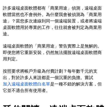
許多遠端桌面軟體都有「商業用途」偵測，遠端桌面
軟體當然也不會例外。為什麼我會被偵測為「商業用
途」？當您多次連線到同一個遠端裝置，或者將遠端
桌面軟體用於專業的工作，往往就會被判定為商業用
途。
遠端桌面軟體的「商業用途」警告實際上是無解的。
即便您將它重新安裝，仍然無法擺脫遠端桌面軟體商
用判定。
按照要求將帳戶升級為付費計劃？每年數千元的支
出，對於許多人來說都是一個沉重的負擔。嘗試
加入遠端桌面軟體白名單
是一種不錯的解決方案，但
它並不適合所有使用者。