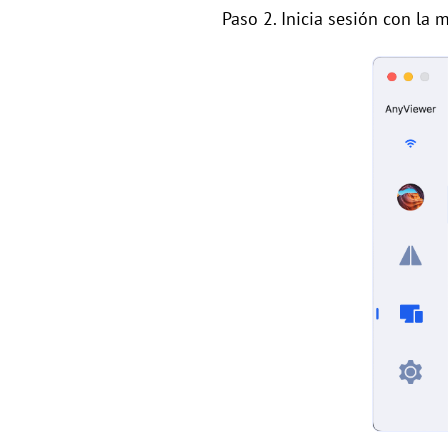
Paso 2. Inicia sesión con la