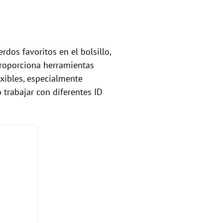
dos favoritos en el bolsillo,
roporciona herramientas
xibles, especialmente
 trabajar con diferentes ID