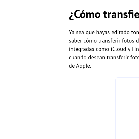
¿Cómo transfie
Ya sea que hayas editado tom
saber cómo transferir fotos
integradas como iCloud y Fin
cuando desean transferir fot
de Apple.