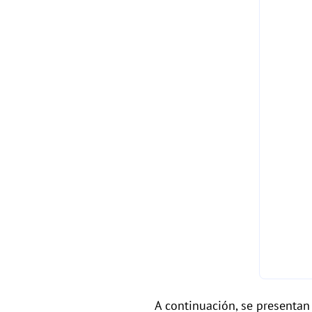
A continuación, se presentan