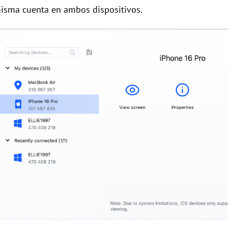
 misma cuenta en ambos dispositivos.