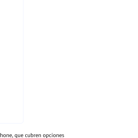
iPhone, que cubren opciones