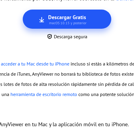
Descargar Gratis
macOS 10.15 y posterior
Descarga segura
s
acceder a tu Mac desde tu iPhone
incluso si estás a kilómetros de
rencia de iTunes, AnyViewer no borrará tu biblioteca de fotos exist
 lotes de fotos de alta resolución rápidamente sin pérdida de cal
o una
herramienta de escritorio remoto
como una potente solución 
AnyViewer en tu Mac y la aplicación móvil en tu iPhone.