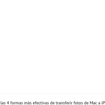
 las 4 formas más efectivas de transferir fotos de Mac a 