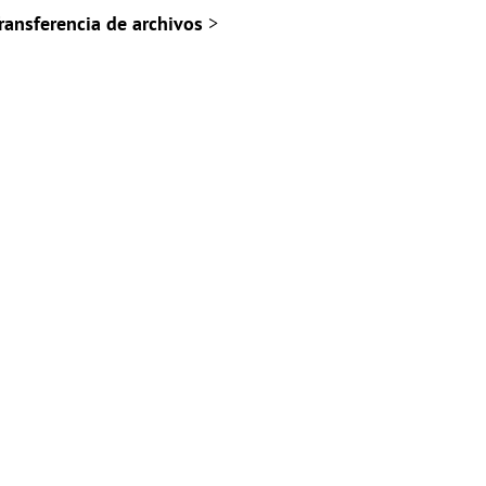
ransferencia de archivos
>