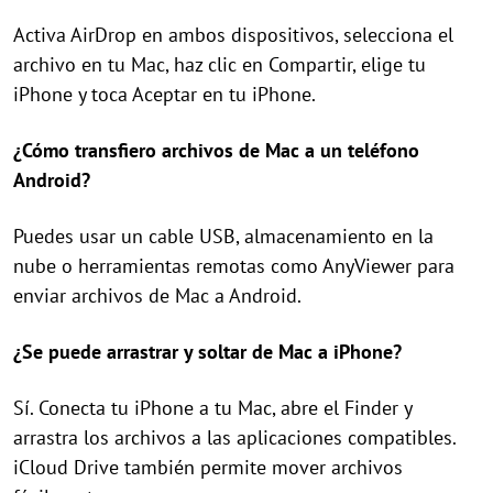
Activa AirDrop en ambos dispositivos, selecciona el
archivo en tu Mac, haz clic en Compartir, elige tu
iPhone y toca Aceptar en tu iPhone.
¿Cómo transfiero archivos de Mac a un teléfono
Android?
Puedes usar un cable USB, almacenamiento en la
nube o herramientas remotas como AnyViewer para
enviar archivos de Mac a Android.
¿Se puede arrastrar y soltar de Mac a iPhone?
Sí. Conecta tu iPhone a tu Mac, abre el Finder y
arrastra los archivos a las aplicaciones compatibles.
iCloud Drive también permite mover archivos