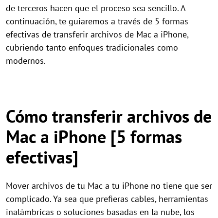
de terceros hacen que el proceso sea sencillo. A
continuación, te guiaremos a través de 5 formas
efectivas de transferir archivos de Mac a iPhone,
cubriendo tanto enfoques tradicionales como
modernos.
Cómo transferir archivos de
Mac a iPhone [5 formas
efectivas]
Mover archivos de tu Mac a tu iPhone no tiene que ser
complicado. Ya sea que prefieras cables, herramientas
inalámbricas o soluciones basadas en la nube, los