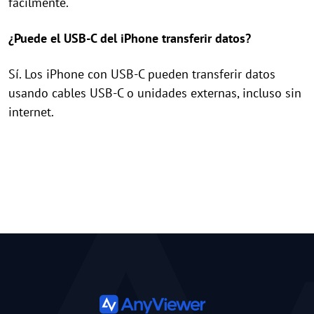
fácilmente.
¿Puede el USB-C del iPhone transferir datos?
Sí. Los iPhone con USB-C pueden transferir datos
usando cables USB-C o unidades externas, incluso sin
internet.