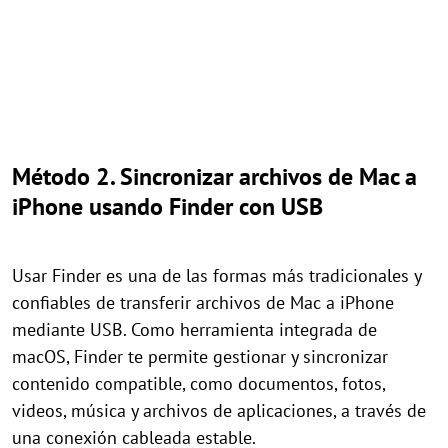
Método 2. Sincronizar archivos de Mac a
iPhone usando Finder con USB
Usar Finder es una de las formas más tradicionales y
confiables de transferir archivos de Mac a iPhone
mediante USB. Como herramienta integrada de
macOS, Finder te permite gestionar y sincronizar
contenido compatible, como documentos, fotos,
videos, música y archivos de aplicaciones, a través de
una conexión cableada estable.