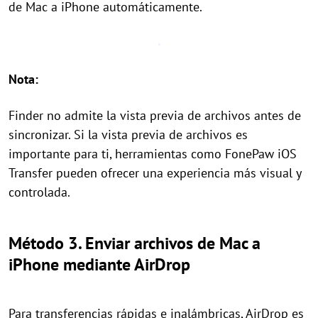
de Mac a iPhone automáticamente.
Nota:
Finder no admite la vista previa de archivos antes de
sincronizar. Si la vista previa de archivos es
importante para ti, herramientas como FonePaw iOS
Transfer pueden ofrecer una experiencia más visual y
controlada.
Método 3. Enviar archivos de Mac a
iPhone mediante AirDrop
Para transferencias rápidas e inalámbricas, AirDrop es