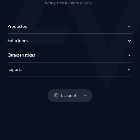
Productos
Soluciones
Características
Soporta
Español