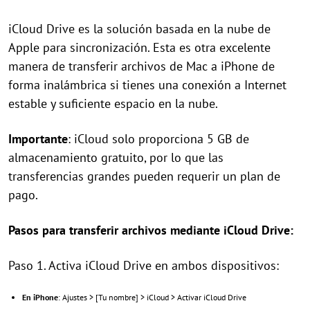
iCloud Drive es la solución basada en la nube de
Apple para sincronización. Esta es otra excelente
manera de transferir archivos de Mac a iPhone de
forma inalámbrica si tienes una conexión a Internet
estable y suficiente espacio en la nube.
Importante
: iCloud solo proporciona 5 GB de
almacenamiento gratuito, por lo que las
transferencias grandes pueden requerir un plan de
pago.
Pasos para transferir archivos mediante iCloud Drive:
Paso 1. Activa iCloud Drive en ambos dispositivos:
En iPhone
: Ajustes > [Tu nombre] > iCloud > Activar iCloud Drive