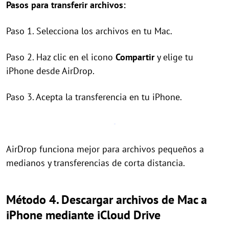
Pasos para transferir archivos:
Paso 1. Selecciona los archivos en tu Mac.
Paso 2. Haz clic en el icono
Compartir
y elige tu
iPhone desde AirDrop.
Paso 3. Acepta la transferencia en tu iPhone.
AirDrop funciona mejor para archivos pequeños a
medianos y transferencias de corta distancia.
Método 4. Descargar archivos de Mac a
iPhone mediante iCloud Drive