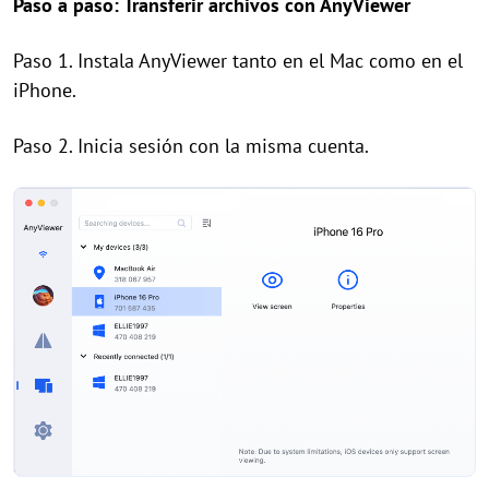
Paso a paso: Transferir archivos con AnyViewer
Paso 1. Instala AnyViewer tanto en el Mac como en el
iPhone.
Paso 2. Inicia sesión con la misma cuenta.