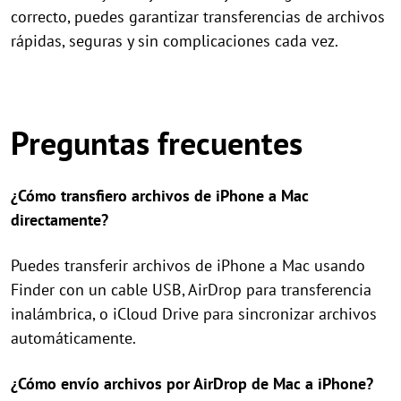
correcto, puedes garantizar transferencias de archivos
rápidas, seguras y sin complicaciones cada vez.
Preguntas frecuentes
¿Cómo transfiero archivos de iPhone a Mac
directamente?
Puedes transferir archivos de iPhone a Mac usando
Finder con un cable USB, AirDrop para transferencia
inalámbrica, o iCloud Drive para sincronizar archivos
automáticamente.
¿Cómo envío archivos por AirDrop de Mac a iPhone?