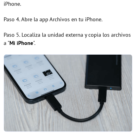
iPhone.
Paso 4. Abre la app Archivos en tu iPhone.
Paso 5. Localiza la unidad externa y copia los archivos
a "
Mi iPhone
".