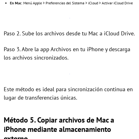
En Mac
: Menú Apple > Preferencias del Sistema > iCloud > Activar iCloud Drive
Paso 2. Sube los archivos desde tu Mac a iCloud Drive.
Paso 3. Abre la app Archivos en tu iPhone y descarga
los archivos sincronizados.
Este método es ideal para sincronización continua en
lugar de transferencias únicas.
Método 5. Copiar archivos de Mac a
iPhone mediante almacenamiento
externo