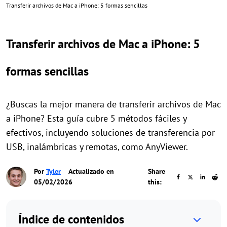
Transferir archivos de Mac a iPhone: 5 formas sencillas
Transferir archivos de Mac a iPhone: 5
formas sencillas
¿Buscas la mejor manera de transferir archivos de Mac
a iPhone? Esta guía cubre 5 métodos fáciles y
efectivos, incluyendo soluciones de transferencia por
USB, inalámbricas y remotas, como AnyViewer.
Por
Tyler
Actualizado en
Share
05/02/2026
this:
Índice de contenidos