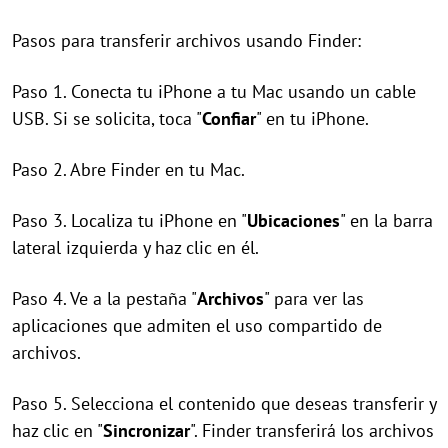
Pasos para transferir archivos usando Finder:
Paso 1. Conecta tu iPhone a tu Mac usando un cable
USB. Si se solicita, toca "
Confiar
" en tu iPhone.
Paso 2. Abre Finder en tu Mac.
Paso 3. Localiza tu iPhone en "
Ubicaciones
" en la barra
lateral izquierda y haz clic en él.
Paso 4. Ve a la pestaña "
Archivos
" para ver las
aplicaciones que admiten el uso compartido de
archivos.
Paso 5. Selecciona el contenido que deseas transferir y
haz clic en "
Sincronizar
". Finder transferirá los archivos