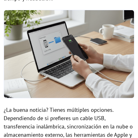
¿La buena noticia? Tienes múltiples opciones.
Dependiendo de si prefieres un cable USB,
transferencia inalámbrica, sincronización en la nube o
almacenamiento externo, las herramientas de Apple y