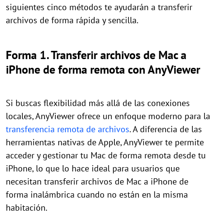
siguientes cinco métodos te ayudarán a transferir
archivos de forma rápida y sencilla.
Forma 1. Transferir archivos de Mac a
iPhone de forma remota con AnyViewer
Si buscas flexibilidad más allá de las conexiones
locales, AnyViewer ofrece un enfoque moderno para la
transferencia remota de archivos
. A diferencia de las
herramientas nativas de Apple, AnyViewer te permite
acceder y gestionar tu Mac de forma remota desde tu
iPhone, lo que lo hace ideal para usuarios que
necesitan transferir archivos de Mac a iPhone de
forma inalámbrica cuando no están en la misma
habitación.