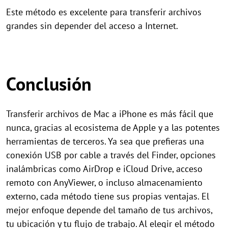
Este método es excelente para transferir archivos
grandes sin depender del acceso a Internet.
Conclusión
Transferir archivos de Mac a iPhone es más fácil que
nunca, gracias al ecosistema de Apple y a las potentes
herramientas de terceros. Ya sea que prefieras una
conexión USB por cable a través del Finder, opciones
inalámbricas como AirDrop e iCloud Drive, acceso
remoto con AnyViewer, o incluso almacenamiento
externo, cada método tiene sus propias ventajas. El
mejor enfoque depende del tamaño de tus archivos,
tu ubicación y tu flujo de trabajo. Al elegir el método