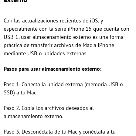
Con las actualizaciones recientes de iOS, y
especialmente con la serie iPhone 15 que cuenta con
USB-C, usar almacenamiento externo es una forma
práctica de transferir archivos de Mac a iPhone
mediante USB o unidades externas.
Pasos para usar almacenamiento externo:
Paso 1. Conecta la unidad externa (memoria USB o
SSD) a tu Mac.
Paso 2. Copia los archivos deseados al
almacenamiento externo.
Paso 3. Desconéctala de tu Mac y conéctala a tu