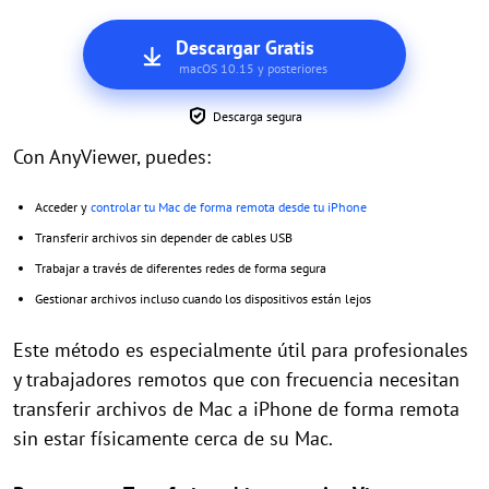
Descargar Gratis
macOS 10.15 y posteriores
Descarga segura
Con AnyViewer, puedes:
Acceder y
controlar tu Mac de forma remota desde tu iPhone
Transferir archivos sin depender de cables USB
Trabajar a través de diferentes redes de forma segura
Gestionar archivos incluso cuando los dispositivos están lejos
Este método es especialmente útil para profesionales
y trabajadores remotos que con frecuencia necesitan
transferir archivos de Mac a iPhone de forma remota
sin estar físicamente cerca de su Mac.