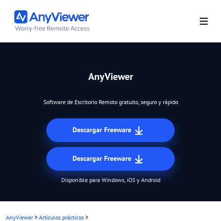
AnyViewer
Software de Escritorio Remoto gratuito, seguro y rápido
Descargar Freeware
Descargar Freeware
Disponible para Windows, iOS y Android
AnyViewer
>
Artículos prácticos
>