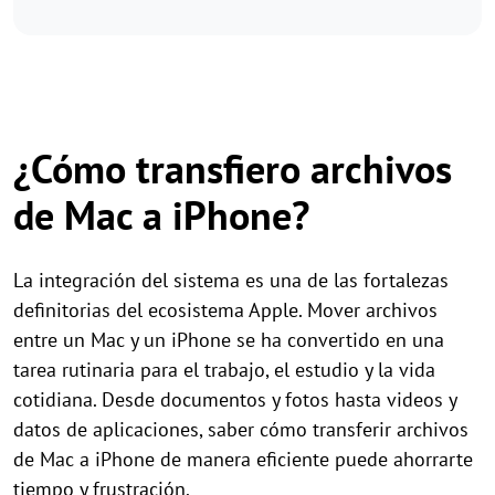
¿Cómo transfiero archivos
de Mac a iPhone?
La integración del sistema es una de las fortalezas
definitorias del ecosistema Apple. Mover archivos
entre un Mac y un iPhone se ha convertido en una
tarea rutinaria para el trabajo, el estudio y la vida
cotidiana. Desde documentos y fotos hasta videos y
datos de aplicaciones, saber cómo transferir archivos
de Mac a iPhone de manera eficiente puede ahorrarte
tiempo y frustración.