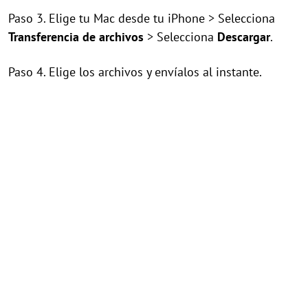
Paso 3. Elige tu Mac desde tu iPhone > Selecciona
Transferencia de archivos
> Selecciona
Descargar
.
Paso 4. Elige los archivos y envíalos al instante.