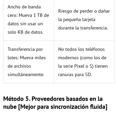
Ancho de banda
Riesgo de perder o dañar
cero: Mueva 1 TB de
la pequeña tarjeta
datos sin usar un
durante la transferencia.
solo KB de datos.
Transferencia por
No todos los teléfonos
lotes: Mueva miles
modernos (como los de
de archivos
la serie Pixel o S) tienen
simultáneamente.
ranuras para SD.
Método 5. Proveedores basados en la
nube [Mejor para sincronización fluida]