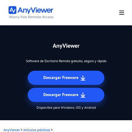
AnyViewer
Software de Escritorio Remoto gratuito, seguro y rápido
Descargar Freeware
Descargar Freeware
Disponible para Windows, iOS y Android
AnyViewer
>
Artículos prácticos
>