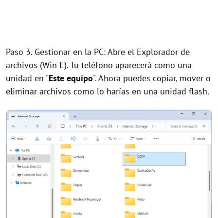
Paso 3. Gestionar en la PC: Abre el Explorador de
archivos (Win E). Tu teléfono aparecerá como una
unidad en "
Este equipo
". Ahora puedes copiar, mover o
eliminar archivos como lo harías en una unidad flash.