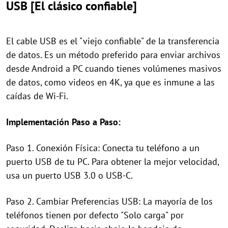
USB [El clásico confiable]
El cable USB es el "viejo confiable" de la transferencia
de datos. Es un método preferido para enviar archivos
desde Android a PC cuando tienes volúmenes masivos
de datos, como videos en 4K, ya que es inmune a las
caídas de Wi-Fi.
Implementación Paso a Paso:
Paso 1. Conexión Física: Conecta tu teléfono a un
puerto USB de tu PC. Para obtener la mejor velocidad,
usa un puerto USB 3.0 o USB-C.
Paso 2. Cambiar Preferencias USB: La mayoría de los
teléfonos tienen por defecto "Solo carga" por