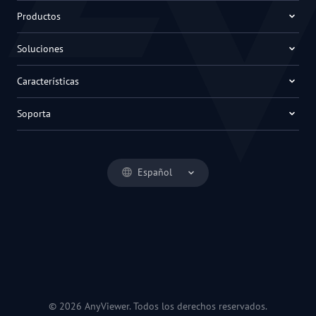
Productos
Soluciones
Características
Soporta
Español
© 2026 AnyViewer. Todos los derechos reservados.