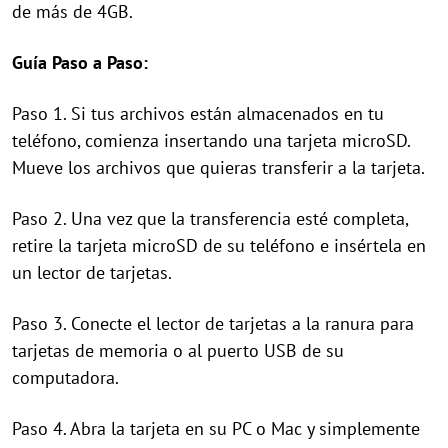
de más de 4GB.
Guía Paso a Paso:
Paso 1. Si tus archivos están almacenados en tu
teléfono, comienza insertando una tarjeta microSD.
Mueve los archivos que quieras transferir a la tarjeta.
Paso 2. Una vez que la transferencia esté completa,
retire la tarjeta microSD de su teléfono e insértela en
un lector de tarjetas.
Paso 3. Conecte el lector de tarjetas a la ranura para
tarjetas de memoria o al puerto USB de su
computadora.
Paso 4. Abra la tarjeta en su PC o Mac y simplemente