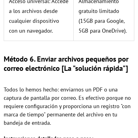
Acceso universal: Accede
Almacenamiento
a los archivos desde
gratuito limitado
cualquier dispositivo
(15GB para Google,
con un navegador.
5GB para OneDrive).
Método 6. Enviar archivos pequeños por
correo electrónico [La "solución rápida"]
Todos lo hemos hecho: enviarnos un PDF o una
captura de pantalla por correo. Es efectivo porque no
requiere configuración y proporciona un registro "con
marca de tiempo" permanente del archivo en tu
bandeja de entrada.