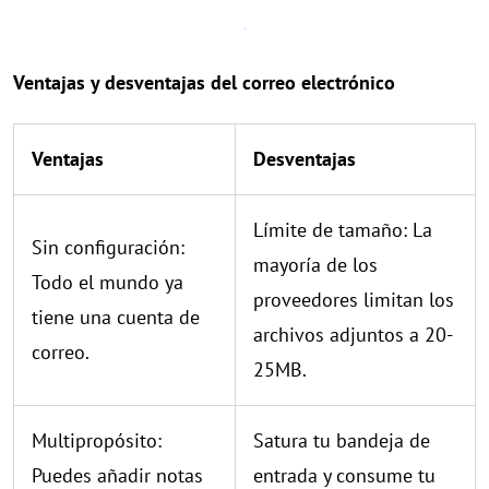
Ventajas y desventajas del correo electrónico
Ventajas
Desventajas
Límite de tamaño: La
Sin configuración:
mayoría de los
Todo el mundo ya
proveedores limitan los
tiene una cuenta de
archivos adjuntos a 20-
correo.
25MB.
Multipropósito:
Satura tu bandeja de
Puedes añadir notas
entrada y consume tu