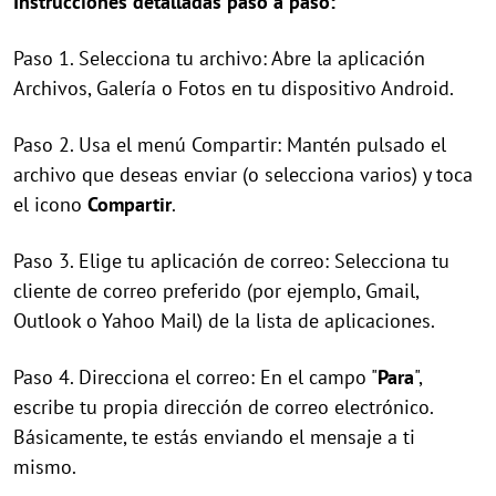
Instrucciones detalladas paso a paso:
Paso 1. Selecciona tu archivo: Abre la aplicación
Archivos, Galería o Fotos en tu dispositivo Android.
Paso 2. Usa el menú Compartir: Mantén pulsado el
archivo que deseas enviar (o selecciona varios) y toca
el icono
Compartir
.
Paso 3. Elige tu aplicación de correo: Selecciona tu
cliente de correo preferido (por ejemplo, Gmail,
Outlook o Yahoo Mail) de la lista de aplicaciones.
Paso 4. Direcciona el correo: En el campo "
Para
",
escribe tu propia dirección de correo electrónico.
Básicamente, te estás enviando el mensaje a ti
mismo.