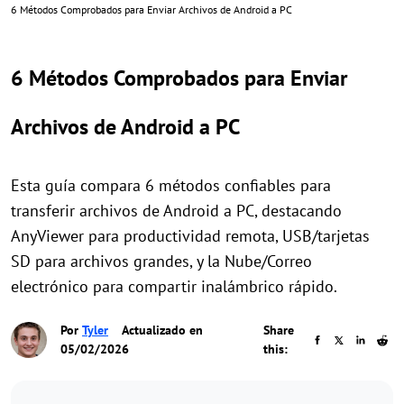
6 Métodos Comprobados para Enviar Archivos de Android a PC
6 Métodos Comprobados para Enviar
Archivos de Android a PC
Esta guía compara 6 métodos confiables para
transferir archivos de Android a PC, destacando
AnyViewer para productividad remota, USB/tarjetas
SD para archivos grandes, y la Nube/Correo
electrónico para compartir inalámbrico rápido.
Por
Tyler
Actualizado en
Share
05/02/2026
this: