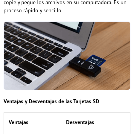
copie y pegue los archivos en su computadora. Es un
proceso rápido y sencillo.
Ventajas y Desventajas de las Tarjetas SD
Ventajas
Desventajas