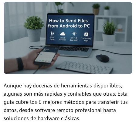
Aunque hay docenas de herramientas disponibles,
algunas son más rápidas y confiables que otras. Esta
guía cubre los 6 mejores métodos para transferir tus
datos, desde software remoto profesional hasta
soluciones de hardware clásicas.