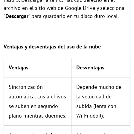
archivo en el sitio web de Google Drive y selecciona
"
Descargar
" para guardarlo en tu disco duro local.
Ventajas y desventajas del uso de la nube
Ventajas
Desventajas
Sincronización
Depende mucho de
automática: Los archivos
la velocidad de
se suben en segundo
subida (lenta con
plano mientras duermes.
Wi-Fi débil).