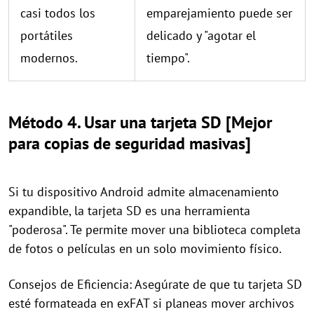
casi todos los
emparejamiento puede ser
portátiles
delicado y "agotar el
modernos.
tiempo".
Método 4. Usar una tarjeta SD [Mejor
para copias de seguridad masivas]
Si tu dispositivo Android admite almacenamiento
expandible, la tarjeta SD es una herramienta
"poderosa". Te permite mover una biblioteca completa
de fotos o películas en un solo movimiento físico.
Consejos de Eficiencia: Asegúrate de que tu tarjeta SD
esté formateada en exFAT si planeas mover archivos