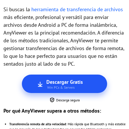
Si buscas la
herramienta de transferencia de archivos
más eficiente, profesional y versátil para enviar
archivos desde Android a PC de forma inalámbrica,
AnyViewer es la principal recomendación. A diferencia
de los métodos tradicionales, AnyViewer te permite
gestionar transferencias de archivos de forma remota,
lo que lo hace perfecto para usuarios que no están
sentados justo al lado de su PC.
Descargar Gratis
Win PCs & Servers
Descarga segura
Por qué AnyViewer supera a otros métodos:
Transferencia remota de alta velocidad
: Más rápida que Bluetooth y más estable