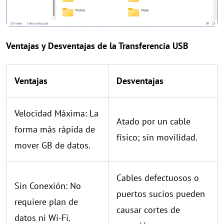
Ventajas y Desventajas de la Transferencia USB
Ventajas
Desventajas
Velocidad Máxima: La
Atado por un cable
forma más rápida de
físico; sin movilidad.
mover GB de datos.
Cables defectuosos o
Sin Conexión: No
puertos sucios pueden
requiere plan de
causar cortes de
datos ni Wi-Fi.