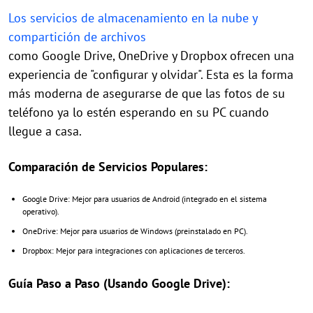
Los servicios de almacenamiento en la nube y
compartición de archivos
como Google Drive, OneDrive y Dropbox ofrecen una
experiencia de "configurar y olvidar". Esta es la forma
más moderna de asegurarse de que las fotos de su
teléfono ya lo estén esperando en su PC cuando
llegue a casa.
Comparación de Servicios Populares:
Google Drive: Mejor para usuarios de Android (integrado en el sistema
operativo).
OneDrive: Mejor para usuarios de Windows (preinstalado en PC).
Dropbox: Mejor para integraciones con aplicaciones de terceros.
Guía Paso a Paso (Usando Google Drive):