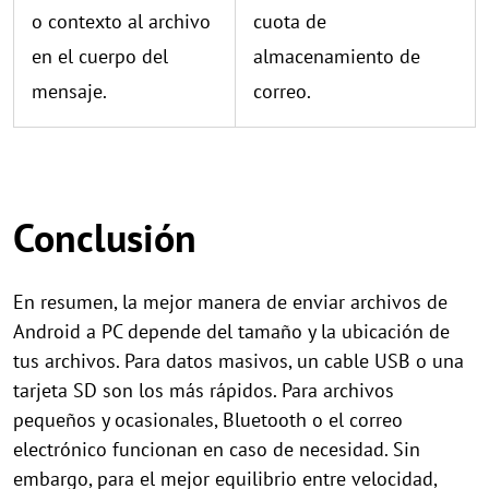
o contexto al archivo
cuota de
en el cuerpo del
almacenamiento de
mensaje.
correo.
Conclusión
En resumen, la mejor manera de enviar archivos de
Android a PC depende del tamaño y la ubicación de
tus archivos. Para datos masivos, un cable USB o una
tarjeta SD son los más rápidos. Para archivos
pequeños y ocasionales, Bluetooth o el correo
electrónico funcionan en caso de necesidad. Sin
embargo, para el mejor equilibrio entre velocidad,