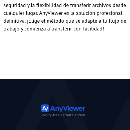
seguridad y la flexibilidad de transferir archivos desde
cualquier lugar, AnyViewer es la solución profesional
definitiva. ¡Elige el método que se adapte a tu flujo de
trabajo y comienza a transferir con facilidad!