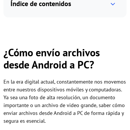
Índice de contenidos
¿Cómo envío archivos
desde Android a PC?
En la era digital actual, constantemente nos movemos
entre nuestros dispositivos móviles y computadoras.
Ya sea una foto de alta resolución, un documento
importante o un archivo de video grande, saber cómo
enviar archivos desde Android a PC de forma rápida y
segura es esencial.