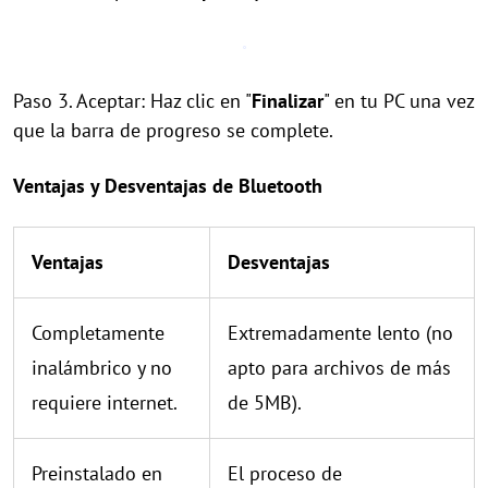
Paso 3. Aceptar: Haz clic en "
Finalizar
" en tu PC una vez
que la barra de progreso se complete.
Ventajas y Desventajas de Bluetooth
Ventajas
Desventajas
Completamente
Extremadamente lento (no
inalámbrico y no
apto para archivos de más
requiere internet.
de 5MB).
Preinstalado en
El proceso de