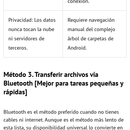
conexión.
Privacidad: Los datos
Requiere navegación
nunca tocan la nube
manual del complejo
ni servidores de
árbol de carpetas de
terceros.
Android.
Método 3. Transferir archivos vía
Bluetooth [Mejor para tareas pequeñas y
rápidas]
Bluetooth es el método preferido cuando no tienes
cables ni internet. Aunque es el método más lento de
esta lista, su disponibilidad universal lo convierte en