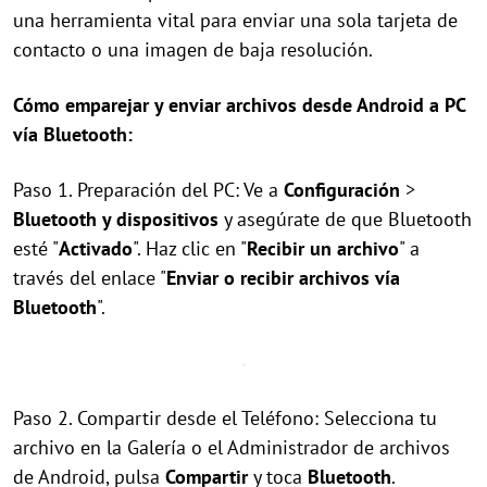
una herramienta vital para enviar una sola tarjeta de
contacto o una imagen de baja resolución.
Cómo emparejar y enviar archivos desde Android a PC
vía Bluetooth:
Paso 1. Preparación del PC: Ve a
Configuración
>
Bluetooth y dispositivos
y asegúrate de que Bluetooth
esté "
Activado
". Haz clic en "
Recibir un archivo
" a
través del enlace "
Enviar o recibir archivos vía
Bluetooth
".
Paso 2. Compartir desde el Teléfono: Selecciona tu
archivo en la Galería o el Administrador de archivos
de Android, pulsa
Compartir
y toca
Bluetooth
.