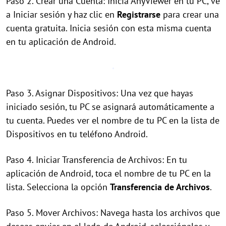
Paso 2. Crear una Cuenta: Inicia AnyViewer en tu PC, ve
a Iniciar sesión y haz clic en
Registrarse
para crear una
cuenta gratuita. Inicia sesión con esta misma cuenta
en tu aplicación de Android.
Paso 3. Asignar Dispositivos: Una vez que hayas
iniciado sesión, tu PC se asignará automáticamente a
tu cuenta. Puedes ver el nombre de tu PC en la lista de
Dispositivos en tu teléfono Android.
Paso 4. Iniciar Transferencia de Archivos: En tu
aplicación de Android, toca el nombre de tu PC en la
lista. Selecciona la opción
Transferencia de Archivos
.
Paso 5. Mover Archivos: Navega hasta los archivos que