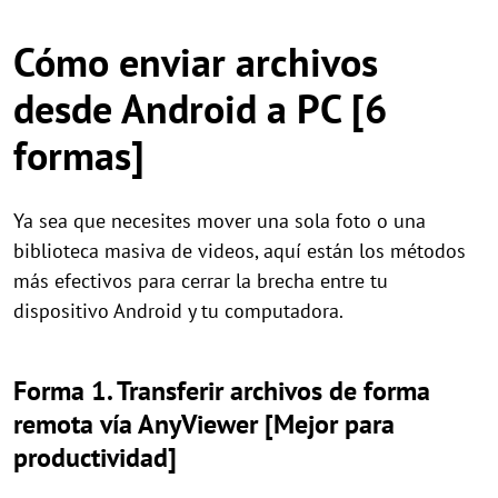
Cómo enviar archivos
desde Android a PC [6
formas]
Ya sea que necesites mover una sola foto o una
biblioteca masiva de videos, aquí están los métodos
más efectivos para cerrar la brecha entre tu
dispositivo Android y tu computadora.
Forma 1. Transferir archivos de forma
remota vía AnyViewer [Mejor para
productividad]