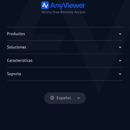
Productos
Soluciones
Características
Soporta
Español