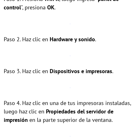
control
", presiona
OK
.
Paso 2. Haz clic en
Hardware y sonido
.
Paso 3. Haz clic en
Dispositivos e impresoras
.
Paso 4. Haz clic en una de tus impresoras instaladas,
luego haz clic en
Propiedades del servidor de
impresión
en la parte superior de la ventana.