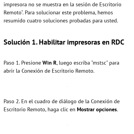
impresora no se muestra en la sesión de Escritorio
Remoto". Para solucionar este problema, hemos
resumido cuatro soluciones probadas para usted.
Solución 1. Habilitar impresoras en RDC
Paso 1. Presione
Win
R
, luego escriba "mstsc" para
abrir la Conexión de Escritorio Remoto.
Paso 2. En el cuadro de diálogo de la Conexión de
Escritorio Remoto, haga clic en
Mostrar opciones
.