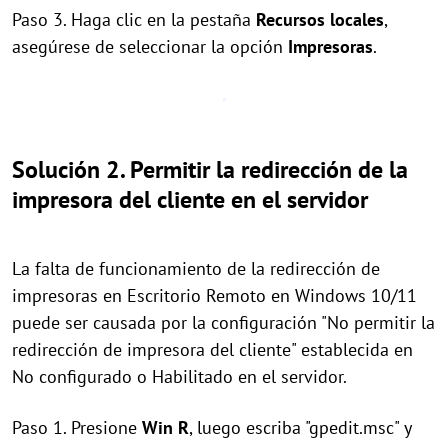
Paso 3. Haga clic en la pestaña
Recursos locales
,
asegúrese de seleccionar la opción
Impresoras
.
Solución 2. Permitir la redirección de la
impresora del cliente en el servidor
La falta de funcionamiento de la redirección de
impresoras en Escritorio Remoto en Windows 10/11
puede ser causada por la configuración "No permitir la
redirección de impresora del cliente" establecida en
No configurado o Habilitado en el servidor.
Paso 1. Presione
Win
R
, luego escriba "gpedit.msc" y