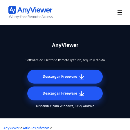
AnyViewer
Software de Escritorio Remoto gratuito, seguro y rápido
Descargar Freeware
Descargar Freeware
Disponible para Windows, iOS y Android
AnyViewer
>
Artículos prácticos
>