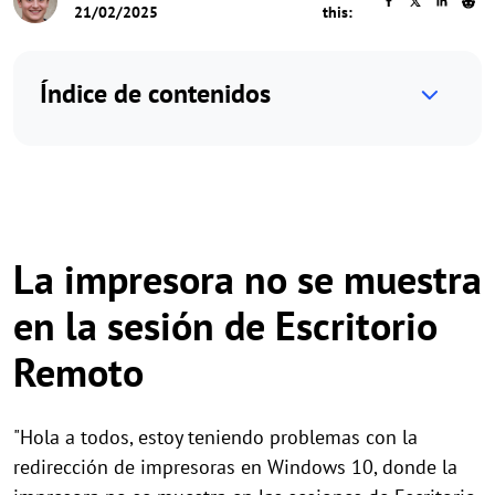
21/02/2025
this:
Índice de contenidos
La impresora no se muestra
en la sesión de Escritorio
Remoto
"Hola a todos, estoy teniendo problemas con la
redirección de impresoras en Windows 10, donde la