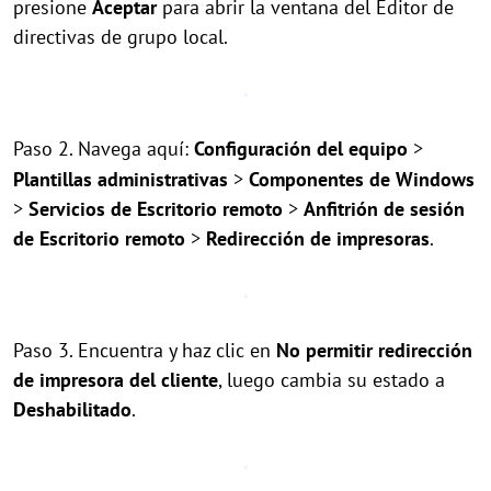
presione
Aceptar
para abrir la ventana del Editor de
directivas de grupo local.
Paso 2. Navega aquí:
Configuración del equipo
>
Plantillas administrativas
>
Componentes de Windows
>
Servicios de Escritorio remoto
>
Anfitrión de sesión
de Escritorio remoto
>
Redirección de impresoras
.
Paso 3. Encuentra y haz clic en
No permitir redirección
de impresora del cliente
, luego cambia su estado a
Deshabilitado
.