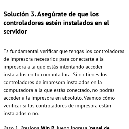
Solución 3. Asegúrate de que los
controladores estén instalados en el
servidor
Es fundamental verificar que tengas los controladores
de impresora necesarios para conectarte a la
impresora a la que estás intentando acceder
instalados en tu computadora. Si no tienes los
controladores de impresora instalados en la
computadora a la que estás conectado, no podrás
acceder a la impresora en absoluto. Veamos cómo
verificar si los controladores de impresora están
instalados o no.
Paso 1. Presiona
Win
R
, luego ingresa "
panel de