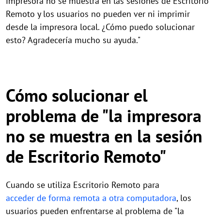
impresora no se muestra en las sesiones de Escritorio
Remoto y los usuarios no pueden ver ni imprimir
desde la impresora local. ¿Cómo puedo solucionar
esto? Agradecería mucho su ayuda."
Cómo solucionar el
problema de "la impresora
no se muestra en la sesión
de Escritorio Remoto"
Cuando se utiliza Escritorio Remoto para
acceder de forma remota a otra computadora
, los
usuarios pueden enfrentarse al problema de "la