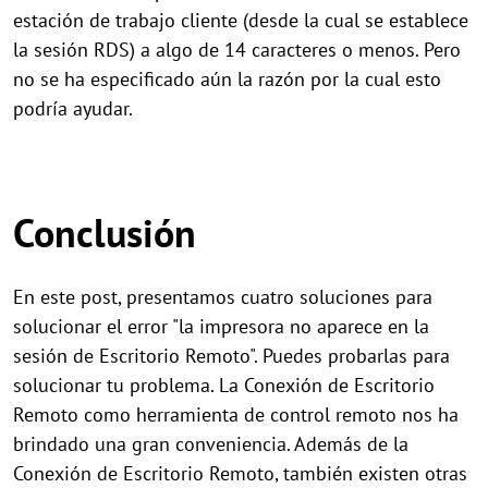
estación de trabajo cliente (desde la cual se establece
la sesión RDS) a algo de 14 caracteres o menos. Pero
no se ha especificado aún la razón por la cual esto
podría ayudar.
Conclusión
En este post, presentamos cuatro soluciones para
solucionar el error "la impresora no aparece en la
sesión de Escritorio Remoto". Puedes probarlas para
solucionar tu problema. La Conexión de Escritorio
Remoto como herramienta de control remoto nos ha
brindado una gran conveniencia. Además de la
Conexión de Escritorio Remoto, también existen otras