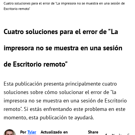
Cuatro soluciones para el error de "La impresora no se muestra en una sesión de
Escritorio remoto"
Cuatro soluciones para el error de "La
impresora no se muestra en una sesión
de Escritorio remoto"
Esta publicación presenta principalmente cuatro
soluciones sobre cómo solucionar el error de "la
impresora no se muestra en una sesión de Escritorio
remoto". Si estás enfrentando este problema en este
momento, esta publicación te ayudará.
Por
Tyler
Actualizado en
Share