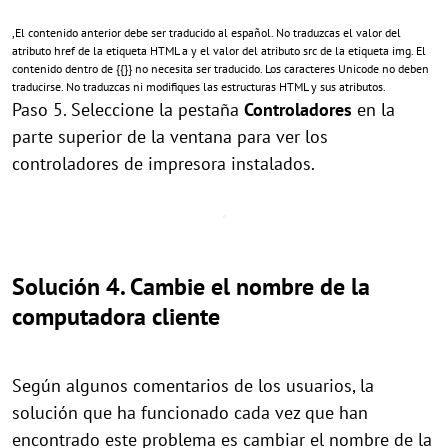
,El contenido anterior debe ser traducido al español. No traduzcas el valor del
atributo href de la etiqueta HTML a y el valor del atributo src de la etiqueta img. El
contenido dentro de {{}} no necesita ser traducido. Los caracteres Unicode no deben
traducirse. No traduzcas ni modifiques las estructuras HTML y sus atributos.
Paso 5. Seleccione la pestaña
Controladores
en la
parte superior de la ventana para ver los
controladores de impresora instalados.
Solución 4. Cambie el nombre de la
computadora cliente
Según algunos comentarios de los usuarios, la
solución que ha funcionado cada vez que han
encontrado este problema es cambiar el nombre de la