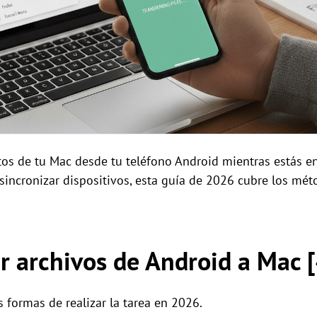
atos de tu Mac desde tu teléfono Android mientras estás
sincronizar dispositivos, esta guía de 2026 cubre los mét
r archivos de Android a Mac 
 formas de realizar la tarea en 2026.