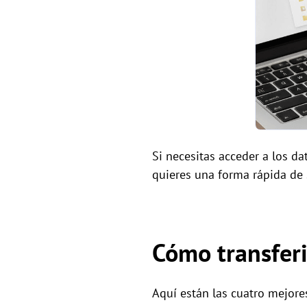
Si necesitas acceder a los d
quieres una forma rápida de 
Cómo transferi
Aquí están las cuatro mejores