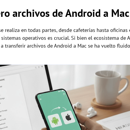
ero archivos de Android a Ma
e realiza en todas partes, desde cafeterías hasta oficinas
 sistemas operativos es crucial. Si bien el ecosistema de
 a transferir archivos de Android a Mac se ha vuelto fluido