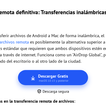
emota definitiva: Transferencias inalámbricas
ferir archivos de Android a Mac de forma inalámbrica, el
 archivos remota
es posiblemente la alternativa superior a 
as estándar que requieren que ambos dispositivos estén e
 a través de internet. Funciona como un "AirDrop Global",
do del escritorio o al otro lado de la ciudad.
Descargar Gratis
macOS 10.15 y posterior
Descarga segura
as en la transferencia remota de archivos: