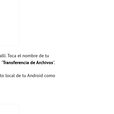
allí. Toca el nombre de tu
 "
Transferencia de Archivos
".
nto local de tu Android como