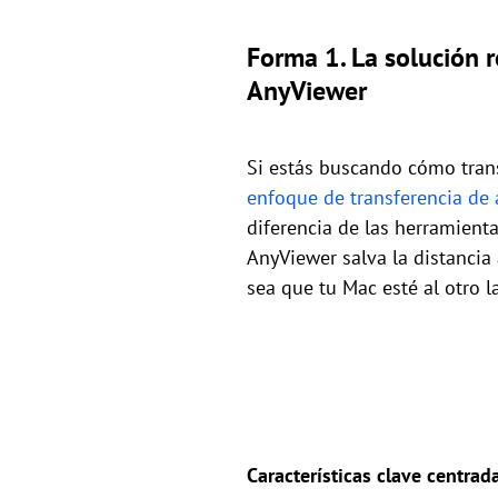
Forma 1. La solución r
AnyViewer
Si estás buscando cómo trans
enfoque de transferencia de
diferencia de las herramient
AnyViewer salva la distancia
sea que tu Mac esté al otro la
Características clave centrad