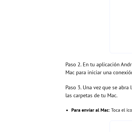
Paso 2. En tu aplicación Andr
Mac para iniciar una conexión
Paso 3. Una vez que se abra 
las carpetas de tu Mac.
Para enviar al Mac
: Toca el i