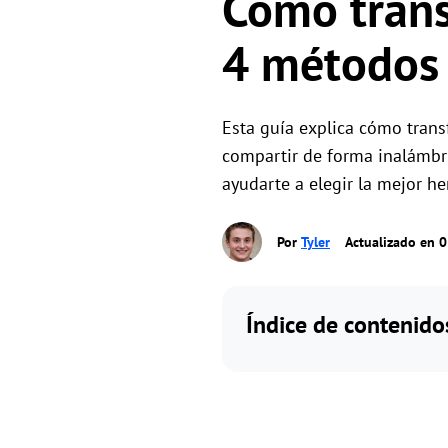
Cómo trans
4 métodos
Esta guía explica cómo tran
compartir de forma inalámbri
ayudarte a elegir la mejor he
Por
Tyler
Actualizado en 
Índice de contenido