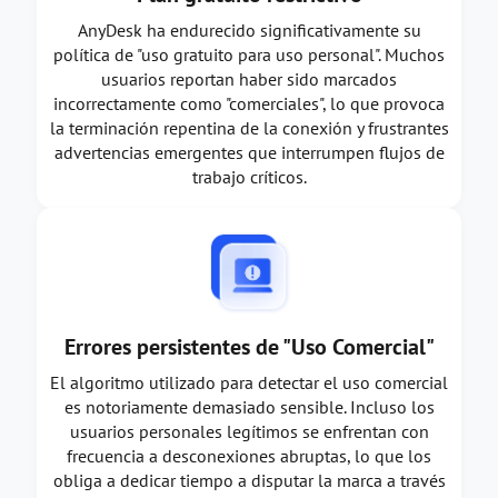
AnyDesk ha endurecido significativamente su
política de "uso gratuito para uso personal". Muchos
usuarios reportan haber sido marcados
incorrectamente como "comerciales", lo que provoca
la terminación repentina de la conexión y frustrantes
advertencias emergentes que interrumpen flujos de
trabajo críticos.
Errores persistentes de "Uso Comercial"
El algoritmo utilizado para detectar el uso comercial
es notoriamente demasiado sensible. Incluso los
usuarios personales legítimos se enfrentan con
frecuencia a desconexiones abruptas, lo que los
obliga a dedicar tiempo a disputar la marca a través