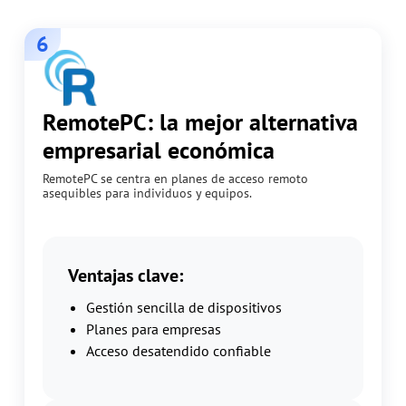
6
RemotePC: la mejor alternativa
empresarial económica
RemotePC se centra en planes de acceso remoto
asequibles para individuos y equipos.
Ventajas clave:
Gestión sencilla de dispositivos
Planes para empresas
Acceso desatendido confiable