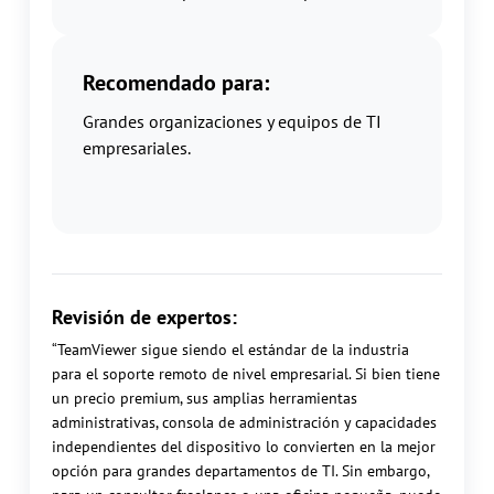
Recomendado para:
Grandes organizaciones y equipos de TI
empresariales.
Revisión de expertos:
“TeamViewer sigue siendo el estándar de la industria
para el soporte remoto de nivel empresarial. Si bien tiene
un precio premium, sus amplias herramientas
administrativas, consola de administración y capacidades
independientes del dispositivo lo convierten en la mejor
opción para grandes departamentos de TI. Sin embargo,