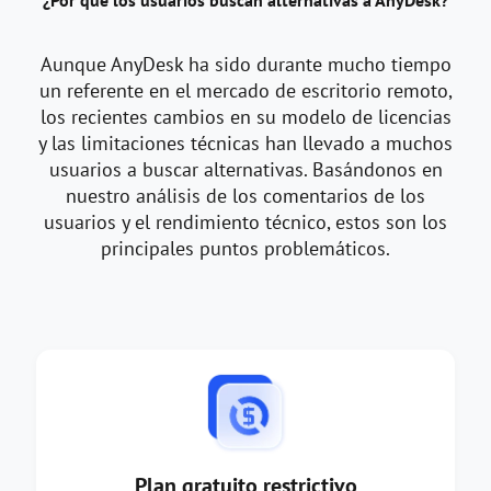
Aunque AnyDesk ha sido durante mucho tiempo
un referente en el mercado de escritorio remoto,
los recientes cambios en su modelo de licencias
y las limitaciones técnicas han llevado a muchos
usuarios a buscar alternativas. Basándonos en
nuestro análisis de los comentarios de los
usuarios y el rendimiento técnico, estos son los
principales puntos problemáticos.
Plan gratuito restrictivo