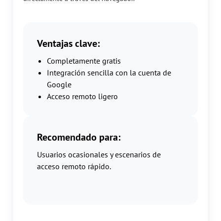
Ventajas clave:
Completamente gratis
Integración sencilla con la cuenta de
Google
Acceso remoto ligero
Recomendado para:
Usuarios ocasionales y escenarios de
acceso remoto rápido.