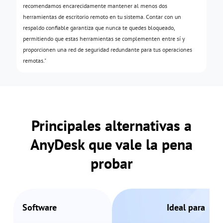
recomendamos encarecidamente mantener al menos dos
herramientas de escritorio remoto en tu sistema. Contar con un
respaldo confiable garantiza que nunca te quedes bloqueado,
permitiendo que estas herramientas se complementen entre sí y
proporcionen una red de seguridad redundante para tus operaciones
remotas."
Principales alternativas a
AnyDesk que vale la pena
probar
Software
Ideal para