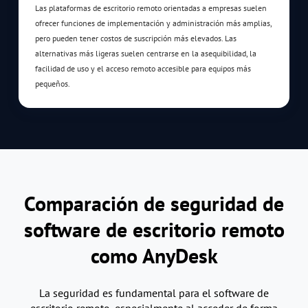
Las plataformas de escritorio remoto orientadas a empresas suelen
ofrecer funciones de implementación y administración más amplias,
pero pueden tener costos de suscripción más elevados. Las
alternativas más ligeras suelen centrarse en la asequibilidad, la
facilidad de uso y el acceso remoto accesible para equipos más
pequeños.
Comparación de seguridad de
software de escritorio remoto
como AnyDesk
La seguridad es fundamental para el software de
escritorio remoto, especialmente al acceder de forma