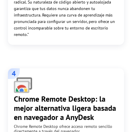
radical. Su naturaleza de código abierto y autoalojada
garantiza que tus datos nunca abandonen tu
infraestructura. Requiere una curva de aprendizaje más
pronunciada para configurar un servidor, pero ofrece un
control incomparable sobre tu entorno de escritorio
remoto.”
4
Chrome Remote Desktop: la
mejor alternativa ligera basada
en navegador a AnyDesk
Chrome Remote Desktop ofrece acceso remoto sencillo
directamente a través del navegador.