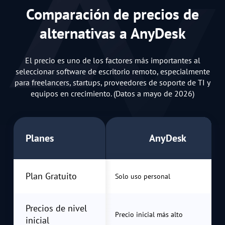
Comparación de precios de
alternativas a AnyDesk
El precio es uno de los factores más importantes al
seleccionar software de escritorio remoto, especialmente
para freelancers, startups, proveedores de soporte de TI y
equipos en crecimiento. (Datos a mayo de 2026)
Planes
AnyDesk
Plan Gratuito
Solo uso personal
Precios de nivel
Precio inicial más alto
inicial