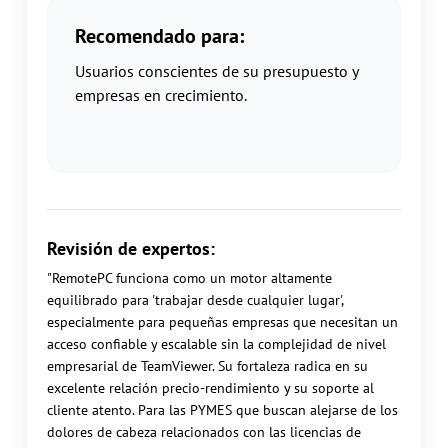
Recomendado para:
Usuarios conscientes de su presupuesto y
empresas en crecimiento.
Revisión de expertos:
"RemotePC funciona como un motor altamente
equilibrado para 'trabajar desde cualquier lugar',
especialmente para pequeñas empresas que necesitan un
acceso confiable y escalable sin la complejidad de nivel
empresarial de TeamViewer. Su fortaleza radica en su
excelente relación precio-rendimiento y su soporte al
cliente atento. Para las PYMES que buscan alejarse de los
dolores de cabeza relacionados con las licencias de