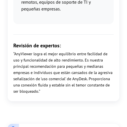
remotos, equipos de soporte de TI y
pequeñas empresas.
Revisión de expertos:
“AnyViewer logra el mejor equilibrio entre facilidad de
uso y funcionalidad de alto rendimiento. Es nuestra
principal recomendación para pequeñas y medianas
empresas e individuos que están cansados de la agresiva
señalización de 'uso comercial' de AnyDesk. Proporciona
una conexión fluida y estable sin el temor constante de
ser bloqueado.”