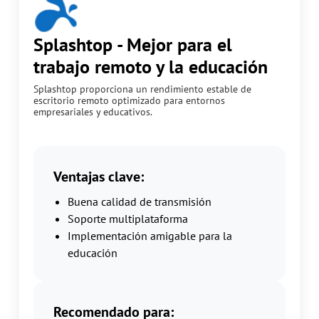
Splashtop - Mejor para el
trabajo remoto y la educación
Splashtop proporciona un rendimiento estable de
escritorio remoto optimizado para entornos
empresariales y educativos.
Ventajas clave:
Buena calidad de transmisión
Soporte multiplataforma
Implementación amigable para la
educación
Recomendado para: