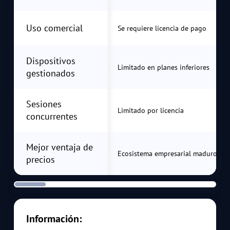
Uso comercial
Se requiere licencia de pago
Dispositivos
Limitado en planes inferiores
gestionados
Sesiones
Limitado por licencia
concurrentes
Mejor ventaja de
Ecosistema empresarial maduro
precios
Información: