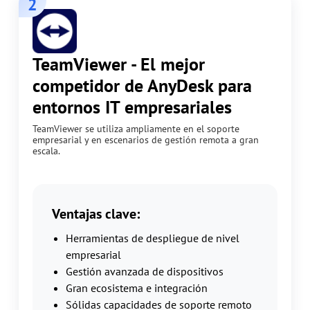
2
TeamViewer - El mejor
competidor de AnyDesk para
entornos IT empresariales
TeamViewer se utiliza ampliamente en el soporte
empresarial y en escenarios de gestión remota a gran
escala.
Ventajas clave:
Herramientas de despliegue de nivel
empresarial
Gestión avanzada de dispositivos
Gran ecosistema e integración
Sólidas capacidades de soporte remoto