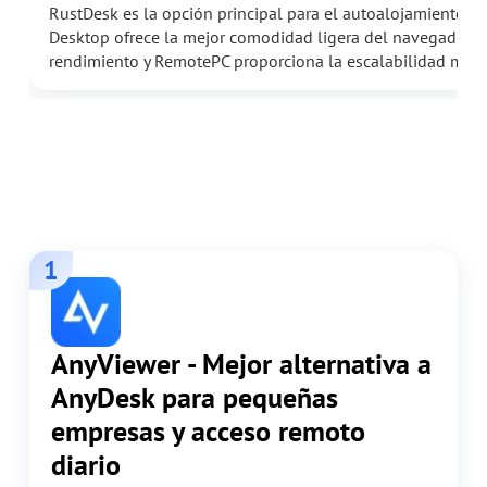
RustDesk es la opción principal para el autoalojamiento c
Desktop ofrece la mejor comodidad ligera del navegador, 
rendimiento y RemotePC proporciona la escalabilidad más 
1
AnyViewer - Mejor alternativa a
AnyDesk para pequeñas
empresas y acceso remoto
diario