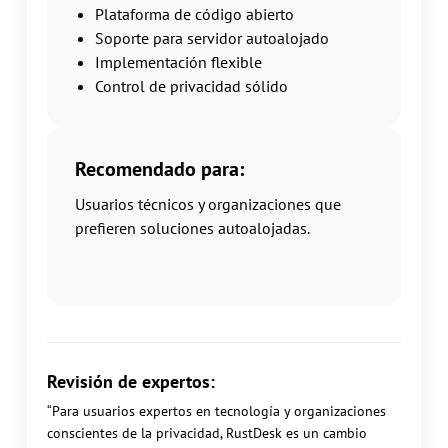
Plataforma de código abierto
Soporte para servidor autoalojado
Implementación flexible
Control de privacidad sólido
Recomendado para:
Usuarios técnicos y organizaciones que
prefieren soluciones autoalojadas.
Revisión de expertos:
“Para usuarios expertos en tecnología y organizaciones
conscientes de la privacidad, RustDesk es un cambio