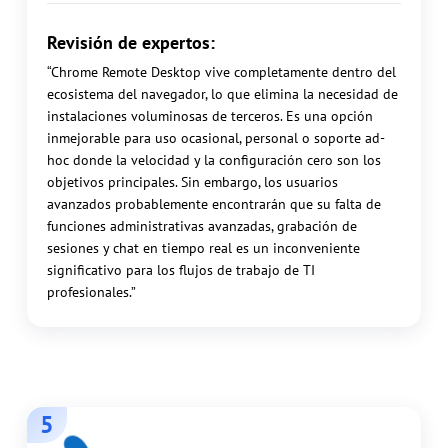
Revisión de expertos:
“Chrome Remote Desktop vive completamente dentro del
ecosistema del navegador, lo que elimina la necesidad de
instalaciones voluminosas de terceros. Es una opción
inmejorable para uso ocasional, personal o soporte ad-
hoc donde la velocidad y la configuración cero son los
objetivos principales. Sin embargo, los usuarios
avanzados probablemente encontrarán que su falta de
funciones administrativas avanzadas, grabación de
sesiones y chat en tiempo real es un inconveniente
significativo para los flujos de trabajo de TI
profesionales.”
5