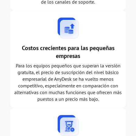
de los canales de soporte.
Costos crecientes para las pequeñas
empresas
Para los equipos pequeños que superan la versión
gratuita, el precio de suscripción del nivel básico
empresarial de AnyDesk se ha vuelto menos
competitivo, especialmente en comparación con
alternativas con muchas funciones que ofrecen más
puestos a un precio más bajo.