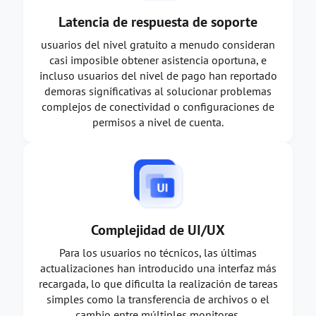
Latencia de respuesta de soporte
usuarios del nivel gratuito a menudo consideran
casi imposible obtener asistencia oportuna, e
incluso usuarios del nivel de pago han reportado
demoras significativas al solucionar problemas
complejos de conectividad o configuraciones de
permisos a nivel de cuenta.
Complejidad de UI/UX
Para los usuarios no técnicos, las últimas
actualizaciones han introducido una interfaz más
recargada, lo que dificulta la realización de tareas
simples como la transferencia de archivos o el
cambio entre múltiples monitores.