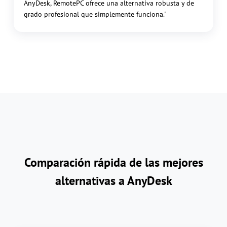
AnyDesk, RemotePC ofrece una alternativa robusta y de
grado profesional que simplemente funciona."
Comparación rápida de las mejores
alternativas a AnyDesk