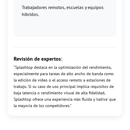
Trabajadores remotos, escuelas y equipos
híbridos.
Revisión de expertos:
“Splashtop destaca en la optimización del rendimiento,
especialmente para tareas de alto ancho de banda como
la edición de video o el acceso remoto a estaciones de
trabajo. Si su caso de uso principal implica requisitos de
baja latencia o rendimiento visual de alta fidelidad,
Splashtop ofrece una experiencia más fluida y 'nativa' que
la mayoría de los competidores.”