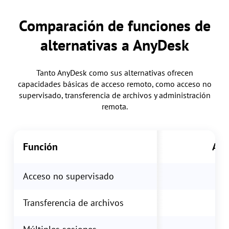
Comparación de funciones de
alternativas a AnyDesk
Tanto AnyDesk como sus alternativas ofrecen
capacidades básicas de acceso remoto, como acceso no
supervisado, transferencia de archivos y administración
remota.
Función
Any
Acceso no supervisado
Transferencia de archivos