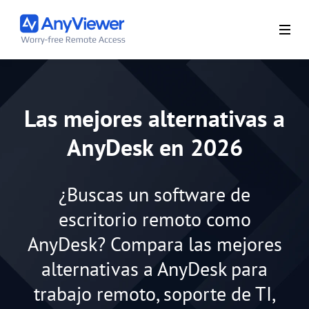
Las mejores alternativas a
AnyDesk en 2026
¿Buscas un software de
escritorio remoto como
AnyDesk? Compara las mejores
alternativas a AnyDesk para
trabajo remoto, soporte de TI,