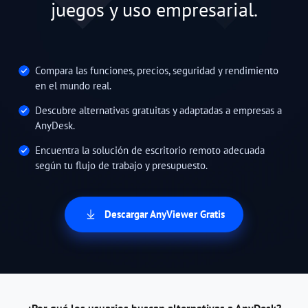
juegos y uso empresarial.
Compara las funciones, precios, seguridad y rendimiento
en el mundo real.
Descubre alternativas gratuitas y adaptadas a empresas a
AnyDesk.
Encuentra la solución de escritorio remoto adecuada
según tu flujo de trabajo y presupuesto.
Descargar AnyViewer Gratis
¿Por qué los usuarios buscan alternativas a AnyDesk?