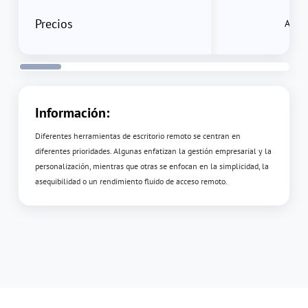
Precios
Alto
Información:
Diferentes herramientas de escritorio remoto se centran en
diferentes prioridades. Algunas enfatizan la gestión empresarial y la
personalización, mientras que otras se enfocan en la simplicidad, la
asequibilidad o un rendimiento fluido de acceso remoto.