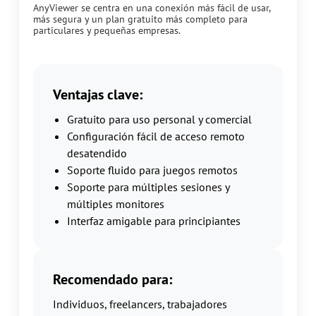
AnyViewer se centra en una conexión más fácil de usar,
más segura y un plan gratuito más completo para
particulares y pequeñas empresas.
Ventajas clave:
Gratuito para uso personal y comercial
Configuración fácil de acceso remoto
desatendido
Soporte fluido para juegos remotos
Soporte para múltiples sesiones y
múltiples monitores
Interfaz amigable para principiantes
Recomendado para:
Individuos, freelancers, trabajadores