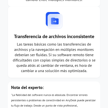
Transferencia de archivos inconsistente
Las tareas básicas como las transferencias de
archivos y la navegación en múltiples monitores
deberían ser fluidas. Si su software remoto tiene
dificultades con copias simples de directorios o se
queda atrás al cambiar de ventana, es hora de
cambiar a una solución más optimizada.
Nota del experto:
"La fiabilidad del software nunca es absoluta. Encontrar errores
persistentes o problemas de conectividad en AnyDesk puede paralizar
tu flujo de trabajo. Desde un punto de vista profesional,