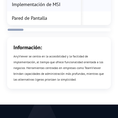
Implementación de MSI
Pared de Pantalla
Información:
AnyViewer se centra en la accesibilidad y la facilidad de
implementación, al tiempo que ofrece funcionalidad orientada a los
negocios. Herramientas centradas en empresas como TeamViewer
brindan capacidades de administración más profundas, mientras que
las alternativas ligeras priorizan la simplicidad.