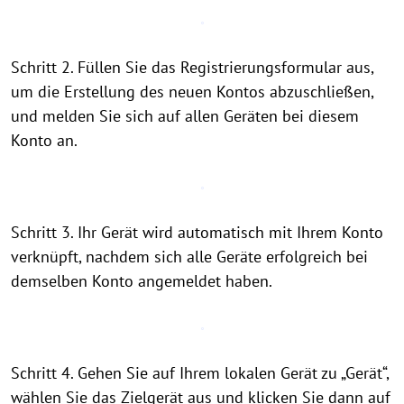
Schritt 2. Füllen Sie das Registrierungsformular aus,
um die Erstellung des neuen Kontos abzuschließen,
und melden Sie sich auf allen Geräten bei diesem
Konto an.
Schritt 3. Ihr Gerät wird automatisch mit Ihrem Konto
verknüpft, nachdem sich alle Geräte erfolgreich bei
demselben Konto angemeldet haben.
Schritt 4. Gehen Sie auf Ihrem lokalen Gerät zu „Gerät“,
wählen Sie das Zielgerät aus und klicken Sie dann auf