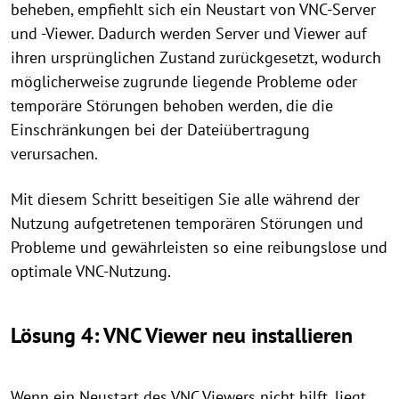
beheben, empfiehlt sich ein Neustart von VNC-Server
und -Viewer. Dadurch werden Server und Viewer auf
ihren ursprünglichen Zustand zurückgesetzt, wodurch
möglicherweise zugrunde liegende Probleme oder
temporäre Störungen behoben werden, die die
Einschränkungen bei der Dateiübertragung
verursachen.
Mit diesem Schritt beseitigen Sie alle während der
Nutzung aufgetretenen temporären Störungen und
Probleme und gewährleisten so eine reibungslose und
optimale VNC-Nutzung.
Lösung 4: VNC Viewer neu installieren
Wenn ein Neustart des VNC Viewers nicht hilft, liegt