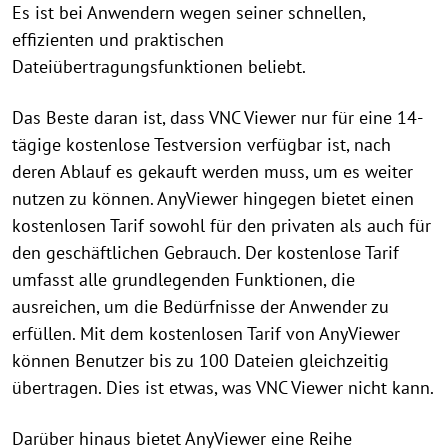
Es ist bei Anwendern wegen seiner schnellen,
effizienten und praktischen
Dateiübertragungsfunktionen beliebt.
Das Beste daran ist, dass VNC Viewer nur für eine 14-
tägige kostenlose Testversion verfügbar ist, nach
deren Ablauf es gekauft werden muss, um es weiter
nutzen zu können. AnyViewer hingegen bietet einen
kostenlosen Tarif sowohl für den privaten als auch für
den geschäftlichen Gebrauch. Der kostenlose Tarif
umfasst alle grundlegenden Funktionen, die
ausreichen, um die Bedürfnisse der Anwender zu
erfüllen. Mit dem kostenlosen Tarif von AnyViewer
können Benutzer bis zu 100 Dateien gleichzeitig
übertragen. Dies ist etwas, was VNC Viewer nicht kann.
Darüber hinaus bietet AnyViewer eine Reihe