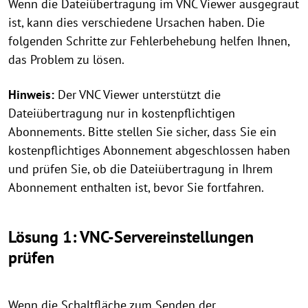
Wenn die Dateiübertragung im VNC Viewer ausgegraut
ist, kann dies verschiedene Ursachen haben. Die
folgenden Schritte zur Fehlerbehebung helfen Ihnen,
das Problem zu lösen.
Hinweis:
Der VNC Viewer unterstützt die
Dateiübertragung nur in kostenpflichtigen
Abonnements. Bitte stellen Sie sicher, dass Sie ein
kostenpflichtiges Abonnement abgeschlossen haben
und prüfen Sie, ob die Dateiübertragung in Ihrem
Abonnement enthalten ist, bevor Sie fortfahren.
Lösung 1: VNC-Servereinstellungen
prüfen
Wenn die Schaltfläche zum Senden der