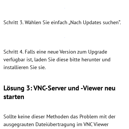
Schritt 3. Wählen Sie einfach „Nach Updates suchen“.
Schritt 4. Falls eine neue Version zum Upgrade
verfügbar ist, laden Sie diese bitte herunter und
installieren Sie sie.
Lösung 3: VNC-Server und -Viewer neu
starten
Sollte keine dieser Methoden das Problem mit der
ausgegrauten Dateiübertragung im VNC Viewer