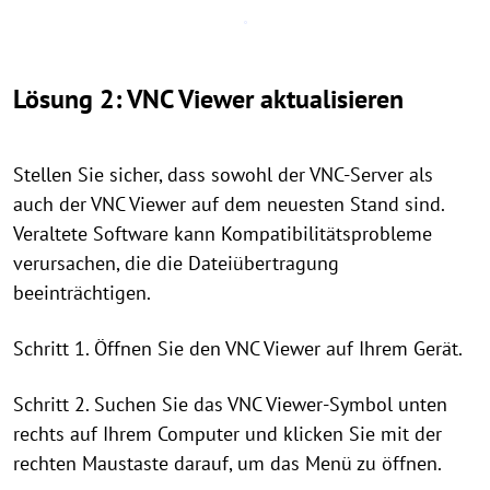
Lösung 2: VNC Viewer aktualisieren
Stellen Sie sicher, dass sowohl der VNC-Server als
auch der VNC Viewer auf dem neuesten Stand sind.
Veraltete Software kann Kompatibilitätsprobleme
verursachen, die die Dateiübertragung
beeinträchtigen.
Schritt 1. Öffnen Sie den VNC Viewer auf Ihrem Gerät.
Schritt 2. Suchen Sie das VNC Viewer-Symbol unten
rechts auf Ihrem Computer und klicken Sie mit der
rechten Maustaste darauf, um das Menü zu öffnen.