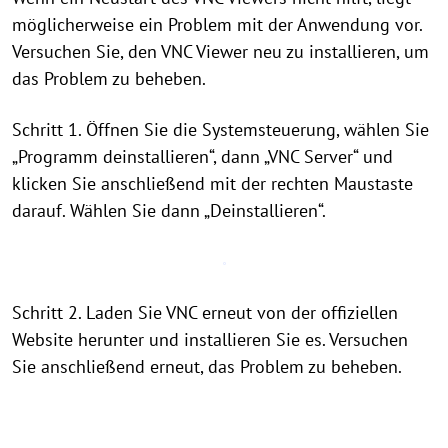
möglicherweise ein Problem mit der Anwendung vor.
Versuchen Sie, den VNC Viewer neu zu installieren, um
das Problem zu beheben.
Schritt 1. Öffnen Sie die Systemsteuerung, wählen Sie
„Programm deinstallieren“, dann „VNC Server“ und
klicken Sie anschließend mit der rechten Maustaste
darauf. Wählen Sie dann „Deinstallieren“.
Schritt 2. Laden Sie VNC erneut von der offiziellen
Website herunter und installieren Sie es. Versuchen
Sie anschließend erneut, das Problem zu beheben.