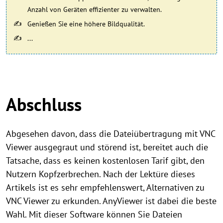
Anzahl von Geräten effizienter zu verwalten.
Genießen Sie eine höhere Bildqualität.
... ​​​
Abschluss
Abgesehen davon, dass die Dateiübertragung mit VNC
Viewer ausgegraut und störend ist, bereitet auch die
Tatsache, dass es keinen kostenlosen Tarif gibt, den
Nutzern Kopfzerbrechen. Nach der Lektüre dieses
Artikels ist es sehr empfehlenswert, Alternativen zu
VNC Viewer zu erkunden. AnyViewer ist dabei die beste
Wahl. Mit dieser Software können Sie Dateien