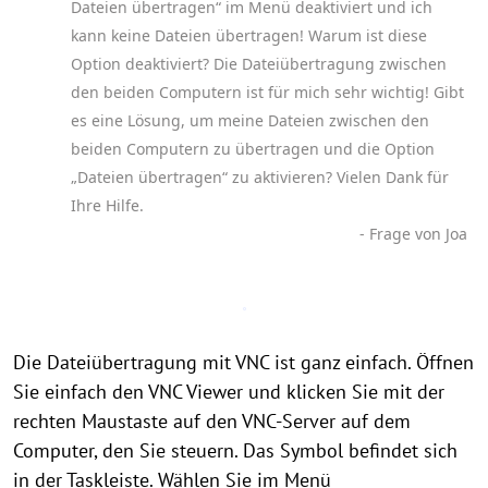
Dateien übertragen“ im Menü deaktiviert und ich
kann keine Dateien übertragen! Warum ist diese
Option deaktiviert? Die Dateiübertragung zwischen
den beiden Computern ist für mich sehr wichtig! Gibt
es eine Lösung, um meine Dateien zwischen den
beiden Computern zu übertragen und die Option
„Dateien übertragen“ zu aktivieren? Vielen Dank für
Ihre Hilfe.
- Frage von Joa
Die Dateiübertragung mit VNC ist ganz einfach. Öffnen
Sie einfach den VNC Viewer und klicken Sie mit der
rechten Maustaste auf den VNC-Server auf dem
Computer, den Sie steuern. Das Symbol befindet sich
in der Taskleiste. Wählen Sie im Menü