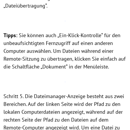
„Dateiübertragung“.
Tipps:
Sie können auch „Ein-Klick-Kontrolle“ für den
unbeaufsichtigten Fernzugriff auf einen anderen
Computer auswählen. Um Dateien während einer
Remote-Sitzung zu übertragen, klicken Sie einfach auf
die Schaltfläche „Dokument“ in der Menüleiste.
Schritt 5. Die Dateimanager-Anzeige besteht aus zwei
Bereichen. Auf der linken Seite wird der Pfad zu den
lokalen Computerdateien angezeigt, während auf der
rechten Seite der Pfad zu den Dateien auf dem
Remote-Computer angezeigt wird. Um eine Datei zu