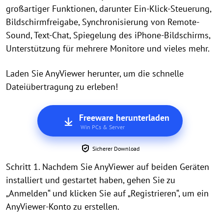
großartiger Funktionen, darunter Ein-Klick-Steuerung,
Bildschirmfreigabe, Synchronisierung von Remote-
Sound, Text-Chat, Spiegelung des iPhone-Bildschirms,
Unterstützung für mehrere Monitore und vieles mehr.
Laden Sie AnyViewer herunter, um die schnelle
Dateiübertragung zu erleben!
Freeware herunterladen
Win PCs & Server
Sicherer Download
Schritt 1. Nachdem Sie AnyViewer auf beiden Geräten
installiert und gestartet haben, gehen Sie zu
„Anmelden“ und klicken Sie auf „Registrieren“, um ein
AnyViewer-Konto zu erstellen.