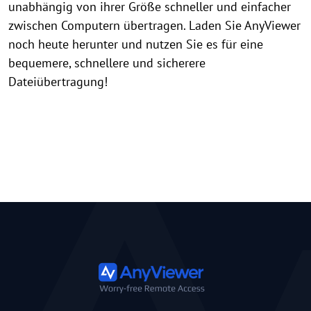
unabhängig von ihrer Größe schneller und einfacher
zwischen Computern übertragen. Laden Sie AnyViewer
noch heute herunter und nutzen Sie es für eine
bequemere, schnellere und sicherere
Dateiübertragung!