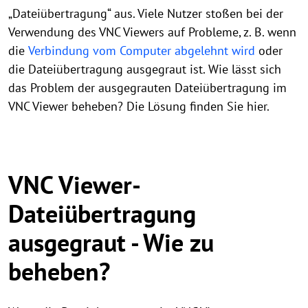
„Dateiübertragung“ aus. Viele Nutzer stoßen bei der
Verwendung des VNC Viewers auf Probleme, z. B. wenn
die
Verbindung vom Computer abgelehnt wird
oder
die Dateiübertragung ausgegraut ist. Wie lässt sich
das Problem der ausgegrauten Dateiübertragung im
VNC Viewer beheben? Die Lösung finden Sie hier.
VNC Viewer-
Dateiübertragung
ausgegraut - Wie zu
beheben?