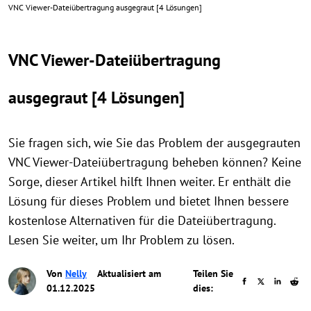
VNC Viewer-Dateiübertragung ausgegraut [4 Lösungen]
VNC Viewer-Dateiübertragung
ausgegraut [4 Lösungen]
Sie fragen sich, wie Sie das Problem der ausgegrauten
VNC Viewer-Dateiübertragung beheben können? Keine
Sorge, dieser Artikel hilft Ihnen weiter. Er enthält die
Lösung für dieses Problem und bietet Ihnen bessere
kostenlose Alternativen für die Dateiübertragung.
Lesen Sie weiter, um Ihr Problem zu lösen.
Von
Nelly
Aktualisiert am
Teilen Sie
01.12.2025
dies: