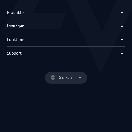
Produkte
Lösungen
Funktionen
Support
Deutsch