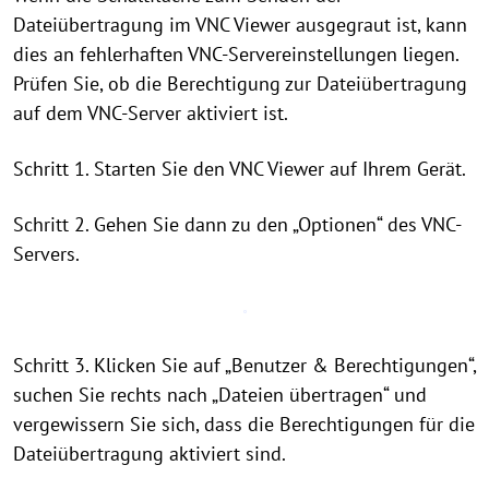
Dateiübertragung im VNC Viewer ausgegraut ist, kann
dies an fehlerhaften VNC-Servereinstellungen liegen.
Prüfen Sie, ob die Berechtigung zur Dateiübertragung
auf dem VNC-Server aktiviert ist.
Schritt 1. Starten Sie den VNC Viewer auf Ihrem Gerät.
Schritt 2. Gehen Sie dann zu den „Optionen“ des VNC-
Servers.
Schritt 3. Klicken Sie auf „Benutzer & Berechtigungen“,
suchen Sie rechts nach „Dateien übertragen“ und
vergewissern Sie sich, dass die Berechtigungen für die
Dateiübertragung aktiviert sind.