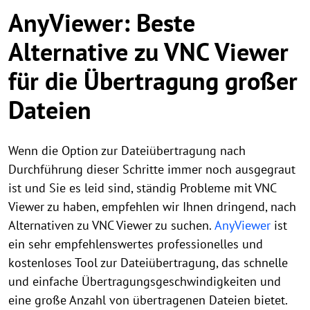
AnyViewer: Beste
Alternative zu VNC Viewer
für die Übertragung großer
Dateien
Wenn die Option zur Dateiübertragung nach
Durchführung dieser Schritte immer noch ausgegraut
ist und Sie es leid sind, ständig Probleme mit VNC
Viewer zu haben, empfehlen wir Ihnen dringend, nach
Alternativen zu VNC Viewer zu suchen.
AnyViewer
ist
ein sehr empfehlenswertes professionelles und
kostenloses Tool zur Dateiübertragung, das schnelle
und einfache Übertragungsgeschwindigkeiten und
eine große Anzahl von übertragenen Dateien bietet.