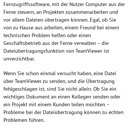
Fernzugriffssoftware, mit der Nutzer Computer aus der
Ferne steuern, an Projekten zusammenarbeiten und
vor allem Dateien übertragen können. Egal, ob Sie
von zu Hause aus arbeiten, einem Freund bei einem
technischen Problem helfen oder einen
Geschäftsbetrieb aus der Ferne verwalten – die
Dateiübertragungsfunktion von TeamViewer ist
unverzichtbar.
Wenn Sie schon einmal versucht haben, eine Datei
über TeamViewer zu senden, und die Übertragung
fehlgeschlagen ist, sind Sie nicht allein. Ob Sie ein
wichtiges Dokument an einen Kollegen senden oder
ein Projekt mit einem Kunden teilen möchten –
Probleme bei der Dateiübertragung können zu echten
Problemen führen.