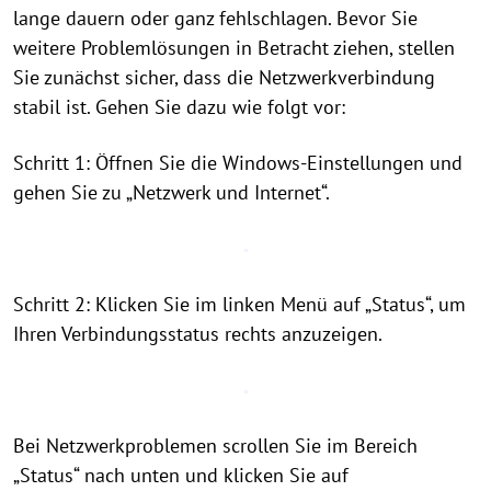
lange dauern oder ganz fehlschlagen. Bevor Sie
weitere Problemlösungen in Betracht ziehen, stellen
Sie zunächst sicher, dass die Netzwerkverbindung
stabil ist. Gehen Sie dazu wie folgt vor:
Schritt 1: Öffnen Sie die Windows-Einstellungen und
gehen Sie zu „Netzwerk und Internet“.
Schritt 2: Klicken Sie im linken Menü auf „Status“, um
Ihren Verbindungsstatus rechts anzuzeigen.
Bei Netzwerkproblemen scrollen Sie im Bereich
„Status“ nach unten und klicken Sie auf