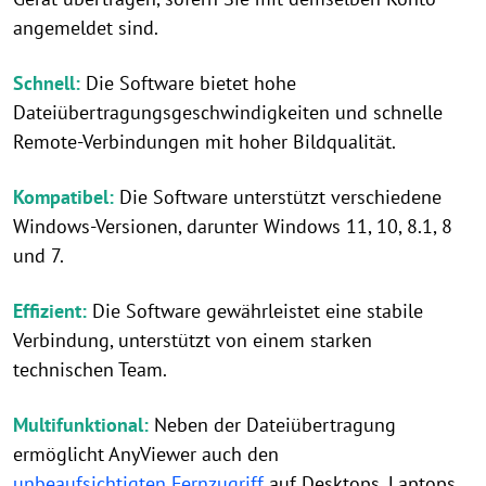
angemeldet sind.
Schnell:
Die Software bietet hohe
Dateiübertragungsgeschwindigkeiten und schnelle
Remote-Verbindungen mit hoher Bildqualität.
Kompatibel:
Die Software unterstützt verschiedene
Windows-Versionen, darunter Windows 11, 10, 8.1, 8
und 7.
Effizient:
Die Software gewährleistet eine stabile
Verbindung, unterstützt von einem starken
technischen Team.
Multifunktional:
Neben der Dateiübertragung
ermöglicht AnyViewer auch den
unbeaufsichtigten Fernzugriff
auf Desktops, Laptops