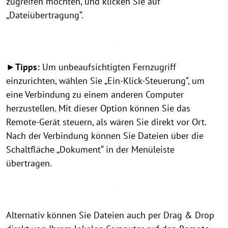
zugreifen möchten, und klicken Sie auf
„Dateiübertragung“.
►Tipps:
Um unbeaufsichtigten Fernzugriff
einzurichten, wählen Sie „Ein-Klick-Steuerung“, um
eine Verbindung zu einem anderen Computer
herzustellen. Mit dieser Option können Sie das
Remote-Gerät steuern, als wären Sie direkt vor Ort.
Nach der Verbindung können Sie Dateien über die
Schaltfläche „Dokument“ in der Menüleiste
übertragen.
Alternativ können Sie Dateien auch per Drag & Drop