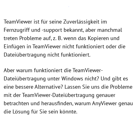
TeamViewer ist für seine Zuverlässigkeit im
Fernzugriff und -support bekannt, aber manchmal
treten Probleme auf, z. B. wenn das Kopieren und
Einfügen in TeamViewer nicht funktioniert oder die
Dateiübertragung nicht funktioniert.
Aber warum funktioniert die TeamViewer-
Dateiübertragung unter Windows nicht? Und gibt es
eine bessere Alternative? Lassen Sie uns die Probleme
mit der TeamViewer-Dateiübertragung genauer
betrachten und herausfinden, warum AnyViewer genau
die Lösung für Sie sein könnte.