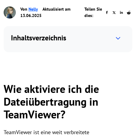
Von
Nelly
Aktualisiert am
Teilen Sie
13.06.2025
dies:
Inhaltsverzeichnis
Wie aktiviere ich die
Dateiübertragung in
TeamViewer?
TeamViewer ist eine weit verbreitete