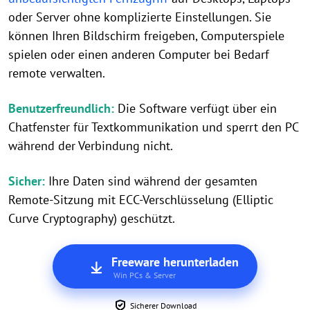
oder Server ohne komplizierte Einstellungen. Sie
können Ihren Bildschirm freigeben, Computerspiele
spielen oder einen anderen Computer bei Bedarf
remote verwalten.
Benutzerfreundlich:
Die Software verfügt über ein
Chatfenster für Textkommunikation und sperrt den PC
während der Verbindung nicht.
Sicher:
Ihre Daten sind während der gesamten
Remote-Sitzung mit ECC-Verschlüsselung (Elliptic
Curve Cryptography) geschützt.
Freeware herunterladen
Win PCs & Server
Sicherer Download