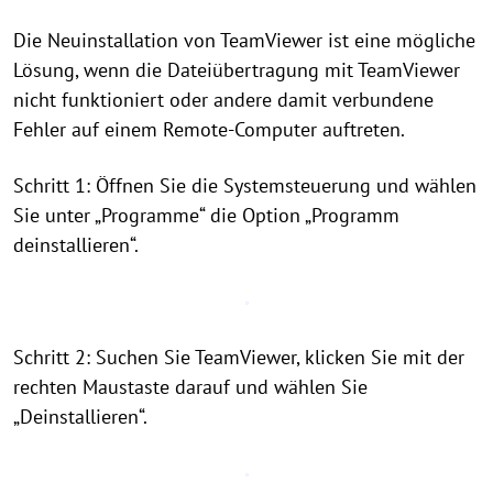
Die Neuinstallation von TeamViewer ist eine mögliche
Lösung, wenn die Dateiübertragung mit TeamViewer
nicht funktioniert oder andere damit verbundene
Fehler auf einem Remote-Computer auftreten.
Schritt 1: Öffnen Sie die Systemsteuerung und wählen
Sie unter „Programme“ die Option „Programm
deinstallieren“.
Schritt 2: Suchen Sie TeamViewer, klicken Sie mit der
rechten Maustaste darauf und wählen Sie
„Deinstallieren“.