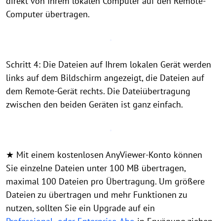
direkt von Ihrem lokalen Computer auf den Remote-
Computer übertragen.
Schritt 4: Die Dateien auf Ihrem lokalen Gerät werden
links auf dem Bildschirm angezeigt, die Dateien auf
dem Remote-Gerät rechts. Die Dateiübertragung
zwischen den beiden Geräten ist ganz einfach.
★ Mit einem kostenlosen AnyViewer-Konto können
Sie einzelne Dateien unter 100 MB übertragen,
maximal 100 Dateien pro Übertragung. Um größere
Dateien zu übertragen und mehr Funktionen zu
nutzen, sollten Sie ein Upgrade auf ein