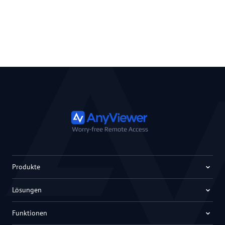
Produkte
Lösungen
Funktionen