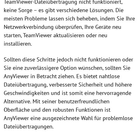
TeamViewer-Dateiübertragung nicht funktioniert,
keine Sorge – es gibt verschiedene Lösungen. Die
meisten Probleme lassen sich beheben, indem Sie Ihre
Netzwerkverbindung überprüfen, Ihre Geräte neu
starten, TeamViewer aktualisieren oder neu
installieren.
Sollten diese Schritte jedoch nicht funktionieren oder
Sie eine zuverlässigere Option wünschen, sollten Sie
AnyViewer in Betracht ziehen. Es bietet nahtlose
Dateiübertragung, verbesserte Sicherheit und höhere
Geschwindigkeiten und ist somit eine hervorragende
Alternative. Mit seiner benutzerfreundlichen
Oberfläche und den robusten Funktionen ist
AnyViewer eine ausgezeichnete Wahl für problemlose
Dateiübertragungen.