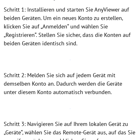
Schritt 1: Installieren und starten Sie AnyViewer auf
beiden Geräten. Um ein neues Konto zu erstellen,
klicken Sie auf „Anmelden“ und wählen Sie
„Registrieren“. Stellen Sie sicher, dass die Konten auf
beiden Geräten identisch sind.
Schritt 2: Melden Sie sich auf jedem Gerät mit
demselben Konto an. Dadurch werden die Geräte
unter diesem Konto automatisch verbunden.
Schritt 3: Navigieren Sie auf Ihrem lokalen Gerät zu
„Geräte“, wählen Sie das Remote-Gerät aus, auf das Sie