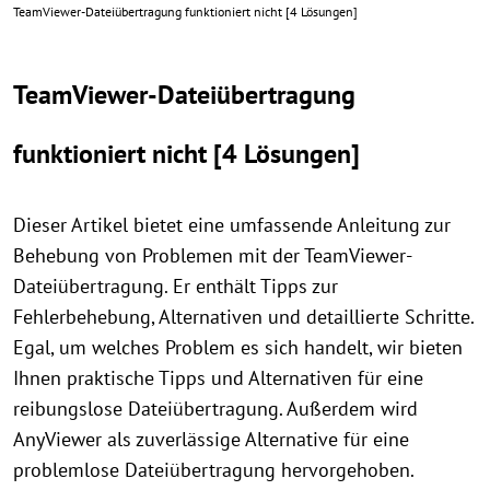
TeamViewer-Dateiübertragung funktioniert nicht [4 Lösungen]
TeamViewer-Dateiübertragung
funktioniert nicht [4 Lösungen]
Dieser Artikel bietet eine umfassende Anleitung zur
Behebung von Problemen mit der TeamViewer-
Dateiübertragung. Er enthält Tipps zur
Fehlerbehebung, Alternativen und detaillierte Schritte.
Egal, um welches Problem es sich handelt, wir bieten
Ihnen praktische Tipps und Alternativen für eine
reibungslose Dateiübertragung. Außerdem wird
AnyViewer als zuverlässige Alternative für eine
problemlose Dateiübertragung hervorgehoben.