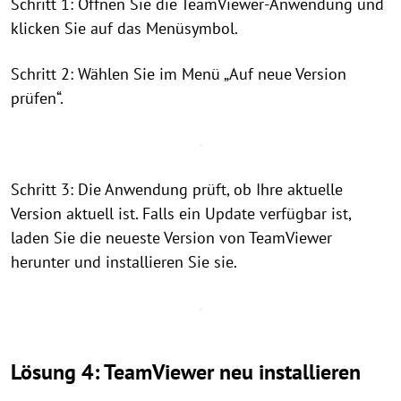
Schritt 1: Öffnen Sie die TeamViewer-Anwendung und
klicken Sie auf das Menüsymbol.
Schritt 2: Wählen Sie im Menü „Auf neue Version
prüfen“.
Schritt 3: Die Anwendung prüft, ob Ihre aktuelle
Version aktuell ist. Falls ein Update verfügbar ist,
laden Sie die neueste Version von TeamViewer
herunter und installieren Sie sie.
Lösung 4: TeamViewer neu installieren