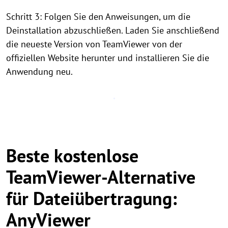
Schritt 3: Folgen Sie den Anweisungen, um die
Deinstallation abzuschließen. Laden Sie anschließend
die neueste Version von TeamViewer von der
offiziellen Website herunter und installieren Sie die
Anwendung neu.
Beste kostenlose
TeamViewer-Alternative
für Dateiübertragung:
AnyViewer