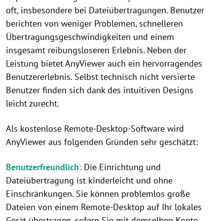
oft, insbesondere bei Dateiübertragungen. Benutzer
berichten von weniger Problemen, schnelleren
Übertragungsgeschwindigkeiten und einem
insgesamt reibungsloseren Erlebnis. Neben der
Leistung bietet AnyViewer auch ein hervorragendes
Benutzererlebnis. Selbst technisch nicht versierte
Benutzer finden sich dank des intuitiven Designs
leicht zurecht.
Als kostenlose Remote-Desktop-Software wird
AnyViewer aus folgenden Gründen sehr geschätzt:
Benutzerfreundlich:
Die Einrichtung und
Dateiübertragung ist kinderleicht und ohne
Einschränkungen. Sie können problemlos große
Dateien von einem Remote-Desktop auf Ihr lokales
Gerät übertragen, sofern Sie mit demselben Konto