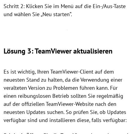
Schritt 2: Klicken Sie im Menü auf die Ein-/Aus-Taste
und wählen Sie „Neu starten“.
Lösung 3: TeamViewer aktualisieren
Es ist wichtig, Ihren TeamViewer-Client auf dem
neuesten Stand zu halten, da die Verwendung einer
veralteten Version zu Problemen führen kann. Für
einen reibungslosen Betrieb sollten Sie regelmäßig
auf der offiziellen TeamViewer-Website nach den
neuesten Updates suchen. So prüfen Sie, ob Updates
verfügbar sind und installieren diese, falls verfügbar: