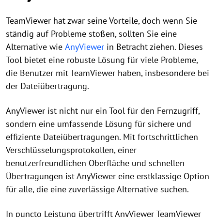
TeamViewer hat zwar seine Vorteile, doch wenn Sie
ständig auf Probleme stoßen, sollten Sie eine
Alternative wie
AnyViewer
in Betracht ziehen. Dieses
Tool bietet eine robuste Lösung für viele Probleme,
die Benutzer mit TeamViewer haben, insbesondere bei
der Dateiübertragung.
AnyViewer ist nicht nur ein Tool für den Fernzugriff,
sondern eine umfassende Lösung für sichere und
effiziente Dateiübertragungen. Mit fortschrittlichen
Verschlüsselungsprotokollen, einer
benutzerfreundlichen Oberfläche und schnellen
Übertragungen ist AnyViewer eine erstklassige Option
für alle, die eine zuverlässige Alternative suchen.
In puncto Leistung übertrifft AnyViewer TeamViewer