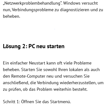
„Netzwerkproblembehandlung“. Windows versucht
nun, Verbindungsprobleme zu diagnostizieren und zu
beheben.
Lösung 2: PC neu starten
Ein einfacher Neustart kann oft viele Probleme
beheben. Starten Sie sowohl Ihren lokalen als auch
den Remote-Computer neu und versuchen Sie
anschließend, die Verbindung wiederherzustellen, um
zu prüfen, ob das Problem weiterhin besteht.
Schritt 1: Öffnen Sie das Startmenü.