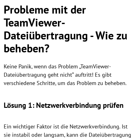
Probleme mit der
TeamViewer-
Dateiübertragung - Wie zu
beheben?
Keine Panik, wenn das Problem „TeamViewer-
Dateiübertragung geht nicht“ auftritt! Es gibt
verschiedene Schritte, um das Problem zu beheben.
Lösung 1: Netzwerkverbindung prüfen
Ein wichtiger Faktor ist die Netzwerkverbindung. Ist
sie instabil oder langsam, kann die Dateiübertragung