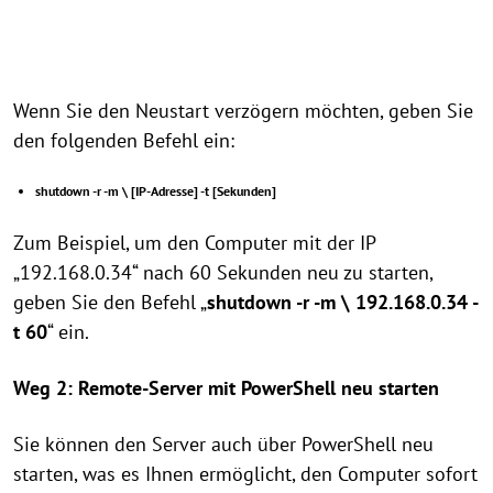
Wenn Sie den Neustart verzögern möchten, geben Sie
den folgenden Befehl ein:
shutdown -r -m \ [IP-Adresse] -t [Sekunden]
Zum Beispiel, um den Computer mit der IP
„192.168.0.34“ nach 60 Sekunden neu zu starten,
geben Sie den Befehl „
shutdown -r -m \ 192.168.0.34 -
t 60
“ ein.
Weg 2: Remote-Server mit PowerShell neu starten
Sie können den Server auch über PowerShell neu
starten, was es Ihnen ermöglicht, den Computer sofort