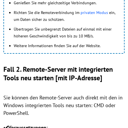
Genießen Sie mehr gleichzeitige Verbindungen.
Richten Sie die Remoteverbindung im
privaten Modus
ein,
um Daten sicher zu schützen.
Übertragen Sie unbegrenzt Dateien auf einmal mit einer
höheren Geschwindigkeit von bis zu 10 MB/s.
Weitere Informationen finden Sie auf der Website.
Fall 2. Remote-Server mit integrierten
Tools neu starten [mit IP-Adresse]
Sie können den Remote-Server auch direkt mit den in
Windows integrierten Tools neu starten: CMD oder
PowerShell.
✔️Voraussetzungen: