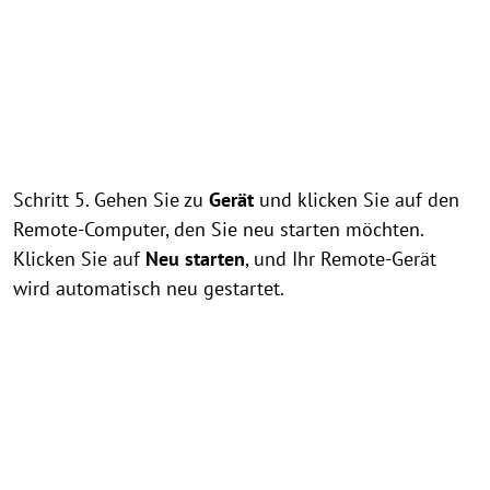
Schritt 5. Gehen Sie zu
Gerät
und klicken Sie auf den
Remote-Computer, den Sie neu starten möchten.
Klicken Sie auf
Neu starten
, und Ihr Remote-Gerät
wird automatisch neu gestartet.