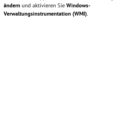
ändern
und aktivieren Sie
Windows-
Verwaltungsinstrumentation (WMI)
.