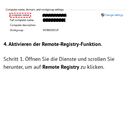
4. Aktivieren der Remote-Registry-Funktion.
Schritt 1. Öffnen Sie die Dienste und scrollen Sie
herunter, um auf
Remote Registry
zu klicken.