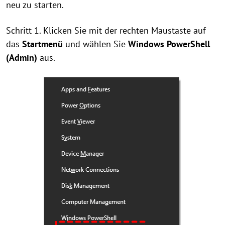
neu zu starten.
Schritt 1. Klicken Sie mit der rechten Maustaste auf
das
Startmenü
und wählen Sie
Windows PowerShell
(Admin)
aus.