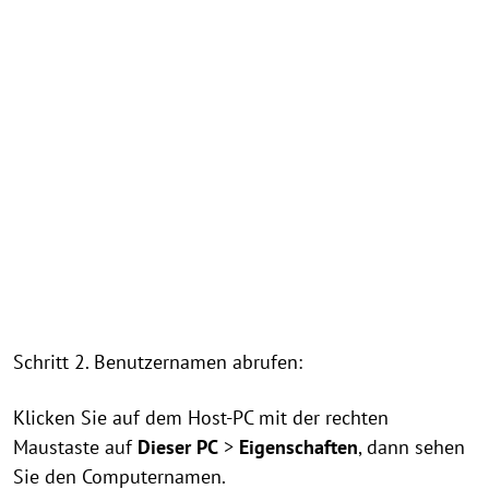
Schritt 2. Benutzernamen abrufen:
Klicken Sie auf dem Host-PC mit der rechten
Maustaste auf
Dieser PC
>
Eigenschaften
, dann sehen
Sie den Computernamen.