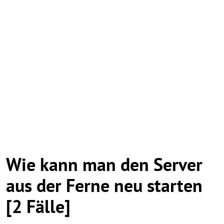
Wie kann man den Server
aus der Ferne neu starten
[2 Fälle]