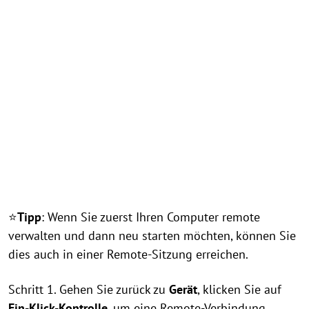
⭐
Tipp
: Wenn Sie zuerst Ihren Computer remote
verwalten und dann neu starten möchten, können Sie
dies auch in einer Remote-Sitzung erreichen.
Schritt 1. Gehen Sie zurück zu
Gerät
, klicken Sie auf
Ein-Klick-Kontrolle
, um eine Remote-Verbindung