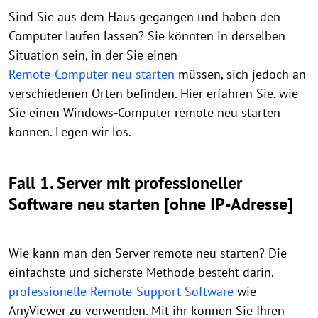
Sind Sie aus dem Haus gegangen und haben den
Computer laufen lassen? Sie könnten in derselben
Situation sein, in der Sie einen
Remote-Computer neu starten
müssen, sich jedoch an
verschiedenen Orten befinden. Hier erfahren Sie, wie
Sie einen Windows-Computer remote neu starten
können. Legen wir los.
Fall 1. Server mit professioneller
Software neu starten [ohne IP-Adresse]
Wie kann man den Server remote neu starten? Die
einfachste und sicherste Methode besteht darin,
professionelle Remote-Support-Software
wie
AnyViewer zu verwenden. Mit ihr können Sie Ihren