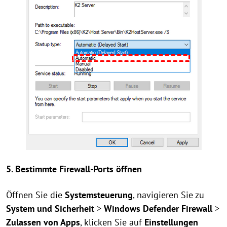
5. Bestimmte Firewall-Ports öffnen
Öffnen Sie die
Systemsteuerung
, navigieren Sie zu
System und Sicherheit
>
Windows Defender Firewall
>
Zulassen von Apps
, klicken Sie auf
Einstellungen