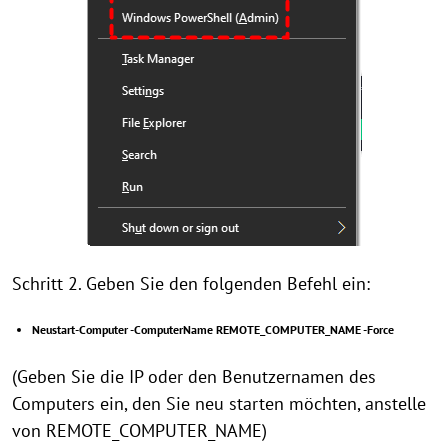
Schritt 2. Geben Sie den folgenden Befehl ein:
Neustart-Computer -ComputerName REMOTE_COMPUTER_NAME -Force
(Geben Sie die IP oder den Benutzernamen des
Computers ein, den Sie neu starten möchten, anstelle
von REMOTE_COMPUTER_NAME)