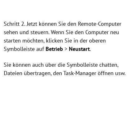
Schritt 2. Jetzt können Sie den Remote-Computer
sehen und steuern. Wenn Sie den Computer neu
starten möchten, klicken Sie in der oberen
Symbolleiste auf
Betrieb
>
Neustart
.
Sie können auch über die Symbolleiste chatten,
Dateien übertragen, den Task-Manager öffnen usw.