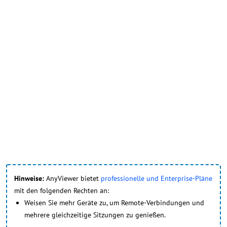
Hinweise:
AnyViewer bietet
professionelle und Enterprise-Pläne
mit den folgenden Rechten an:
Weisen Sie mehr Geräte zu, um Remote-Verbindungen und
mehrere gleichzeitige Sitzungen zu genießen.