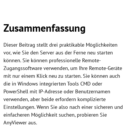
Zusammenfassung
Dieser Beitrag stellt drei praktikable Möglichkeiten
vor, wie Sie den Server aus der Ferne neu starten
können. Sie können professionelle Remote-
Zugangssoftware verwenden, um Ihre Remote-Geräte
mit nur einem Klick neu zu starten. Sie können auch
die in Windows integrierten Tools CMD oder
PowerShell mit IP-Adresse oder Benutzernamen
verwenden, aber beide erfordern komplizierte
Einstellungen. Wenn Sie also nach einer sicheren und
einfacheren Möglichkeit suchen, probieren Sie
AnyViewer aus.