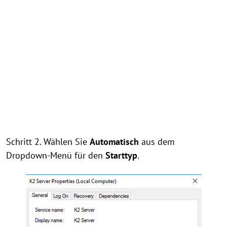
Schritt 2. Wählen Sie
Automatisch
aus dem
Dropdown-Menü für den
Starttyp
.