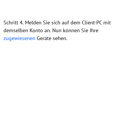
Schritt 4. Melden Sie sich auf dem Client-PC mit
demselben Konto an. Nun können Sie Ihre
zugewiesenen
Geräte sehen.