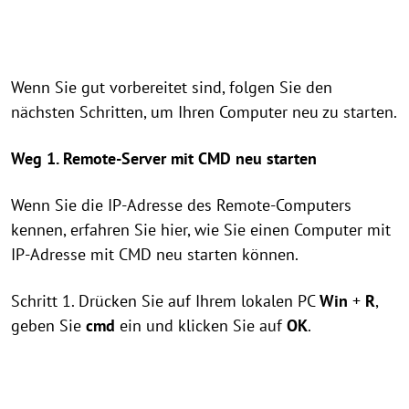
Wenn Sie gut vorbereitet sind, folgen Sie den
nächsten Schritten, um Ihren Computer neu zu starten.
Weg 1. Remote-Server mit CMD neu starten
Wenn Sie die IP-Adresse des Remote-Computers
kennen, erfahren Sie hier, wie Sie einen Computer mit
IP-Adresse mit CMD neu starten können.
Schritt 1. Drücken Sie auf Ihrem lokalen PC
Win
+
R
,
geben Sie
cmd
ein und klicken Sie auf
OK
.