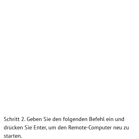
Schritt 2. Geben Sie den folgenden Befehl ein und
drücken Sie Enter, um den Remote-Computer neu zu
starten.