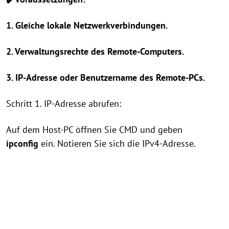
1. Gleiche lokale Netzwerkverbindungen.
2. Verwaltungsrechte des Remote-Computers.
3. IP-Adresse oder Benutzername des Remote-PCs.
Schritt 1. IP-Adresse abrufen:
Auf dem Host-PC öffnen Sie CMD und geben
ipconfig
ein. Notieren Sie sich die IPv4-Adresse.