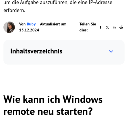
um die Aufgabe auszuführen, die eine IP-Adresse
erfordern.
Von
Ruby
Aktualisiert am
Teilen Sie
13.12.2024
dies:
Inhaltsverzeichnis
Wie kann ich Windows
remote neu starten?