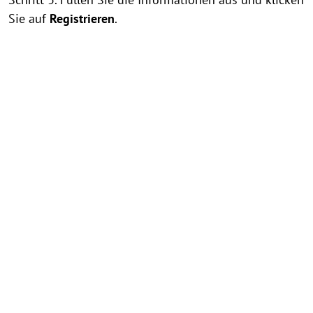
Sie auf
Registrieren
.