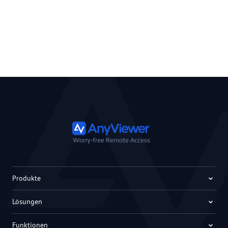
Produkte
Lösungen
Funktionen