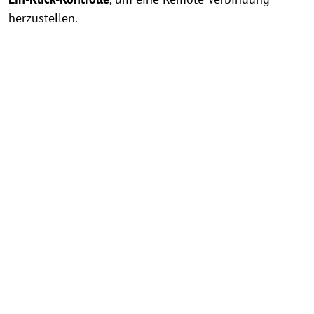
herzustellen.