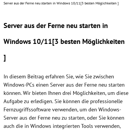
Server aus der Ferne neu starten in Windows 10/11[3 besten Möglichkeiten ]
Server aus der Ferne neu starten in
Windows 10/11[3 besten Möglichkeiten
]
In diesem Beitrag erfahren Sie, wie Sie zwischen
Windows-PCs einen Server aus der Ferne neu starten
können. Wir bieten Ihnen drei Möglichkeiten, um diese
Aufgabe zu erledigen. Sie können die professionelle
Fernzugriffssoftware verwenden, um den Windows-
Server aus der Ferne neu zu starten, oder Sie können
auch die in Windows integrierten Tools verwenden,