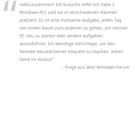
Hallo zusammen! Ich brauche Hilfe! Ich habe 2
Windows-PCs und sie in verschiedenen Räumen
platziert. Es ist eine mühsame Aufgabe, jeden Tag
von einem Raum zum anderen zu gehen, um meinen
PC neu zu starten oder andere Aufgaben
auszuführen. Ich benötige Vorschläge, um den
Remote-Neustartserver bequem zu machen. Vielen
Dank im Voraus!“
- Frage aus dem Windows-Forum