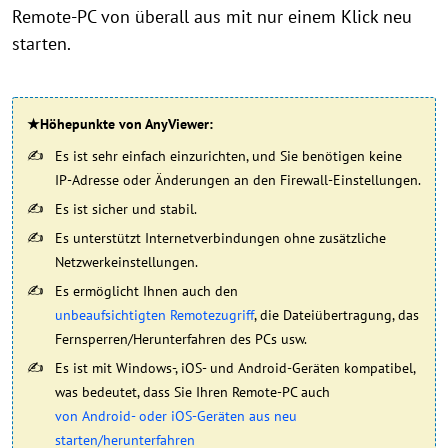
Remote-PC von überall aus mit nur einem Klick neu
starten.
★Höhepunkte von AnyViewer:
Es ist sehr einfach einzurichten, und Sie benötigen keine
IP-Adresse oder Änderungen an den Firewall-Einstellungen.
Es ist sicher und stabil.
Es unterstützt Internetverbindungen ohne zusätzliche
Netzwerkeinstellungen.
Es ermöglicht Ihnen auch den
unbeaufsichtigten Remotezugriff
, die Dateiübertragung, das
Fernsperren/Herunterfahren des PCs usw.
Es ist mit Windows-, iOS- und Android-Geräten kompatibel,
was bedeutet, dass Sie Ihren Remote-PC auch
von Android- oder iOS-Geräten aus neu
starten/herunterfahren