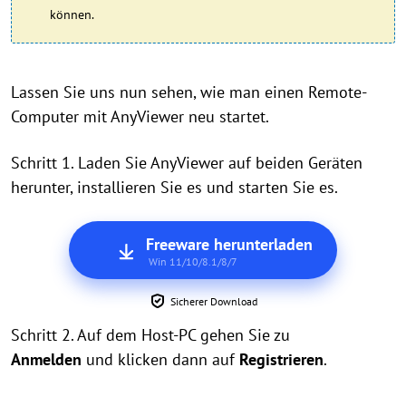
können.
Lassen Sie uns nun sehen, wie man einen Remote-
Computer mit AnyViewer neu startet.
Schritt 1. Laden Sie AnyViewer auf beiden Geräten
herunter, installieren Sie es und starten Sie es.
Freeware herunterladen
Win 11/10/8.1/8/7
Sicherer Download
Schritt 2. Auf dem Host-PC gehen Sie zu
Anmelden
und klicken dann auf
Registrieren
.