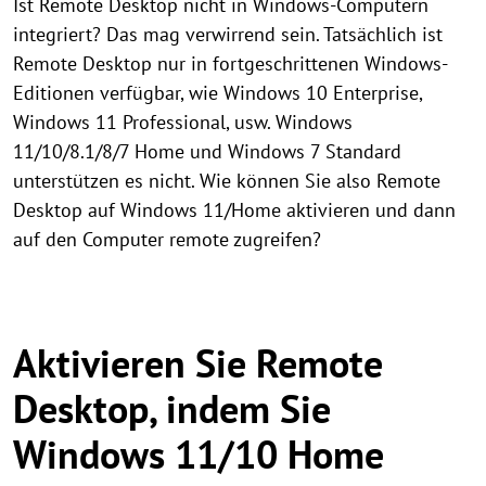
Ist Remote Desktop nicht in Windows-Computern
integriert? Das mag verwirrend sein. Tatsächlich ist
Remote Desktop nur in fortgeschrittenen Windows-
Editionen verfügbar, wie Windows 10 Enterprise,
Windows 11 Professional, usw. Windows
11/10/8.1/8/7 Home und Windows 7 Standard
unterstützen es nicht. Wie können Sie also Remote
Desktop auf Windows 11/Home aktivieren und dann
auf den Computer remote zugreifen?
Aktivieren Sie Remote
Desktop, indem Sie
Windows 11/10 Home