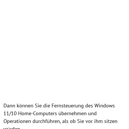
Dann können Sie die Fernsteuerung des Windows
11/10 Home-Computers übernehmen und
Operationen durchführen, als ob Sie vor ihm sitzen
würden.