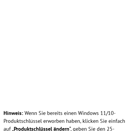
Hinweis:
Wenn Sie bereits einen Windows 11/10-
Produktschlüssel erworben haben, klicken Sie einfach
auf „
Produktschlüssel ändern
“, geben Sie den 25-