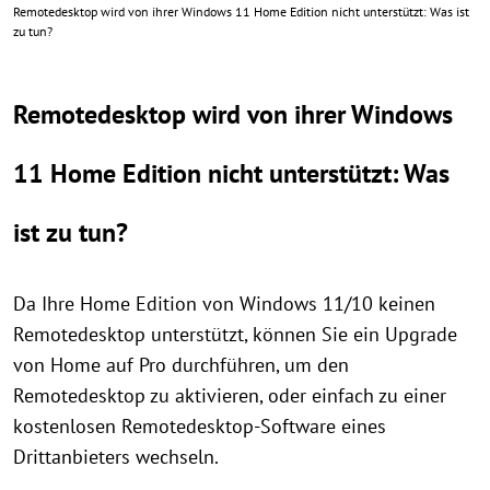
Remotedesktop wird von ihrer Windows 11 Home Edition nicht unterstützt: Was ist
zu tun?
Remotedesktop wird von ihrer Windows
11 Home Edition nicht unterstützt: Was
ist zu tun?
Da Ihre Home Edition von Windows 11/10 keinen
Remotedesktop unterstützt, können Sie ein Upgrade
von Home auf Pro durchführen, um den
Remotedesktop zu aktivieren, oder einfach zu einer
kostenlosen Remotedesktop-Software eines
Drittanbieters wechseln.