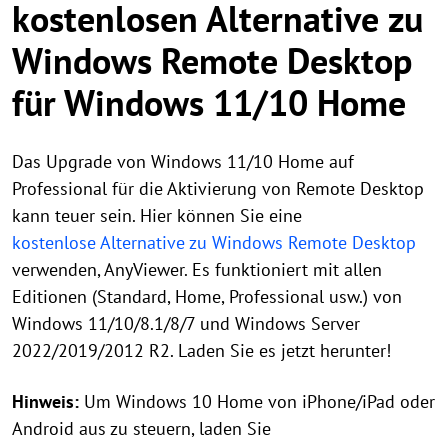
kostenlosen Alternative zu
Windows Remote Desktop
für Windows 11/10 Home
Das Upgrade von Windows 11/10 Home auf
Professional für die Aktivierung von Remote Desktop
kann teuer sein. Hier können Sie eine
kostenlose Alternative zu Windows Remote Desktop
verwenden, AnyViewer. Es funktioniert mit allen
Editionen (Standard, Home, Professional usw.) von
Windows 11/10/8.1/8/7 und Windows Server
2022/2019/2012 R2. Laden Sie es jetzt herunter!
Hinweis:
Um Windows 10 Home von iPhone/iPad oder
Android aus zu steuern, laden Sie