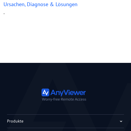
Ursachen, Diagnose & Lösungen
.
Produkte