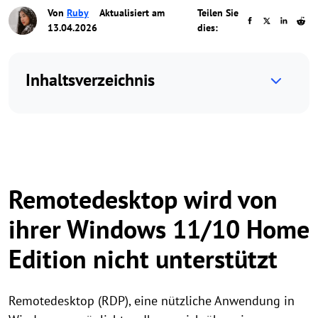
Von
Ruby
Aktualisiert am
Teilen Sie
13.04.2026
dies:
Inhaltsverzeichnis
Remotedesktop wird von
ihrer Windows 11/10 Home
Edition nicht unterstützt
Remotedesktop (RDP), eine nützliche Anwendung in