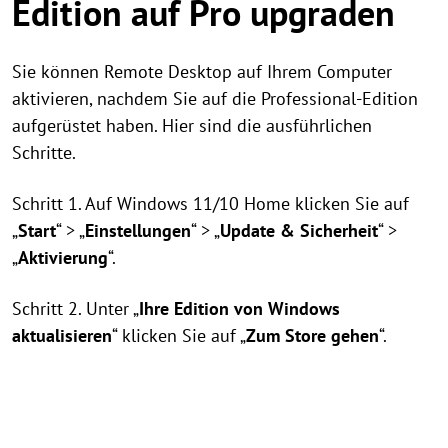
Edition auf Pro upgraden
Sie können Remote Desktop auf Ihrem Computer
aktivieren, nachdem Sie auf die Professional-Edition
aufgerüstet haben. Hier sind die ausführlichen
Schritte.
Schritt 1. Auf Windows 11/10 Home klicken Sie auf
„
Start
“ > „
Einstellungen
“ > „
Update & Sicherheit
“ >
„
Aktivierung
“.
Schritt 2. Unter „
Ihre Edition von Windows
aktualisieren
“ klicken Sie auf „
Zum Store gehen
“.