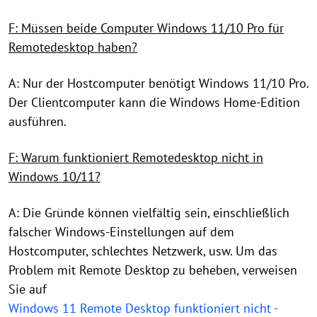
F: Müssen beide Computer Windows 11/10 Pro für
Remotedesktop haben?
A: Nur der Hostcomputer benötigt Windows 11/10 Pro.
Der Clientcomputer kann die Windows Home-Edition
ausführen.
F: Warum funktioniert Remotedesktop nicht in
Windows 10/11?
A: Die Gründe können vielfältig sein, einschließlich
falscher Windows-Einstellungen auf dem
Hostcomputer, schlechtes Netzwerk, usw. Um das
Problem mit Remote Desktop zu beheben, verweisen
Sie auf
Windows 11 Remote Desktop funktioniert nicht -