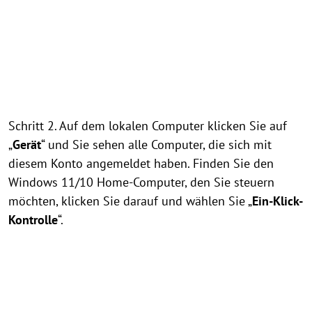
Schritt 2. Auf dem lokalen Computer klicken Sie auf
„
Gerät
“ und Sie sehen alle Computer, die sich mit
diesem Konto angemeldet haben. Finden Sie den
Windows 11/10 Home-Computer, den Sie steuern
möchten, klicken Sie darauf und wählen Sie „
Ein-Klick-
Kontrolle
“.