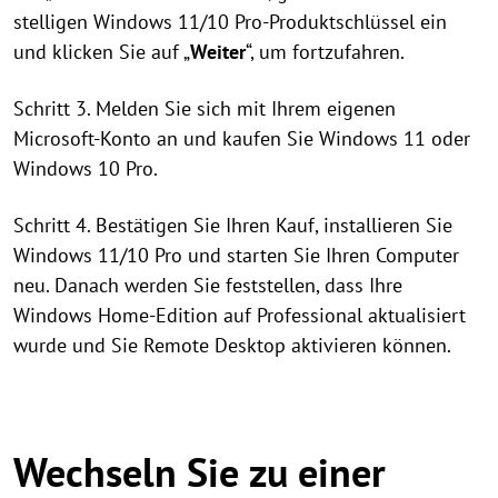
stelligen Windows 11/10 Pro-Produktschlüssel ein
und klicken Sie auf „
Weiter
“, um fortzufahren.
Schritt 3. Melden Sie sich mit Ihrem eigenen
Microsoft-Konto an und kaufen Sie Windows 11 oder
Windows 10 Pro.
Schritt 4. Bestätigen Sie Ihren Kauf, installieren Sie
Windows 11/10 Pro und starten Sie Ihren Computer
neu. Danach werden Sie feststellen, dass Ihre
Windows Home-Edition auf Professional aktualisiert
wurde und Sie Remote Desktop aktivieren können.
Wechseln Sie zu einer