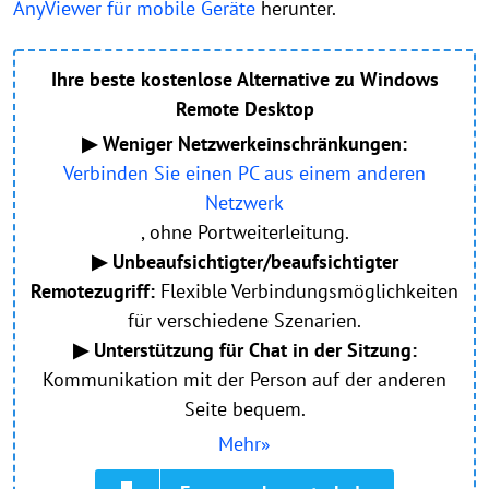
AnyViewer für mobile Geräte
herunter.
Ihre beste kostenlose Alternative zu Windows
Remote Desktop
▶ Weniger Netzwerkeinschränkungen:
Verbinden Sie einen PC aus einem anderen
Netzwerk
, ohne Portweiterleitung.
▶ Unbeaufsichtigter/beaufsichtigter
Remotezugriff:
Flexible Verbindungsmöglichkeiten
für verschiedene Szenarien.
▶ Unterstützung für Chat in der Sitzung:
Kommunikation mit der Person auf der anderen
Seite bequem.
Mehr»