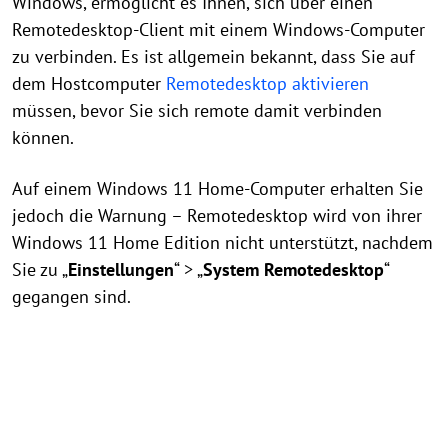
Windows, ermöglicht es Ihnen, sich über einen
Remotedesktop-Client mit einem Windows-Computer
zu verbinden. Es ist allgemein bekannt, dass Sie auf
dem Hostcomputer
Remotedesktop aktivieren
müssen, bevor Sie sich remote damit verbinden
können.
Auf einem Windows 11 Home-Computer erhalten Sie
jedoch die Warnung – Remotedesktop wird von ihrer
Windows 11 Home Edition nicht unterstützt, nachdem
Sie zu „
Einstellungen
“ > „
System Remotedesktop
“
gegangen sind.