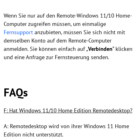
Wenn Sie nur auf den Remote-Windows 11/10 Home-
Computer zugreifen müssen, um einmalige
Fernsupport
anzubieten, müssen Sie sich nicht mit
demselben Konto auf dem Remote-Computer
anmelden. Sie können einfach auf „
Verbinden
“ klicken
und eine Anfrage zur Fernsteuerung senden.
FAQs
F: Hat Windows 11/10 Home Edition Remotedesktop?
A: Remotedesktop wird von ihrer Windows 11 Home
Edition nicht unterstützt.