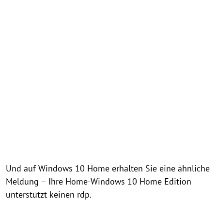
Und auf Windows 10 Home erhalten Sie eine ähnliche
Meldung – Ihre Home-Windows 10 Home Edition
unterstützt keinen rdp.