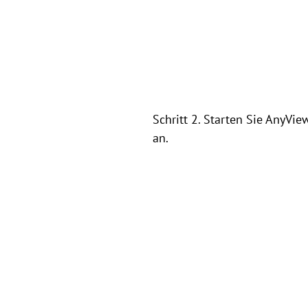
Schritt 2. Starten Sie AnyVi
an.