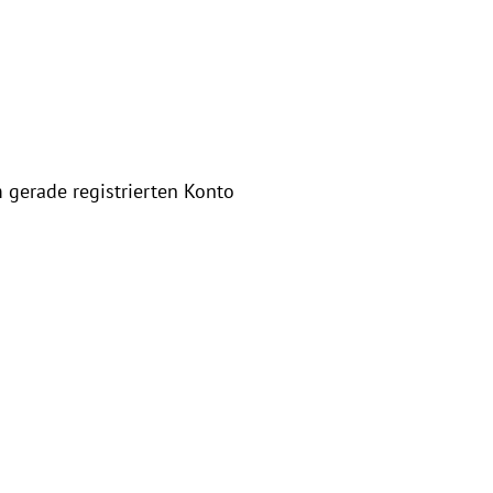
 gerade registrierten Konto