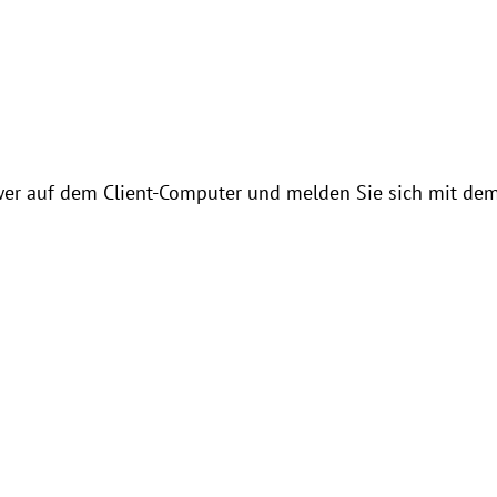
ewer auf dem Client-Computer und melden Sie sich mit dem