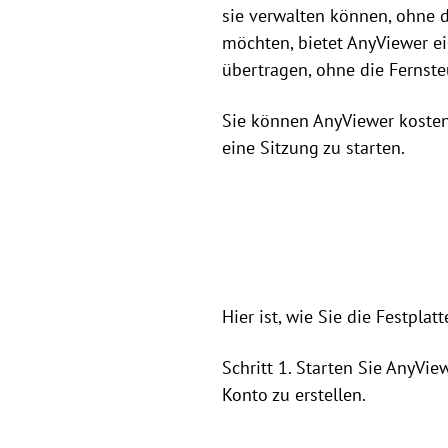
sie verwalten können, ohne 
möchten, bietet AnyViewer 
übertragen, ohne die Fernst
Sie können AnyViewer kosten
eine Sitzung zu starten.
Hier ist, wie Sie die Festpla
Schritt 1. Starten Sie AnyVi
Konto zu erstellen.