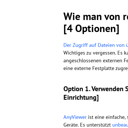
Wie man von re
[4 Optionen]
Der Zugriff auf Dateien von 
Wichtiges zu vergessen. Es k
angeschlossenen externen Fes
eine externe Festplatte zugr
Option 1. Verwenden S
Einrichtung]
AnyViewer
ist eine einfache,
Geräte. Es unterstützt
unbeau