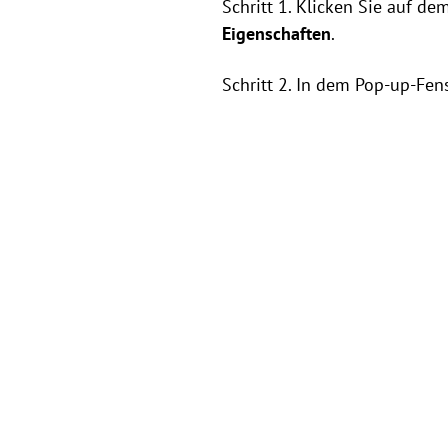
Schritt 1. Klicken Sie auf d
Eigenschaften
.
Schritt 2. In dem Pop-up-F