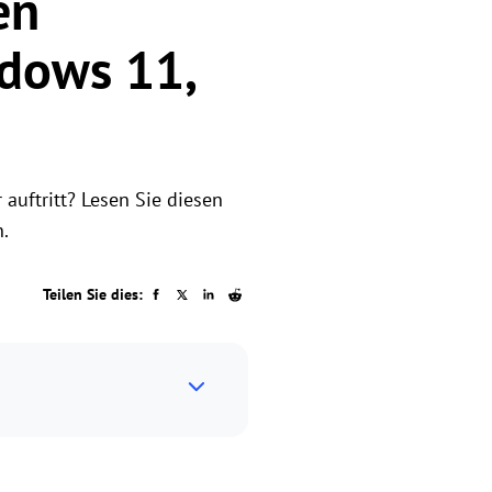
en
ndows 11,
auftritt? Lesen Sie diesen
.
Teilen Sie dies: