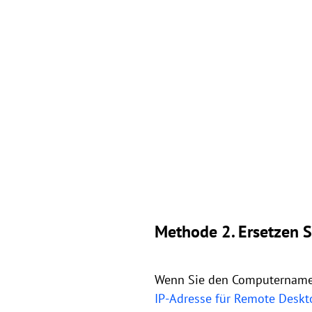
Methode 2. Ersetzen 
Wenn Sie den Computernamen
IP-Adresse für Remote Deskt