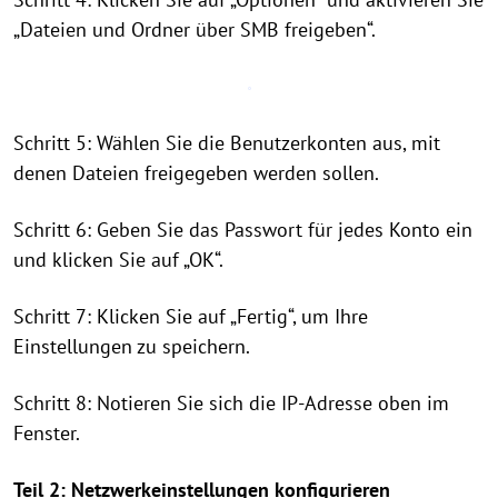
„Dateien und Ordner über SMB freigeben“.
Schritt 5: Wählen Sie die Benutzerkonten aus, mit
denen Dateien freigegeben werden sollen.
Schritt 6: Geben Sie das Passwort für jedes Konto ein
und klicken Sie auf „OK“.
Schritt 7: Klicken Sie auf „Fertig“, um Ihre
Einstellungen zu speichern.
Schritt 8: Notieren Sie sich die IP-Adresse oben im
Fenster.
Teil 2: Netzwerkeinstellungen konfigurieren