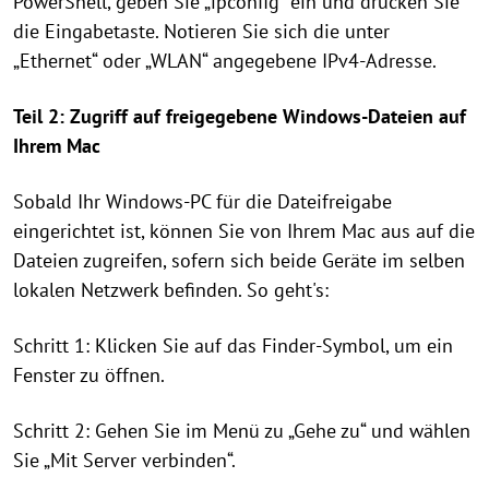
PowerShell, geben Sie „ipconfig“ ein und drücken Sie
die Eingabetaste. Notieren Sie sich die unter
„Ethernet“ oder „WLAN“ angegebene IPv4-Adresse.
Teil 2: Zugriff auf freigegebene Windows-Dateien auf
Ihrem Mac
Sobald Ihr Windows-PC für die Dateifreigabe
eingerichtet ist, können Sie von Ihrem Mac aus auf die
Dateien zugreifen, sofern sich beide Geräte im selben
lokalen Netzwerk befinden. So geht's:
Schritt 1: Klicken Sie auf das Finder-Symbol, um ein
Fenster zu öffnen.
Schritt 2: Gehen Sie im Menü zu „Gehe zu“ und wählen
Sie „Mit Server verbinden“.