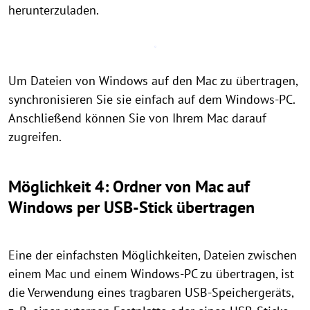
herunterzuladen.
Um Dateien von Windows auf den Mac zu übertragen,
synchronisieren Sie sie einfach auf dem Windows-PC.
Anschließend können Sie von Ihrem Mac darauf
zugreifen.
Möglichkeit 4: Ordner von Mac auf
Windows per USB-Stick übertragen
Eine der einfachsten Möglichkeiten, Dateien zwischen
einem Mac und einem Windows-PC zu übertragen, ist
die Verwendung eines tragbaren USB-Speichergeräts,