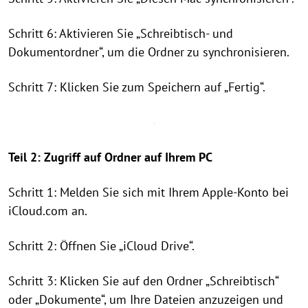
Schritt 6: Aktivieren Sie „Schreibtisch- und
Dokumentordner“, um die Ordner zu synchronisieren.
Schritt 7: Klicken Sie zum Speichern auf „Fertig“.
Teil 2: Zugriff auf Ordner auf Ihrem PC
Schritt 1: Melden Sie sich mit Ihrem Apple-Konto bei
iCloud.com an.
Schritt 2: Öffnen Sie „iCloud Drive“.
Schritt 3: Klicken Sie auf den Ordner „Schreibtisch“
oder „Dokumente“, um Ihre Dateien anzuzeigen und