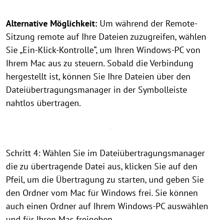
Alternative Möglichkeit:
Um während der Remote-
Sitzung remote auf Ihre Dateien zuzugreifen, wählen
Sie „Ein-Klick-Kontrolle“, um Ihren Windows-PC von
Ihrem Mac aus zu steuern. Sobald die Verbindung
hergestellt ist, können Sie Ihre Dateien über den
Dateiübertragungsmanager in der Symbolleiste
nahtlos übertragen.
Schritt 4: Wählen Sie im Dateiübertragungsmanager
die zu übertragende Datei aus, klicken Sie auf den
Pfeil, um die Übertragung zu starten, und geben Sie
den Ordner vom Mac für Windows frei. Sie können
auch einen Ordner auf Ihrem Windows-PC auswählen
und für Ihren Mac freigeben.