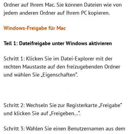
Ordner auf Ihrem Mac. Sie können Dateien wie von
jedem anderen Ordner auf Ihrem PC kopieren.
Windows-Freigabe für Mac
Teil 1: Dateifreigabe unter Windows aktivieren
Schritt 1: Klicken Sie im Datei-Explorer mit der
rechten Maustaste auf den freizugebenden Ordner
und wählen Sie „Eigenschaften“.
Schritt 2: Wechseln Sie zur Registerkarte „Freigabe“
und klicken Sie auf „Freigeben…“.
Schritt 3: Wählen Sie einen Benutzernamen aus dem