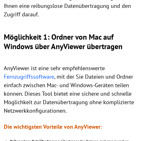
Ihnen eine reibungslose Datenübertragung und den
Zugriff darauf.
Möglichkeit 1: Ordner von Mac auf
Windows über AnyViewer übertragen
AnyViewer ist eine sehr empfehlenswerte
Fernzugriffssoftware
, mit der Sie Dateien und Ordner
einfach zwischen Mac- und Windows-Geräten teilen
können. Dieses Tool bietet eine sichere und schnelle
Möglichkeit zur Datenübertragung ohne komplizierte
Netzwerkkonfigurationen.
Die wichtigsten Vorteile von AnyViewer: