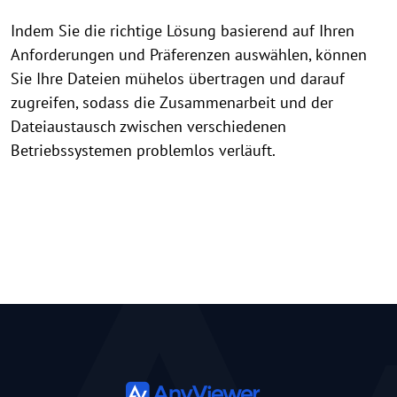
Indem Sie die richtige Lösung basierend auf Ihren
Anforderungen und Präferenzen auswählen, können
Sie Ihre Dateien mühelos übertragen und darauf
zugreifen, sodass die Zusammenarbeit und der
Dateiaustausch zwischen verschiedenen
Betriebssystemen problemlos verläuft.