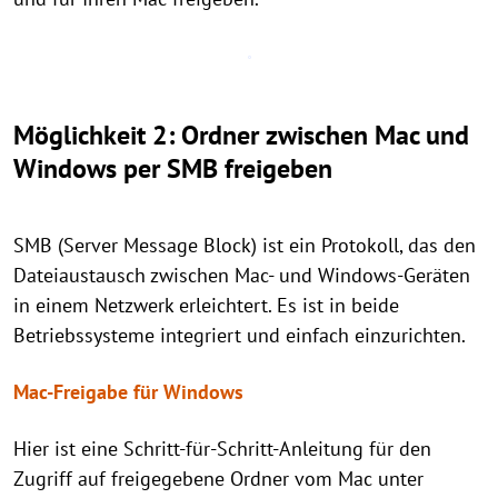
Möglichkeit 2: Ordner zwischen Mac und
Windows per SMB freigeben
SMB (Server Message Block) ist ein Protokoll, das den
Dateiaustausch zwischen Mac- und Windows-Geräten
in einem Netzwerk erleichtert. Es ist in beide
Betriebssysteme integriert und einfach einzurichten.
Mac-Freigabe für Windows
Hier ist eine Schritt-für-Schritt-Anleitung für den
Zugriff auf freigegebene Ordner vom Mac unter