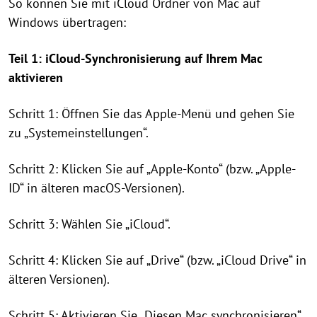
So können Sie mit iCloud Ordner von Mac auf
Windows übertragen:
Teil 1: iCloud-Synchronisierung auf Ihrem Mac
aktivieren
Schritt 1: Öffnen Sie das Apple-Menü und gehen Sie
zu „Systemeinstellungen“.
Schritt 2: Klicken Sie auf „Apple-Konto“ (bzw. „Apple-
ID“ in älteren macOS-Versionen).
Schritt 3: Wählen Sie „iCloud“.
Schritt 4: Klicken Sie auf „Drive“ (bzw. „iCloud Drive“ in
älteren Versionen).
Schritt 5: Aktivieren Sie „Diesen Mac synchronisieren“.