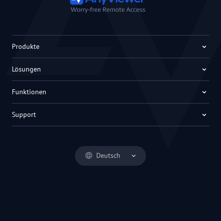
Produkte
Lösungen
Funktionen
Support
Deutsch