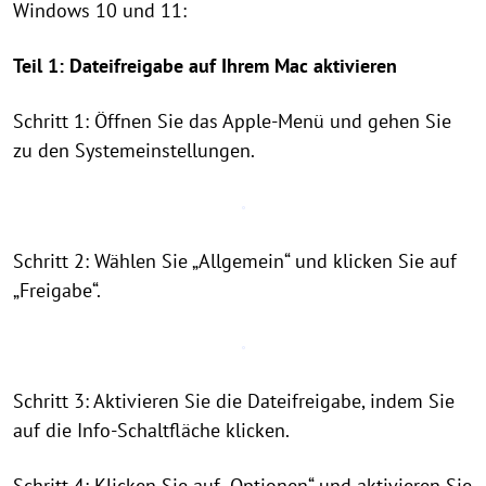
Windows 10 und 11:
Teil 1: Dateifreigabe auf Ihrem Mac aktivieren
Schritt 1: Öffnen Sie das Apple-Menü und gehen Sie
zu den Systemeinstellungen.
Schritt 2: Wählen Sie „Allgemein“ und klicken Sie auf
„Freigabe“.
Schritt 3: Aktivieren Sie die Dateifreigabe, indem Sie
auf die Info-Schaltfläche klicken.
Schritt 4: Klicken Sie auf „Optionen“ und aktivieren Sie