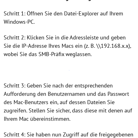
Schritt 1: Öffnen Sie den Datei-Explorer auf Ihrem
Windows-PC.
Schritt 2: Klicken Sie in die Adressleiste und geben
Sie die IP-Adresse Ihres Macs ein (z. B. \\192.168.x.x),
wobei Sie das SMB-Präfix weglassen.
Schritt 3: Geben Sie nach der entsprechenden
Aufforderung den Benutzernamen und das Passwort
des Mac-Benutzers ein, auf dessen Dateien Sie
zugreifen. Stellen Sie sicher, dass diese mit denen auf
Ihrem Mac übereinstimmen.
Schritt 4: Sie haben nun Zugriff auf die freigegebenen