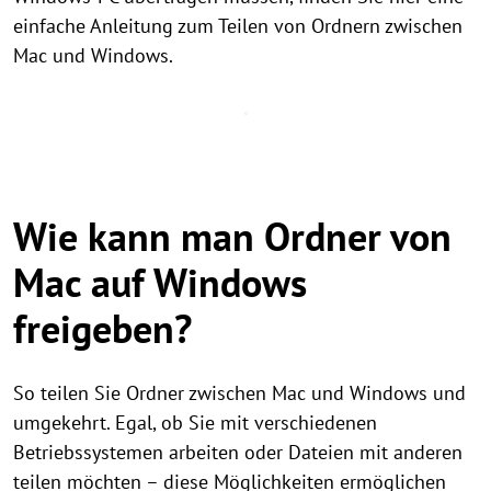
einfache Anleitung zum Teilen von Ordnern zwischen
Mac und Windows.
Wie kann man Ordner von
Mac auf Windows
freigeben?
So teilen Sie Ordner zwischen Mac und Windows und
umgekehrt. Egal, ob Sie mit verschiedenen
Betriebssystemen arbeiten oder Dateien mit anderen
teilen möchten – diese Möglichkeiten ermöglichen