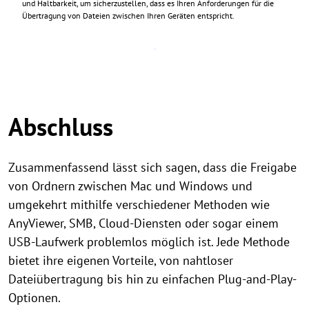
und Haltbarkeit, um sicherzustellen, dass es Ihren Anforderungen für die
Übertragung von Dateien zwischen Ihren Geräten entspricht.
Abschluss
Zusammenfassend lässt sich sagen, dass die Freigabe
von Ordnern zwischen Mac und Windows und
umgekehrt mithilfe verschiedener Methoden wie
AnyViewer, SMB, Cloud-Diensten oder sogar einem
USB-Laufwerk problemlos möglich ist. Jede Methode
bietet ihre eigenen Vorteile, von nahtloser
Dateiübertragung bis hin zu einfachen Plug-and-Play-
Optionen.