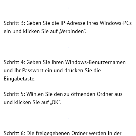
Schritt 3: Geben Sie die IP-Adresse Ihres Windows-PCs
ein und klicken Sie auf „Verbinden“.
Schritt 4: Geben Sie Ihren Windows-Benutzernamen
und Ihr Passwort ein und drücken Sie die
Eingabetaste.
Schritt 5: Wählen Sie den zu öffnenden Ordner aus
und klicken Sie auf „OK“.
Schritt 6: Die freigegebenen Ordner werden in der