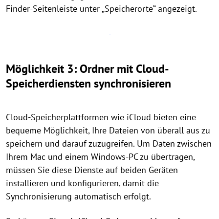
Finder-Seitenleiste unter „Speicherorte“ angezeigt.
Möglichkeit 3: Ordner mit Cloud-
Speicherdiensten synchronisieren
Cloud-Speicherplattformen wie iCloud bieten eine
bequeme Möglichkeit, Ihre Dateien von überall aus zu
speichern und darauf zuzugreifen. Um Daten zwischen
Ihrem Mac und einem Windows-PC zu übertragen,
müssen Sie diese Dienste auf beiden Geräten
installieren und konfigurieren, damit die
Synchronisierung automatisch erfolgt.