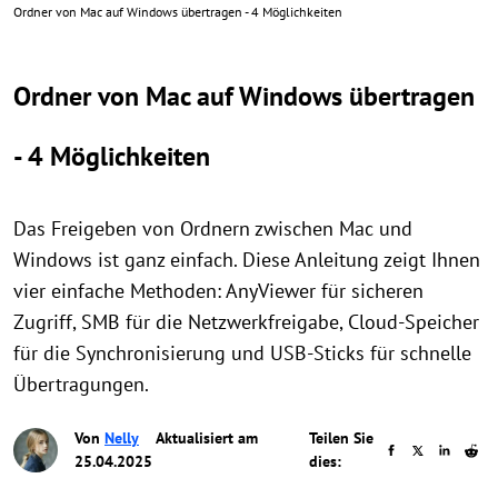
Ordner von Mac auf Windows übertragen - 4 Möglichkeiten
Ordner von Mac auf Windows übertragen
- 4 Möglichkeiten
Das Freigeben von Ordnern zwischen Mac und
Windows ist ganz einfach. Diese Anleitung zeigt Ihnen
vier einfache Methoden: AnyViewer für sicheren
Zugriff, SMB für die Netzwerkfreigabe, Cloud-Speicher
für die Synchronisierung und USB-Sticks für schnelle
Übertragungen.
Von
Nelly
Aktualisiert am
Teilen Sie
25.04.2025
dies: