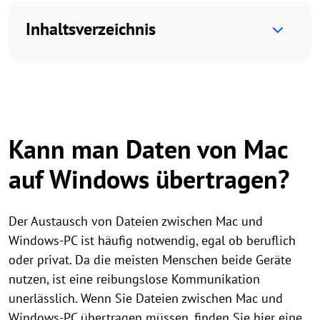
Inhaltsverzeichnis
Kann man Daten von Mac
auf Windows übertragen?
Der Austausch von Dateien zwischen Mac und
Windows-PC ist häufig notwendig, egal ob beruflich
oder privat. Da die meisten Menschen beide Geräte
nutzen, ist eine reibungslose Kommunikation
unerlässlich. Wenn Sie Dateien zwischen Mac und
Windows-PC übertragen müssen, finden Sie hier eine