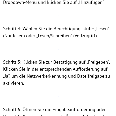
Dropdown-Menü und klicken Sie auf „Hinzufügen“.
Schritt 4: Wählen Sie die Berechtigungsstufe: „Lesen“
(Nur lesen) oder „Lesen/Schreiben“ (Vollzugriff).
Schritt 5: Klicken Sie zur Bestätigung auf „Freigeben“.
Klicken Sie in der entsprechenden Aufforderung auf
„Ja“, um die Netzwerkerkennung und Dateifreigabe zu
aktivieren.
Schritt 6: Öffnen Sie die Eingabeaufforderung oder