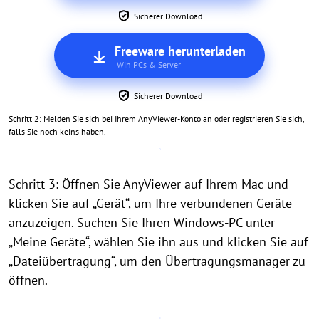
Sicherer Download
Freeware herunterladen
Win PCs & Server
Sicherer Download
Schritt 2: Melden Sie sich bei Ihrem AnyViewer-Konto an oder registrieren Sie sich,
falls Sie noch keins haben.
Schritt 3: Öffnen Sie AnyViewer auf Ihrem Mac und
klicken Sie auf „Gerät“, um Ihre verbundenen Geräte
anzuzeigen. Suchen Sie Ihren Windows-PC unter
„Meine Geräte“, wählen Sie ihn aus und klicken Sie auf
„Dateiübertragung“, um den Übertragungsmanager zu
öffnen.