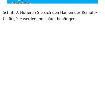
Schritt 2. Notieren Sie sich den Namen des Remote-
Geräts, Sie werden ihn später benötigen.