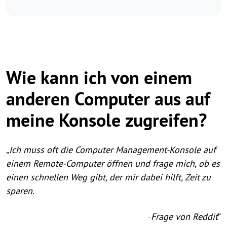
Wie kann ich von einem
anderen Computer aus auf
meine Konsole zugreifen?
„Ich muss oft die Computer Management-Konsole auf
einem Remote-Computer öffnen und frage mich, ob es
einen schnellen Weg gibt, der mir dabei hilft, Zeit zu
sparen.
-
Frage von Reddit
“