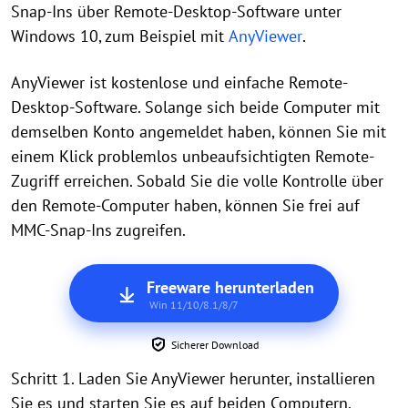
Snap-Ins über Remote-Desktop-Software unter
Windows 10, zum Beispiel mit
AnyViewer
.
AnyViewer ist kostenlose und einfache Remote-
Desktop-Software. Solange sich beide Computer mit
demselben Konto angemeldet haben, können Sie mit
einem Klick problemlos unbeaufsichtigten Remote-
Zugriff erreichen. Sobald Sie die volle Kontrolle über
den Remote-Computer haben, können Sie frei auf
MMC-Snap-Ins zugreifen.
Freeware herunterladen
Win 11/10/8.1/8/7
Sicherer Download
Schritt 1. Laden Sie AnyViewer herunter, installieren
Sie es und starten Sie es auf beiden Computern.