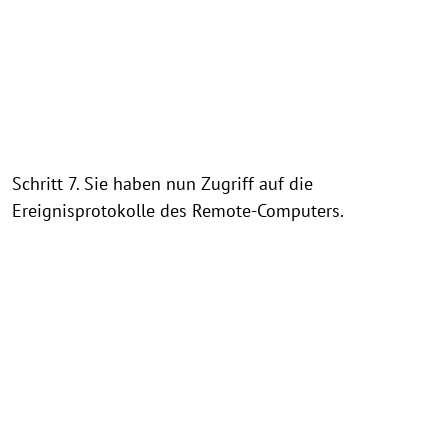
Schritt 7. Sie haben nun Zugriff auf die
Ereignisprotokolle des Remote-Computers.