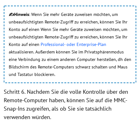
✍Hinweis
: Wenn Sie mehr Geräte zuweisen möchten, um
unbeaufsichtigten Remote-Zugriff zu erreichen, können Sie Ihr
Konto auf einen Wenn Sie mehr Geräte zuweisen möchten, um
unbeaufsichtigten Remote-Zugriff zu erreichen, können Sie Ihr
Konto auf einen
Professional- oder Enterprise-Plan
aktualisieren. Außerdem können Sie im Privatsphärenmodus
eine Verbindung zu einem anderen Computer herstellen, dh den
Bildschirm des Remote-Computers schwarz schalten und Maus
und Tastatur blockieren.
Schritt 6. Nachdem Sie die volle Kontrolle über den
Remote-Computer haben, können Sie auf die MMC-
Snap-Ins zugreifen, als ob Sie sie tatsächlich
verwenden würden.