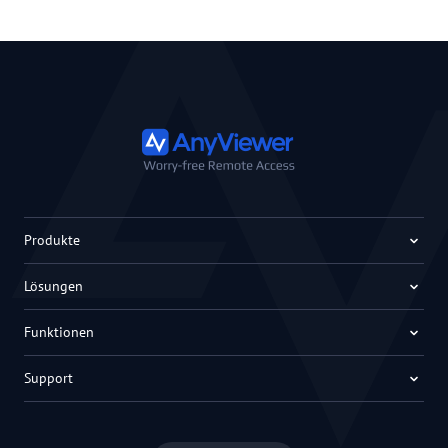
Produkte
Lösungen
Funktionen
Support