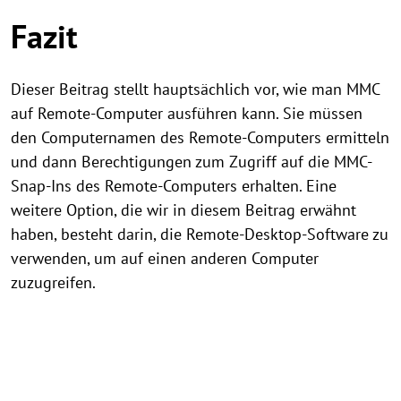
Fazit
Dieser Beitrag stellt hauptsächlich vor, wie man MMC
auf Remote-Computer ausführen kann. Sie müssen
den Computernamen des Remote-Computers ermitteln
und dann Berechtigungen zum Zugriff auf die MMC-
Snap-Ins des Remote-Computers erhalten. Eine
weitere Option, die wir in diesem Beitrag erwähnt
haben, besteht darin, die Remote-Desktop-Software zu
verwenden, um auf einen anderen Computer
zuzugreifen.