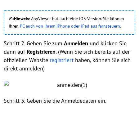
✍
Hinweis
: AnyViewer hat auch eine iOS-Version. Sie können
Ihren
PC auch von Ihrem iPhone oder iPad aus fernsteuern
.
Schritt 2. Gehen Sie zum
Anmelden
und klicken Sie
dann auf
Registrieren
. (Wenn Sie sich bereits auf der
offiziellen Website
registriert
haben, können Sie sich
direkt anmelden)
Schritt 3. Geben Sie die Anmeldedaten ein.