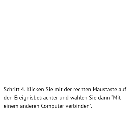
Schritt 4. Klicken Sie mit der rechten Maustaste auf
den Ereignisbetrachter und wählen Sie dann "Mit
einem anderen Computer verbinden".