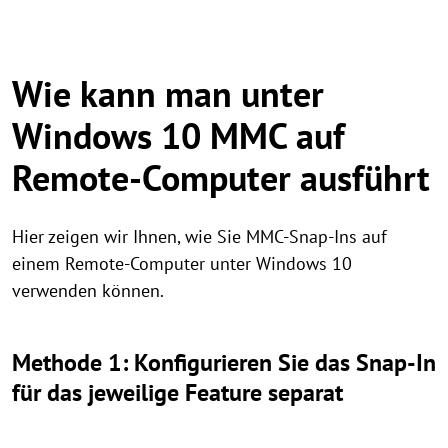
Wie kann man unter
Windows 10 MMC auf
Remote-Computer ausführt
Hier zeigen wir Ihnen, wie Sie MMC-Snap-Ins auf
einem Remote-Computer unter Windows 10
verwenden können.
Methode 1: Konfigurieren Sie das Snap-In
für das jeweilige Feature separat