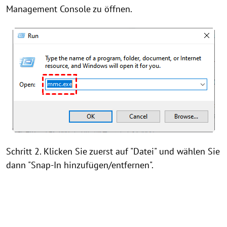
Management Console zu öffnen.
Schritt 2. Klicken Sie zuerst auf "Datei" und wählen Sie
dann "Snap-In hinzufügen/entfernen".