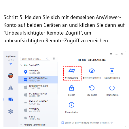
Schritt 5. Melden Sie sich mit demselben AnyViewer-
Konto auf beiden Geräten an und klicken Sie dann auf
"Unbeaufsichtigter Remote-Zugriff", um
unbeaufsichtigten Remote-Zugriff zu erreichen.