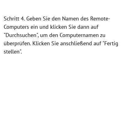
Schritt 4. Geben Sie den Namen des Remote-
Computers ein und klicken Sie dann auf
"Durchsuchen", um den Computernamen zu
überprüfen. Klicken Sie anschließend auf "Fertig
stellen".