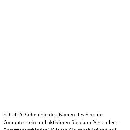
Schritt 5. Geben Sie den Namen des Remote-
Computers ein und aktivieren Sie dann "Als anderer