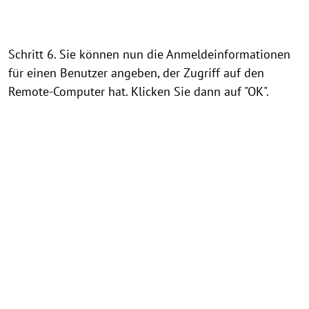
Schritt 6. Sie können nun die Anmeldeinformationen
für einen Benutzer angeben, der Zugriff auf den
Remote-Computer hat. Klicken Sie dann auf "OK".