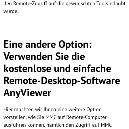
den Remote-Zugriff auf die gewünschten Tools erlaubt
wurde.
Eine andere Option:
Verwenden Sie die
kostenlose und einfache
Remote-Desktop-Software
AnyViewer
Hier möchten wir Ihnen eine weitere Option
vorstellen, wie Sie MMC auf Remote-Computer
ausführen können, nämlich den Zugriff auf MMC-