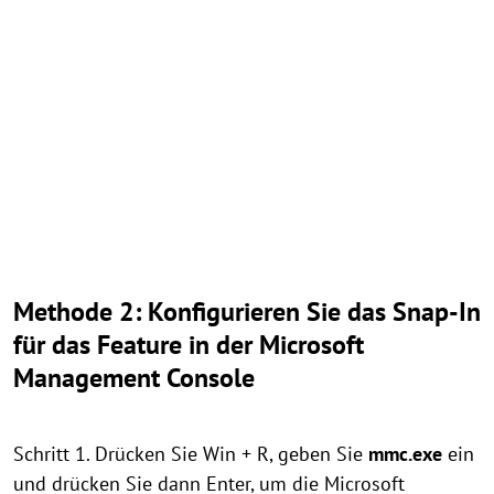
Methode 2: Konfigurieren Sie das Snap-In
für das Feature in der Microsoft
Management Console
Schritt 1. Drücken Sie Win + R, geben Sie
mmc.exe
ein
und drücken Sie dann Enter, um die Microsoft