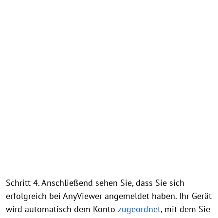
Schritt 4. Anschließend sehen Sie, dass Sie sich
erfolgreich bei AnyViewer angemeldet haben. Ihr Gerät
wird automatisch dem Konto
zugeordnet
, mit dem Sie