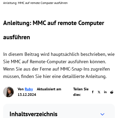
Anleitung: MMC auf remote Computer ausführen
Anleitung: MMC auf remote Computer
ausführen
In diesem Beitrag wird hauptsächlich beschrieben, wie
Sie MMC auf Remote-Computer ausführen können.
Wenn Sie aus der Ferne auf MMC-Snap-Ins zugreifen
müssen, finden Sie hier eine detaillierte Anleitung.
Von
Ruby
Aktualisiert am
Teilen Sie
13.12.2024
dies:
Inhaltsverzeichnis