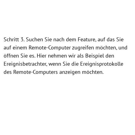
Schritt 3. Suchen Sie nach dem Feature, auf das Sie
auf einem Remote-Computer zugreifen möchten, und
öffnen Sie es. Hier nehmen wir als Beispiel den
Ereignisbetrachter, wenn Sie die Ereignisprotokolle
des Remote-Computers anzeigen möchten.