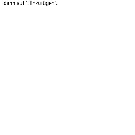
dann auf "Hinzufügen".