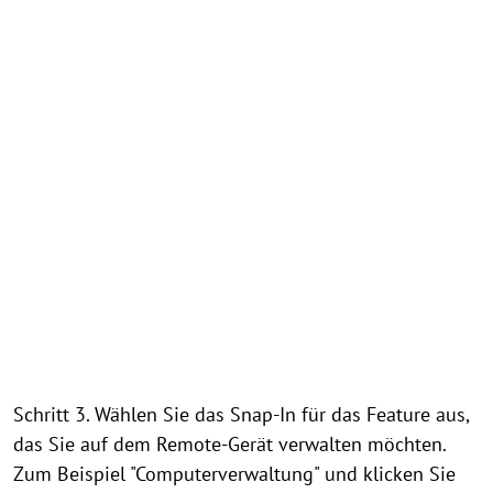
Schritt 3. Wählen Sie das Snap-In für das Feature aus,
das Sie auf dem Remote-Gerät verwalten möchten.
Zum Beispiel "Computerverwaltung" und klicken Sie