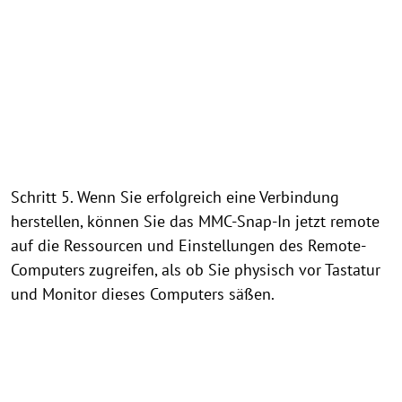
Schritt 5. Wenn Sie erfolgreich eine Verbindung
herstellen, können Sie das MMC-Snap-In jetzt remote
auf die Ressourcen und Einstellungen des Remote-
Computers zugreifen, als ob Sie physisch vor Tastatur
und Monitor dieses Computers säßen.