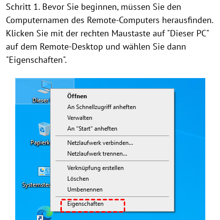
Schritt 1. Bevor Sie beginnen, müssen Sie den
Computernamen des Remote-Computers herausfinden.
Klicken Sie mit der rechten Maustaste auf "Dieser PC"
auf dem Remote-Desktop und wählen Sie dann
"Eigenschaften".