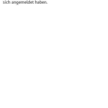
sich angemeldet haben.