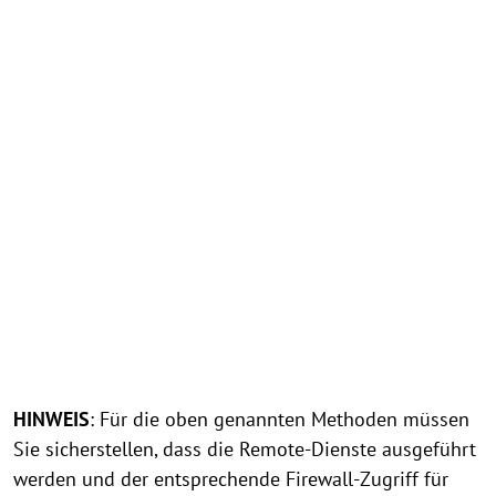
HINWEIS
: Für die oben genannten Methoden müssen
Sie sicherstellen, dass die Remote-Dienste ausgeführt
werden und der entsprechende Firewall-Zugriff für