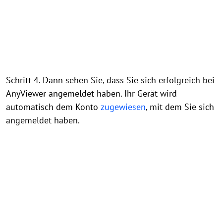
Schritt 4. Dann sehen Sie, dass Sie sich erfolgreich bei
AnyViewer angemeldet haben. Ihr Gerät wird
automatisch dem Konto
zugewiesen
, mit dem Sie sich
angemeldet haben.