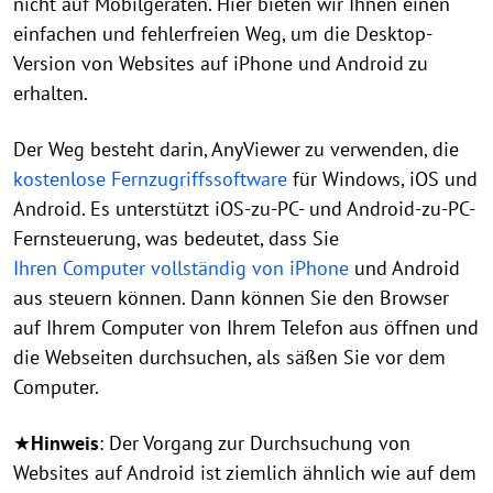
nicht auf Mobilgeräten. Hier bieten wir Ihnen einen
einfachen und fehlerfreien Weg, um die Desktop-
Version von Websites auf iPhone und Android zu
erhalten.
Der Weg besteht darin, AnyViewer zu verwenden, die
kostenlose Fernzugriffssoftware
für Windows, iOS und
Android. Es unterstützt iOS-zu-PC- und Android-zu-PC-
Fernsteuerung, was bedeutet, dass Sie
Ihren Computer vollständig von iPhone
und Android
aus steuern können. Dann können Sie den Browser
auf Ihrem Computer von Ihrem Telefon aus öffnen und
die Webseiten durchsuchen, als säßen Sie vor dem
Computer.
★
Hinweis
: Der Vorgang zur Durchsuchung von
Websites auf Android ist ziemlich ähnlich wie auf dem