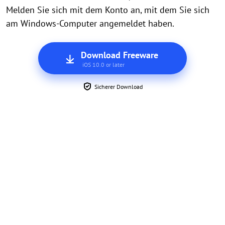
Melden Sie sich mit dem Konto an, mit dem Sie sich
am Windows-Computer angemeldet haben.
Download Freeware
iOS 10.0 or later
Sicherer Download