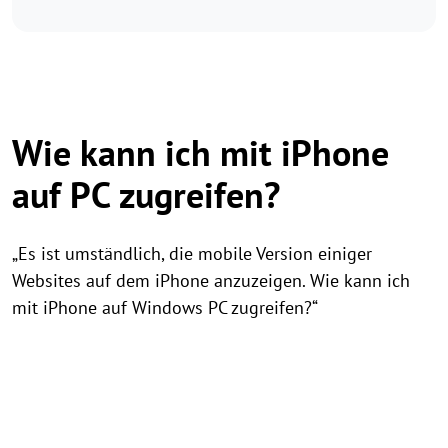
Wie kann ich mit iPhone
auf PC zugreifen?
„Es ist umständlich, die mobile Version einiger
Websites auf dem iPhone anzuzeigen. Wie kann ich
mit iPhone auf Windows PC zugreifen?“