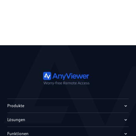
Produkte
Lösungen
Funktionen