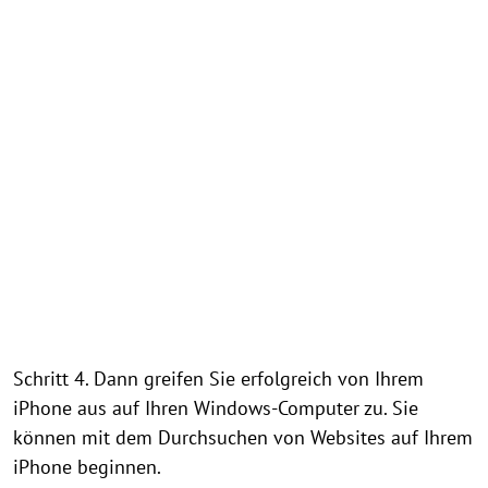
Schritt 4. Dann greifen Sie erfolgreich von Ihrem
iPhone aus auf Ihren Windows-Computer zu. Sie
können mit dem Durchsuchen von Websites auf Ihrem
iPhone beginnen.