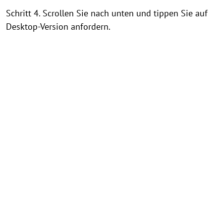
Schritt 4. Scrollen Sie nach unten und tippen Sie auf
Desktop-Version anfordern.