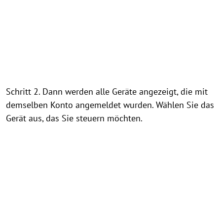
Schritt 2. Dann werden alle Geräte angezeigt, die mit
demselben Konto angemeldet wurden. Wählen Sie das
Gerät aus, das Sie steuern möchten.