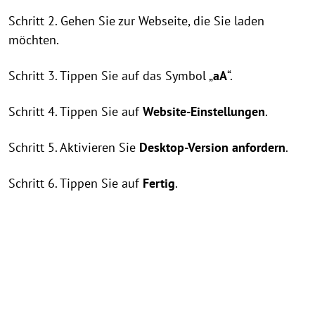
Schritt 2. Gehen Sie zur Webseite, die Sie laden
möchten.
Schritt 3. Tippen Sie auf das Symbol „
aA
“.
Schritt 4. Tippen Sie auf
Website-Einstellungen
.
Schritt 5. Aktivieren Sie
Desktop-Version anfordern
.
Schritt 6. Tippen Sie auf
Fertig
.