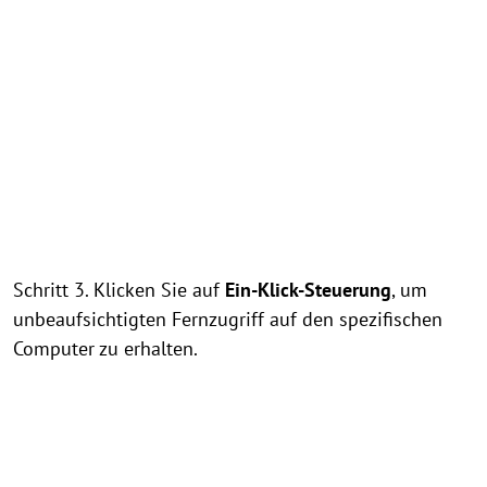
Schritt 3. Klicken Sie auf
Ein-Klick-Steuerung
, um
unbeaufsichtigten Fernzugriff auf den spezifischen
Computer zu erhalten.