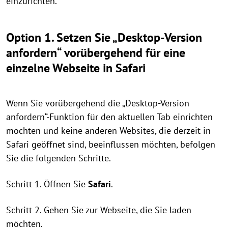
einzurichten.
Option 1. Setzen Sie „Desktop-Version
anfordern“ vorübergehend für eine
einzelne Webseite in Safari
Wenn Sie vorübergehend die „Desktop-Version
anfordern“-Funktion für den aktuellen Tab einrichten
möchten und keine anderen Websites, die derzeit in
Safari geöffnet sind, beeinflussen möchten, befolgen
Sie die folgenden Schritte.
Schritt 1. Öffnen Sie
Safari
.
Schritt 2. Gehen Sie zur Webseite, die Sie laden
möchten.