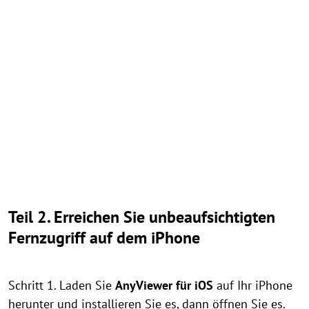
Teil 2. Erreichen Sie unbeaufsichtigten
Fernzugriff auf dem iPhone
Schritt 1. Laden Sie
AnyViewer für iOS
auf Ihr iPhone
herunter und installieren Sie es, dann öffnen Sie es.