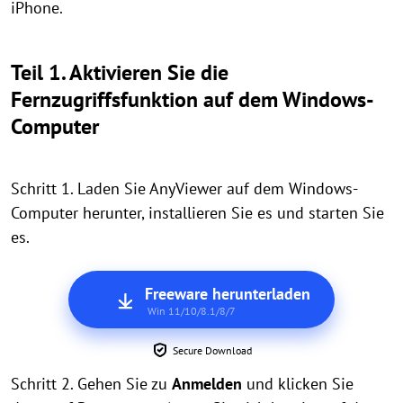
iPhone.
Teil 1. Aktivieren Sie die
Fernzugriffsfunktion auf dem Windows-
Computer
Schritt 1. Laden Sie AnyViewer auf dem Windows-
Computer herunter, installieren Sie es und starten Sie
es.
Freeware herunterladen
Win 11/10/8.1/8/7
Secure Download
Schritt 2. Gehen Sie zu
Anmelden
und klicken Sie