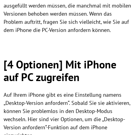
ausgefüllt werden müssen, die manchmal mit mobilen
Versionen behoben werden müssen. Wenn das
Problem auftritt, fragen Sie sich vielleicht, wie Sie auf
dem iPhone die PC-Version anfordern können.
[4 Optionen] Mit iPhone
auf PC zugreifen
Auf Ihrem iPhone gibt es eine Einstellung namens
„Desktop-Version anfordern“. Sobald Sie sie aktivieren,
können Sie problemlos in den Desktop-Modus
wechseln. Hier sind vier Optionen, um die „Desktop-
Version anfordern“-Funktion auf dem iPhone