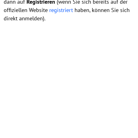
dann auf
Registrieren
(wenn Sie sich bereits auf der
offiziellen Website
registriert
haben, können Sie sich
direkt anmelden).