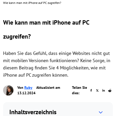
Wie kann man mit iPhone auf PC zugreifen?
Wie kann man mit iPhone auf PC
zugreifen?
Haben Sie das Gefühl, dass einige Websites nicht gut
mit mobilen Versionen funktionieren? Keine Sorge, in
diesem Beitrag finden Sie 4 Möglichkeiten, wie mit
iPhone auf PC zugreifen können.
Von
Ruby
Aktualisiert am
Teilen Sie
13.12.2024
dies:
Inhaltsverzeichnis