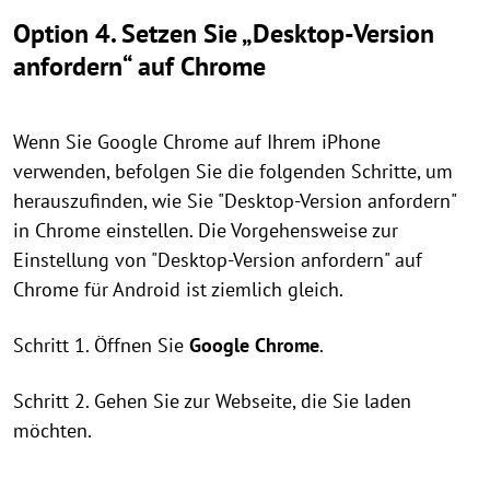
Option 4. Setzen Sie „Desktop-Version
anfordern“ auf Chrome
Wenn Sie Google Chrome auf Ihrem iPhone
verwenden, befolgen Sie die folgenden Schritte, um
herauszufinden, wie Sie "Desktop-Version anfordern"
in Chrome einstellen. Die Vorgehensweise zur
Einstellung von "Desktop-Version anfordern" auf
Chrome für Android ist ziemlich gleich.
Schritt 1. Öffnen Sie
Google Chrome
.
Schritt 2. Gehen Sie zur Webseite, die Sie laden
möchten.