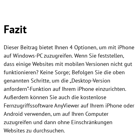
Fazit
Dieser Beitrag bietet Ihnen 4 Optionen, um mit iPhone
auf Windows-PC zuzugreifen. Wenn Sie feststellen,
dass einige Websites mit mobilen Versionen nicht gut
funktionieren? Keine Sorge; Befolgen Sie die oben
genannten Schritte, um die „Desktop-Version
anfordern“-Funktion auf Ihrem iPhone einzurichten.
Außerdem können Sie auch die kostenlose
Fernzugriffssoftware AnyViewer auf Ihrem iPhone oder
Android verwenden, um auf Ihren Computer
zuzugreifen und dann ohne Einschränkungen
Websites zu durchsuchen.