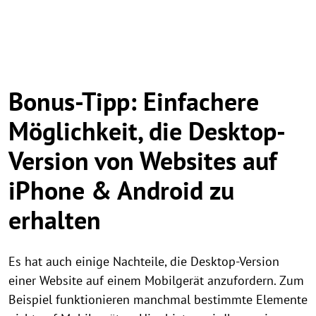
Bonus-Tipp: Einfachere
Möglichkeit, die Desktop-
Version von Websites auf
iPhone & Android zu
erhalten
Es hat auch einige Nachteile, die Desktop-Version
einer Website auf einem Mobilgerät anzufordern. Zum
Beispiel funktionieren manchmal bestimmte Elemente