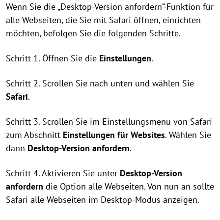
Wenn Sie die „Desktop-Version anfordern“-Funktion für
alle Webseiten, die Sie mit Safari öffnen, einrichten
möchten, befolgen Sie die folgenden Schritte.
Schritt 1. Öffnen Sie die
Einstellungen
.
Schritt 2. Scrollen Sie nach unten und wählen Sie
Safari
.
Schritt 3. Scrollen Sie im Einstellungsmenü von Safari
zum Abschnitt
Einstellungen für Websites
. Wählen Sie
dann
Desktop-Version anfordern
.
Schritt 4. Aktivieren Sie unter
Desktop-Version
anfordern
die Option alle Webseiten. Von nun an sollte
Safari alle Webseiten im Desktop-Modus anzeigen.