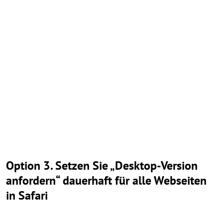
Option 3. Setzen Sie „Desktop-Version
anfordern“ dauerhaft für alle Webseiten
in Safari