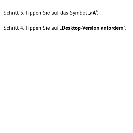
Schritt 3. Tippen Sie auf das Symbol „
aA
“.
Schritt 4. Tippen Sie auf „
Desktop-Version anfordern
“.