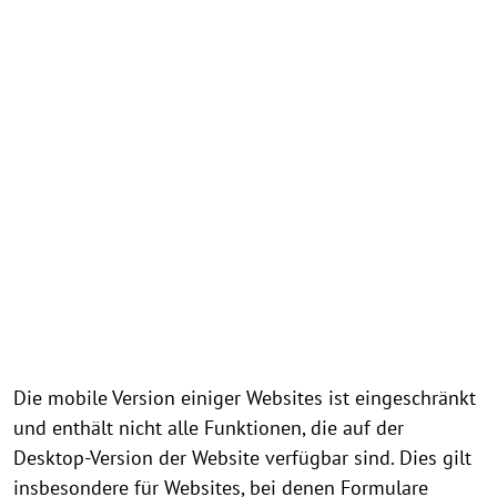
Die mobile Version einiger Websites ist eingeschränkt
und enthält nicht alle Funktionen, die auf der
Desktop-Version der Website verfügbar sind. Dies gilt
insbesondere für Websites, bei denen Formulare