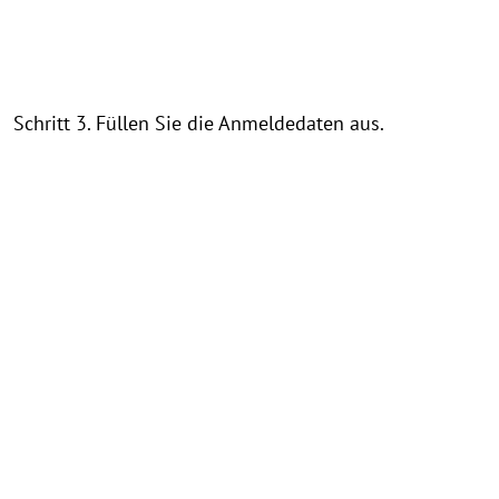
Schritt 3. Füllen Sie die Anmeldedaten aus.