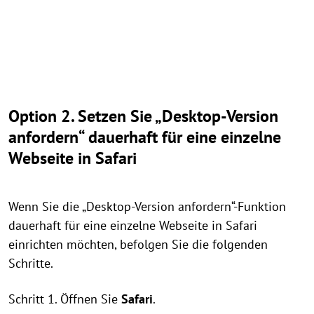
Option 2. Setzen Sie „Desktop-Version
anfordern“ dauerhaft für eine einzelne
Webseite in Safari
Wenn Sie die „Desktop-Version anfordern“-Funktion
dauerhaft für eine einzelne Webseite in Safari
einrichten möchten, befolgen Sie die folgenden
Schritte.
Schritt 1. Öffnen Sie
Safari
.