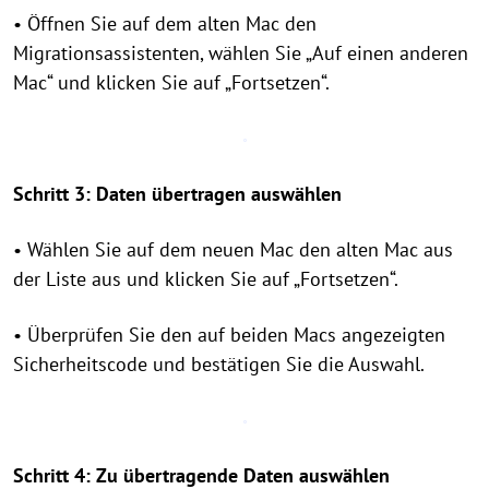
• Öffnen Sie auf dem alten Mac den
Migrationsassistenten, wählen Sie „Auf einen anderen
Mac“ und klicken Sie auf „Fortsetzen“.
Schritt 3: Daten übertragen auswählen
• Wählen Sie auf dem neuen Mac den alten Mac aus
der Liste aus und klicken Sie auf „Fortsetzen“.
• Überprüfen Sie den auf beiden Macs angezeigten
Sicherheitscode und bestätigen Sie die Auswahl.
Schritt 4: Zu übertragende Daten auswählen