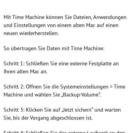
Mit Time Machine können Sie Dateien, Anwendungen
und Einstellungen von einem alten Mac auf einen
neuen wiederherstellen.
So übertragen Sie Daten mit Time Machine:
Schritt 1: Schließen Sie eine externe Festplatte an
Ihren alten Mac an.
Schritt 2: Öffnen Sie die Systemeinstellungen > Time
Machine und wählen Sie „Backup-Volume“.
Schritt 3: Klicken Sie auf „Jetzt sichern“ und warten
Sie, bis der Vorgang abgeschlossen ist.
Schritt 4: Schließen Sie das externe Laufwerk an den