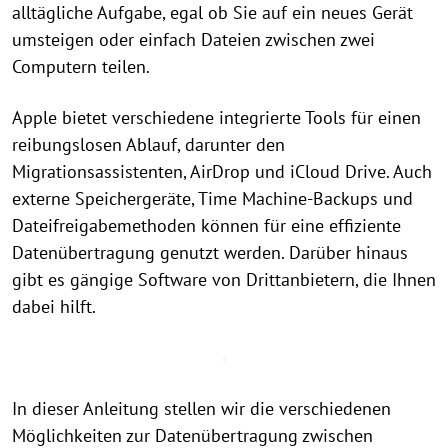
alltägliche Aufgabe, egal ob Sie auf ein neues Gerät
umsteigen oder einfach Dateien zwischen zwei
Computern teilen.
Apple bietet verschiedene integrierte Tools für einen
reibungslosen Ablauf, darunter den
Migrationsassistenten, AirDrop und iCloud Drive. Auch
externe Speichergeräte, Time Machine-Backups und
Dateifreigabemethoden können für eine effiziente
Datenübertragung genutzt werden. Darüber hinaus
gibt es gängige Software von Drittanbietern, die Ihnen
dabei hilft.
In dieser Anleitung stellen wir die verschiedenen
Möglichkeiten zur Datenübertragung zwischen