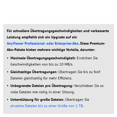
Für schnellere Übertragungsgeschwindigkeiten und verbesserte
Leistung empfiehlt sich ein Upgrade auf ein
AnyViewer Professional- oder Enterprise-Abo
. Diese Premium-
Abo-Pakete bieten mehrere wichtige Vorteile, darunter:
Maximale Übertragungsgeschwindigkeit:
Erreichen Sie
Geschwindigkeiten von bis zu 10 MB/s.
Gleichzeitige Übertragungen:
Übertragen Sie bis zu fünf
Dateien gleichzeitig für mehr Effizienz.
Unbegrenzte Dateien pro Übertragung:
Verschieben Sie so
viele Dateien wie nötig in einer Sitzung.
Unterstützung für große Dateien:
Übertragen Sie
einzelne Dateien bis zu einer Größe von 1 TB
.