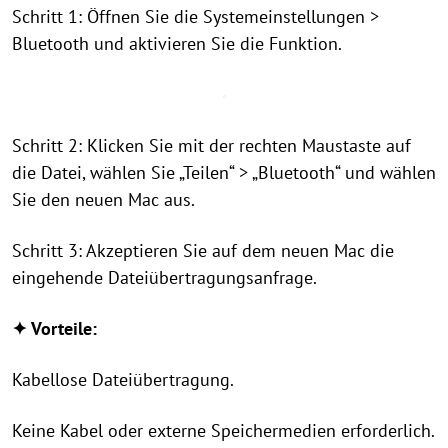
Schritt 1: Öffnen Sie die Systemeinstellungen >
Bluetooth und aktivieren Sie die Funktion.
Schritt 2: Klicken Sie mit der rechten Maustaste auf
die Datei, wählen Sie „Teilen“ > „Bluetooth“ und wählen
Sie den neuen Mac aus.
Schritt 3: Akzeptieren Sie auf dem neuen Mac die
eingehende Dateiübertragungsanfrage.
✦ Vorteile:
Kabellose Dateiübertragung.
Keine Kabel oder externe Speichermedien erforderlich.