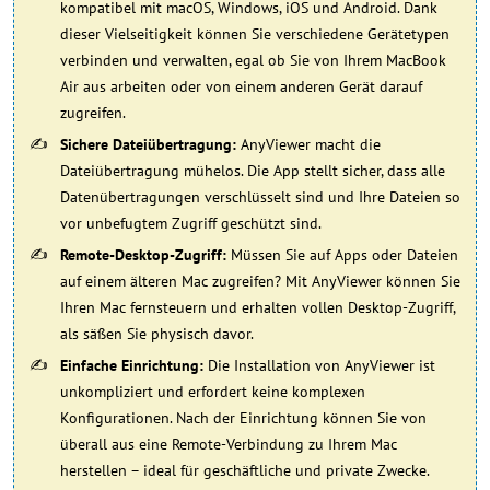
kompatibel mit macOS, Windows, iOS und Android. Dank
dieser Vielseitigkeit können Sie verschiedene Gerätetypen
verbinden und verwalten, egal ob Sie von Ihrem MacBook
Air aus arbeiten oder von einem anderen Gerät darauf
zugreifen.
Sichere Dateiübertragung:
AnyViewer macht die
Dateiübertragung mühelos. Die App stellt sicher, dass alle
Datenübertragungen verschlüsselt sind und Ihre Dateien so
vor unbefugtem Zugriff geschützt sind.
Remote-Desktop-Zugriff:
Müssen Sie auf Apps oder Dateien
auf einem älteren Mac zugreifen? Mit AnyViewer können Sie
Ihren Mac fernsteuern und erhalten vollen Desktop-Zugriff,
als säßen Sie physisch davor.
Einfache Einrichtung:
Die Installation von AnyViewer ist
unkompliziert und erfordert keine komplexen
Konfigurationen. Nach der Einrichtung können Sie von
überall aus eine Remote-Verbindung zu Ihrem Mac
herstellen – ideal für geschäftliche und private Zwecke.