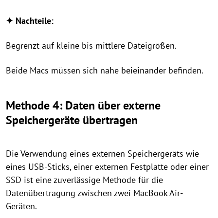
✦ Nachteile:
Begrenzt auf kleine bis mittlere Dateigrößen.
Beide Macs müssen sich nahe beieinander befinden.
Methode 4: Daten über externe
Speichergeräte übertragen
Die Verwendung eines externen Speichergeräts wie
eines USB-Sticks, einer externen Festplatte oder einer
SSD ist eine zuverlässige Methode für die
Datenübertragung zwischen zwei MacBook Air-
Geräten.