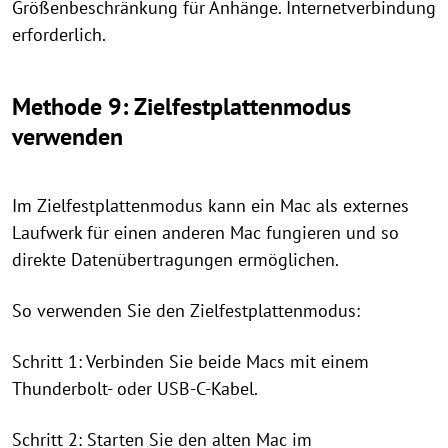
Größenbeschränkung für Anhänge. Internetverbindung
erforderlich.
Methode 9: Zielfestplattenmodus
verwenden
Im Zielfestplattenmodus kann ein Mac als externes
Laufwerk für einen anderen Mac fungieren und so
direkte Datenübertragungen ermöglichen.
So verwenden Sie den Zielfestplattenmodus:
Schritt 1: Verbinden Sie beide Macs mit einem
Thunderbolt- oder USB-C-Kabel.
Schritt 2: Starten Sie den alten Mac im