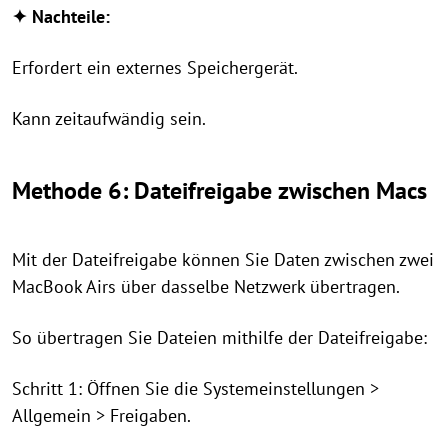
✦ Nachteile:
Erfordert ein externes Speichergerät.
Kann zeitaufwändig sein.
Methode 6: Dateifreigabe zwischen Macs
Mit der Dateifreigabe können Sie Daten zwischen zwei
MacBook Airs über dasselbe Netzwerk übertragen.
So übertragen Sie Dateien mithilfe der Dateifreigabe:
Schritt 1: Öffnen Sie die Systemeinstellungen >
Allgemein > Freigaben.