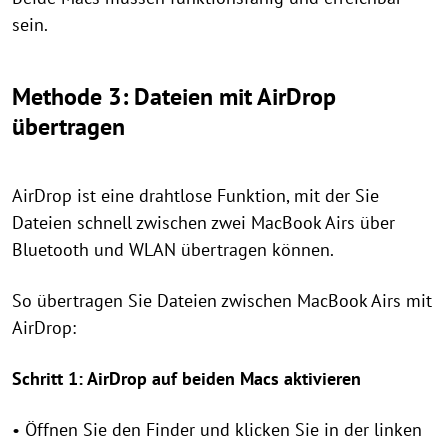
sein.
Methode 3: Dateien mit AirDrop
übertragen
AirDrop ist eine drahtlose Funktion, mit der Sie
Dateien schnell zwischen zwei MacBook Airs über
Bluetooth und WLAN übertragen können.
So übertragen Sie Dateien zwischen MacBook Airs mit
AirDrop:
Schritt 1: AirDrop auf beiden Macs aktivieren
• Öffnen Sie den Finder und klicken Sie in der linken