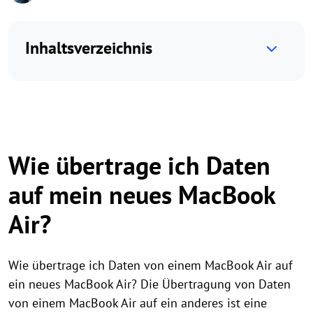
Inhaltsverzeichnis
Wie übertrage ich Daten
auf mein neues MacBook
Air?
Wie übertrage ich Daten von einem MacBook Air auf
ein neues MacBook Air? Die Übertragung von Daten
von einem MacBook Air auf ein anderes ist eine