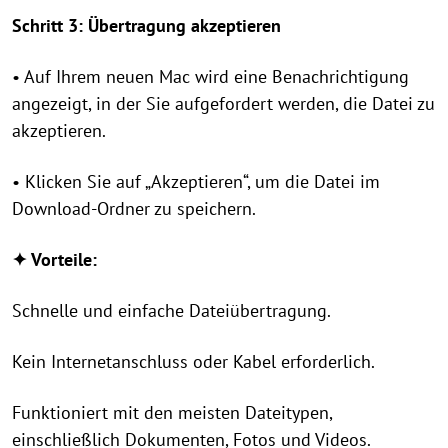
Schritt 3: Übertragung akzeptieren
• Auf Ihrem neuen Mac wird eine Benachrichtigung
angezeigt, in der Sie aufgefordert werden, die Datei zu
akzeptieren.
• Klicken Sie auf „Akzeptieren“, um die Datei im
Download-Ordner zu speichern.
✦ Vorteile:
Schnelle und einfache Dateiübertragung.
Kein Internetanschluss oder Kabel erforderlich.
Funktioniert mit den meisten Dateitypen,
einschließlich Dokumenten, Fotos und Videos.