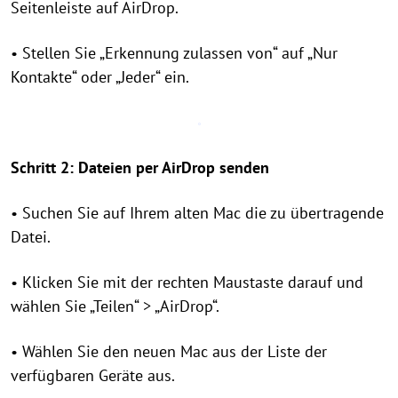
Seitenleiste auf AirDrop.
• Stellen Sie „Erkennung zulassen von“ auf „Nur
Kontakte“ oder „Jeder“ ein.
Schritt 2: Dateien per AirDrop senden
• Suchen Sie auf Ihrem alten Mac die zu übertragende
Datei.
• Klicken Sie mit der rechten Maustaste darauf und
wählen Sie „Teilen“ > „AirDrop“.
• Wählen Sie den neuen Mac aus der Liste der
verfügbaren Geräte aus.