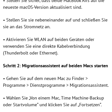
• Stellen Sie sicher, dass beide MacBook Airs auf die
neueste macOS-Version aktualisiert sind.
• Stellen Sie sie nebeneinander auf und schließen Sie
sie an das Stromnetz an.
• Aktivieren Sie WLAN auf beiden Geräten oder
verwenden Sie eine direkte Kabelverbindung
(Thunderbolt oder Ethernet).
Schritt 2: Migrationsassistent auf beiden Macs starten
• Gehen Sie auf dem neuen Mac zu Finder >
Programme > Dienstprogramme > Migrationsassistent.
• Wählen Sie „Von einem Mac, Time Machine-Backup
oder Startvolume“ und klicken Sie auf „Fortsetzen“.