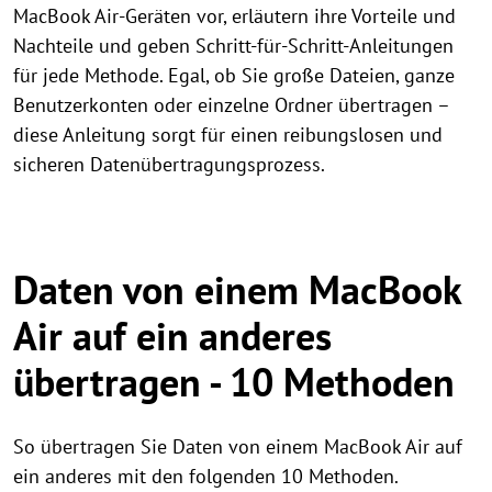
MacBook Air-Geräten vor, erläutern ihre Vorteile und
Nachteile und geben Schritt-für-Schritt-Anleitungen
für jede Methode. Egal, ob Sie große Dateien, ganze
Benutzerkonten oder einzelne Ordner übertragen –
diese Anleitung sorgt für einen reibungslosen und
sicheren Datenübertragungsprozess.
Daten von einem MacBook
Air auf ein anderes
übertragen - 10 Methoden
So übertragen Sie Daten von einem MacBook Air auf
ein anderes mit den folgenden 10 Methoden.