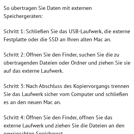
So übertragen Sie Daten mit externen
Speichergeräten:
Schritt 1: Schließen Sie das USB-Laufwerk, die externe
Festplatte oder die SSD an Ihren alten Mac an.
Schritt 2: Öffnen Sie den Finder, suchen Sie die zu
übertragenden Dateien oder Ordner und ziehen Sie sie
auf das externe Laufwerk.
Schritt 3: Nach Abschluss des Kopiervorgangs trennen
Sie das Laufwerk sicher vom Computer und schließen
es an den neuen Mac an.
Schritt 4: Öffnen Sie den Finder, öffnen Sie das
externe Laufwerk und ziehen Sie die Dateien an den
gewünschten Speicherort.