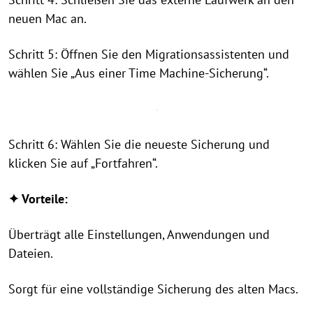
neuen Mac an.
Schritt 5: Öffnen Sie den Migrationsassistenten und
wählen Sie „Aus einer Time Machine-Sicherung“.
Schritt 6: Wählen Sie die neueste Sicherung und
klicken Sie auf „Fortfahren“.
✦ Vorteile:
Überträgt alle Einstellungen, Anwendungen und
Dateien.
Sorgt für eine vollständige Sicherung des alten Macs.