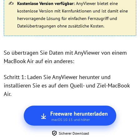
Kostenlose Version verfügbar:
AnyViewer bietet eine
kostenlose Version mit Kernfunktionen und ist damit eine
hervorragende Lösung für einfachen Fernzugriff und
Dateiübertragungen ohne zusätzliche Kosten.
So übertragen Sie Daten mit AnyViewer von einem
MacBook Air auf ein anderes:
Schritt 1: Laden Sie AnyViewer herunter und
installieren Sie es auf dem Quell- und Ziel-MacBook
Air.
Freeware herunterladen
macOS 10.15 und höher
Sicherer Download