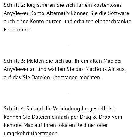
Schritt 2: Registrieren Sie sich für ein kostenloses
AnyViewer-Konto. Alternativ können Sie die Software
auch ohne Konto nutzen und erhalten eingeschränkte
Funktionen.
Schritt 3: Melden Sie sich auf Ihrem alten Mac bei
AnyViewer an und wählen Sie das MacBook Air aus,
auf das Sie Dateien übertragen möchten.
Schritt 4. Sobald die Verbindung hergestellt ist,
können Sie Dateien einfach per Drag & Drop vom
Remote-Mac auf Ihren lokalen Rechner oder
umgekehrt übertragen.