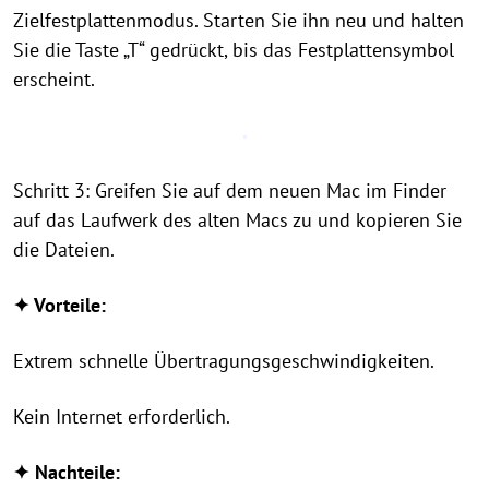
Zielfestplattenmodus. Starten Sie ihn neu und halten
Sie die Taste „T“ gedrückt, bis das Festplattensymbol
erscheint.
Schritt 3: Greifen Sie auf dem neuen Mac im Finder
auf das Laufwerk des alten Macs zu und kopieren Sie
die Dateien.
✦ Vorteile:
Extrem schnelle Übertragungsgeschwindigkeiten.
Kein Internet erforderlich.
✦ Nachteile: