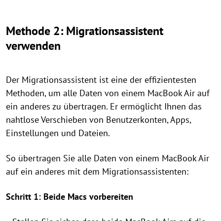
Methode 2: Migrationsassistent
verwenden
Der Migrationsassistent ist eine der effizientesten
Methoden, um alle Daten von einem MacBook Air auf
ein anderes zu übertragen. Er ermöglicht Ihnen das
nahtlose Verschieben von Benutzerkonten, Apps,
Einstellungen und Dateien.
So übertragen Sie alle Daten von einem MacBook Air
auf ein anderes mit dem Migrationsassistenten:
Schritt 1: Beide Macs vorbereiten