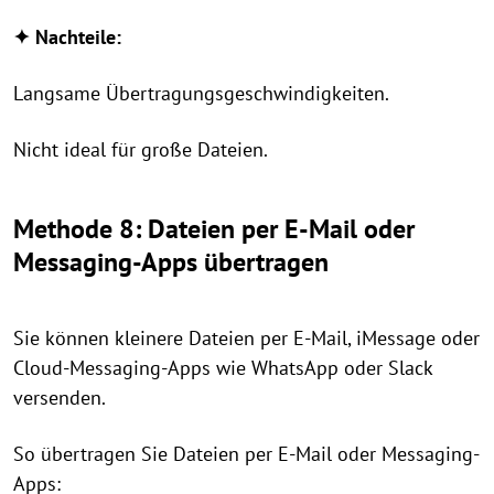
✦ Nachteile:
Langsame Übertragungsgeschwindigkeiten.
Nicht ideal für große Dateien.
Methode 8: Dateien per E-Mail oder
Messaging-Apps übertragen
Sie können kleinere Dateien per E-Mail, iMessage oder
Cloud-Messaging-Apps wie WhatsApp oder Slack
versenden.
So übertragen Sie Dateien per E-Mail oder Messaging-
Apps: