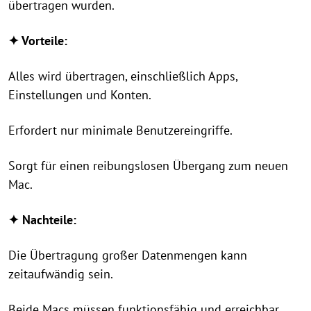
übertragen wurden.
✦ Vorteile:
Alles wird übertragen, einschließlich Apps,
Einstellungen und Konten.
Erfordert nur minimale Benutzereingriffe.
Sorgt für einen reibungslosen Übergang zum neuen
Mac.
✦ Nachteile:
Die Übertragung großer Datenmengen kann
zeitaufwändig sein.
Beide Macs müssen funktionsfähig und erreichbar