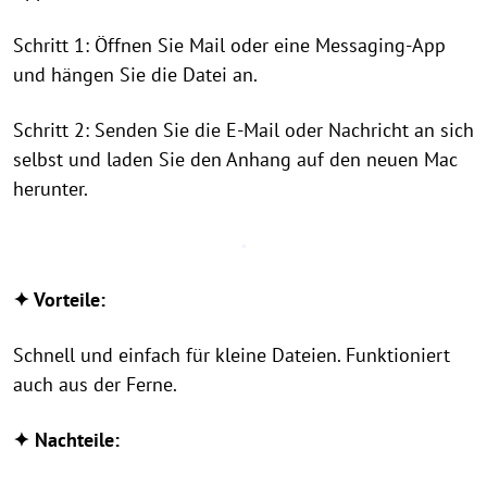
Schritt 1: Öffnen Sie Mail oder eine Messaging-App
und hängen Sie die Datei an.
Schritt 2: Senden Sie die E-Mail oder Nachricht an sich
selbst und laden Sie den Anhang auf den neuen Mac
herunter.
✦ Vorteile:
Schnell und einfach für kleine Dateien. Funktioniert
auch aus der Ferne.
✦ Nachteile: