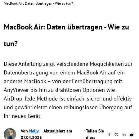
MacBook Air: Daten übertragen - Wie zu tun?
MacBook Air: Daten übertragen - Wie zu
tun?
Diese Anleitung zeigt verschiedene Möglichkeiten zur
Datenübertragung von einem MacBook Air auf ein
anderes MacBook – von der Fernübertragung mit
AnyViewer bis hin zu drahtlosen Optionen wie
AirDrop. Jede Methode ist einfach, sicher und effektiv
und gewährleistet einen reibungslosen Übergang auf
Ihr neues Gerät.
Von
Nelly
Aktualisiert am
Teilen Sie
07.04.2025
dies: