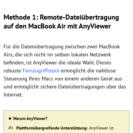
Methode 1: Remote-Dateiübertragung
auf den MacBook Air mit AnyViewer
Für die Datenübertragung zwischen zwei MacBook
Airs, die sich nicht im selben lokalen Netzwerk
befinden, ist AnyViewer die ideale Wahl. Dieses
robuste
Fernzugriffstool
ermöglicht die nahtlose
Steuerung Ihres Macs von einem anderen Gerät aus
und ermöglicht sichere Dateiübertragungen über das
Internet.
★ Warum AnyViewer?
Plattformübergreifende Unterstützung:
AnyViewer ist