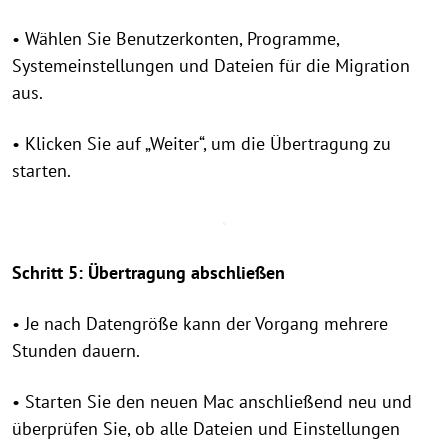
• Wählen Sie Benutzerkonten, Programme,
Systemeinstellungen und Dateien für die Migration
aus.
• Klicken Sie auf „Weiter“, um die Übertragung zu
starten.
Schritt 5: Übertragung abschließen
• Je nach Datengröße kann der Vorgang mehrere
Stunden dauern.
• Starten Sie den neuen Mac anschließend neu und
überprüfen Sie, ob alle Dateien und Einstellungen