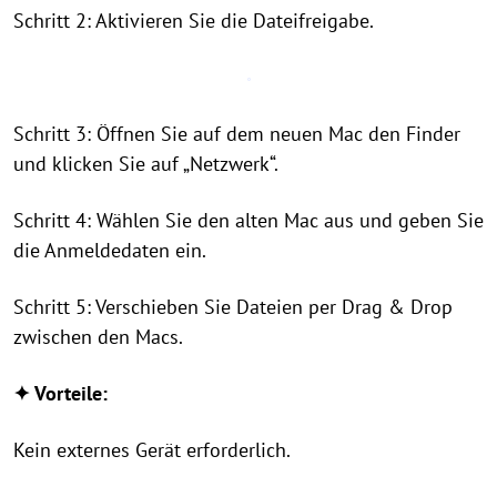
Schritt 2: Aktivieren Sie die Dateifreigabe.
Schritt 3: Öffnen Sie auf dem neuen Mac den Finder
und klicken Sie auf „Netzwerk“.
Schritt 4: Wählen Sie den alten Mac aus und geben Sie
die Anmeldedaten ein.
Schritt 5: Verschieben Sie Dateien per Drag & Drop
zwischen den Macs.
✦ Vorteile:
Kein externes Gerät erforderlich.