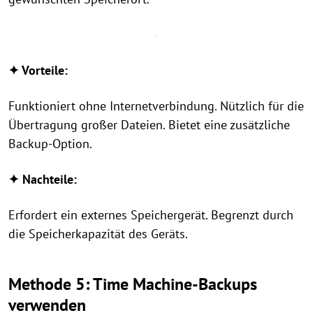
✦ Vorteile:
Funktioniert ohne Internetverbindung. Nützlich für die
Übertragung großer Dateien. Bietet eine zusätzliche
Backup-Option.
✦ Nachteile:
Erfordert ein externes Speichergerät. Begrenzt durch
die Speicherkapazität des Geräts.
Methode 5: Time Machine-Backups
verwenden