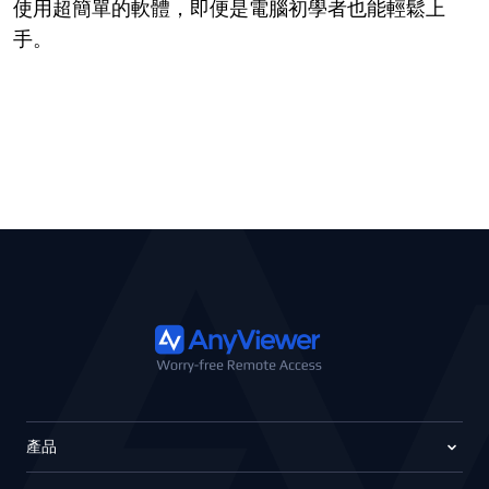
使用超簡單的軟體，即便是電腦初學者也能輕鬆上
手。
產品