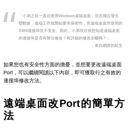
「小弟之前一直在使用Windows遠端桌面，但在職位發生
變動後，遠端工作就開始要求保密性，而遠端桌面所使用的
3389連接埠並不安全。因此，小弟現在很想知道遠端桌面
的連接埠是否有辦法修改？有詳細的修改步驟嗎？」
- 來自網路的貼文
如果您也有安全性方面的擔憂，並想要更改遠端桌面
Port，可以繼續閱讀以下內容，即可獲取行之有效的
連接埠修改方法。
遠端桌面改Port的簡單方
法