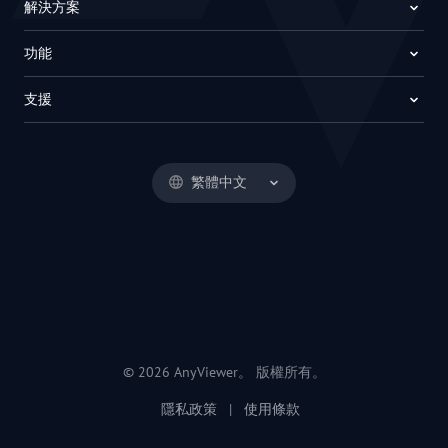
解決方案
功能
支援
繁體中文
© 2026 AnyViewer。 版權所有。
隱私政策
|
使用條款