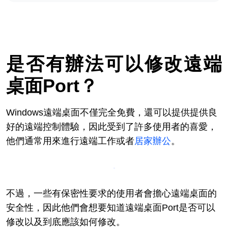
是否有辦法可以修改遠端
桌面Port？
Windows遠端桌面不僅完全免費，還可以提供提供良
好的遠端控制體驗，因此受到了許多使用者的喜愛，
他們通常用來進行遠端工作或者
居家辦公
。
不過，一些有保密性要求的使用者會擔心遠端桌面的
安全性，因此他們會想要知道遠端桌面Port是否可以
修改以及到底應該如何修改。