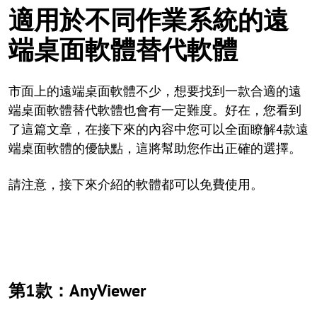
適用於不同作業系統的遠
端桌面軟體替代軟體
市面上的遠端桌面軟體不少，想要找到一款合適的遠
端桌面軟體替代軟體也會有一定難度。好在，您看到
了這篇文章，在接下來的內容中您可以全面瞭解4款遠
端桌面軟體的優缺點，這將幫助您作出正確的選擇。
請注意，接下來介紹的軟體都可以免費使用。
第1款：AnyViewer