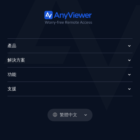
產品
解決方案
功能
支援
繁體中文