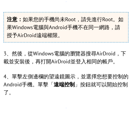
注意：
如果您的手機尚未Root，請先進行Root。如
果Windows電腦與Android手機不在同一網路，請
授予AirDroid遠端權限。
3、然後，從Windows電腦的瀏覽器搜尋AirDroid，下
載並安裝後，再打開AirDroid並登入相同的帳戶。
4、單擊左側邊欄的望遠鏡圖示，並選擇您想要控制的
Android手機。單擊「
遠端控制
」按鈕就可以開始控制
了。