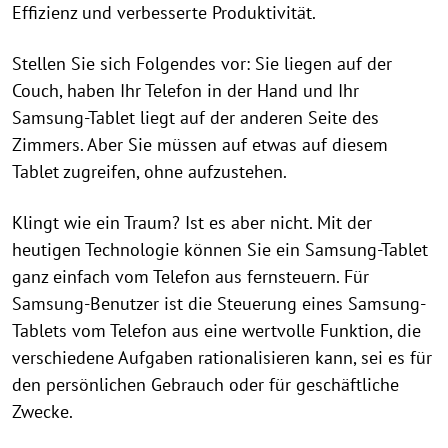
Effizienz und verbesserte Produktivität.
Stellen Sie sich Folgendes vor: Sie liegen auf der
Couch, haben Ihr Telefon in der Hand und Ihr
Samsung-Tablet liegt auf der anderen Seite des
Zimmers. Aber Sie müssen auf etwas auf diesem
Tablet zugreifen, ohne aufzustehen.
Klingt wie ein Traum? Ist es aber nicht. Mit der
heutigen Technologie können Sie ein Samsung-Tablet
ganz einfach vom Telefon aus fernsteuern. Für
Samsung-Benutzer ist die Steuerung eines Samsung-
Tablets vom Telefon aus eine wertvolle Funktion, die
verschiedene Aufgaben rationalisieren kann, sei es für
den persönlichen Gebrauch oder für geschäftliche
Zwecke.