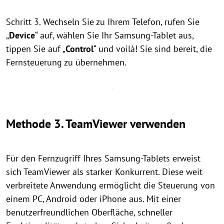
Schritt 3. Wechseln Sie zu Ihrem Telefon, rufen Sie
„
Device
“ auf, wählen Sie Ihr Samsung-Tablet aus,
tippen Sie auf „
Control
“ und voilà! Sie sind bereit, die
Fernsteuerung zu übernehmen.
Methode 3. TeamViewer verwenden
Für den Fernzugriff Ihres Samsung-Tablets erweist
sich TeamViewer als starker Konkurrent. Diese weit
verbreitete Anwendung ermöglicht die Steuerung von
einem PC, Android oder iPhone aus. Mit einer
benutzerfreundlichen Oberfläche, schneller