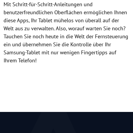
Mit Schritt-für-Schritt-Anleitungen und
benutzerfreundlichen Oberflächen ermöglichen Ihnen
diese Apps, Ihr Tablet mühelos von überall auf der
Welt aus zu verwalten. Also, worauf warten Sie noch?
Tauchen Sie noch heute in die Welt der Fernsteuerung
ein und übernehmen Sie die Kontrolle über Ihr
Samsung-Tablet mit nur wenigen Fingertipps auf
Ihrem Telefon!