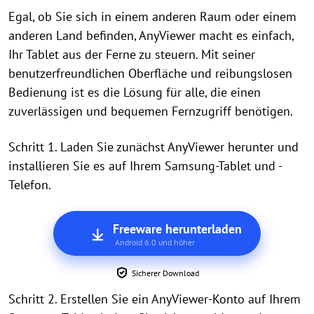
Egal, ob Sie sich in einem anderen Raum oder einem
anderen Land befinden, AnyViewer macht es einfach,
Ihr Tablet aus der Ferne zu steuern. Mit seiner
benutzerfreundlichen Oberfläche und reibungslosen
Bedienung ist es die Lösung für alle, die einen
zuverlässigen und bequemen Fernzugriff benötigen.
Schritt 1. Laden Sie zunächst AnyViewer herunter und
installieren Sie es auf Ihrem Samsung-Tablet und -
Telefon.
Freeware herunterladen
Android 6.0 und höher
Sicherer Download
Schritt 2. Erstellen Sie ein AnyViewer-Konto auf Ihrem