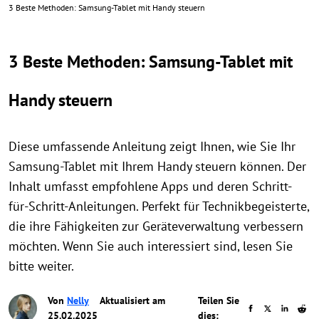
3 Beste Methoden: Samsung-Tablet mit Handy steuern
3 Beste Methoden: Samsung-Tablet mit
Handy steuern
Diese umfassende Anleitung zeigt Ihnen, wie Sie Ihr
Samsung-Tablet mit Ihrem Handy steuern können. Der
Inhalt umfasst empfohlene Apps und deren Schritt-
für-Schritt-Anleitungen. Perfekt für Technikbegeisterte,
die ihre Fähigkeiten zur Geräteverwaltung verbessern
möchten. Wenn Sie auch interessiert sind, lesen Sie
bitte weiter.
Von
Nelly
Aktualisiert am
Teilen Sie
25.02.2025
dies: