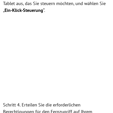
Tablet aus, das Sie steuern möchten, und wählen Sie
„
Ein-Klick-Steuerung
“.
Schritt 4. Erteilen Sie die erforderlichen
Berechtigungen für den Fernzugriff auf Ihrem