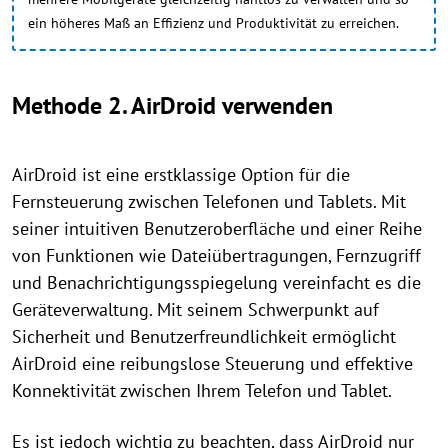
ein höheres Maß an Effizienz und Produktivität zu erreichen.
Methode 2. AirDroid verwenden
AirDroid ist eine erstklassige Option für die
Fernsteuerung zwischen Telefonen und Tablets. Mit
seiner intuitiven Benutzeroberfläche und einer Reihe
von Funktionen wie Dateiübertragungen, Fernzugriff
und Benachrichtigungsspiegelung vereinfacht es die
Geräteverwaltung. Mit seinem Schwerpunkt auf
Sicherheit und Benutzerfreundlichkeit ermöglicht
AirDroid eine reibungslose Steuerung und effektive
Konnektivität zwischen Ihrem Telefon und Tablet.
Es ist jedoch wichtig zu beachten, dass AirDroid nur