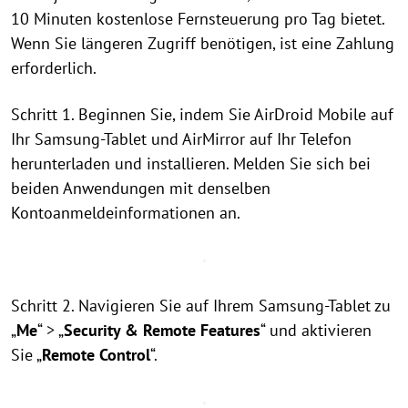
10 Minuten kostenlose Fernsteuerung pro Tag bietet.
Wenn Sie längeren Zugriff benötigen, ist eine Zahlung
erforderlich.
Schritt 1. Beginnen Sie, indem Sie AirDroid Mobile auf
Ihr Samsung-Tablet und AirMirror auf Ihr Telefon
herunterladen und installieren. Melden Sie sich bei
beiden Anwendungen mit denselben
Kontoanmeldeinformationen an.
Schritt 2. Navigieren Sie auf Ihrem Samsung-Tablet zu
„
Me
“ > „
Security & Remote Features
“ und aktivieren
Sie „
Remote Control
“.