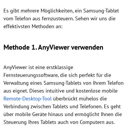
Es gibt mehrere Möglichkeiten, ein Samsung-Tablet
vom Telefon aus fernzusteuern. Sehen wir uns die
effektivsten Methoden an:
Methode 1. AnyViewer verwenden
AnyViewer ist eine erstklassige
Fernsteuerungssoftware, die sich perfekt für die
Verwaltung eines Samsung-Tablets von Ihrem Telefon
aus eignet. Dieses intuitive und kostenlose mobile
Remote-Desktop-Tool
überbrückt mühelos die
Verbindung zwischen Tablets und Telefonen. Es geht
über mobile Geräte hinaus und ermöglicht Ihnen die
Steuerung Ihres Tablets auch von Computern aus.