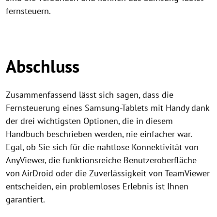
fernsteuern.
Abschluss
Zusammenfassend lässt sich sagen, dass die
Fernsteuerung eines Samsung-Tablets mit Handy dank
der drei wichtigsten Optionen, die in diesem
Handbuch beschrieben werden, nie einfacher war.
Egal, ob Sie sich für die nahtlose Konnektivität von
AnyViewer, die funktionsreiche Benutzeroberfläche
von AirDroid oder die Zuverlässigkeit von TeamViewer
entscheiden, ein problemloses Erlebnis ist Ihnen
garantiert.