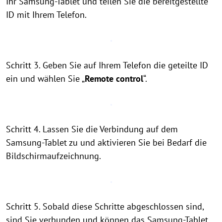
Ihr Samsung-Tablet und teilen Sie die bereitgestellte
ID mit Ihrem Telefon.
Schritt 3. Geben Sie auf Ihrem Telefon die geteilte ID
ein und wählen Sie „
Remote control
“.
Schritt 4. Lassen Sie die Verbindung auf dem
Samsung-Tablet zu und aktivieren Sie bei Bedarf die
Bildschirmaufzeichnung.
Schritt 5. Sobald diese Schritte abgeschlossen sind,
sind Sie verbunden und können das Samsung-Tablet