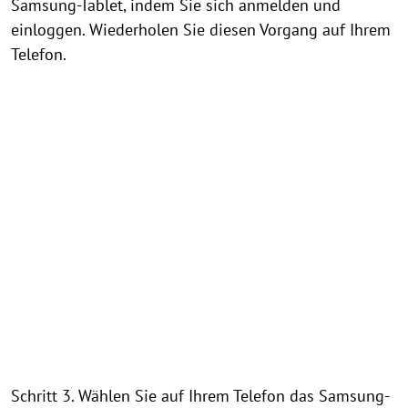
Samsung-Tablet, indem Sie sich anmelden und
einloggen. Wiederholen Sie diesen Vorgang auf Ihrem
Telefon.
Schritt 3. Wählen Sie auf Ihrem Telefon das Samsung-