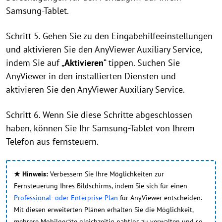
Samsung-Tablet.
Schritt 5. Gehen Sie zu den Eingabehilfeeinstellungen
und aktivieren Sie den AnyViewer Auxiliary Service,
indem Sie auf „
Aktivieren
“ tippen. Suchen Sie
AnyViewer in den installierten Diensten und
aktivieren Sie den AnyViewer Auxiliary Service.
Schritt 6. Wenn Sie diese Schritte abgeschlossen
haben, können Sie Ihr Samsung-Tablet von Ihrem
Telefon aus fernsteuern.
★ Hinweis:
Verbessern Sie Ihre Möglichkeiten zur
Fernsteuerung Ihres Bildschirms, indem Sie sich für einen
Professional- oder Enterprise-Plan
für AnyViewer entscheiden.
Mit diesen erweiterten Plänen erhalten Sie die Möglichkeit,
mehrere Mobilgeräte gleichzeitig nahtlos zu verwalten und so