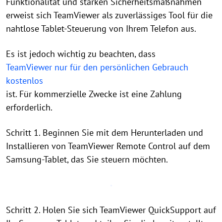
Funktionalität und starken Sicherheitsmaßnahmen
erweist sich TeamViewer als zuverlässiges Tool für die
nahtlose Tablet-Steuerung von Ihrem Telefon aus.
Es ist jedoch wichtig zu beachten, dass
TeamViewer nur für den persönlichen Gebrauch
kostenlos
ist. Für kommerzielle Zwecke ist eine Zahlung
erforderlich.
Schritt 1. Beginnen Sie mit dem Herunterladen und
Installieren von TeamViewer Remote Control auf dem
Samsung-Tablet, das Sie steuern möchten.
Schritt 2. Holen Sie sich TeamViewer QuickSupport auf