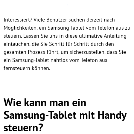
Interessiert? Viele Benutzer suchen derzeit nach
Möglichkeiten, ein Samsung-Tablet vom Telefon aus zu
steuern. Lassen Sie uns in diese ultimative Anleitung
eintauchen, die Sie Schritt für Schritt durch den
gesamten Prozess führt, um sicherzustellen, dass Sie
ein Samsung-Tablet nahtlos vom Telefon aus
fernsteuern können.
Wie kann man ein
Samsung-Tablet mit Handy
steuern?