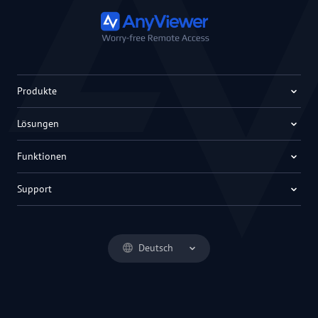
Produkte
Lösungen
Funktionen
Support
Deutsch