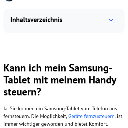
Inhaltsverzeichnis
Kann ich mein Samsung-
Tablet mit meinem Handy
steuern?
Ja, Sie können ein Samsung-Tablet vom Telefon aus
fernsteuern. Die Möglichkeit,
Geräte fernzusteuern
, ist
immer wichtiger geworden und bietet Komfort,