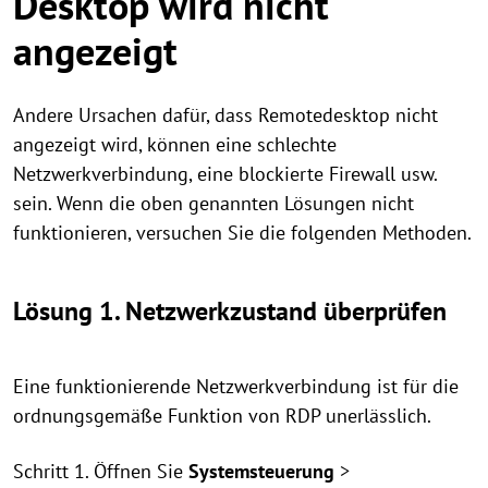
Desktop wird nicht
angezeigt
Andere Ursachen dafür, dass Remotedesktop nicht
angezeigt wird, können eine schlechte
Netzwerkverbindung, eine blockierte Firewall usw.
sein. Wenn die oben genannten Lösungen nicht
funktionieren, versuchen Sie die folgenden Methoden.
Lösung 1. Netzwerkzustand überprüfen
Eine funktionierende Netzwerkverbindung ist für die
ordnungsgemäße Funktion von RDP unerlässlich.
Schritt 1. Öffnen Sie
Systemsteuerung
>