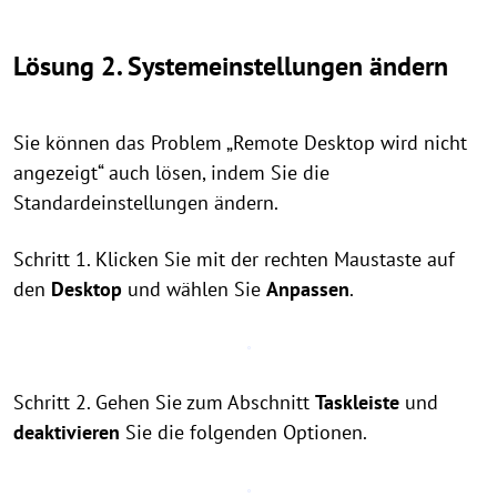
Lösung 2. Systemeinstellungen ändern
Sie können das Problem „Remote Desktop wird nicht
angezeigt“ auch lösen, indem Sie die
Standardeinstellungen ändern.
Schritt 1. Klicken Sie mit der rechten Maustaste auf
den
Desktop
und wählen Sie
Anpassen
.
Schritt 2. Gehen Sie zum Abschnitt
Taskleiste
und
deaktivieren
Sie die folgenden Optionen.