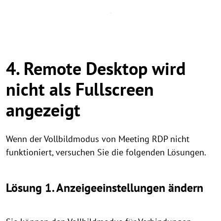
4. Remote Desktop wird
nicht als Fullscreen
angezeigt
Wenn der Vollbildmodus von Meeting RDP nicht
funktioniert, versuchen Sie die folgenden Lösungen.
Lösung 1. Anzeigeeinstellungen ändern