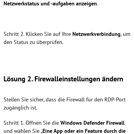
Netzwerkstatus und -aufgaben anzeigen
.
Schritt 2. Klicken Sie auf Ihre
Netzwerkverbindung
, um
den Status zu überprüfen.
Lösung 2. Firewalleinstellungen ändern
Stellen Sie sicher, dass die Firewall für den RDP-Port
zugänglich ist.
Schritt 1. Öffnen Sie die
Windows Defender Firewall
und wählen Sie „
Eine App oder ein Feature durch die