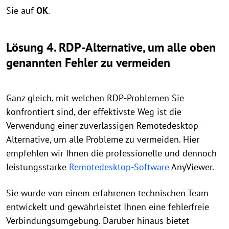
Sie auf
OK
.
Lösung 4. RDP-Alternative, um alle oben
genannten Fehler zu vermeiden
Ganz gleich, mit welchen RDP-Problemen Sie
konfrontiert sind, der effektivste Weg ist die
Verwendung einer zuverlässigen Remotedesktop-
Alternative, um alle Probleme zu vermeiden. Hier
empfehlen wir Ihnen die professionelle und dennoch
leistungsstarke
Remotedesktop-Software
AnyViewer.
Sie wurde von einem erfahrenen technischen Team
entwickelt und gewährleistet Ihnen eine fehlerfreie
Verbindungsumgebung. Darüber hinaus bietet