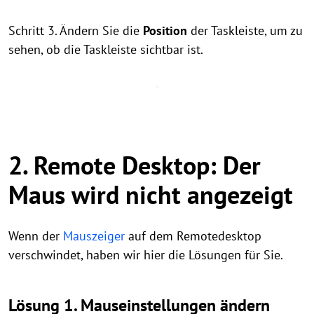
Schritt 3. Ändern Sie die
Position
der Taskleiste, um zu
sehen, ob die Taskleiste sichtbar ist.
2. Remote Desktop: Der
Maus wird nicht angezeigt
Wenn der
Mauszeiger
auf dem Remotedesktop
verschwindet, haben wir hier die Lösungen für Sie.
Lösung 1. Mauseinstellungen ändern