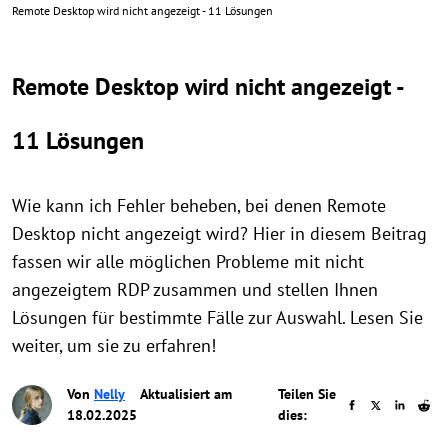
Remote Desktop wird nicht angezeigt - 11 Lösungen
Remote Desktop wird nicht angezeigt -
11 Lösungen
Wie kann ich Fehler beheben, bei denen Remote
Desktop nicht angezeigt wird? Hier in diesem Beitrag
fassen wir alle möglichen Probleme mit nicht
angezeigtem RDP zusammen und stellen Ihnen
Lösungen für bestimmte Fälle zur Auswahl. Lesen Sie
weiter, um sie zu erfahren!
Von
Nelly
Aktualisiert am
Teilen Sie
18.02.2025
dies: