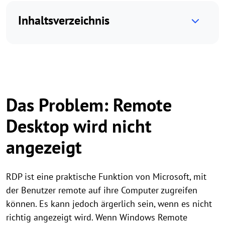
Inhaltsverzeichnis
Das Problem: Remote
Desktop wird nicht
angezeigt
RDP ist eine praktische Funktion von Microsoft, mit
der Benutzer remote auf ihre Computer zugreifen
können. Es kann jedoch ärgerlich sein, wenn es nicht
richtig angezeigt wird. Wenn Windows Remote