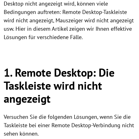
Desktop nicht angezeigt wird, können viele
Bedingungen auftreten: Remote Desktop-Taskleiste
wird nicht angezeigt, Mauszeiger wird nicht angezeigt
usw. Hier in diesem Artikel zeigen wir Ihnen effektive
Lösungen für verschiedene Fälle.
1. Remote Desktop: Die
Taskleiste wird nicht
angezeigt
Versuchen Sie die folgenden Lösungen, wenn Sie die
Taskleiste bei einer Remote Desktop-Verbindung nicht
sehen können.