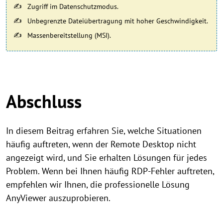
Zugriff im Datenschutzmodus.
Unbegrenzte Dateiübertragung mit hoher Geschwindigkeit.
Massenbereitstellung (MSI).
Abschluss
In diesem Beitrag erfahren Sie, welche Situationen
häufig auftreten, wenn der Remote Desktop nicht
angezeigt wird, und Sie erhalten Lösungen für jedes
Problem. Wenn bei Ihnen häufig RDP-Fehler auftreten,
empfehlen wir Ihnen, die professionelle Lösung
AnyViewer auszuprobieren.