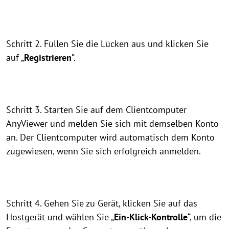
Schritt 2. Füllen Sie die Lücken aus und klicken Sie
auf „
Registrieren
“.
Schritt 3. Starten Sie auf dem Clientcomputer
AnyViewer und melden Sie sich mit demselben Konto
an. Der Clientcomputer wird automatisch dem Konto
zugewiesen, wenn Sie sich erfolgreich anmelden.
Schritt 4. Gehen Sie zu Gerät, klicken Sie auf das
Hostgerät und wählen Sie „
Ein-Klick-Kontrolle
“, um die