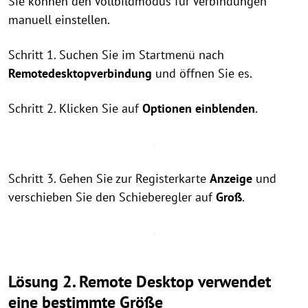
Sie können den Vollbildmodus für Verbindungen
manuell einstellen.
Schritt 1. Suchen Sie im Startmenü nach
Remotedesktopverbindung
und öffnen Sie es.
Schritt 2. Klicken Sie auf
Optionen einblenden
.
Schritt 3. Gehen Sie zur Registerkarte
Anzeige
und
verschieben Sie den Schieberegler auf
Groß
.
Lösung 2. Remote Desktop verwendet
eine bestimmte Größe