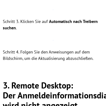
Schritt 3. Klicken Sie auf
Automatisch nach Treibern
suchen
.
Schritt 4. Folgen Sie den Anweisungen auf dem
Bildschirm, um die Aktualisierung abzuschließen.
3. Remote Desktop:
Der Anmeldeinformationsdi
wird nicht angezeigt