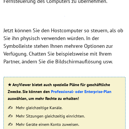
Fernsteuerung des Computers zu übernehmen.
Jetzt können Sie den Hostcomputer so steuern, als ob
Sie ihn physisch verwenden würden. In der
Symbolleiste stehen Ihnen mehrere Optionen zur
Verfügung. Chatten Sie beispielsweise mit Ihrem
Partner, ändern Sie die Bildschirmauflösung usw.
★ AnyViewer bietet auch spezielle Pläne für geschäftliche
Zwecke. Sie können den
Professional- oder Enterprise-Plan
auswählen, um mehr Rechte zu erhalten!
Mehr gleichzeitige Kanäle.
Mehr Sitzungen gleichzeitig einrichten.
Mehr Geräte einem Konto zuweisen.