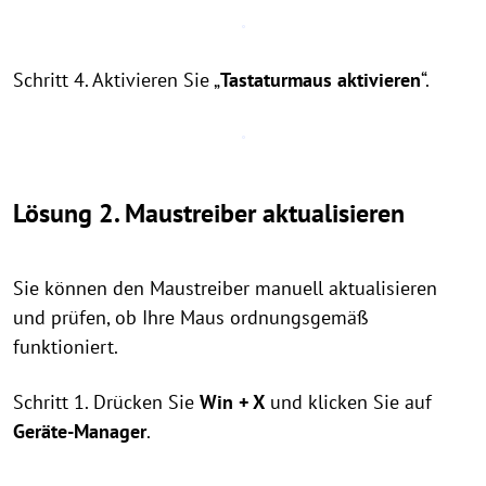
Schritt 4. Aktivieren Sie „
Tastaturmaus aktivieren
“.
Lösung 2. Maustreiber aktualisieren
Sie können den Maustreiber manuell aktualisieren
und prüfen, ob Ihre Maus ordnungsgemäß
funktioniert.
Schritt 1. Drücken Sie
Win + X
und klicken Sie auf
Geräte-Manager
.