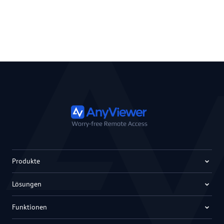
Produkte
Lösungen
Funktionen