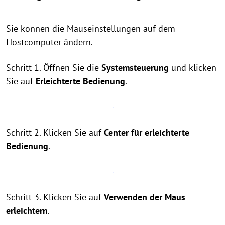
Sie können die Mauseinstellungen auf dem
Hostcomputer ändern.
Schritt 1. Öffnen Sie die
Systemsteuerung
und klicken
Sie auf
Erleichterte Bedienung
.
Schritt 2. Klicken Sie auf
Center für erleichterte
Bedienung
.
Schritt 3. Klicken Sie auf
Verwenden der Maus
erleichtern
.