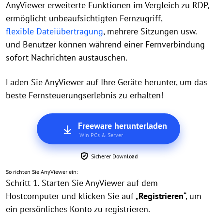
AnyViewer erweiterte Funktionen im Vergleich zu RDP,
ermöglicht unbeaufsichtigten Fernzugriff,
flexible Dateiübertragung
, mehrere Sitzungen usw.
und Benutzer können während einer Fernverbindung
sofort Nachrichten austauschen.
Laden Sie AnyViewer auf Ihre Geräte herunter, um das
beste Fernsteuerungserlebnis zu erhalten!
Freeware herunterladen
Win PCs & Server
Sicherer Download
So richten Sie AnyViewer ein:
Schritt 1. Starten Sie AnyViewer auf dem
Hostcomputer und klicken Sie auf „
Registrieren
“, um
ein persönliches Konto zu registrieren.