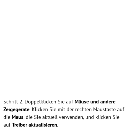
Schritt 2. Doppelklicken Sie auf
Mäuse und andere
Zeigegeräte
. Klicken Sie mit der rechten Maustaste auf
die
Maus
, die Sie aktuell verwenden, und klicken Sie
auf
Treiber aktualisieren
.