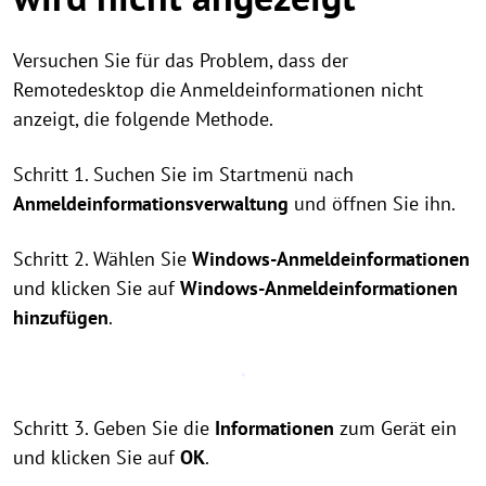
Versuchen Sie für das Problem, dass der
Remotedesktop die Anmeldeinformationen nicht
anzeigt, die folgende Methode.
Schritt 1. Suchen Sie im Startmenü nach
Anmeldeinformationsverwaltung
und öffnen Sie ihn.
Schritt 2. Wählen Sie
Windows-Anmeldeinformationen
und klicken Sie auf
Windows-Anmeldeinformationen
hinzufügen
.
Schritt 3. Geben Sie die
Informationen
zum Gerät ein
und klicken Sie auf
OK
.