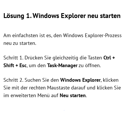
Lösung 1. Windows Explorer neu starten
Am einfachsten ist es, den Windows Explorer-Prozess
neu zu starten.
Schritt 1. Drücken Sie gleichzeitig die Tasten
Ctrl +
Shift + Esc
, um den
Task-Manager
zu öffnen.
Schritt 2. Suchen Sie den
Windows Explorer
, klicken
Sie mit der rechten Maustaste darauf und klicken Sie
im erweiterten Menü auf
Neu starten
.