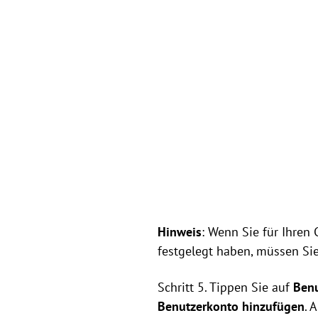
Hinweis
: Wenn Sie für Ihre
festgelegt haben, müssen Sie
Schritt 5. Tippen Sie auf
Ben
Benutzerkonto hinzufügen
. 