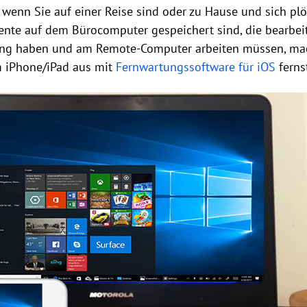
 wenn Sie auf einer Reise sind oder zu Hause und sich plö
nte auf dem Bürocomputer gespeichert sind, die bearbe
ung haben und am Remote-Computer arbeiten müssen, mach
m iPhone/iPad aus mit
Fernwartungssoftware für iOS
ferns