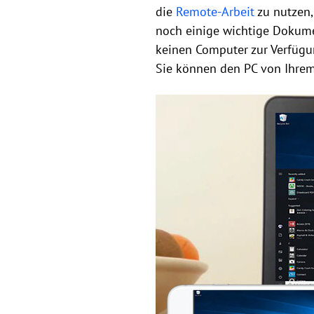
die
Remote-Arbeit
zu nutzen,
noch einige wichtige Dokume
keinen Computer zur Verfüg
Sie können den PC von Ihre