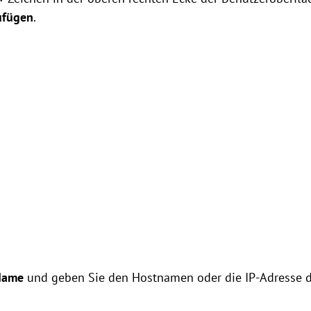
ufügen
.
Name
und geben Sie den Hostnamen oder die IP-Adresse 