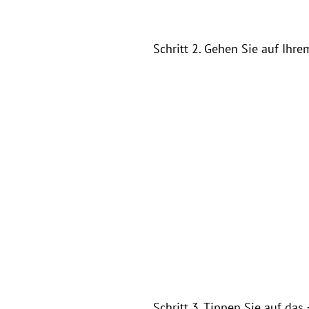
Schritt 2. Gehen Sie auf Ihr
Schritt 3. Tippen Sie auf das