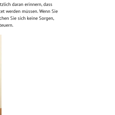
tzlich daran erinnern, dass
itet werden müssen. Wenn Sie
en Sie sich keine Sorgen,
teuern.