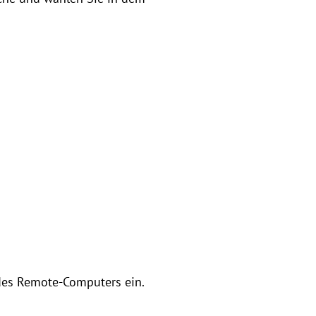
des Remote-Computers ein.