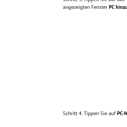
angezeigten Fenster
PC hinz
Schritt 4. Tippen Sie auf
PC-