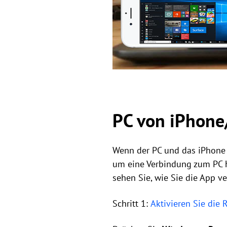
PC von iPhone
Wenn der PC und das iPhone
um eine Verbindung zum PC h
sehen Sie, wie Sie die App 
Schritt 1:
Aktivieren Sie die