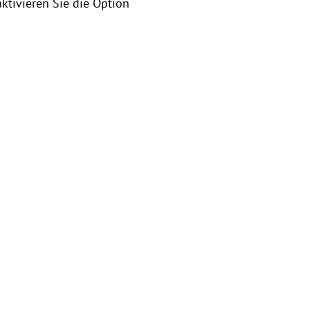
ktivieren Sie die Option