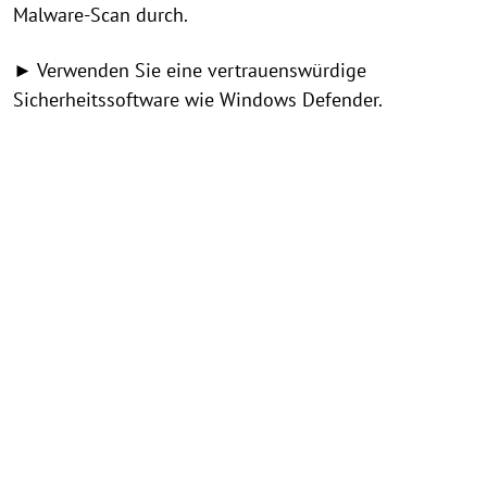
Malware-Scan durch.
► Verwenden Sie eine vertrauenswürdige
Sicherheitssoftware wie Windows Defender.