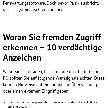
Fernwartungssoftware. Doch bevor Panik ausbricht,
gilt es, systematisch vorzugehen.
Woran Sie fremden Zugriff
erkennen – 10 verdächtige
Anzeichen
Wenn Sie sich fragen, hat jemand Zugriff auf meinen
PC, sollten Sie auf folgende Warnsignale achten. Diese
können Hinweise auf eine mögliche Überwachung
oder einen externen Eingriff geben:
Der PC verhält sich ungewöhnlich – Programme starten oder schließen sich
ohne Ihr Zutun.