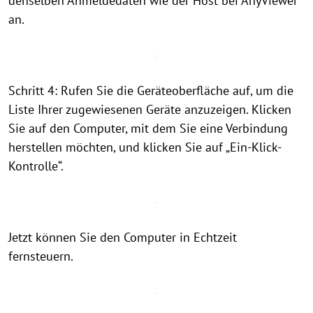
denselben Anmeldedaten wie der Host bei AnyViewer
an.
Schritt 4: Rufen Sie die Geräteoberfläche auf, um die
Liste Ihrer zugewiesenen Geräte anzuzeigen. Klicken
Sie auf den Computer, mit dem Sie eine Verbindung
herstellen möchten, und klicken Sie auf „Ein-Klick-
Kontrolle“.
Jetzt können Sie den Computer in Echtzeit
fernsteuern.