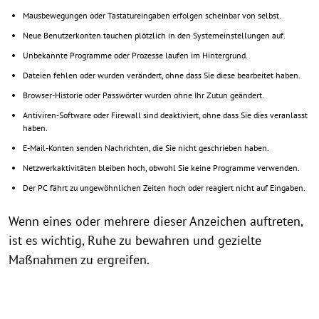
Mausbewegungen oder Tastatureingaben erfolgen scheinbar von selbst.
Neue Benutzerkonten tauchen plötzlich in den Systemeinstellungen auf.
Unbekannte Programme oder Prozesse laufen im Hintergrund.
Dateien fehlen oder wurden verändert, ohne dass Sie diese bearbeitet haben.
Browser-Historie oder Passwörter wurden ohne Ihr Zutun geändert.
Antiviren-Software oder Firewall sind deaktiviert, ohne dass Sie dies veranlasst
haben.
E-Mail-Konten senden Nachrichten, die Sie nicht geschrieben haben.
Netzwerkaktivitäten bleiben hoch, obwohl Sie keine Programme verwenden.
Der PC fährt zu ungewöhnlichen Zeiten hoch oder reagiert nicht auf Eingaben.
Wenn eines oder mehrere dieser Anzeichen auftreten,
ist es wichtig, Ruhe zu bewahren und gezielte
Maßnahmen zu ergreifen.