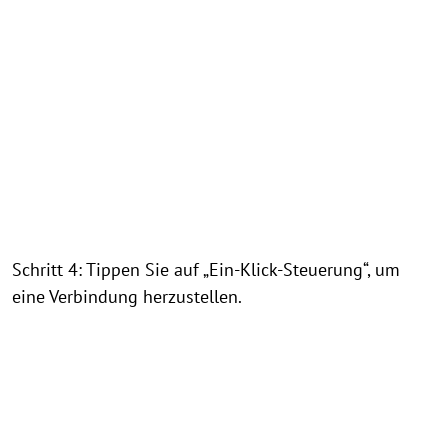
Schritt 4: Tippen Sie auf „Ein-Klick-Steuerung“, um
eine Verbindung herzustellen.