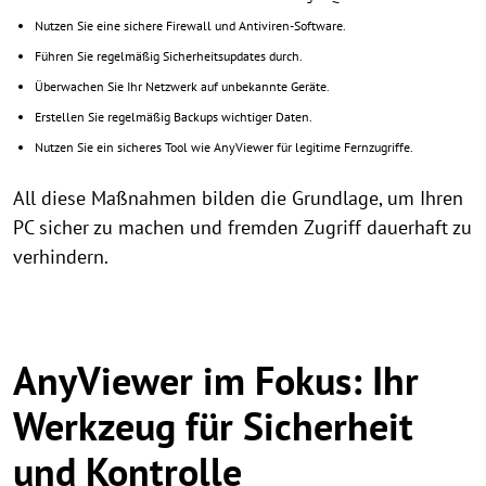
Nutzen Sie eine sichere Firewall und Antiviren-Software.
Führen Sie regelmäßig Sicherheitsupdates durch.
Überwachen Sie Ihr Netzwerk auf unbekannte Geräte.
Erstellen Sie regelmäßig Backups wichtiger Daten.
Nutzen Sie ein sicheres Tool wie AnyViewer für legitime Fernzugriffe.
All diese Maßnahmen bilden die Grundlage, um Ihren
PC sicher zu machen und fremden Zugriff dauerhaft zu
verhindern.
AnyViewer im Fokus: Ihr
Werkzeug für Sicherheit
und Kontrolle