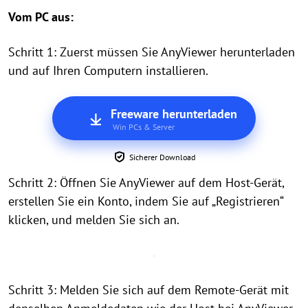
Vom PC aus:
Schritt 1: Zuerst müssen Sie AnyViewer herunterladen
und auf Ihren Computern installieren.
Freeware herunterladen
Win PCs & Server
Sicherer Download
Schritt 2: Öffnen Sie AnyViewer auf dem Host-Gerät,
erstellen Sie ein Konto, indem Sie auf „Registrieren“
klicken, und melden Sie sich an.
Schritt 3: Melden Sie sich auf dem Remote-Gerät mit