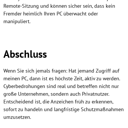
Remote-Sitzung und können sicher sein, dass kein
Fremder heimlich Ihren PC überwacht oder
manipuliert.
Abschluss
Wenn Sie sich jemals fragen: Hat jemand Zugriff auf
meinen PC, dann ist es höchste Zeit, aktiv zu werden.
Cyberbedrohungen sind real und betreffen nicht nur
große Unternehmen, sondern auch Privatnutzer.
Entscheidend ist, die Anzeichen früh zu erkennen,
sofort zu handeln und langfristige Schutzmaßnahmen
umzusetzen.