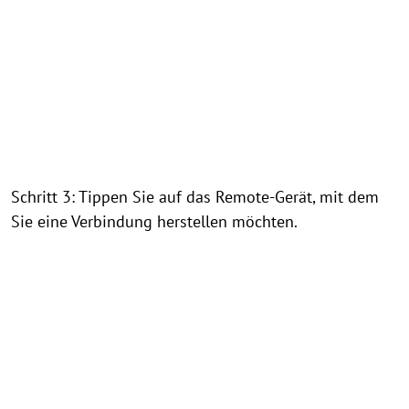
Schritt 3: Tippen Sie auf das Remote-Gerät, mit dem
Sie eine Verbindung herstellen möchten.