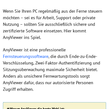
Wenn Sie Ihren PC regelmäßig aus der Ferne steuern
möchten – sei es für Arbeit, Support oder private
Nutzung – sollten Sie ausschließlich sichere und
zertifizierte Software einsetzen. Hier kommt
AnyViewer ins Spiel.
AnyViewer ist eine professionelle
Fernsteuerungssoftware
, die durch Ende-zu-Ende-
Verschlüsselung, Zwei-Faktor-Authentifizierung und
Sitzungsüberwachung maximale Sicherheit bietet.
Anders als unsichere Fernwartungstools sorgt
AnyViewer dafür, dass nur autorisierte Personen
Zugriff erhalten.
★Warum AnyViewer die beste Wahl ist: