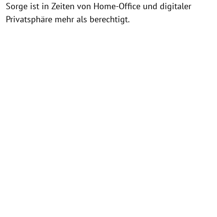
Sorge ist in Zeiten von Home-Office und digitaler
Privatsphäre mehr als berechtigt.