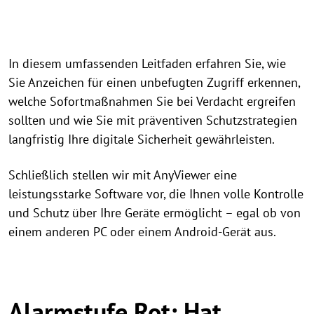
In diesem umfassenden Leitfaden erfahren Sie, wie
Sie Anzeichen für einen unbefugten Zugriff erkennen,
welche Sofortmaßnahmen Sie bei Verdacht ergreifen
sollten und wie Sie mit präventiven Schutzstrategien
langfristig Ihre digitale Sicherheit gewährleisten.
Schließlich stellen wir mit AnyViewer eine
leistungsstarke Software vor, die Ihnen volle Kontrolle
und Schutz über Ihre Geräte ermöglicht – egal ob von
einem anderen PC oder einem Android-Gerät aus.
Alarmstufe Rot: Hat