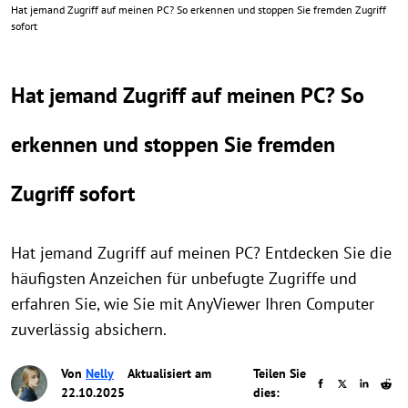
Hat jemand Zugriff auf meinen PC? So erkennen und stoppen Sie fremden Zugriff
sofort
Hat jemand Zugriff auf meinen PC? So
erkennen und stoppen Sie fremden
Zugriff sofort
Hat jemand Zugriff auf meinen PC? Entdecken Sie die
häufigsten Anzeichen für unbefugte Zugriffe und
erfahren Sie, wie Sie mit AnyViewer Ihren Computer
zuverlässig absichern.
Von
Nelly
Aktualisiert am
Teilen Sie
22.10.2025
dies: