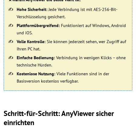
Hohe Sicherheit:
Jede Verbindung ist mit AES-256-Bit-
Verschlüsselung gesichert.
Plattformübergreifend:
Funktioniert auf Windows, Android
und iOS.
Volle Kontrolle:
Sie können jederzeit sehen, wer Zugriff auf
Ihren PC hat.
Einfache Bedienung:
Verbindung in wenigen Klicks – ohne
technische Hürden.
Kostenlose Nutzung:
Viele Funktionen sind in der
Basisversion kostenlos verfügbar.
Schritt-für-Schritt: AnyViewer sicher
einrichten