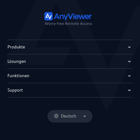
Produkte
Lösungen
Funktionen
Support
Deutsch