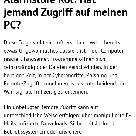
jemand Zugriff auf meinen
PC?
Diese Frage stellt sich oft erst dann, wenn bereits
etwas Ungewöhnliches passiert ist – der Computer
reagiert langsamer, Programme öffnen sich
selbstständig oder Dateien verschwinden. In der
heutigen Zeit, in der Cyberangriffe, Phishing und
Remote-Zugriffe zunehmen, ist es entscheidend, die
Warnsignale frühzeitig zu erkennen.
Ein unbefugter Remote Zugriff kann auf
unterschiedliche Weise erfolgen: über manipulierte E-
Mails, infizierte Downloads, Sicherheitslücken in
Betriebssystemen oder unsichere