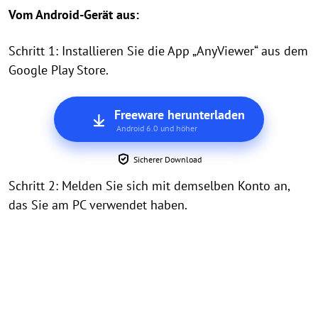
Vom Android-Gerät aus:
Schritt 1: Installieren Sie die App „AnyViewer“ aus dem
Google Play Store.
Freeware herunterladen
Android 6.0 und höher
Sicherer Download
Schritt 2: Melden Sie sich mit demselben Konto an,
das Sie am PC verwendet haben.