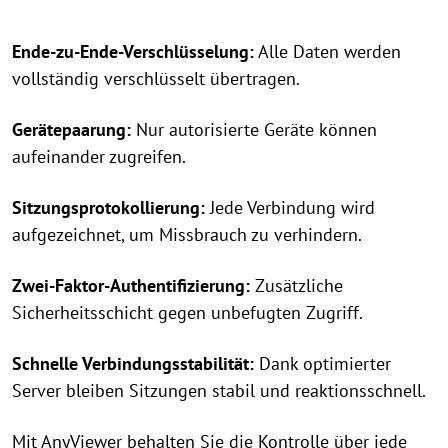
Ende-zu-Ende-Verschlüsselung:
Alle Daten werden
vollständig verschlüsselt übertragen.
Gerätepaarung:
Nur autorisierte Geräte können
aufeinander zugreifen.
Sitzungsprotokollierung:
Jede Verbindung wird
aufgezeichnet, um Missbrauch zu verhindern.
Zwei-Faktor-Authentifizierung:
Zusätzliche
Sicherheitsschicht gegen unbefugten Zugriff.
Schnelle Verbindungsstabilität:
Dank optimierter
Server bleiben Sitzungen stabil und reaktionsschnell.
Mit AnyViewer behalten Sie die Kontrolle über jede