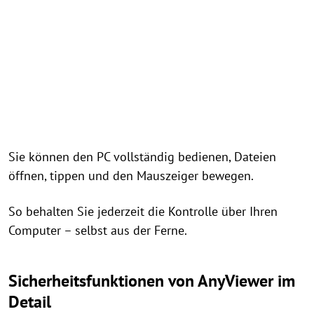
Sie können den PC vollständig bedienen, Dateien
öffnen, tippen und den Mauszeiger bewegen.
So behalten Sie jederzeit die Kontrolle über Ihren
Computer – selbst aus der Ferne.
Sicherheitsfunktionen von AnyViewer im
Detail