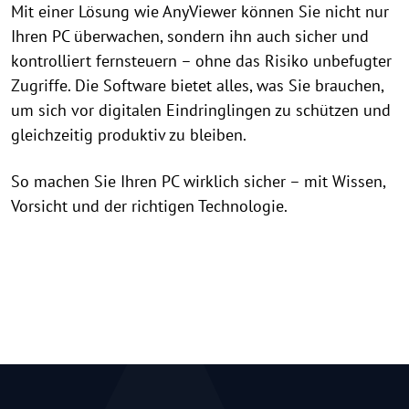
Mit einer Lösung wie AnyViewer können Sie nicht nur
Ihren PC überwachen, sondern ihn auch sicher und
kontrolliert fernsteuern – ohne das Risiko unbefugter
Zugriffe. Die Software bietet alles, was Sie brauchen,
um sich vor digitalen Eindringlingen zu schützen und
gleichzeitig produktiv zu bleiben.
So machen Sie Ihren PC wirklich sicher – mit Wissen,
Vorsicht und der richtigen Technologie.