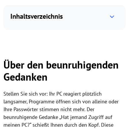
Inhaltsverzeichnis
Über den beunruhigenden
Gedanken
Stellen Sie sich vor: Ihr PC reagiert plötzlich
langsamer, Programme öffnen sich von alleine oder
Ihre Passwörter stimmen nicht mehr. Der
beunruhigende Gedanke „Hat jemand Zugriff auf
meinen PC?“ schießt Ihnen durch den Kopf. Diese