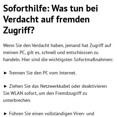
Soforthilfe: Was tun bei
Verdacht auf fremden
Zugriff?
Wenn Sie den Verdacht haben, jemand hat Zugriff auf
meinen PC, gilt es, schnell und entschlossen zu
handeln. Hier sind die wichtigsten Sofortmaßnahmen:
► Trennen Sie den PC vom Internet.
► Ziehen Sie das Netzwerkkabel oder deaktivieren
Sie WLAN sofort, um den Fremdzugriff zu
unterbrechen.
► Führen Sie einen vollständigen Viren- und