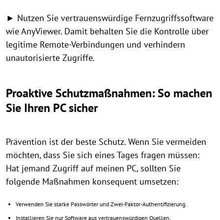
► Nutzen Sie vertrauenswürdige Fernzugriffssoftware
wie AnyViewer. Damit behalten Sie die Kontrolle über
legitime Remote-Verbindungen und verhindern
unautorisierte Zugriffe.
Proaktive Schutzmaßnahmen: So machen
Sie Ihren PC sicher
Prävention ist der beste Schutz. Wenn Sie vermeiden
möchten, dass Sie sich eines Tages fragen müssen:
Hat jemand Zugriff auf meinen PC, sollten Sie
folgende Maßnahmen konsequent umsetzen:
Verwenden Sie starke Passwörter und Zwei-Faktor-Authentifizierung.
Installieren Sie nur Software aus vertrauenswürdigen Quellen.