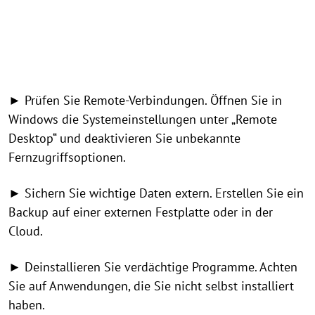
► Prüfen Sie Remote-Verbindungen. Öffnen Sie in
Windows die Systemeinstellungen unter „Remote
Desktop“ und deaktivieren Sie unbekannte
Fernzugriffsoptionen.
► Sichern Sie wichtige Daten extern. Erstellen Sie ein
Backup auf einer externen Festplatte oder in der
Cloud.
► Deinstallieren Sie verdächtige Programme. Achten
Sie auf Anwendungen, die Sie nicht selbst installiert
haben.