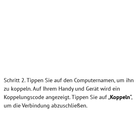
Schritt 2. Tippen Sie auf den Computernamen, um ihn
zu koppeln. Auf Ihrem Handy und Gerät wird ein
Koppelungscode angezeigt. Tippen Sie auf „
Koppeln
“,
um die Verbindung abzuschließen.