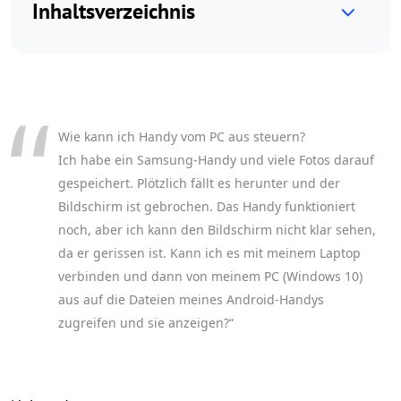
Inhaltsverzeichnis
Wie kann ich Handy vom PC aus steuern?
Ich habe ein Samsung-Handy und viele Fotos darauf
gespeichert. Plötzlich fällt es herunter und der
Bildschirm ist gebrochen. Das Handy funktioniert
noch, aber ich kann den Bildschirm nicht klar sehen,
da er gerissen ist. Kann ich es mit meinem Laptop
verbinden und dann von meinem PC (Windows 10)
aus auf die Dateien meines Android-Handys
zugreifen und sie anzeigen?“