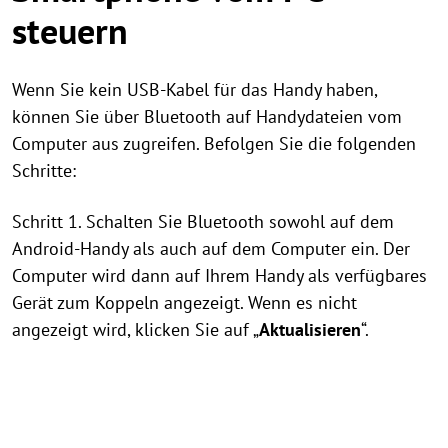
steuern
Wenn Sie kein USB-Kabel für das Handy haben,
können Sie über Bluetooth auf Handydateien vom
Computer aus zugreifen. Befolgen Sie die folgenden
Schritte:
Schritt 1. Schalten Sie Bluetooth sowohl auf dem
Android-Handy als auch auf dem Computer ein. Der
Computer wird dann auf Ihrem Handy als verfügbares
Gerät zum Koppeln angezeigt. Wenn es nicht
angezeigt wird, klicken Sie auf „
Aktualisieren
“.