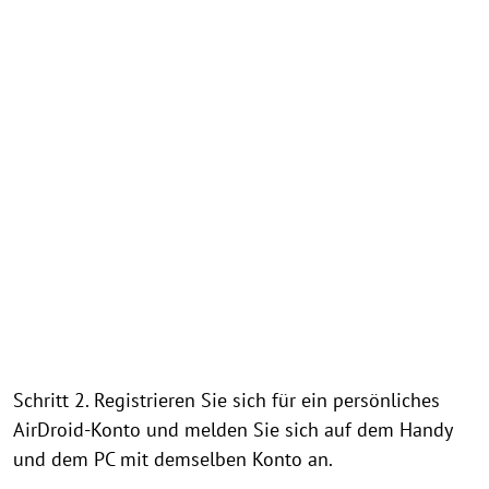
Schritt 2. Registrieren Sie sich für ein persönliches
AirDroid-Konto und melden Sie sich auf dem Handy
und dem PC mit demselben Konto an.