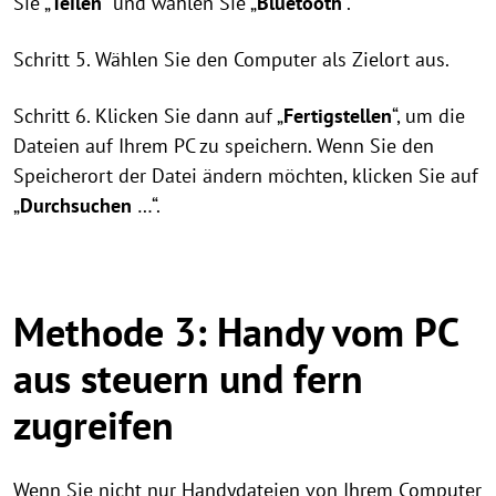
Sie „
Teilen
“ und wählen Sie „
Bluetooth
“.
Schritt 5. Wählen Sie den Computer als Zielort aus.
Schritt 6. Klicken Sie dann auf „
Fertigstellen
“, um die
Dateien auf Ihrem PC zu speichern. Wenn Sie den
Speicherort der Datei ändern möchten, klicken Sie auf
„
Durchsuchen
…“.
Methode 3: Handy vom PC
aus steuern und fern
zugreifen
Wenn Sie nicht nur Handydateien von Ihrem Computer