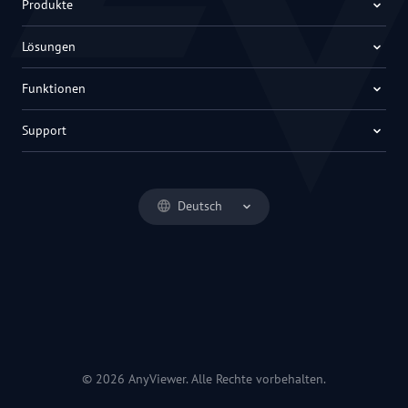
Produkte
Lösungen
Funktionen
Support
Deutsch
© 2026 AnyViewer. Alle Rechte vorbehalten.