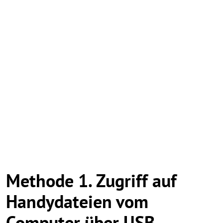
Methode 1. Zugriff auf
Handydateien vom
Computer über USB