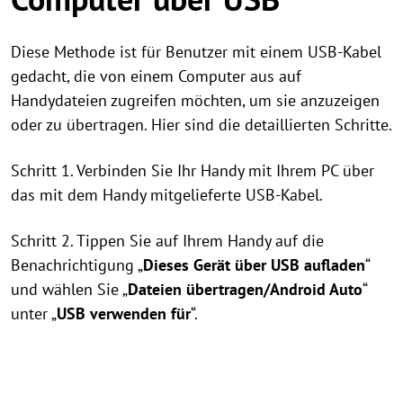
Diese Methode ist für Benutzer mit einem USB-Kabel
gedacht, die von einem Computer aus auf
Handydateien zugreifen möchten, um sie anzuzeigen
oder zu übertragen. Hier sind die detaillierten Schritte.
Schritt 1. Verbinden Sie Ihr Handy mit Ihrem PC über
das mit dem Handy mitgelieferte USB-Kabel.
Schritt 2. Tippen Sie auf Ihrem Handy auf die
Benachrichtigung „
Dieses Gerät über USB aufladen
“
und wählen Sie „
Dateien übertragen/Android Auto
“
unter „
USB verwenden für
“.