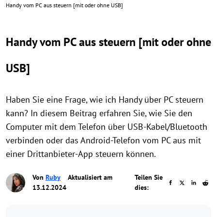
Handy vom PC aus steuern [mit oder ohne USB]
Handy vom PC aus steuern [mit oder ohne
USB]
Haben Sie eine Frage, wie ich Handy über PC steuern
kann? In diesem Beitrag erfahren Sie, wie Sie den
Computer mit dem Telefon über USB-Kabel/Bluetooth
verbinden oder das Android-Telefon vom PC aus mit
einer Drittanbieter-App steuern können.
Von
Ruby
Aktualisiert am
Teilen Sie
13.12.2024
dies: