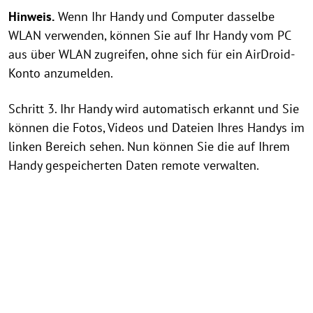
Hinweis.
Wenn Ihr Handy und Computer dasselbe
WLAN verwenden, können Sie auf Ihr Handy vom PC
aus über WLAN zugreifen, ohne sich für ein AirDroid-
Konto anzumelden.
Schritt 3. Ihr Handy wird automatisch erkannt und Sie
können die Fotos, Videos und Dateien Ihres Handys im
linken Bereich sehen. Nun können Sie die auf Ihrem
Handy gespeicherten Daten remote verwalten.