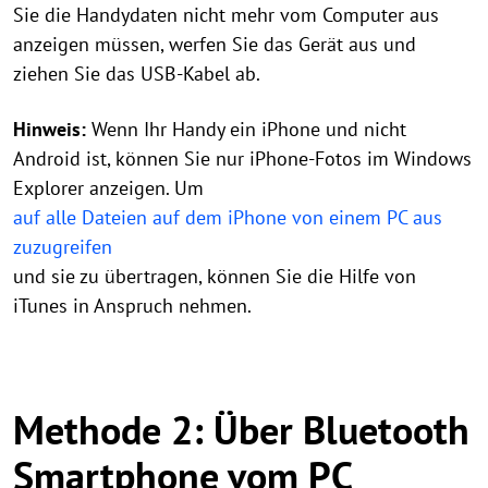
Sie die Handydaten nicht mehr vom Computer aus
anzeigen müssen, werfen Sie das Gerät aus und
ziehen Sie das USB-Kabel ab.
Hinweis:
Wenn Ihr Handy ein iPhone und nicht
Android ist, können Sie nur iPhone-Fotos im Windows
Explorer anzeigen. Um
auf alle Dateien auf dem iPhone von einem PC aus
zuzugreifen
und sie zu übertragen, können Sie die Hilfe von
iTunes in Anspruch nehmen.
Methode 2: Über Bluetooth
Smartphone vom PC