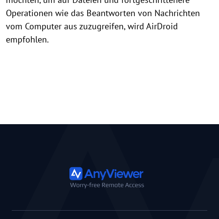
Operationen wie das Beantworten von Nachrichten
vom Computer aus zuzugreifen, wird AirDroid
empfohlen.