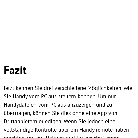
Fazit
Jetzt kennen Sie drei verschiedene Möglichkeiten, wie
Sie Handy vom PC aus steuern können. Um nur
Handydateien vom PC aus anzuzeigen und zu
übertragen, können Sie dies ohne eine App von
Drittanbietern erledigen. Wenn Sie jedoch eine
vollständige Kontrolle über ein Handy remote haben
möchten, um auf Dateien und fortgeschrittenere