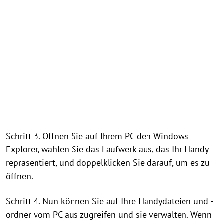
Schritt 3. Öffnen Sie auf Ihrem PC den Windows
Explorer, wählen Sie das Laufwerk aus, das Ihr Handy
repräsentiert, und doppelklicken Sie darauf, um es zu
öffnen.
Schritt 4. Nun können Sie auf Ihre Handydateien und -
ordner vom PC aus zugreifen und sie verwalten. Wenn