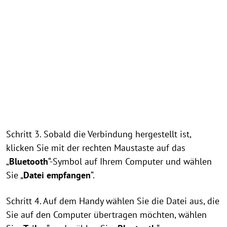
Schritt 3. Sobald die Verbindung hergestellt ist,
klicken Sie mit der rechten Maustaste auf das
„
Bluetooth
“-Symbol auf Ihrem Computer und wählen
Sie „
Datei empfangen
“.
Schritt 4. Auf dem Handy wählen Sie die Datei aus, die
Sie auf den Computer übertragen möchten, wählen