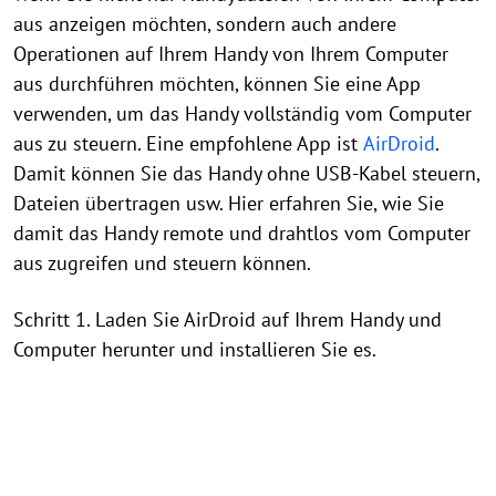
aus anzeigen möchten, sondern auch andere
Operationen auf Ihrem Handy von Ihrem Computer
aus durchführen möchten, können Sie eine App
verwenden, um das Handy vollständig vom Computer
aus zu steuern. Eine empfohlene App ist
AirDroid
.
Damit können Sie das Handy ohne USB-Kabel steuern,
Dateien übertragen usw. Hier erfahren Sie, wie Sie
damit das Handy remote und drahtlos vom Computer
aus zugreifen und steuern können.
Schritt 1. Laden Sie AirDroid auf Ihrem Handy und
Computer herunter und installieren Sie es.