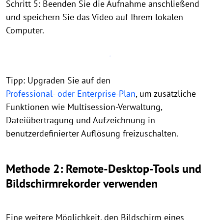
Schritt 5: Beenden Sie die Aufnahme anschließend
und speichern Sie das Video auf Ihrem lokalen
Computer.
Tipp: Upgraden Sie auf den
Professional- oder Enterprise-Plan
, um zusätzliche
Funktionen wie Multisession-Verwaltung,
Dateiübertragung und Aufzeichnung in
benutzerdefinierter Auflösung freizuschalten.
Methode 2: Remote-Desktop-Tools und
Bildschirmrekorder verwenden
Eine weitere Möglichkeit, den Bildschirm eines