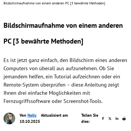
Bildschirmaufnahme von einem anderen PC [3 bewährte Methoden]
Bildschirmaufnahme von einem anderen
PC [3 bewährte Methoden]
Es ist jetzt ganz einfach, den Bildschirm eines anderen
Computers von überall aus aufzunehmen. Ob Sie
jemandem helfen, ein Tutorial aufzeichnen oder ein
Remote-System überprüfen – diese Anleitung zeigt
Ihnen drei einfache Möglichkeiten mit
Fernzugriffssoftware oder Screenshot-Tools.
Von
Nelly
Aktualisiert am
Teilen Sie
10.10.2025
dies: