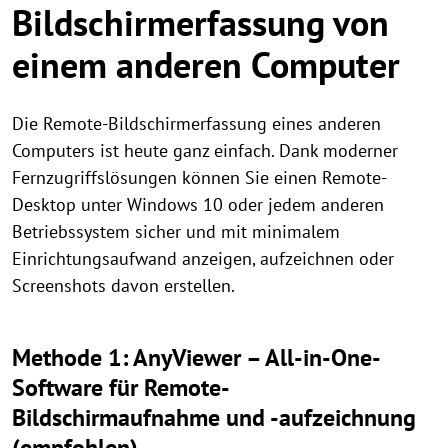
Bildschirmerfassung von
einem anderen Computer
Die Remote-Bildschirmerfassung eines anderen
Computers ist heute ganz einfach. Dank moderner
Fernzugriffslösungen können Sie einen Remote-
Desktop unter Windows 10 oder jedem anderen
Betriebssystem sicher und mit minimalem
Einrichtungsaufwand anzeigen, aufzeichnen oder
Screenshots davon erstellen.
Methode 1: AnyViewer – All-in-One-
Software für Remote-
Bildschirmaufnahme und -aufzeichnung
(empfohlen)