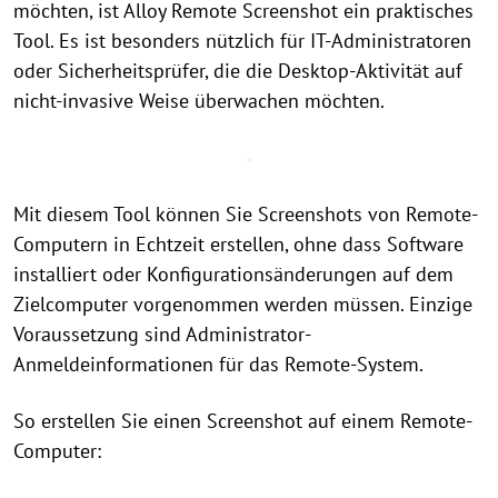
möchten, ist Alloy Remote Screenshot ein praktisches
Tool. Es ist besonders nützlich für IT-Administratoren
oder Sicherheitsprüfer, die die Desktop-Aktivität auf
nicht-invasive Weise überwachen möchten.
Mit diesem Tool können Sie Screenshots von Remote-
Computern in Echtzeit erstellen, ohne dass Software
installiert oder Konfigurationsänderungen auf dem
Zielcomputer vorgenommen werden müssen. Einzige
Voraussetzung sind Administrator-
Anmeldeinformationen für das Remote-System.
So erstellen Sie einen Screenshot auf einem Remote-
Computer: