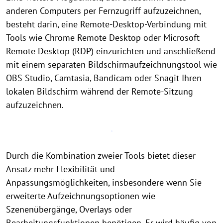
anderen Computers per Fernzugriff aufzuzeichnen,
besteht darin, eine Remote-Desktop-Verbindung mit
Tools wie Chrome Remote Desktop oder Microsoft
Remote Desktop (RDP) einzurichten und anschließend
mit einem separaten Bildschirmaufzeichnungstool wie
OBS Studio, Camtasia, Bandicam oder Snagit Ihren
lokalen Bildschirm während der Remote-Sitzung
aufzuzeichnen.
Durch die Kombination zweier Tools bietet dieser
Ansatz mehr Flexibilität und
Anpassungsmöglichkeiten, insbesondere wenn Sie
erweiterte Aufzeichnungsoptionen wie
Szenenübergänge, Overlays oder
Bearbeitungsfunktionen benötigen. Er wird häufig von