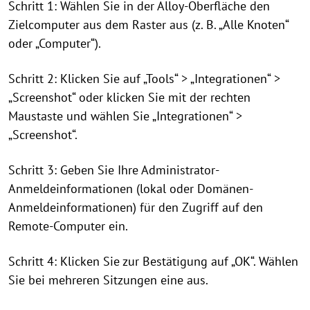
Schritt 1: Wählen Sie in der Alloy-Oberfläche den
Zielcomputer aus dem Raster aus (z. B. „Alle Knoten“
oder „Computer“).
Schritt 2: Klicken Sie auf „Tools“ > „Integrationen“ >
„Screenshot“ oder klicken Sie mit der rechten
Maustaste und wählen Sie „Integrationen“ >
„Screenshot“.
Schritt 3: Geben Sie Ihre Administrator-
Anmeldeinformationen (lokal oder Domänen-
Anmeldeinformationen) für den Zugriff auf den
Remote-Computer ein.
Schritt 4: Klicken Sie zur Bestätigung auf „OK“. Wählen
Sie bei mehreren Sitzungen eine aus.