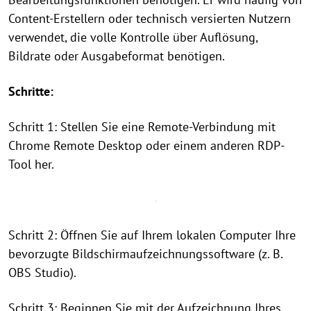
Content-Erstellern oder technisch versierten Nutzern
verwendet, die volle Kontrolle über Auflösung,
Bildrate oder Ausgabeformat benötigen.
Schritte:
Schritt 1: Stellen Sie eine Remote-Verbindung mit
Chrome Remote Desktop oder einem anderen RDP-
Tool her.
Schritt 2: Öffnen Sie auf Ihrem lokalen Computer Ihre
bevorzugte Bildschirmaufzeichnungssoftware (z. B.
OBS Studio).
Schritt 3: Beginnen Sie mit der Aufzeichnung Ihres