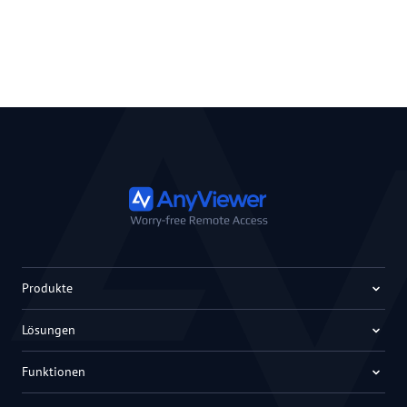
Produkte
Lösungen
Funktionen