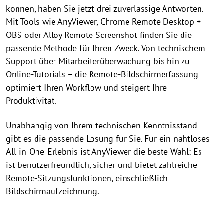
können, haben Sie jetzt drei zuverlässige Antworten.
Mit Tools wie AnyViewer, Chrome Remote Desktop +
OBS oder Alloy Remote Screenshot finden Sie die
passende Methode für Ihren Zweck. Von technischem
Support über Mitarbeiterüberwachung bis hin zu
Online-Tutorials – die Remote-Bildschirmerfassung
optimiert Ihren Workflow und steigert Ihre
Produktivität.
Unabhängig von Ihrem technischen Kenntnisstand
gibt es die passende Lösung für Sie. Für ein nahtloses
All-in-One-Erlebnis ist AnyViewer die beste Wahl: Es
ist benutzerfreundlich, sicher und bietet zahlreiche
Remote-Sitzungsfunktionen, einschließlich
Bildschirmaufzeichnung.