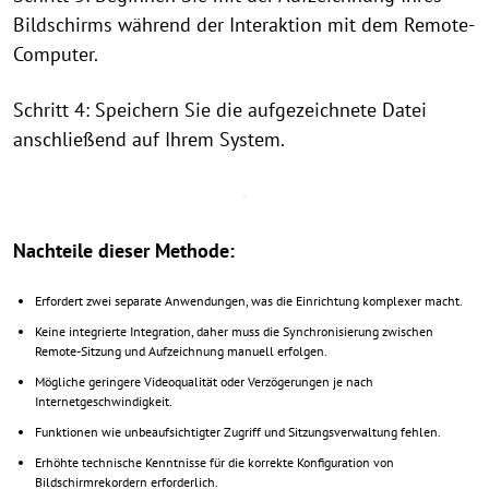
Bildschirms während der Interaktion mit dem Remote-
Computer.
Schritt 4: Speichern Sie die aufgezeichnete Datei
anschließend auf Ihrem System.
Nachteile dieser Methode:
Erfordert zwei separate Anwendungen, was die Einrichtung komplexer macht.
Keine integrierte Integration, daher muss die Synchronisierung zwischen
Remote-Sitzung und Aufzeichnung manuell erfolgen.
Mögliche geringere Videoqualität oder Verzögerungen je nach
Internetgeschwindigkeit.
Funktionen wie unbeaufsichtigter Zugriff und Sitzungsverwaltung fehlen.
Erhöhte technische Kenntnisse für die korrekte Konfiguration von
Bildschirmrekordern erforderlich.