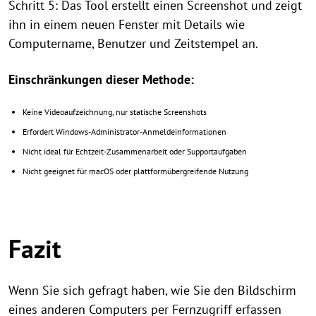
Schritt 5: Das Tool erstellt einen Screenshot und zeigt
ihn in einem neuen Fenster mit Details wie
Computername, Benutzer und Zeitstempel an.
Einschränkungen dieser Methode:
Keine Videoaufzeichnung, nur statische Screenshots
Erfordert Windows-Administrator-Anmeldeinformationen
Nicht ideal für Echtzeit-Zusammenarbeit oder Supportaufgaben
Nicht geeignet für macOS oder plattformübergreifende Nutzung
Fazit
Wenn Sie sich gefragt haben, wie Sie den Bildschirm
eines anderen Computers per Fernzugriff erfassen