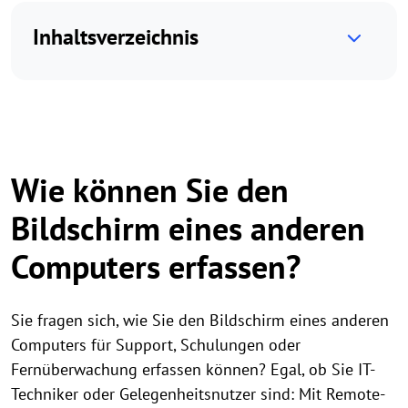
Inhaltsverzeichnis
Wie können Sie den
Bildschirm eines anderen
Computers erfassen?
Sie fragen sich, wie Sie den Bildschirm eines anderen
Computers für Support, Schulungen oder
Fernüberwachung erfassen können? Egal, ob Sie IT-
Techniker oder Gelegenheitsnutzer sind: Mit Remote-