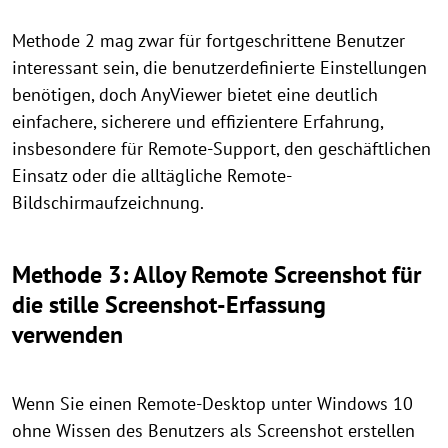
Methode 2 mag zwar für fortgeschrittene Benutzer
interessant sein, die benutzerdefinierte Einstellungen
benötigen, doch AnyViewer bietet eine deutlich
einfachere, sicherere und effizientere Erfahrung,
insbesondere für Remote-Support, den geschäftlichen
Einsatz oder die alltägliche Remote-
Bildschirmaufzeichnung.
Methode 3: Alloy Remote Screenshot für
die stille Screenshot-Erfassung
verwenden
Wenn Sie einen Remote-Desktop unter Windows 10
ohne Wissen des Benutzers als Screenshot erstellen