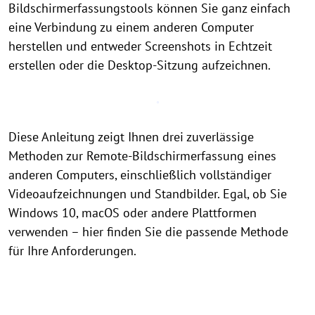
Bildschirmerfassungstools können Sie ganz einfach
eine Verbindung zu einem anderen Computer
herstellen und entweder Screenshots in Echtzeit
erstellen oder die Desktop-Sitzung aufzeichnen.
Diese Anleitung zeigt Ihnen drei zuverlässige
Methoden zur Remote-Bildschirmerfassung eines
anderen Computers, einschließlich vollständiger
Videoaufzeichnungen und Standbilder. Egal, ob Sie
Windows 10, macOS oder andere Plattformen
verwenden – hier finden Sie die passende Methode
für Ihre Anforderungen.