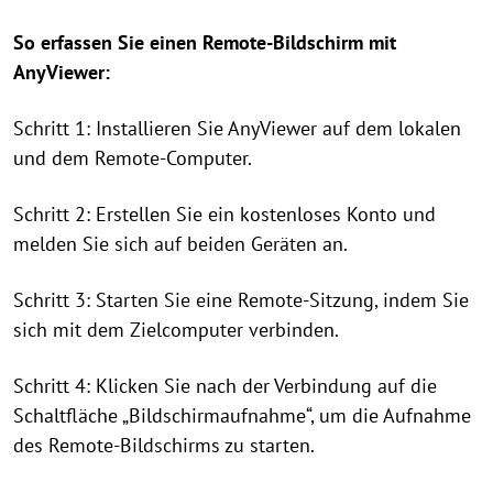
So erfassen Sie einen Remote-Bildschirm mit
AnyViewer:
Schritt 1: Installieren Sie AnyViewer auf dem lokalen
und dem Remote-Computer.
Schritt 2: Erstellen Sie ein kostenloses Konto und
melden Sie sich auf beiden Geräten an.
Schritt 3: Starten Sie eine Remote-Sitzung, indem Sie
sich mit dem Zielcomputer verbinden.
Schritt 4: Klicken Sie nach der Verbindung auf die
Schaltfläche „Bildschirmaufnahme“, um die Aufnahme
des Remote-Bildschirms zu starten.