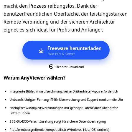
macht den Prozess reibungslos. Dank der
benutzerfreundlichen Oberfläche, der leistungsstarken
Remote-Verbindung und der sicheren Architektur
eignet es sich ideal für Profis und Anfänger.
Freeware herunterladen
Win PCs & Server
Sicherer Download
Warum AnyViewer wählen?
Integrierte Bildschirmaufzeichnung, keine Drittanbieter-Apps erforderlich
Unbeaufsichtigter Fernzugriff für Überwachung und Support rund um die Uhr
Hochgeschwindigkeitsverbindungen mit geringer Latenz auch über große
Entfernungen
256-Bit-ECC-Verschlüsselung sorgt für sichere Datenübertragung
Plattformübergreifende Kompatibilität (Windows, Mac, iOS, Android)