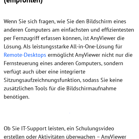
Wenn Sie sich fragen, wie Sie den Bildschirm eines
anderen Computers am einfachsten und effizientesten
per Fernzugriff erfassen können, ist AnyViewer die
Lösung. Als leistungsstarke All-in-One-Lösung für
Remote-Desktops
ermöglicht AnyViewer nicht nur die
Fernsteuerung eines anderen Computers, sondern
verfügt auch über eine integrierte
Sitzungsaufzeichnungsfunktion, sodass Sie keine
zusätzlichen Tools für die Bildschirmaufnahme
benötigen.
Ob Sie IT-Support leisten, ein Schulungsvideo
erstellen oder Aktivitäten überwachen – AnyViewer