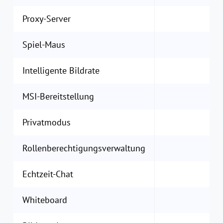
Proxy-Server
Spiel-Maus
Intelligente Bildrate
MSI-Bereitstellung
Privatmodus
Rollenberechtigungsverwaltung
Echtzeit-Chat
Whiteboard