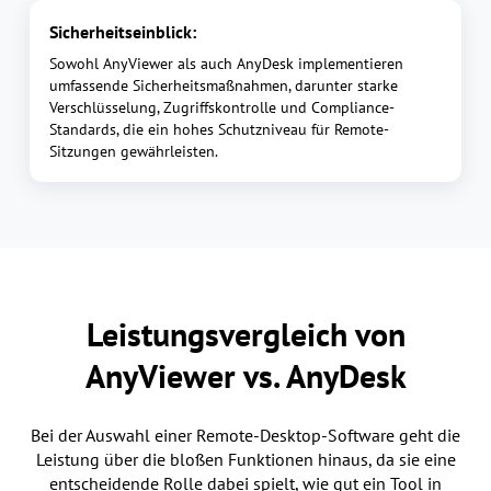
Sicherheitseinblick:
Sowohl AnyViewer als auch AnyDesk implementieren
umfassende Sicherheitsmaßnahmen, darunter starke
Verschlüsselung, Zugriffskontrolle und Compliance-
Standards, die ein hohes Schutzniveau für Remote-
Sitzungen gewährleisten.
Leistungsvergleich von
AnyViewer vs. AnyDesk
Bei der Auswahl einer Remote-Desktop-Software geht die
Leistung über die bloßen Funktionen hinaus, da sie eine
entscheidende Rolle dabei spielt, wie gut ein Tool in