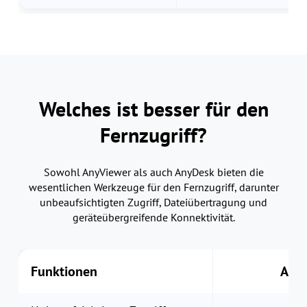
Welches ist besser für den
Fernzugriff?
Sowohl AnyViewer als auch AnyDesk bieten die
wesentlichen Werkzeuge für den Fernzugriff, darunter
unbeaufsichtigten Zugriff, Dateiübertragung und
geräteübergreifende Konnektivität.
Funktionen
Any