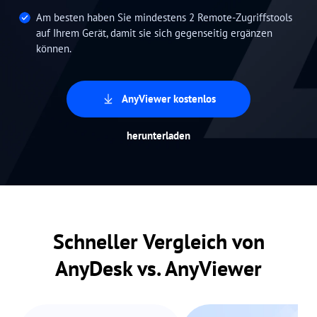
Am besten haben Sie mindestens 2 Remote-Zugriffstools
auf Ihrem Gerät, damit sie sich gegenseitig ergänzen
können.
AnyViewer kostenlos
herunterladen
Schneller Vergleich von
AnyDesk vs. AnyViewer