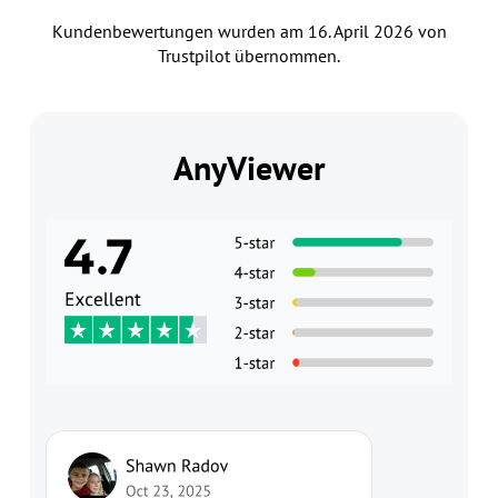
Kundenbewertungen wurden am 16. April 2026 von
Trustpilot übernommen.
AnyViewer