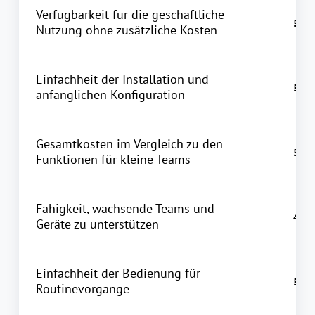
Verfügbarkeit für die geschäftliche
Nutzung ohne zusätzliche Kosten
Einfachheit der Installation und
anfänglichen Konfiguration
Gesamtkosten im Vergleich zu den
Funktionen für kleine Teams
Fähigkeit, wachsende Teams und
Geräte zu unterstützen
Einfachheit der Bedienung für
Routinevorgänge