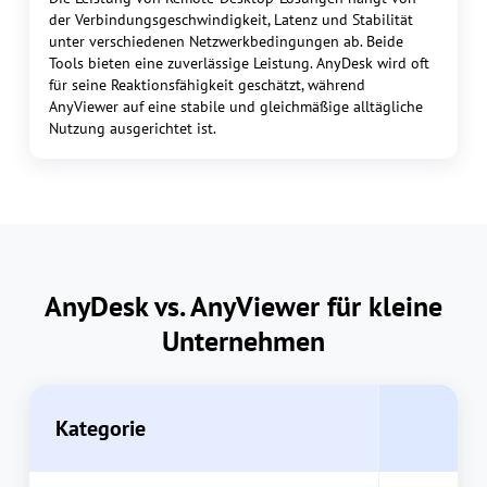
der Verbindungsgeschwindigkeit, Latenz und Stabilität
unter verschiedenen Netzwerkbedingungen ab. Beide
Tools bieten eine zuverlässige Leistung. AnyDesk wird oft
für seine Reaktionsfähigkeit geschätzt, während
AnyViewer auf eine stabile und gleichmäßige alltägliche
Nutzung ausgerichtet ist.
AnyDesk vs. AnyViewer für kleine
Unternehmen
Kategorie
A