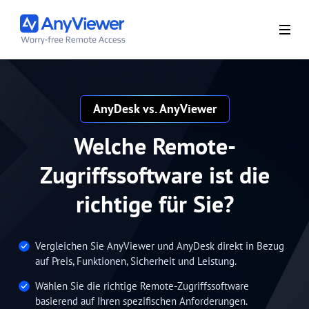
AnyDesk vs. AnyViewer
Welche Remote-
Zugriffssoftware ist die
richtige für Sie?
Vergleichen Sie AnyViewer und AnyDesk direkt in Bezug
auf Preis, Funktionen, Sicherheit und Leistung.
Wählen Sie die richtige Remote-Zugriffssoftware
basierend auf Ihren spezifischen Anforderungen.