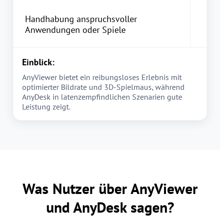
Handhabung anspruchsvoller
Anwendungen oder Spiele
Einblick:
AnyViewer bietet ein reibungsloses Erlebnis mit
optimierter Bildrate und 3D-Spielmaus, während
AnyDesk in latenzempfindlichen Szenarien gute
Leistung zeigt.
Was Nutzer über AnyViewer
und AnyDesk sagen?