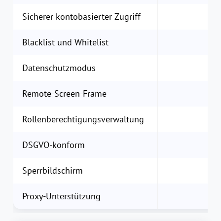
Sicherer kontobasierter Zugriff
Blacklist und Whitelist
Datenschutzmodus
Remote-Screen-Frame
Rollenberechtigungsverwaltung
DSGVO-konform
Sperrbildschirm
Proxy-Unterstützung