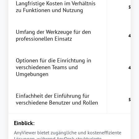
Langfristige Kosten im Verhältnis
zu Funktionen und Nutzung
Umfang der Werkzeuge für den
professionellen Einsatz
Optionen für die Einrichtung in
verschiedenen Teams und
Umgebungen
Einfachheit der Einführung für
verschiedene Benutzer und Rollen
Einblick:
AnyViewer bietet zugängliche und kosteneffiziente
Lösungen, während AnyDesk strukturierte