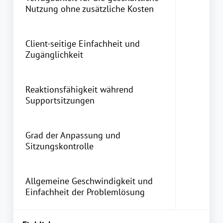
Nutzung ohne zusätzliche Kosten
Client-seitige Einfachheit und
Zugänglichkeit
Reaktionsfähigkeit während
Supportsitzungen
Grad der Anpassung und
Sitzungskontrolle
Allgemeine Geschwindigkeit und
Einfachheit der Problemlösung