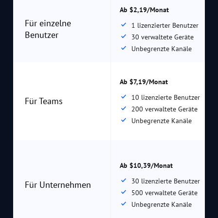
Ab $2,19/Monat
Für einzelne
1 lizenzierter Benutzer
Benutzer
30 verwaltete Geräte
Unbegrenzte Kanäle
Ab $7,19/Monat
10 lizenzierte Benutzer
Für Teams
200 verwaltete Geräte
Unbegrenzte Kanäle
Ab $10,39/Monat
30 lizenzierte Benutzer
Für Unternehmen
500 verwaltete Geräte
Unbegrenzte Kanäle