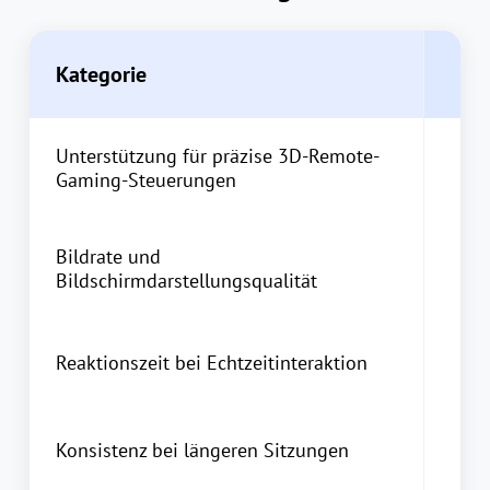
Kategorie
Unterstützung für präzise 3D-Remote-
Gaming-Steuerungen
Bildrate und
Bildschirmdarstellungsqualität
Reaktionszeit bei Echtzeitinteraktion
Konsistenz bei längeren Sitzungen