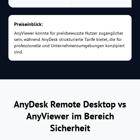
Preiseinblick:
AnyViewer könnte für preisbewusste Nutzer zugänglicher
sein, während AnyDesk strukturierte Tarife bietet, die für
professionelle und Unternehmensumgebungen konzipiert
sind.
AnyDesk Remote Desktop vs
AnyViewer im Bereich
Sicherheit