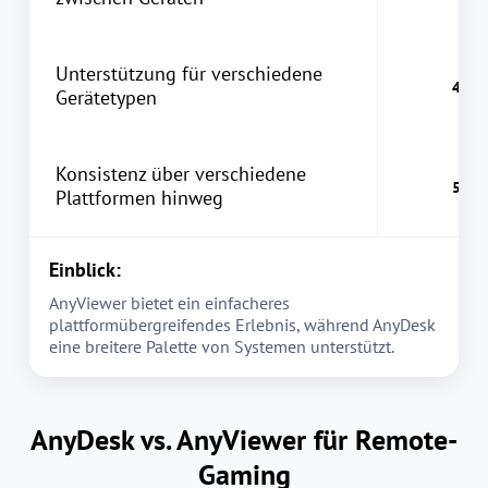
Unterstützung für verschiedene
Gerätetypen
Konsistenz über verschiedene
Plattformen hinweg
Einblick:
AnyViewer bietet ein einfacheres
plattformübergreifendes Erlebnis, während AnyDesk
eine breitere Palette von Systemen unterstützt.
AnyDesk vs. AnyViewer für Remote-
Gaming