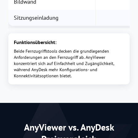
Bildwand
Sitzungseinladung
Funktionsübersicht:
Beide Fernzugriffstools decken die grundlegenden
Anforderungen an den Fernzugriff ab. AnyViewer
konzentriert sich auf Einfachheit und Zugänglichkeit,
während AnyDesk mehr Konfigurations- und
Konnektivitätsoptionen bietet.
AnyViewer vs. AnyDesk