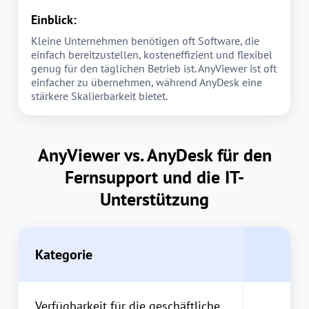
Einblick:
Kleine Unternehmen benötigen oft Software, die
einfach bereitzustellen, kosteneffizient und flexibel
genug für den täglichen Betrieb ist. AnyViewer ist oft
einfacher zu übernehmen, während AnyDesk eine
stärkere Skalierbarkeit bietet.
AnyViewer vs. AnyDesk für den
Fernsupport und die IT-
Unterstützung
Kategorie
Verfügbarkeit für die geschäftliche