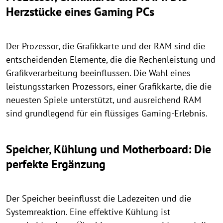
Herzstücke eines Gaming PCs
Der Prozessor, die Grafikkarte und der RAM sind die
entscheidenden Elemente, die die Rechenleistung und
Grafikverarbeitung beeinflussen. Die Wahl eines
leistungsstarken Prozessors, einer Grafikkarte, die die
neuesten Spiele unterstützt, und ausreichend RAM
sind grundlegend für ein flüssiges Gaming-Erlebnis.
Speicher, Kühlung und Motherboard: Die
perfekte Ergänzung
Der Speicher beeinflusst die Ladezeiten und die
Systemreaktion. Eine effektive Kühlung ist