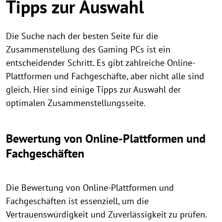
Tipps zur Auswahl
Die Suche nach der besten Seite für die
Zusammenstellung des Gaming PCs ist ein
entscheidender Schritt. Es gibt zahlreiche Online-
Plattformen und Fachgeschäfte, aber nicht alle sind
gleich. Hier sind einige Tipps zur Auswahl der
optimalen Zusammenstellungsseite.
Bewertung von Online-Plattformen und
Fachgeschäften
Die Bewertung von Online-Plattformen und
Fachgeschäften ist essenziell, um die
Vertrauenswürdigkeit und Zuverlässigkeit zu prüfen.