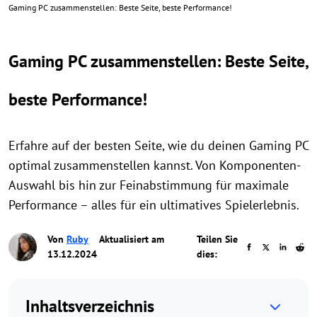
Gaming PC zusammenstellen: Beste Seite, beste Performance!
Gaming PC zusammenstellen: Beste Seite,
beste Performance!
Erfahre auf der besten Seite, wie du deinen Gaming PC
optimal zusammenstellen kannst. Von Komponenten-
Auswahl bis hin zur Feinabstimmung für maximale
Performance – alles für ein ultimatives Spielerlebnis.
Von
Ruby
Aktualisiert am
Teilen Sie
13.12.2024
dies:
Inhaltsverzeichnis