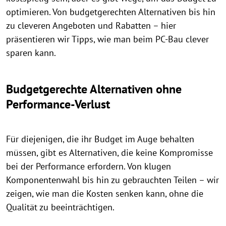
optimieren. Von budgetgerechten Alternativen bis hin
zu cleveren Angeboten und Rabatten – hier
präsentieren wir Tipps, wie man beim PC-Bau clever
sparen kann.
Budgetgerechte Alternativen ohne
Performance-Verlust
Für diejenigen, die ihr Budget im Auge behalten
müssen, gibt es Alternativen, die keine Kompromisse
bei der Performance erfordern. Von klugen
Komponentenwahl bis hin zu gebrauchten Teilen – wir
zeigen, wie man die Kosten senken kann, ohne die
Qualität zu beeinträchtigen.