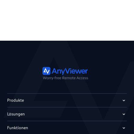
Produkte
Lösungen
Funktionen