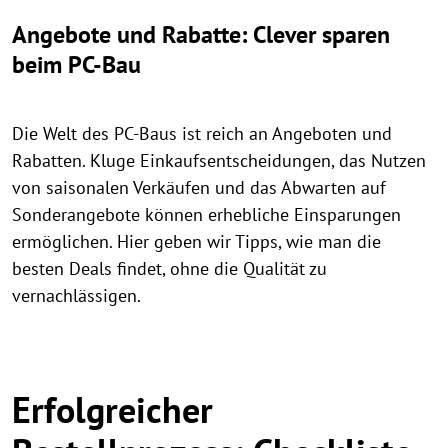
Angebote und Rabatte: Clever sparen
beim PC-Bau
Die Welt des PC-Baus ist reich an Angeboten und
Rabatten. Kluge Einkaufsentscheidungen, das Nutzen
von saisonalen Verkäufen und das Abwarten auf
Sonderangebote können erhebliche Einsparungen
ermöglichen. Hier geben wir Tipps, wie man die
besten Deals findet, ohne die Qualität zu
vernachlässigen.
Erfolgreicher