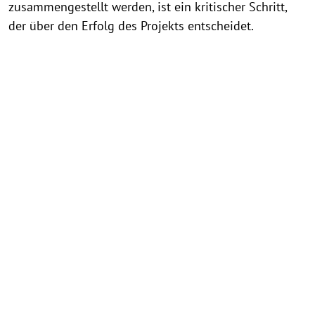
zusammengestellt werden, ist ein kritischer Schritt,
der über den Erfolg des Projekts entscheidet.