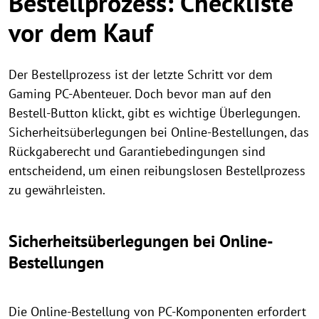
Bestellprozess: Checkliste
vor dem Kauf
Der Bestellprozess ist der letzte Schritt vor dem
Gaming PC-Abenteuer. Doch bevor man auf den
Bestell-Button klickt, gibt es wichtige Überlegungen.
Sicherheitsüberlegungen bei Online-Bestellungen, das
Rückgaberecht und Garantiebedingungen sind
entscheidend, um einen reibungslosen Bestellprozess
zu gewährleisten.
Sicherheitsüberlegungen bei Online-
Bestellungen
Die Online-Bestellung von PC-Komponenten erfordert