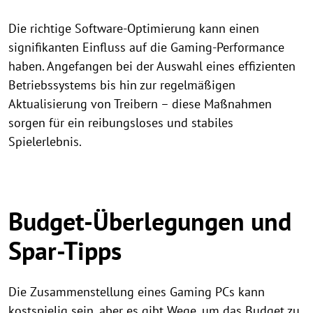
Die richtige Software-Optimierung kann einen
signifikanten Einfluss auf die Gaming-Performance
haben. Angefangen bei der Auswahl eines effizienten
Betriebssystems bis hin zur regelmäßigen
Aktualisierung von Treibern – diese Maßnahmen
sorgen für ein reibungsloses und stabiles
Spielerlebnis.
Budget-Überlegungen und
Spar-Tipps
Die Zusammenstellung eines Gaming PCs kann
kostspielig sein, aber es gibt Wege, um das Budget zu