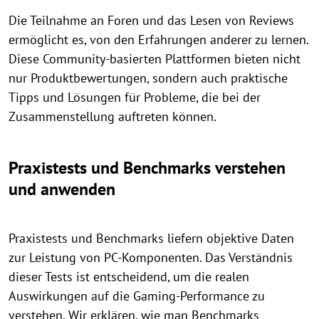
Die Teilnahme an Foren und das Lesen von Reviews
ermöglicht es, von den Erfahrungen anderer zu lernen.
Diese Community-basierten Plattformen bieten nicht
nur Produktbewertungen, sondern auch praktische
Tipps und Lösungen für Probleme, die bei der
Zusammenstellung auftreten können.
Praxistests und Benchmarks verstehen
und anwenden
Praxistests und Benchmarks liefern objektive Daten
zur Leistung von PC-Komponenten. Das Verständnis
dieser Tests ist entscheidend, um die realen
Auswirkungen auf die Gaming-Performance zu
verstehen. Wir erklären, wie man Benchmarks