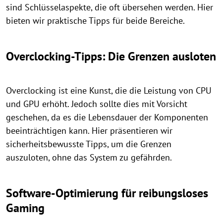
sind Schlüsselaspekte, die oft übersehen werden. Hier
bieten wir praktische Tipps für beide Bereiche.
Overclocking-Tipps: Die Grenzen ausloten
Overclocking ist eine Kunst, die die Leistung von CPU
und GPU erhöht. Jedoch sollte dies mit Vorsicht
geschehen, da es die Lebensdauer der Komponenten
beeinträchtigen kann. Hier präsentieren wir
sicherheitsbewusste Tipps, um die Grenzen
auszuloten, ohne das System zu gefährden.
Software-Optimierung für reibungsloses
Gaming