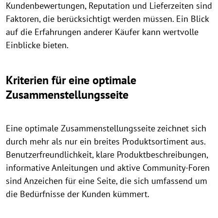
Kundenbewertungen, Reputation und Lieferzeiten sind
Faktoren, die berücksichtigt werden müssen. Ein Blick
auf die Erfahrungen anderer Käufer kann wertvolle
Einblicke bieten.
Kriterien für eine optimale
Zusammenstellungsseite
Eine optimale Zusammenstellungsseite zeichnet sich
durch mehr als nur ein breites Produktsortiment aus.
Benutzerfreundlichkeit, klare Produktbeschreibungen,
informative Anleitungen und aktive Community-Foren
sind Anzeichen für eine Seite, die sich umfassend um
die Bedürfnisse der Kunden kümmert.