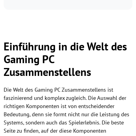
Einführung in die Welt des
Gaming PC
Zusammenstellens
Die Welt des Gaming PC Zusammenstellens ist
faszinierend und komplex zugleich. Die Auswahl der
richtigen Komponenten ist von entscheidender
Bedeutung, denn sie formt nicht nur die Leistung des
Systems, sondern auch das Spielerlebnis. Die beste
Seite zu finden, auf der diese Komponenten