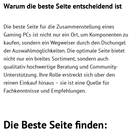
Warum die beste Seite entscheidend ist
Die beste Seite für die Zusammenstellung eines
Gaming PCs ist nicht nur ein Ort, um Komponenten zu
kaufen, sondern ein Wegweiser durch den Dschungel
der Auswahlmöglichkeiten. Die optimale Seite bietet
nicht nur ein breites Sortiment, sondern auch
qualitativ hochwertige Beratung und Community-
Unterstützung. Ihre Rolle erstreckt sich über den
reinen Einkauf hinaus – sie ist eine Quelle für
Fachkenntnisse und Empfehlungen.
Die Beste Seite finden: