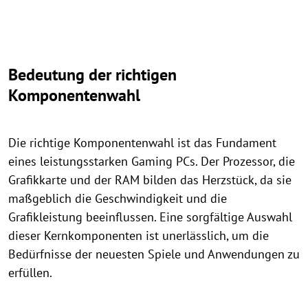
Bedeutung der richtigen
Komponentenwahl
Die richtige Komponentenwahl ist das Fundament
eines leistungsstarken Gaming PCs. Der Prozessor, die
Grafikkarte und der RAM bilden das Herzstück, da sie
maßgeblich die Geschwindigkeit und die
Grafikleistung beeinflussen. Eine sorgfältige Auswahl
dieser Kernkomponenten ist unerlässlich, um die
Bedürfnisse der neuesten Spiele und Anwendungen zu
erfüllen.