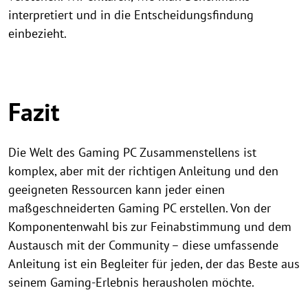
interpretiert und in die Entscheidungsfindung
einbezieht.
Fazit
Die Welt des Gaming PC Zusammenstellens ist
komplex, aber mit der richtigen Anleitung und den
geeigneten Ressourcen kann jeder einen
maßgeschneiderten Gaming PC erstellen. Von der
Komponentenwahl bis zur Feinabstimmung und dem
Austausch mit der Community – diese umfassende
Anleitung ist ein Begleiter für jeden, der das Beste aus
seinem Gaming-Erlebnis herausholen möchte.