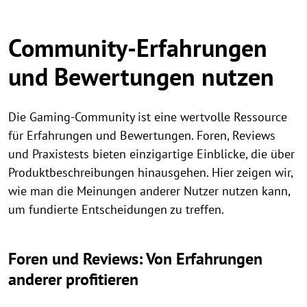
Community-Erfahrungen
und Bewertungen nutzen
Die Gaming-Community ist eine wertvolle Ressource
für Erfahrungen und Bewertungen. Foren, Reviews
und Praxistests bieten einzigartige Einblicke, die über
Produktbeschreibungen hinausgehen. Hier zeigen wir,
wie man die Meinungen anderer Nutzer nutzen kann,
um fundierte Entscheidungen zu treffen.
Foren und Reviews: Von Erfahrungen
anderer profitieren