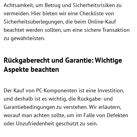
Achtsamkeit, um Betrug und Sicherheitsrisiken zu
vermeiden. Hier bieten wir eine Checkliste von
Sicherheitsüberlegungen, die beim Online-Kauf
beachtet werden sollten, um eine sichere Transaktion
zu gewährleisten.
Rückgaberecht und Garantie: Wichtige
Aspekte beachten
Der Kauf von PC-Komponenten ist eine Investition,
und deshalb ist es wichtig, die Rückgabe- und
Garantiebedingungen zu verstehen. Wir erläutern,
worauf man achten sollte, um im Falle von Defekten
oder Unzufriedenheit geschützt zu sein.