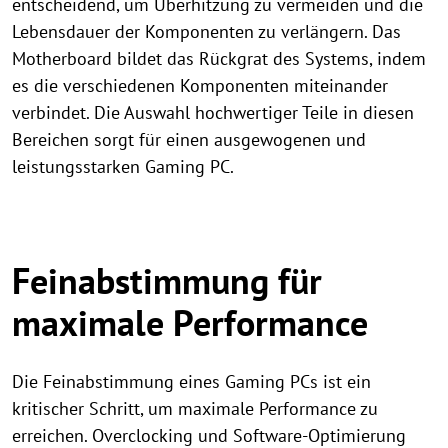
entscheidend, um Überhitzung zu vermeiden und die
Lebensdauer der Komponenten zu verlängern. Das
Motherboard bildet das Rückgrat des Systems, indem
es die verschiedenen Komponenten miteinander
verbindet. Die Auswahl hochwertiger Teile in diesen
Bereichen sorgt für einen ausgewogenen und
leistungsstarken Gaming PC.
Feinabstimmung für
maximale Performance
Die Feinabstimmung eines Gaming PCs ist ein
kritischer Schritt, um maximale Performance zu
erreichen. Overclocking und Software-Optimierung