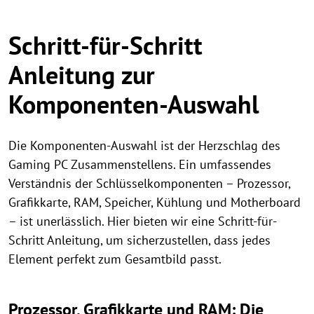
Schritt-für-Schritt
Anleitung zur
Komponenten-Auswahl
Die Komponenten-Auswahl ist der Herzschlag des
Gaming PC Zusammenstellens. Ein umfassendes
Verständnis der Schlüsselkomponenten – Prozessor,
Grafikkarte, RAM, Speicher, Kühlung und Motherboard
– ist unerlässlich. Hier bieten wir eine Schritt-für-
Schritt Anleitung, um sicherzustellen, dass jedes
Element perfekt zum Gesamtbild passt.
Prozessor, Grafikkarte und RAM: Die