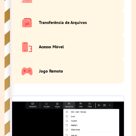
Transferência de Arquivos
Acesso Móvel
Jogo Remoto