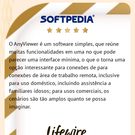
O AnyViewer é um software simples, que reúne
muitas funcionalidades em uma no que pode
parecer uma interface mínima, o que o torna uma
opção interessante para conexões de para
conexões de área de trabalho remota, inclusive
para uso doméstico, incluindo assistência a
familiares idosos; para usos comerciais, os
cenários são tão amplos quanto se possa
imaginar.