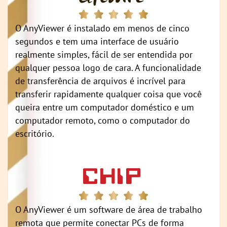
O AnyViewer é instalado em menos de cinco
segundos e tem uma interface de usuário
realmente simples, fácil de ser entendida por
qualquer pessoa logo de cara. A funcionalidade
de transferência de arquivos é incrível para
transferir rapidamente qualquer coisa que você
queira entre um computador doméstico e um
computador remoto, como o computador do
escritório.
O AnyViewer é um software de área de trabalho
remota que permite conectar PCs de forma