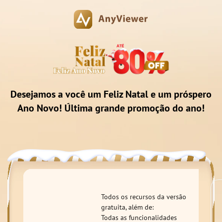
Desejamos a você um Feliz Natal e um próspero
Ano Novo! Última grande promoção do ano!
Todos os recursos da versão
gratuita, além de:
Todas as funcionalidades