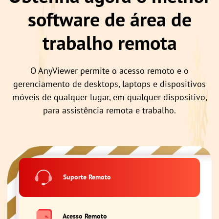
software de área de
trabalho remota
O AnyViewer permite o acesso remoto e o
gerenciamento de desktops, laptops e dispositivos
móveis de qualquer lugar, em qualquer dispositivo,
para assistência remota e trabalho.
Suporte Remoto
Acesso Remoto