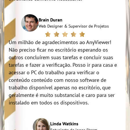
Brain Duran
Web Designer & Supervisor de Projetos
Um milhão de agradecimentos ao AnyViewer!
Não preciso ficar no escritório esperando os
outros concluírem suas tarefas e concluir suas
tarefas e fazer a verificação. Posso ir para casa e
acessar o PC do trabalho para verificar o
conteúdo conteúdo com nosso software de
trabalho disponível apenas no escritório, que
geralmente é muito substancial e caro para ser
instalado em todos os dispositivos.
Linda Watkins