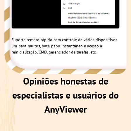
Suporte remoto rápido com controle de vários dispositivos
um-para-muitos, bate-papo instantâneo e acesso à
reinicialização, CMD, gerenciador de tarefas, etc.
Opiniões honestas de
especialistas e usuários do
AnyViewer