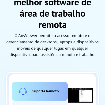
melhor software de
área de trabalho
remota
O AnyViewer permite o acesso remoto e o
gerenciamento de desktops, laptops e dispositivos
móveis de qualquer lugar, em qualquer
dispositivo, para assistência remota e trabalho.
Suporte Remoto