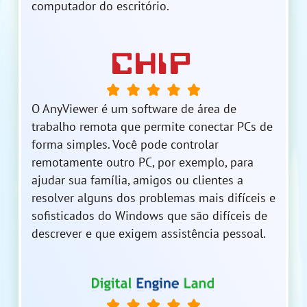
computador do escritório.
O AnyViewer é um software de área de
trabalho remota que permite conectar PCs de
forma simples. Você pode controlar
remotamente outro PC, por exemplo, para
ajudar sua família, amigos ou clientes a
resolver alguns dos problemas mais difíceis e
sofisticados do Windows que são difíceis de
descrever e que exigem assistência pessoal.