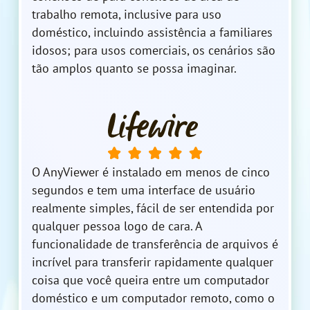
trabalho remota, inclusive para uso
doméstico, incluindo assistência a familiares
idosos; para usos comerciais, os cenários são
tão amplos quanto se possa imaginar.
O AnyViewer é instalado em menos de cinco
segundos e tem uma interface de usuário
realmente simples, fácil de ser entendida por
qualquer pessoa logo de cara. A
funcionalidade de transferência de arquivos é
incrível para transferir rapidamente qualquer
coisa que você queira entre um computador
doméstico e um computador remoto, como o