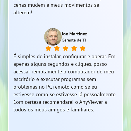
cenas mudem e meus movimentos se
alterem!
Joe Martinez
Gerente de TI
É simples de instalar, configurar e operar. Em
apenas alguns segundos e cliques, posso
acessar remotamente o computador do meu
escritório e executar programas sem
problemas no PC remoto como se eu
estivesse como se estivesse lá pessoalmente.
Com certeza recomendarei o AnyViewer a
todos os meus amigos e familiares.