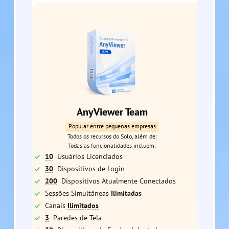
AnyViewer Team
Popular entre pequenas empresas
Todos os recursos do Solo, além de:
Todas as funcionalidades incluem:
10
Usuários Licenciados
30
Dispositivos de Login
200
Dispositivos Atualmente Conectados
Sessões Simultâneas
Ilimitadas
Canais
Ilimitados
3
Paredes de Tela