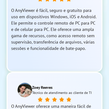
O AnyViewer é fácil, seguro e gratuito para
uso em dispositivos Windows, iOS e Android.
Ele permite o controle remoto de PC para PC
e de celular para PC. Ele oferece uma ampla
gama de recursos, como acesso remoto sem
supervisão, transferência de arquivos, várias
sessões e funcionalidade de bate-papo.
Zoey Reeves
Técnico de atendimento ao cliente de TI
O AnyViewer oferece uma maneira fácil de