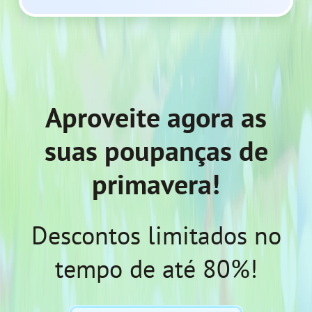
Aproveite agora as
suas poupanças de
primavera!
Descontos limitados no
tempo de até 80%!