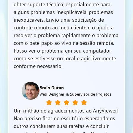
obter suporte técnico, especialmente para
alguns problemas inexplicáveis. problemas
inexplicáveis. Envio uma solicitação de
controle remoto ao meu cliente e o ajudo a
resolver o problema rapidamente o problema
com o bate-papo ao vivo na sessão remota.
Posso ver o problema em seu computador
como se estivesse no local e agir livremente
conforme necessário.
Brain Duran
Web Designer & Supervisor de Projetos
Um milhão de agradecimentos ao AnyViewer!
Não preciso ficar no escritório esperando os
outros concluírem suas tarefas e concluir