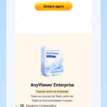
Compre agora
AnyViewer Enterprise
Popular entre as empresas
Todos os recursos do Team, além de:
Todas as funcionalidades incluem:
30
Usuários Licenciados