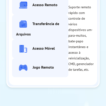
Acesso Remoto
Suporte remoto
rápido com
controle de
Transferência de
vários
dispositivos um-
Arquivos
para-muitos,
bate-papo
instantâneo e
Acesso Móvel
acesso à
reinicialização,
CMD, gerenciador
Jogo Remoto
de tarefas, etc.