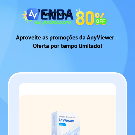
Aproveite as promoções da AnyViewer –
Oferta por tempo limitado!