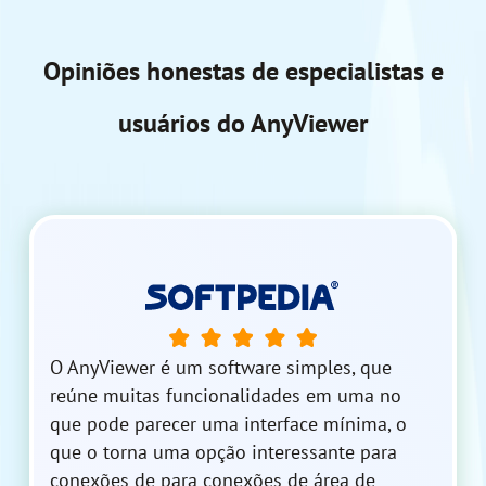
Opiniões honestas de especialistas e
usuários do AnyViewer
O AnyViewer é um software simples, que
reúne muitas funcionalidades em uma no
que pode parecer uma interface mínima, o
que o torna uma opção interessante para
conexões de para conexões de área de