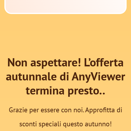
Non aspettare! L’offerta
autunnale di AnyViewer
termina presto..
Grazie per essere con noi. Approfitta di
sconti speciali questo autunno!