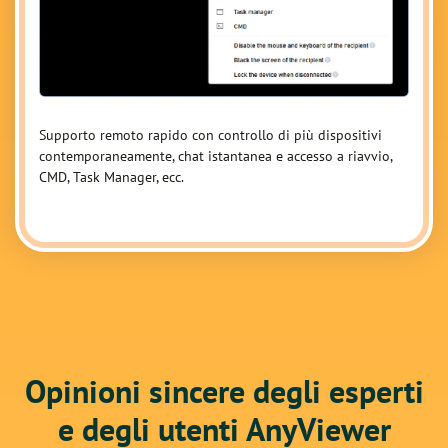
Supporto remoto rapido con controllo di più dispositivi
contemporaneamente, chat istantanea e accesso a riavvio,
CMD, Task Manager, ecc.
Opinioni sincere degli esperti
e degli utenti AnyViewer