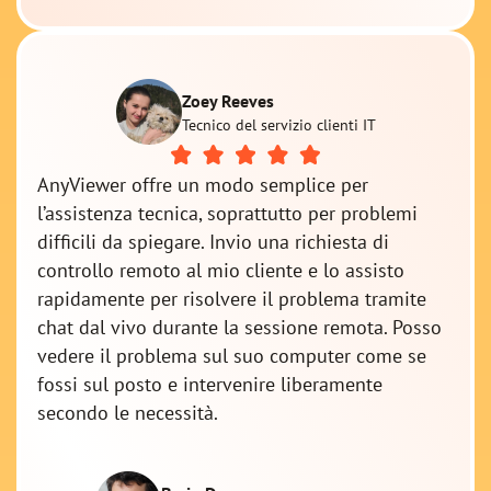
Zoey Reeves
Tecnico del servizio clienti IT
AnyViewer offre un modo semplice per
l’assistenza tecnica, soprattutto per problemi
difficili da spiegare. Invio una richiesta di
controllo remoto al mio cliente e lo assisto
rapidamente per risolvere il problema tramite
chat dal vivo durante la sessione remota. Posso
vedere il problema sul suo computer come se
fossi sul posto e intervenire liberamente
secondo le necessità.