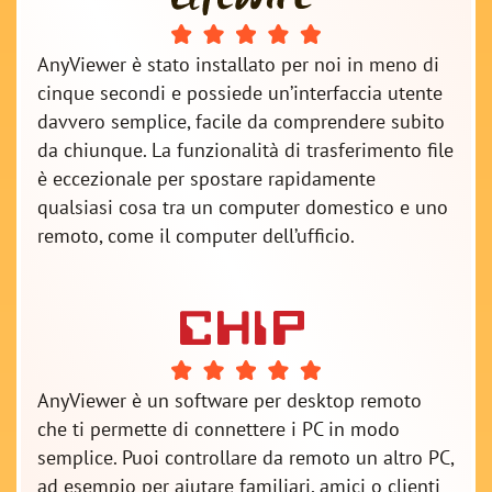
AnyViewer è stato installato per noi in meno di
cinque secondi e possiede un’interfaccia utente
davvero semplice, facile da comprendere subito
da chiunque. La funzionalità di trasferimento file
è eccezionale per spostare rapidamente
qualsiasi cosa tra un computer domestico e uno
remoto, come il computer dell’ufficio.
AnyViewer è un software per desktop remoto
che ti permette di connettere i PC in modo
semplice. Puoi controllare da remoto un altro PC,
ad esempio per aiutare familiari, amici o clienti