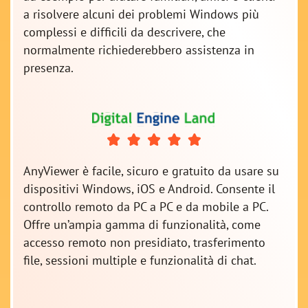
a risolvere alcuni dei problemi Windows più
complessi e difficili da descrivere, che
normalmente richiederebbero assistenza in
presenza.
AnyViewer è facile, sicuro e gratuito da usare su
dispositivi Windows, iOS e Android. Consente il
controllo remoto da PC a PC e da mobile a PC.
Offre un’ampia gamma di funzionalità, come
accesso remoto non presidiato, trasferimento
file, sessioni multiple e funzionalità di chat.