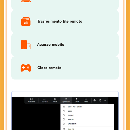
Trasferimento file remoto
Accesso mobile
Gioco remoto