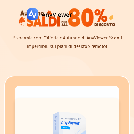
Risparmia con l’Offerta d’Autunno di AnyViewer. Sconti
imperdibili sui piani di desktop remoto!