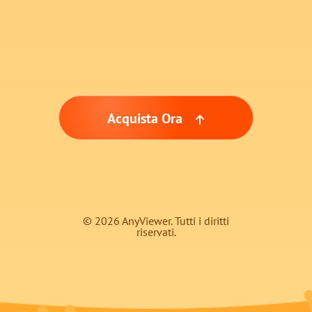
Acquista Ora
© 2026 AnyViewer. Tutti i diritti
riservati.