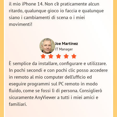
il mio iPhone 14. Non c’è praticamente alcun
ritardo, qualunque gioco io faccia e qualunque
siano i cambiamenti di scena o i miei
movimenti!
Joe Martinez
IT Manager
È semplice da installare, configurare e utilizzare.
In pochi secondi e con pochi clic posso accedere
in remoto al mio computer dell’ufficio ed
eseguire programmi sul PC remoto in modo
fluido, come se fossi lì di persona. Consiglierò
sicuramente AnyViewer a tutti i miei amici e
familiari.