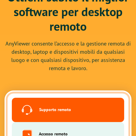
software per desktop
remoto
AnyViewer consente l’accesso e la gestione remota di
desktop, laptop e dispositivi mobili da qualsiasi
luogo e con qualsiasi dispositivo, per assistenza
remota e lavoro.
Supporto remoto
Accesso remoto