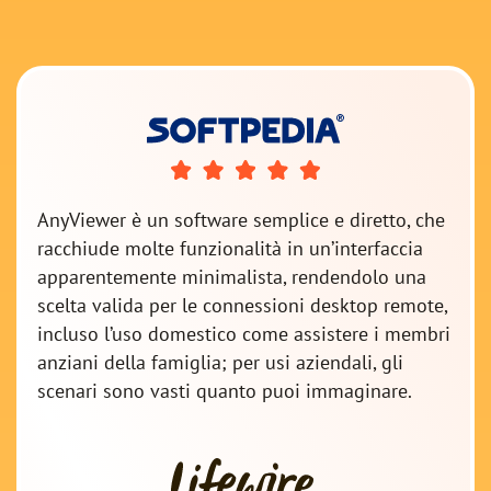
AnyViewer è un software semplice e diretto, che
racchiude molte funzionalità in un’interfaccia
apparentemente minimalista, rendendolo una
scelta valida per le connessioni desktop remote,
incluso l’uso domestico come assistere i membri
anziani della famiglia; per usi aziendali, gli
scenari sono vasti quanto puoi immaginare.