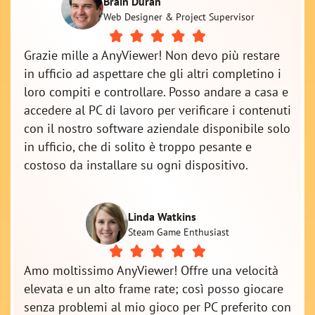
Brain Duran
Web Designer & Project Supervisor
Grazie mille a AnyViewer! Non devo più restare
in ufficio ad aspettare che gli altri completino i
loro compiti e controllare. Posso andare a casa e
accedere al PC di lavoro per verificare i contenuti
con il nostro software aziendale disponibile solo
in ufficio, che di solito è troppo pesante e
costoso da installare su ogni dispositivo.
Linda Watkins
Steam Game Enthusiast
Amo moltissimo AnyViewer! Offre una velocità
elevata e un alto frame rate; così posso giocare
senza problemi al mio gioco per PC preferito con