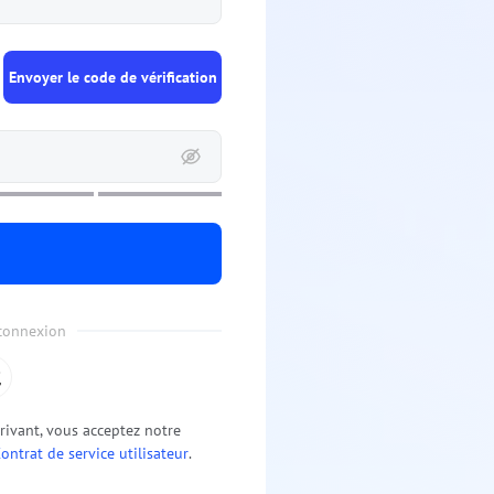
Envoyer le code de vérification
 connexion
ivant, vous acceptez notre
ontrat de service utilisateur
.