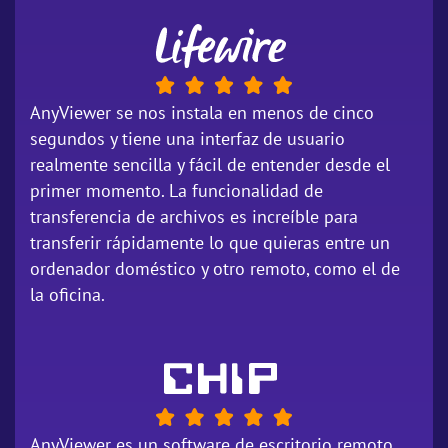
AnyViewer se nos instala en menos de cinco
segundos y tiene una interfaz de usuario
realmente sencilla y fácil de entender desde el
primer momento. La funcionalidad de
transferencia de archivos es increíble para
transferir rápidamente lo que quieras entre un
ordenador doméstico y otro remoto, como el de
la oficina.
AnyViewer es un software de escritorio remoto