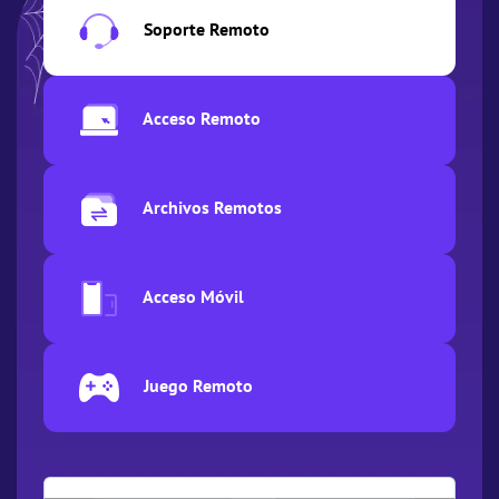
Soporte Remoto
Acceso Remoto
Archivos Remotos
Acceso Móvil
Juego Remoto