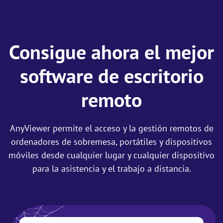
Consigue ahora el mejor
software de escritorio
remoto
AnyViewer permite el acceso y la gestión remotos de
ordenadores de sobremesa, portátiles y dispositivos
móviles desde cualquier lugar y cualquier dispositivo
para la asistencia y el trabajo a distancia.