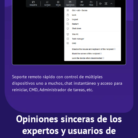
Soporte remoto rápido con control de múltiples
dispositivos uno a muchos, chat instantáneo y acceso para
reiniciar, CMD, Administrador de tareas, etc.
Opiniones sinceras de los
expertos y usuarios de