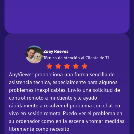
Zoey Reeves
Técnico de Atención al Cliente de TI
AnyViewer proporciona una forma sencilla de
asistencia técnica, especialmente para algunos
problemas inexplicables. Envío una solicitud de
control remoto a mi cliente y le ayudo
rápidamente a resolver el problema con chat en
vivo en sesión remota. Puedo ver el problema en
su ordenador como en la escena y tomar medidas
libremente como necesito.