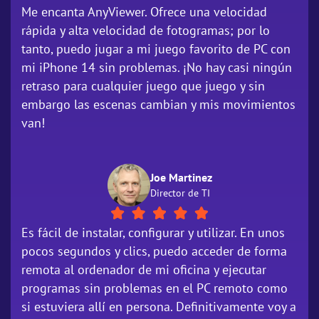
Me encanta AnyViewer. Ofrece una velocidad
rápida y alta velocidad de fotogramas; por lo
tanto, puedo jugar a mi juego favorito de PC con
mi iPhone 14 sin problemas. ¡No hay casi ningún
retraso para cualquier juego que juego y sin
embargo las escenas cambian y mis movimientos
van!
Joe Martinez
Director de TI
Es fácil de instalar, configurar y utilizar. En unos
pocos segundos y clics, puedo acceder de forma
remota al ordenador de mi oficina y ejecutar
programas sin problemas en el PC remoto como
si estuviera allí en persona. Definitivamente voy a