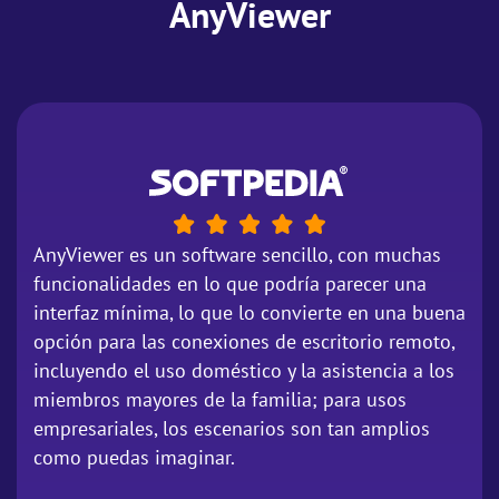
AnyViewer
AnyViewer es un software sencillo, con muchas
funcionalidades en lo que podría parecer una
interfaz mínima, lo que lo convierte en una buena
opción para las conexiones de escritorio remoto,
incluyendo el uso doméstico y la asistencia a los
miembros mayores de la familia; para usos
empresariales, los escenarios son tan amplios
como puedas imaginar.