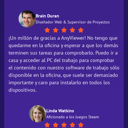
Brain Duran
Diseñador Web & Supervisor de Proyectos
¡Un millón de gracias a AnyViewer! No tengo que
quedarme en la oficina y esperar a que los demás
terminen sus tareas para comprobarlo. Puedo ir a
casa y acceder al PC del trabajo para comprobar
el contenido con nuestro software de trabajo sólo
disponible en la oficina, que suele ser demasiado
importante y caro para instalarlo en todos los
dispositivos.
Linda Watkins
Aficionado a los Juegos Steam