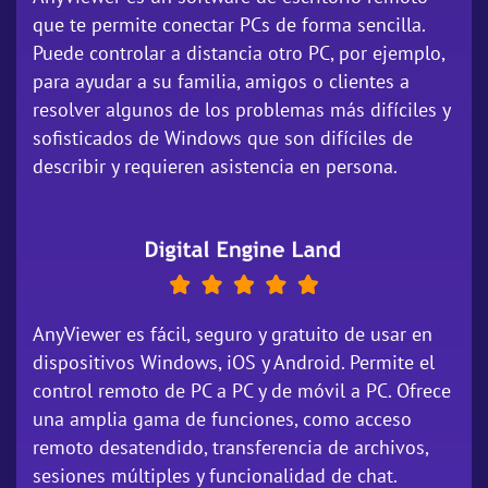
que te permite conectar PCs de forma sencilla.
Puede controlar a distancia otro PC, por ejemplo,
para ayudar a su familia, amigos o clientes a
resolver algunos de los problemas más difíciles y
sofisticados de Windows que son difíciles de
describir y requieren asistencia en persona.
AnyViewer es fácil, seguro y gratuito de usar en
dispositivos Windows, iOS y Android. Permite el
control remoto de PC a PC y de móvil a PC. Ofrece
una amplia gama de funciones, como acceso
remoto desatendido, transferencia de archivos,
sesiones múltiples y funcionalidad de chat.