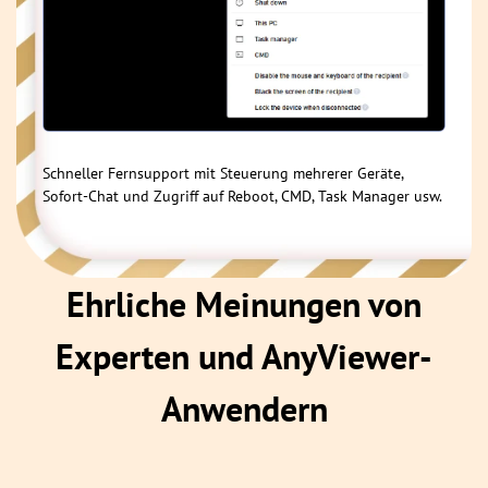
Schneller Fernsupport mit Steuerung mehrerer Geräte,
Sofort-Chat und Zugriff auf Reboot, CMD, Task Manager usw.
Ehrliche Meinungen von
Experten und AnyViewer-
Anwendern