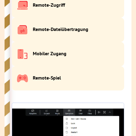
Remote-Zugriff
Remote-Dateiübertragung
Mobiler Zugang
Remote-Spiel