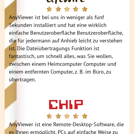
AnyViewer ist bei uns in weniger als fünf
Sekunden installiert und hat eine wirklich
einfache Benutzeroberfläche Benutzeroberfläche,
die für jedermann auf Anhieb leicht zu verstehen
ist. Die Dateiübertragungs Funktion ist
fantastisch, um schnell alles, was Sie wollen,
zwischen einem Heimcomputer Computer und
einem entfernten Computer, z. B. im Büro, zu
übertragen.
AnyViewer ist eine Remote-Desktop-Software, die
es Ihnen ermöglicht, PCs auf einfache Weise zu