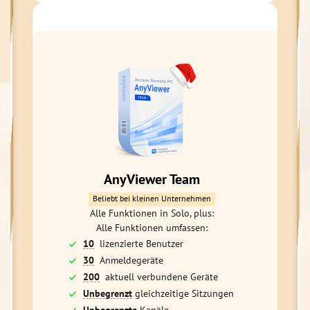
AnyViewer Team
Beliebt bei kleinen Unternehmen
Alle Funktionen in Solo, plus:
Alle Funktionen umfassen:
10
lizenzierte Benutzer
30
Anmeldegeräte
200
aktuell verbundene Geräte
Unbegrenzt
gleichzeitige Sitzungen