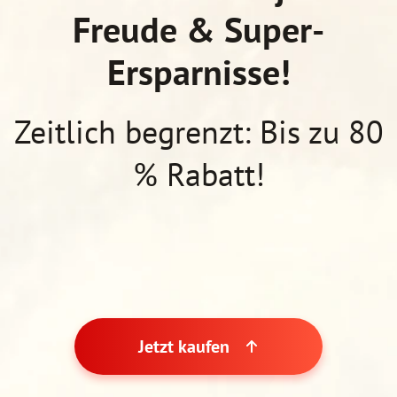
Freude & Super-
Ersparnisse!
Zeitlich begrenzt: Bis zu 80
% Rabatt!
Jetzt kaufen