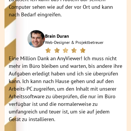
Computer sehen wie auf der vor Ort und kann
nach Bedarf eingreifen.
Brain Duran
Web-Designer & Projektbetreuer
Eine Million Dank an AnyViewer! Ich muss nicht
mehr im Büro bleiben und warten, bis andere ihre
Aufgaben erledigt haben und ich sie überprüfen
kann. Ich kann nach Hause gehen und auf den
Arbeits-PC zugreifen, um den Inhalt mit unserer
Arbeitssoftware zu überprüfen, die nur im Büro
verfügbar ist und die normalerweise zu
umfangreich und teuer ist, um sie auf jedem
Gerät zu installieren.