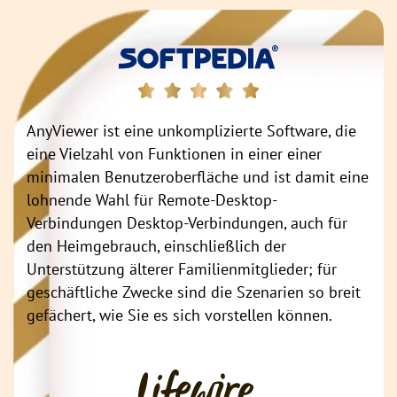
AnyViewer ist eine unkomplizierte Software, die
eine Vielzahl von Funktionen in einer einer
minimalen Benutzeroberfläche und ist damit eine
lohnende Wahl für Remote-Desktop-
Verbindungen Desktop-Verbindungen, auch für
den Heimgebrauch, einschließlich der
Unterstützung älterer Familienmitglieder; für
geschäftliche Zwecke sind die Szenarien so breit
gefächert, wie Sie es sich vorstellen können.