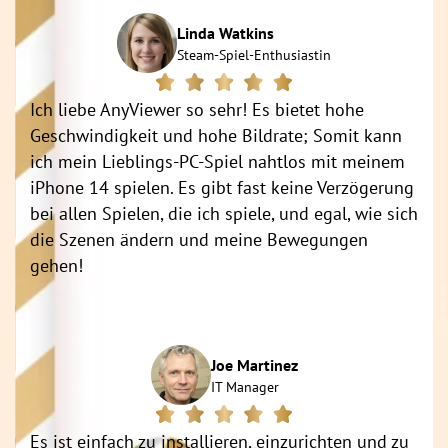
Linda Watkins
Steam-Spiel-Enthusiastin
Ich liebe AnyViewer so sehr! Es bietet hohe
Geschwindigkeit und hohe Bildrate; Somit kann
ich mein Lieblings-PC-Spiel nahtlos mit meinem
iPhone 14 spielen. Es gibt fast keine Verzögerung
bei allen Spielen, die ich spiele, und egal, wie sich
die Szenen ändern und meine Bewegungen
gehen!
Joe Martinez
IT Manager
Es ist einfach zu installieren, einzurichten und zu