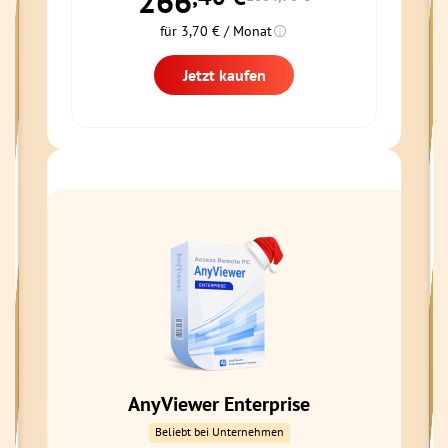
266
für 3,70 € / Monat
Jetzt kaufen
AnyViewer Enterprise
Beliebt bei Unternehmen