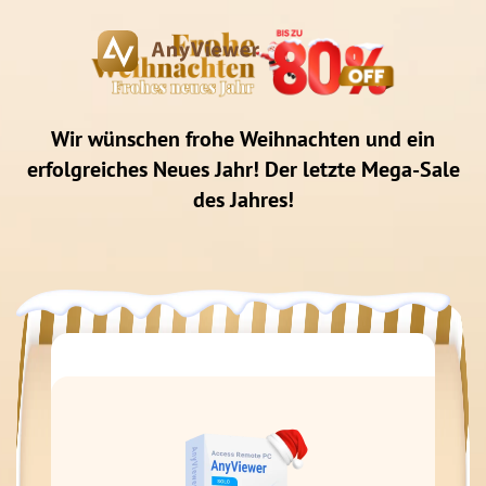
Wir wünschen frohe Weihnachten und ein
erfolgreiches Neues Jahr! Der letzte Mega-Sale
des Jahres!