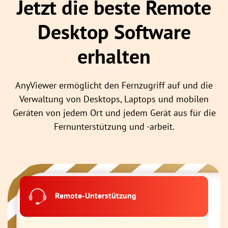
Jetzt die beste Remote
Desktop Software
erhalten
AnyViewer ermöglicht den Fernzugriff auf und die
Verwaltung von Desktops, Laptops und mobilen
Geräten von jedem Ort und jedem Gerät aus für die
Fernunterstützung und -arbeit.
Remote-Unterstützung