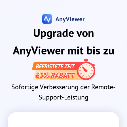
Upgrade von
AnyViewer mit bis zu
Sofortige Verbesserung der Remote-
Support-Leistung