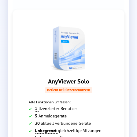
AnyViewer Solo
Beliebt bei Einzelbenutzern
Alle Funktionen umfassen:
1
lizenzierter Benutzer
5
Anmeldegeräte
30
aktuell verbundene Geräte
Unbegrenzt
gleichzeitige Sitzungen