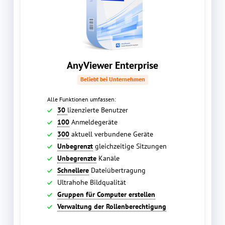
AnyViewer Enterprise
Beliebt bei Unternehmen
Alle Funktionen umfassen:
30
lizenzierte Benutzer
100
Anmeldegeräte
300
aktuell verbundene Geräte
Unbegrenzt
gleichzeitige Sitzungen
Unbegrenzte
Kanäle
Schnellere
Dateiübertragung
Ultrahohe Bildqualität
Gruppen für Computer erstellen
Verwaltung der Rollenberechtigung