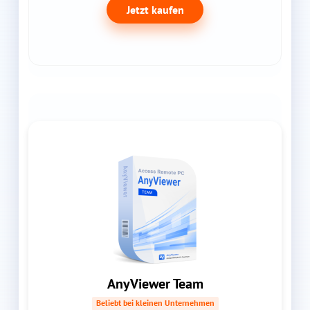
Jetzt kaufen
AnyViewer Team
Beliebt bei kleinen Unternehmen