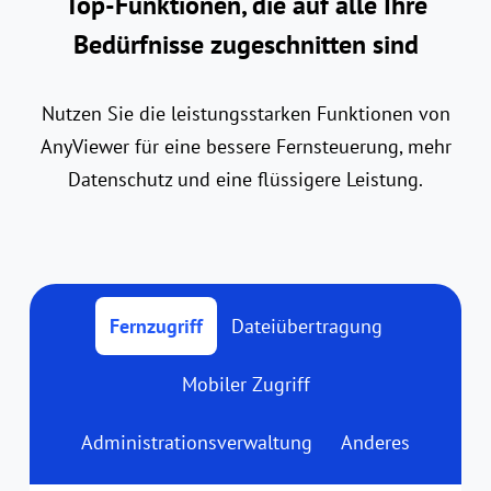
Top-Funktionen, die auf alle Ihre
Bedürfnisse zugeschnitten sind
Nutzen Sie die leistungsstarken Funktionen von
AnyViewer für eine bessere Fernsteuerung, mehr
Datenschutz und eine flüssigere Leistung.
Fernzugriff
Dateiübertragung
Mobiler Zugriff
Administrationsverwaltung
Anderes