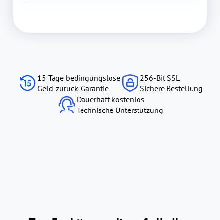
15 Tage bedingungslose
256-Bit SSL
Geld-zurück-Garantie
Sichere Bestellung
Dauerhaft kostenlos
Technische Unterstützung