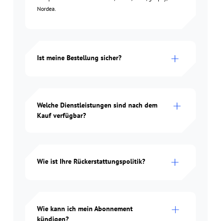
Nordea.
Ist meine Bestellung sicher?
Welche Dienstleistungen sind nach dem
Kauf verfügbar?
Wie ist Ihre Rückerstattungspolitik?
Wie kann ich mein Abonnement
kündigen?