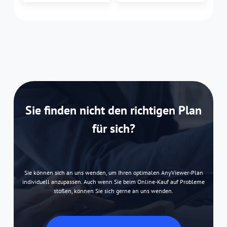
Sie finden nicht den richtigen Plan
für sich?
Sie können sich an uns wenden, um Ihren optimalen AnyViewer-Plan
individuell anzupassen. Auch wenn Sie beim Online-Kauf auf Probleme
stoßen, können Sie sich gerne an uns wenden.