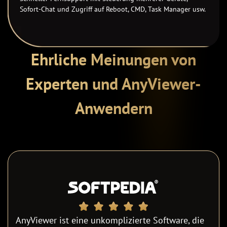
Sofort-Chat und Zugriff auf Reboot, CMD, Task Manager usw.
Ehrliche Meinungen von
Experten und AnyViewer-
Anwendern
AnyViewer ist eine unkomplizierte Software, die