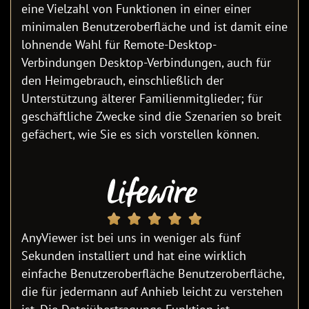
eine Vielzahl von Funktionen in einer einer
minimalen Benutzeroberfläche und ist damit eine
lohnende Wahl für Remote-Desktop-
Verbindungen Desktop-Verbindungen, auch für
den Heimgebrauch, einschließlich der
Unterstützung älterer Familienmitglieder; für
geschäftliche Zwecke sind die Szenarien so breit
gefächert, wie Sie es sich vorstellen können.
AnyViewer ist bei uns in weniger als fünf
Sekunden installiert und hat eine wirklich
einfache Benutzeroberfläche Benutzeroberfläche,
die für jedermann auf Anhieb leicht zu verstehen