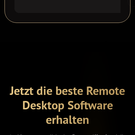
Jetzt die beste Remote
Desktop Software
erhalten