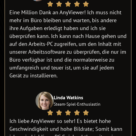
Eine Million Dank an AnyViewer! Ich muss nicht
mehr im Büro bleiben und warten, bis andere
ihre Aufgaben erledigt haben und ich sie
überprüfen kann. Ich kann nach Hause gehen und
auf den Arbeits-PC zugreifen, um den Inhalt mit
unserer Arbeitssoftware zu überprüfen, die nur im
Büro verfügbar ist und die normalerweise zu
umfangreich und teuer ist, um sie auf jedem
Gerät zu installieren.
Linda Watkins
Steam-Spiel-Enthusiastin
Ich liebe AnyViewer so sehr! Es bietet hohe
Geschwindigkeit und hohe Bildrate; Somit kann