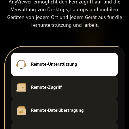
AnyViewer ermöglicht den Fernzugriff auf und die
Verwaltung von Desktops, Laptops und mobilen
Geräten von jedem Ort und jedem Gerät aus für die
Fernunterstützung und -arbeit.
Remote-Unterstützung
Remote-Zugriff
Remote-Dateiübertragung