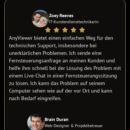
Zoey Reeves
IT-Kundendiensttechnikerin
AnyViewer bietet einen einfachen Weg für den
technischen Support, insbesondere bei
unerklärlichen Problemen. Ich sende eine
Fernsteuerungsanfrage an meinen Kunden und
helfe ihm schnell bei der Lösung des Problem mit
einem Live-Chat in einer Fernsteuerungssitzung
zu lösen. Ich kann das Problem auf seinem
Computer sehen wie auf der vor Ort und kann
nach Bedarf eingreifen.
Brain Duran
Web-Designer & Projektbetreuer