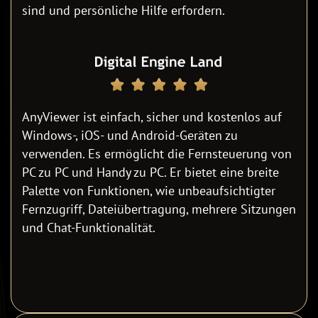
sind und persönliche Hilfe erfordern.
AnyViewer ist einfach, sicher und kostenlos auf
Windows-, iOS- und Android-Geräten zu
verwenden. Es ermöglicht die Fernsteuerung von
PC zu PC und Handy zu PC. Er bietet eine breite
Palette von Funktionen, wie unbeaufsichtigter
Fernzugriff, Dateiübertragung, mehrere Sitzungen
und Chat-Funktionalität.