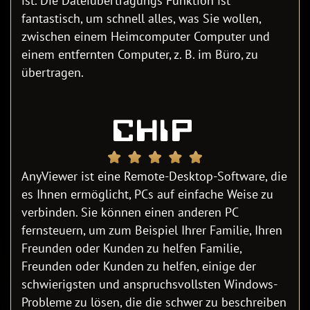
ist. Die Dateiübertragungs Funktion ist
fantastisch, um schnell alles, was Sie wollen,
zwischen einem Heimcomputer Computer und
einem entfernten Computer, z. B. im Büro, zu
übertragen.
AnyViewer ist eine Remote-Desktop-Software, die
es Ihnen ermöglicht, PCs auf einfache Weise zu
verbinden. Sie können einen anderen PC
fernsteuern, um zum Beispiel Ihrer Familie, Ihren
Freunden oder Kunden zu helfen Familie,
Freunden oder Kunden zu helfen, einige der
schwierigsten und anspruchsvollsten Windows-
Probleme zu lösen, die die schwer zu beschreiben