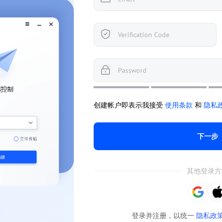
创建帐户即表示我接受
使用条款
和
隐私
下一步
其他登录方
登录并注册，以统一
隐私政