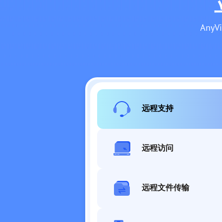
An
远程支持
远程访问
远程文件传输