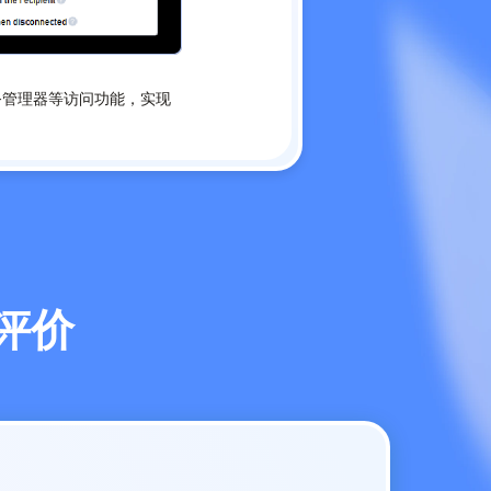
务管理器等访问功能，实现
实评价