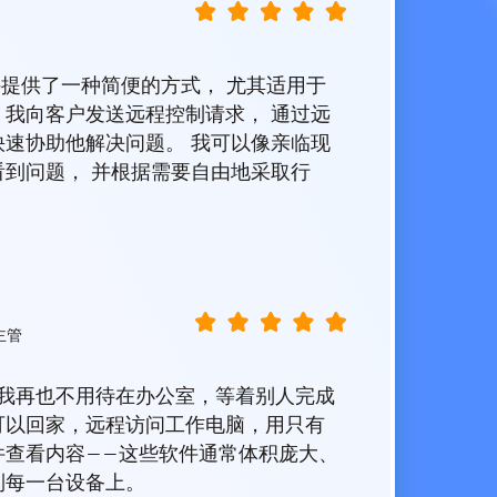
技术支持提供了一种简便的方式， 尤其适用于
。我向客户发送远程控制请求， 通过远
快速协助他解决问题。 我可以像亲临现
到问题， 并根据需要自由地采取行
主管
er！我再也不用待在办公室，等着别人完成
可以回家，远程访问工作电脑，用只有
件查看内容——这些软件通常体积庞大、
到每一台设备上。