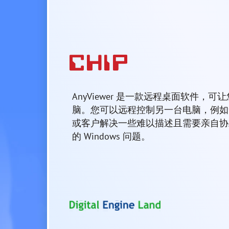
AnyViewer 是一款远程桌面软件，
脑。您可以远程控制另一台电脑，例如
或客户解决一些难以描述且需要亲自协
的 Windows 问题。