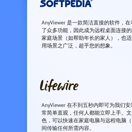
AnyViewer 是一款简洁直接的软件
了众多功能，因此成为远程桌面连接的
家庭场景（如帮助年长的家人），也适
用场景之广泛，超乎您的想象。
AnyViewer 在不到五秒内即可为我
常简单直观，任何人都能立即上手。文
色，可以快速在家庭电脑与远程电脑（
间传输任何所需内容。