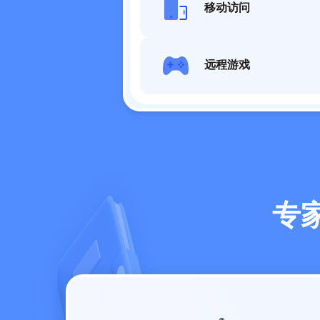
移动访问
远程游戏
专家