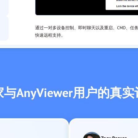
通过一对多设备控制、即时聊天以及重启、CMD、任
快速远程支持。
与AnyViewer用户的真
Zoey Reeves